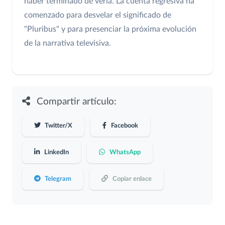
haber terminado de verla. La cuenta regresiva ha
comenzado para desvelar el significado de
"Pluribus" y para presenciar la próxima evolución
de la narrativa televisiva.
Compartir artículo:
Twitter/X
Facebook
LinkedIn
WhatsApp
Telegram
Copiar enlace