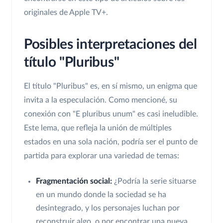
originales de Apple TV+.
Posibles interpretaciones del
título "Pluribus"
El título "Pluribus" es, en sí mismo, un enigma que
invita a la especulación. Como mencioné, su
conexión con "E pluribus unum" es casi ineludible.
Este lema, que refleja la unión de múltiples
estados en una sola nación, podría ser el punto de
partida para explorar una variedad de temas:
Fragmentación social:
¿Podría la serie situarse
en un mundo donde la sociedad se ha
desintegrado, y los personajes luchan por
reconstruir algo, o por encontrar una nueva