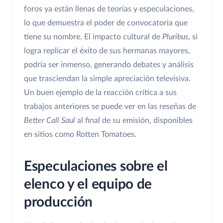
foros ya están llenas de teorías y especulaciones,
lo que demuestra el poder de convocatoria que
tiene su nombre. El impacto cultural de
Pluribus
, si
logra replicar el éxito de sus hermanas mayores,
podría ser inmenso, generando debates y análisis
que trasciendan la simple apreciación televisiva.
Un buen ejemplo de la reacción crítica a sus
trabajos anteriores se puede ver en las reseñas de
Better Call Saul
al final de su emisión, disponibles
en sitios como Rotten Tomatoes.
Especulaciones sobre el
elenco y el equipo de
producción