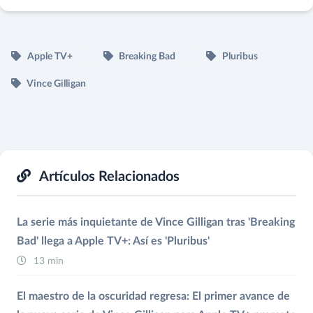
Apple TV+
Breaking Bad
Pluribus
Vince Gilligan
Artículos Relacionados
La serie más inquietante de Vince Gilligan tras 'Breaking
Bad' llega a Apple TV+: Así es 'Pluribus'
13 min
El maestro de la oscuridad regresa: El primer avance de