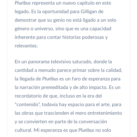
Pluribus
representa un nuevo capítulo en este
legado. Es la oportunidad para Gilligan de
demostrar que su genio no está ligado a un solo
género o universo, sino que es una capacidad
inherente para contar historias poderosas y
relevantes.
En un panorama televisivo saturado, donde la
cantidad a menudo parece primar sobre la calidad,
la llegada de
Pluribus
es un faro de esperanza para
la narración premeditada y de alto impacto. Es un
recordatorio de que, incluso en la era del
"contenido", todavía hay espacio para el arte, para
las obras que trascienden el mero entretenimiento
y se convierten en parte de la conversación
cultural. Mi esperanza es que
Pluribus
no solo