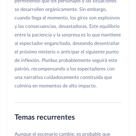
permitiendo que los personajes y las situaciones
se desarrollen orgánicamente. Sin embargo,
cuando llega el momento, los giros son explosivos
y las consecuencias, devastadoras. Este equilibrio
entre la paciencia y la sorpresa es lo que mantiene
al espectador enganchado, deseando desentrañar
el próximo misterio o anticipar el siguiente punto
de inflexión.
Pluribus
probablemente seguirá este
patrón, recompensando a los espectadores con
una narrativa cuidadosamente construida que
culmina en momentos de alto impacto.
Temas recurrentes
Aunque el escenario cambie, es probable que