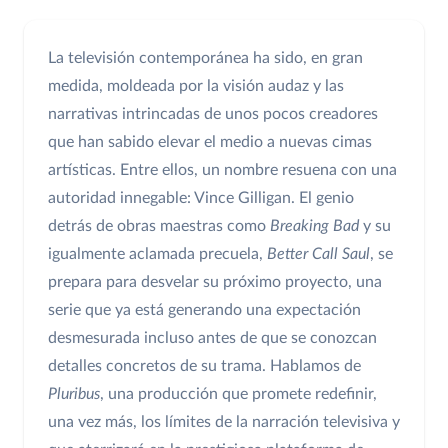
La televisión contemporánea ha sido, en gran
medida, moldeada por la visión audaz y las
narrativas intrincadas de unos pocos creadores
que han sabido elevar el medio a nuevas cimas
artísticas. Entre ellos, un nombre resuena con una
autoridad innegable: Vince Gilligan. El genio
detrás de obras maestras como
Breaking Bad
y su
igualmente aclamada precuela,
Better Call Saul
, se
prepara para desvelar su próximo proyecto, una
serie que ya está generando una expectación
desmesurada incluso antes de que se conozcan
detalles concretos de su trama. Hablamos de
Pluribus
, una producción que promete redefinir,
una vez más, los límites de la narración televisiva y