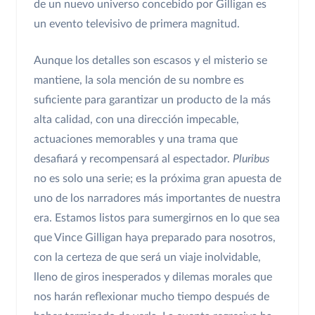
de un nuevo universo concebido por Gilligan es
un evento televisivo de primera magnitud.
Aunque los detalles son escasos y el misterio se
mantiene, la sola mención de su nombre es
suficiente para garantizar un producto de la más
alta calidad, con una dirección impecable,
actuaciones memorables y una trama que
desafiará y recompensará al espectador.
Pluribus
no es solo una serie; es la próxima gran apuesta de
uno de los narradores más importantes de nuestra
era. Estamos listos para sumergirnos en lo que sea
que Vince Gilligan haya preparado para nosotros,
con la certeza de que será un viaje inolvidable,
lleno de giros inesperados y dilemas morales que
nos harán reflexionar mucho tiempo después de