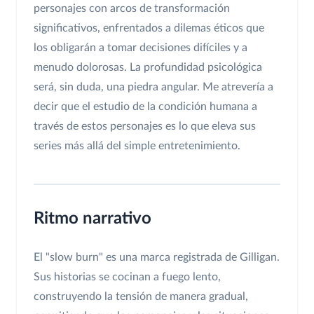
personajes con arcos de transformación
significativos, enfrentados a dilemas éticos que
los obligarán a tomar decisiones difíciles y a
menudo dolorosas. La profundidad psicológica
será, sin duda, una piedra angular. Me atrevería a
decir que el estudio de la condición humana a
través de estos personajes es lo que eleva sus
series más allá del simple entretenimiento.
Ritmo narrativo
El "slow burn" es una marca registrada de Gilligan.
Sus historias se cocinan a fuego lento,
construyendo la tensión de manera gradual,