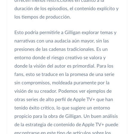
ofrecen menos restricciones en cuanto a la
duración de los episodios, el contenido explícito y
los tiempos de producción.
Esto podría permitirle a Gilligan explorar temas y
narrativas con una audacia aún mayor, sin las
presiones de las cadenas tradicionales. Es un
entorno donde el riesgo creativo se valora y
donde la visión del autor es primordial. Para los
fans, esto se traduce en la promesa de una serie
sin compromisos, moldeada puramente por la
visión de su creador. Podemos ver ejemplos de
otras series de alto perfil de Apple TV+ que han
tenido éxito crítico, lo que sugiere un entorno
propicio para la obra de Gilligan. Un buen análisis
de la estrategia de contenido de Apple TV+ puede
encontrarse en este tipo de artículos sobre los