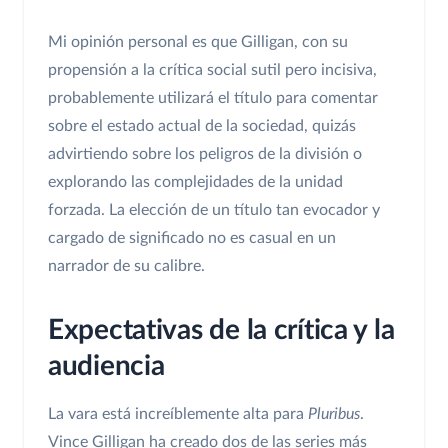
Mi opinión personal es que Gilligan, con su
propensión a la crítica social sutil pero incisiva,
probablemente utilizará el título para comentar
sobre el estado actual de la sociedad, quizás
advirtiendo sobre los peligros de la división o
explorando las complejidades de la unidad
forzada. La elección de un título tan evocador y
cargado de significado no es casual en un
narrador de su calibre.
Expectativas de la crítica y la
audiencia
La vara está increíblemente alta para
Pluribus
.
Vince Gilligan ha creado dos de las series más