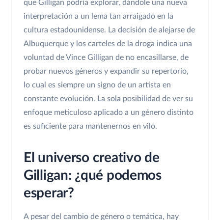
que Gilligan podría explorar, dándole una nueva
interpretación a un lema tan arraigado en la
cultura estadounidense. La decisión de alejarse de
Albuquerque y los carteles de la droga indica una
voluntad de Vince Gilligan de no encasillarse, de
probar nuevos géneros y expandir su repertorio,
lo cual es siempre un signo de un artista en
constante evolución. La sola posibilidad de ver su
enfoque meticuloso aplicado a un género distinto
es suficiente para mantenernos en vilo.
El universo creativo de
Gilligan: ¿qué podemos
esperar?
A pesar del cambio de género o temática, hay