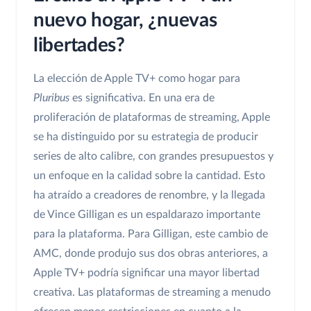
nuevo hogar, ¿nuevas
libertades?
La elección de Apple TV+ como hogar para
Pluribus
es significativa. En una era de
proliferación de plataformas de streaming, Apple
se ha distinguido por su estrategia de producir
series de alto calibre, con grandes presupuestos y
un enfoque en la calidad sobre la cantidad. Esto
ha atraído a creadores de renombre, y la llegada
de Vince Gilligan es un espaldarazo importante
para la plataforma. Para Gilligan, este cambio de
AMC, donde produjo sus dos obras anteriores, a
Apple TV+ podría significar una mayor libertad
creativa. Las plataformas de streaming a menudo