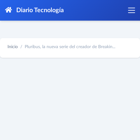
Diario Tecnología
Inicio
Pluribus, la nueva serie del creador de Breakin...