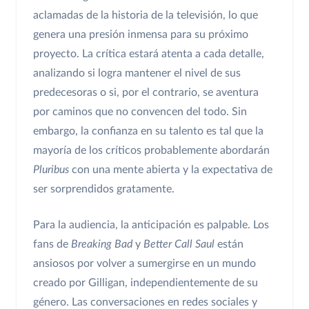
aclamadas de la historia de la televisión, lo que
genera una presión inmensa para su próximo
proyecto. La crítica estará atenta a cada detalle,
analizando si logra mantener el nivel de sus
predecesoras o si, por el contrario, se aventura
por caminos que no convencen del todo. Sin
embargo, la confianza en su talento es tal que la
mayoría de los críticos probablemente abordarán
Pluribus
con una mente abierta y la expectativa de
ser sorprendidos gratamente.
Para la audiencia, la anticipación es palpable. Los
fans de
Breaking Bad
y
Better Call Saul
están
ansiosos por volver a sumergirse en un mundo
creado por Gilligan, independientemente de su
género. Las conversaciones en redes sociales y