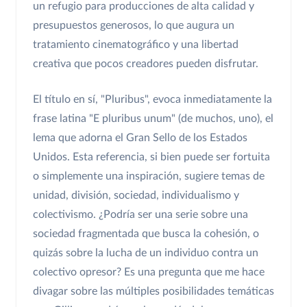
un refugio para producciones de alta calidad y
presupuestos generosos, lo que augura un
tratamiento cinematográfico y una libertad
creativa que pocos creadores pueden disfrutar.
El título en sí, "Pluribus", evoca inmediatamente la
frase latina "E pluribus unum" (de muchos, uno), el
lema que adorna el Gran Sello de los Estados
Unidos. Esta referencia, si bien puede ser fortuita
o simplemente una inspiración, sugiere temas de
unidad, división, sociedad, individualismo y
colectivismo. ¿Podría ser una serie sobre una
sociedad fragmentada que busca la cohesión, o
quizás sobre la lucha de un individuo contra un
colectivo opresor? Es una pregunta que me hace
divagar sobre las múltiples posibilidades temáticas