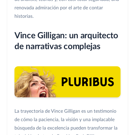
renovada admiración por el arte de contar
historias.
Vince Gilligan: un arquitecto
de narrativas complejas
La trayectoria de Vince Gilligan es un testimonio
de cómo la paciencia, la visión y una implacable
búsqueda de la excelencia pueden transformar la