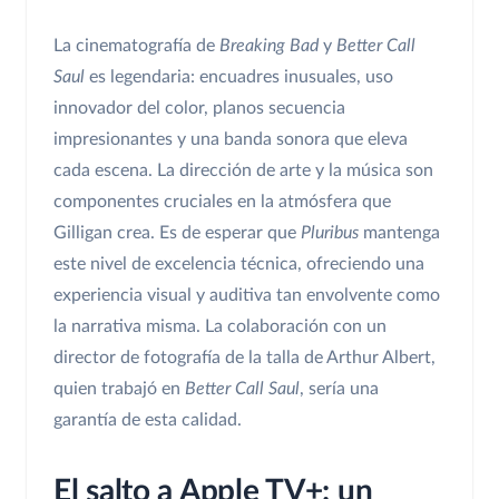
La cinematografía de
Breaking Bad
y
Better Call
Saul
es legendaria: encuadres inusuales, uso
innovador del color, planos secuencia
impresionantes y una banda sonora que eleva
cada escena. La dirección de arte y la música son
componentes cruciales en la atmósfera que
Gilligan crea. Es de esperar que
Pluribus
mantenga
este nivel de excelencia técnica, ofreciendo una
experiencia visual y auditiva tan envolvente como
la narrativa misma. La colaboración con un
director de fotografía de la talla de Arthur Albert,
quien trabajó en
Better Call Saul
, sería una
garantía de esta calidad.
El salto a Apple TV+: un