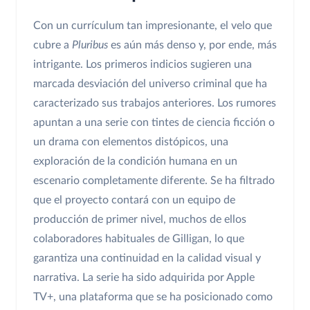
Con un currículum tan impresionante, el velo que
cubre a
Pluribus
es aún más denso y, por ende, más
intrigante. Los primeros indicios sugieren una
marcada desviación del universo criminal que ha
caracterizado sus trabajos anteriores. Los rumores
apuntan a una serie con tintes de ciencia ficción o
un drama con elementos distópicos, una
exploración de la condición humana en un
escenario completamente diferente. Se ha filtrado
que el proyecto contará con un equipo de
producción de primer nivel, muchos de ellos
colaboradores habituales de Gilligan, lo que
garantiza una continuidad en la calidad visual y
narrativa. La serie ha sido adquirida por Apple
TV+, una plataforma que se ha posicionado como