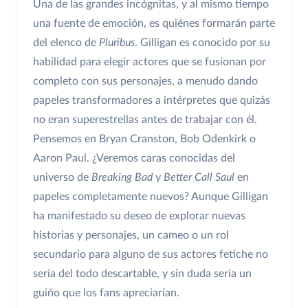
Una de las grandes incógnitas, y al mismo tiempo
una fuente de emoción, es quiénes formarán parte
del elenco de
Pluribus
. Gilligan es conocido por su
habilidad para elegir actores que se fusionan por
completo con sus personajes, a menudo dando
papeles transformadores a intérpretes que quizás
no eran superestrellas antes de trabajar con él.
Pensemos en Bryan Cranston, Bob Odenkirk o
Aaron Paul. ¿Veremos caras conocidas del
universo de
Breaking Bad
y
Better Call Saul
en
papeles completamente nuevos? Aunque Gilligan
ha manifestado su deseo de explorar nuevas
historias y personajes, un cameo o un rol
secundario para alguno de sus actores fetiche no
sería del todo descartable, y sin duda sería un
guiño que los fans apreciarían.