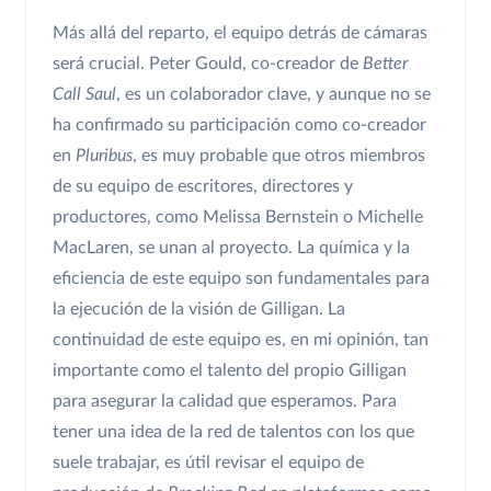
Más allá del reparto, el equipo detrás de cámaras
será crucial. Peter Gould, co-creador de
Better
Call Saul
, es un colaborador clave, y aunque no se
ha confirmado su participación como co-creador
en
Pluribus
, es muy probable que otros miembros
de su equipo de escritores, directores y
productores, como Melissa Bernstein o Michelle
MacLaren, se unan al proyecto. La química y la
eficiencia de este equipo son fundamentales para
la ejecución de la visión de Gilligan. La
continuidad de este equipo es, en mi opinión, tan
importante como el talento del propio Gilligan
para asegurar la calidad que esperamos. Para
tener una idea de la red de talentos con los que
suele trabajar, es útil revisar el equipo de