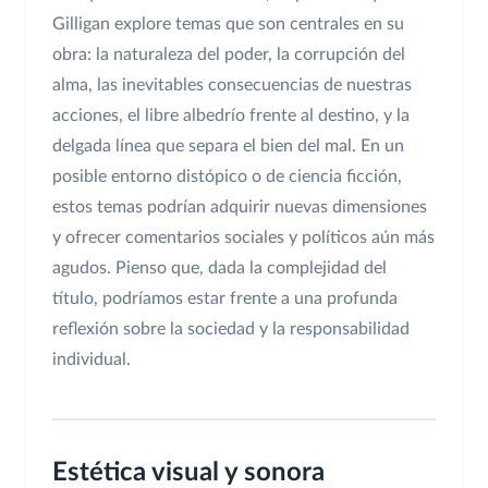
Gilligan explore temas que son centrales en su
obra: la naturaleza del poder, la corrupción del
alma, las inevitables consecuencias de nuestras
acciones, el libre albedrío frente al destino, y la
delgada línea que separa el bien del mal. En un
posible entorno distópico o de ciencia ficción,
estos temas podrían adquirir nuevas dimensiones
y ofrecer comentarios sociales y políticos aún más
agudos. Pienso que, dada la complejidad del
título, podríamos estar frente a una profunda
reflexión sobre la sociedad y la responsabilidad
individual.
Estética visual y sonora