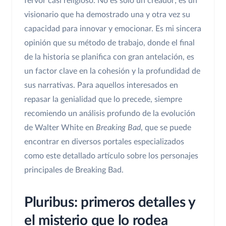
fervor casi religioso. No es solo un creador; es un
visionario que ha demostrado una y otra vez su
capacidad para innovar y emocionar. Es mi sincera
opinión que su método de trabajo, donde el final
de la historia se planifica con gran antelación, es
un factor clave en la cohesión y la profundidad de
sus narrativas. Para aquellos interesados en
repasar la genialidad que lo precede, siempre
recomiendo un análisis profundo de la evolución
de Walter White en
Breaking Bad
, que se puede
encontrar en diversos portales especializados
como este detallado artículo sobre los personajes
principales de Breaking Bad.
Pluribus: primeros detalles y
el misterio que lo rodea