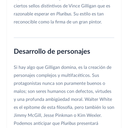
ciertos sellos distintivos de Vince Gilligan que es
razonable esperar en
Pluribus
. Su estilo es tan
reconocible como la firma de un gran pintor.
Desarrollo de personajes
Si hay algo que Gilligan domina, es la creación de
personajes complejos y multifacéticos. Sus
protagonistas nunca son puramente buenos o
malos; son seres humanos con defectos, virtudes
y una profunda ambigüedad moral. Walter White
es el epítome de esta filosofía, pero también lo son
Jimmy McGill, Jesse Pinkman o Kim Wexler.
Podemos anticipar que
Pluribus
presentará