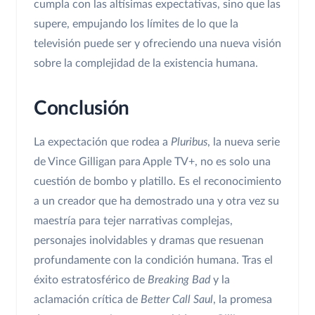
cumpla con las altísimas expectativas, sino que las
supere, empujando los límites de lo que la
televisión puede ser y ofreciendo una nueva visión
sobre la complejidad de la existencia humana.
Conclusión
La expectación que rodea a
Pluribus
, la nueva serie
de Vince Gilligan para Apple TV+, no es solo una
cuestión de bombo y platillo. Es el reconocimiento
a un creador que ha demostrado una y otra vez su
maestría para tejer narrativas complejas,
personajes inolvidables y dramas que resuenan
profundamente con la condición humana. Tras el
éxito estratosférico de
Breaking Bad
y la
aclamación crítica de
Better Call Saul
, la promesa