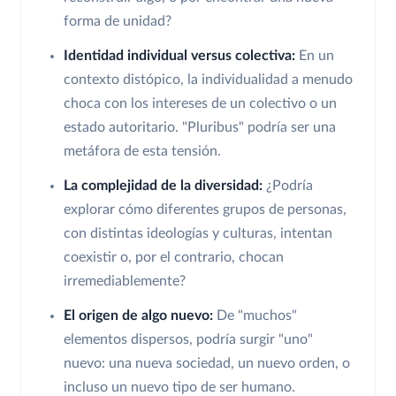
forma de unidad?
Identidad individual versus colectiva:
En un
contexto distópico, la individualidad a menudo
choca con los intereses de un colectivo o un
estado autoritario. "Pluribus" podría ser una
metáfora de esta tensión.
La complejidad de la diversidad:
¿Podría
explorar cómo diferentes grupos de personas,
con distintas ideologías y culturas, intentan
coexistir o, por el contrario, chocan
irremediablemente?
El origen de algo nuevo:
De "muchos"
elementos dispersos, podría surgir "uno"
nuevo: una nueva sociedad, un nuevo orden, o
incluso un nuevo tipo de ser humano.