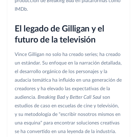
producción de
Breaking Bad
en plataformas como
IMDb.
El legado de Gilligan y el
futuro de la televisión
Vince Gilligan no solo ha creado series; ha creado
un estándar. Su enfoque en la narración detallada,
el desarrollo orgánico de los personajes y la
audacia temática ha influido en una generación de
creadores y ha elevado las expectativas de la
audiencia.
Breaking Bad
y
Better Call Saul
son
estudios de caso en escuelas de cine y televisión,
y su metodología de "escribir nosotros mismos en
una esquina" para encontrar soluciones creativas
se ha convertido en una leyenda de la industria.