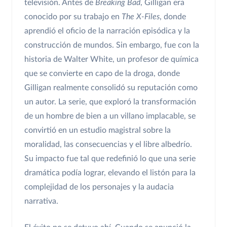
televisión. Antes de
Breaking Bad
, Gilligan era
conocido por su trabajo en
The X-Files
, donde
aprendió el oficio de la narración episódica y la
construcción de mundos. Sin embargo, fue con la
historia de Walter White, un profesor de química
que se convierte en capo de la droga, donde
Gilligan realmente consolidó su reputación como
un autor. La serie, que exploró la transformación
de un hombre de bien a un villano implacable, se
convirtió en un estudio magistral sobre la
moralidad, las consecuencias y el libre albedrío.
Su impacto fue tal que redefinió lo que una serie
dramática podía lograr, elevando el listón para la
complejidad de los personajes y la audacia
narrativa.