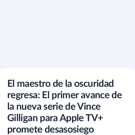
El maestro de la oscuridad
regresa: El primer avance de
la nueva serie de Vince
Gilligan para Apple TV+
promete desasosiego