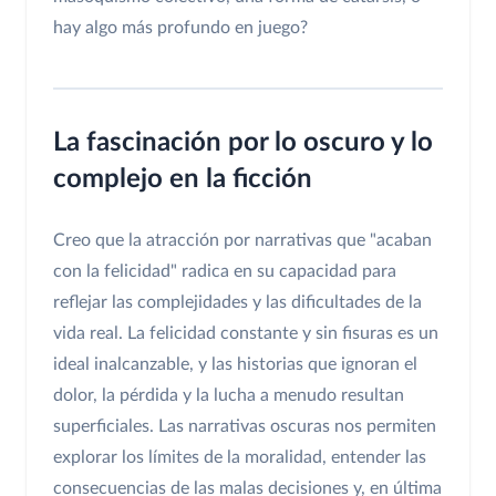
hay algo más profundo en juego?
La fascinación por lo oscuro y lo
complejo en la ficción
Creo que la atracción por narrativas que "acaban
con la felicidad" radica en su capacidad para
reflejar las complejidades y las dificultades de la
vida real. La felicidad constante y sin fisuras es un
ideal inalcanzable, y las historias que ignoran el
dolor, la pérdida y la lucha a menudo resultan
superficiales. Las narrativas oscuras nos permiten
explorar los límites de la moralidad, entender las
consecuencias de las malas decisiones y, en última