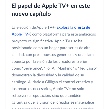
El papel de Apple TV+ en este
nuevo capítulo
La elección de Apple TV+ (
Explora la oferta de
Apple TV+
) como plataforma para este ambicioso
proyecto es significativa. Apple TV+ se ha
posicionado como un hogar para series de alta
calidad, con presupuestos generosos y una clara
apuesta por la visión de los creadores. Series
como "Severance", "For All Mankind" o "Ted Lasso"
demuestran la diversidad y la calidad de su
catálogo. Al darle a Gilligan el control creativo y
los recursos necesarios, Apple TV+ no solo
refuerza su reputación, sino que también
garantiza que la visión del creador se materialice