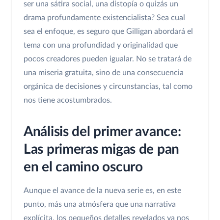
ser una sátira social, una distopía o quizás un
drama profundamente existencialista? Sea cual
sea el enfoque, es seguro que Gilligan abordará el
tema con una profundidad y originalidad que
pocos creadores pueden igualar. No se tratará de
una miseria gratuita, sino de una consecuencia
orgánica de decisiones y circunstancias, tal como
nos tiene acostumbrados.
Análisis del primer avance:
Las primeras migas de pan
en el camino oscuro
Aunque el avance de la nueva serie es, en este
punto, más una atmósfera que una narrativa
explícita, los pequeños detalles revelados ya nos