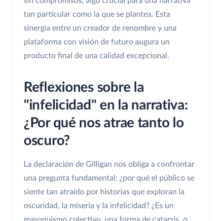
sin compromisos, algo crucial para una narrativa
tan particular como la que se plantea. Esta
sinergia entre un creador de renombre y una
plataforma con visión de futuro augura un
producto final de una calidad excepcional.
Reflexiones sobre la
"infelicidad" en la narrativa:
¿Por qué nos atrae tanto lo
oscuro?
La declaración de Gilligan nos obliga a confrontar
una pregunta fundamental: ¿por qué el público se
siente tan atraído por historias que exploran la
oscuridad, la miseria y la infelicidad? ¿Es un
masoquismo colectivo, una forma de catarsis, o