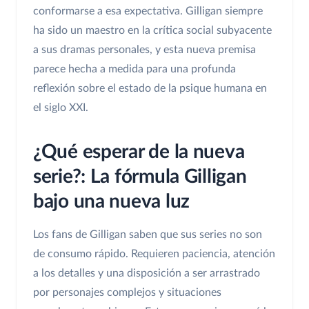
conformarse a esa expectativa. Gilligan siempre
ha sido un maestro en la crítica social subyacente
a sus dramas personales, y esta nueva premisa
parece hecha a medida para una profunda
reflexión sobre el estado de la psique humana en
el siglo XXI.
¿Qué esperar de la nueva
serie?: La fórmula Gilligan
bajo una nueva luz
Los fans de Gilligan saben que sus series no son
de consumo rápido. Requieren paciencia, atención
a los detalles y una disposición a ser arrastrado
por personajes complejos y situaciones