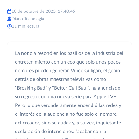
10 de octubre de 2025, 17:40:45
Diario Tecnología
11 min lectura
La noticia resonó en los pasillos de la industria del
entretenimiento con un eco que solo unos pocos
nombres pueden generar. Vince Gilligan, el genio
detrás de obras maestras televisivas como
"Breaking Bad" y "Better Call Saul", ha anunciado
su regreso con una nueva serie para Apple TV+.
Pero lo que verdaderamente encendió las redes y
el interés de la audiencia no fue solo el nombre
del creador, sino su audaz y, a su vez, inquietante
declaración de intenciones: "acabar con la