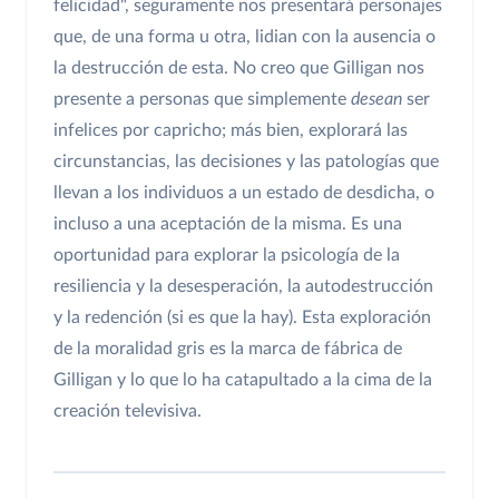
felicidad", seguramente nos presentará personajes
que, de una forma u otra, lidian con la ausencia o
la destrucción de esta. No creo que Gilligan nos
presente a personas que simplemente
desean
ser
infelices por capricho; más bien, explorará las
circunstancias, las decisiones y las patologías que
llevan a los individuos a un estado de desdicha, o
incluso a una aceptación de la misma. Es una
oportunidad para explorar la psicología de la
resiliencia y la desesperación, la autodestrucción
y la redención (si es que la hay). Esta exploración
de la moralidad gris es la marca de fábrica de
Gilligan y lo que lo ha catapultado a la cima de la
creación televisiva.