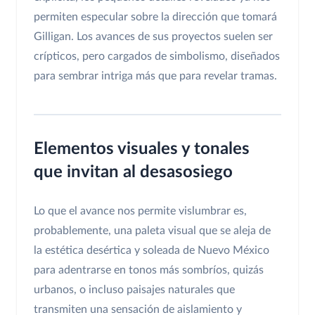
permiten especular sobre la dirección que tomará
Gilligan. Los avances de sus proyectos suelen ser
crípticos, pero cargados de simbolismo, diseñados
para sembrar intriga más que para revelar tramas.
Elementos visuales y tonales
que invitan al desasosiego
Lo que el avance nos permite vislumbrar es,
probablemente, una paleta visual que se aleja de
la estética desértica y soleada de Nuevo México
para adentrarse en tonos más sombríos, quizás
urbanos, o incluso paisajes naturales que
transmiten una sensación de aislamiento y