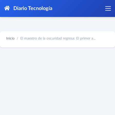
Diario Tecnología
Inicio
El maestro de la oscuridad regresa: El primer a...