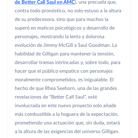
de Better Call Saul en AMC
), una precuela que,
contra todo pronóstico, no solo estuvo a la altura
de su predecesora, sino que para muchos la
superó en matices psicológicos y desarrollo de
personajes, mostrando la lenta y dolorosa
evolución de Jimmy McGill a Saul Goodman. La
habilidad de Gilligan para mantener la tensión,
desarrollar tramas intrincadas y, sobre todo, para
hacer que el público empatice con personajes
moralmente comprometidos, es inigualable. El
hecho de que Rhea Seehorn, una de las grandes
revelaciones de "Better Call Saul", esté
involucrada en este nuevo proyecto solo añade
más combustible a la hoguera de la expectación,
prometiendo una actuación que, sin duda, estará
a la altura de las exigencias del universo Gilligan.