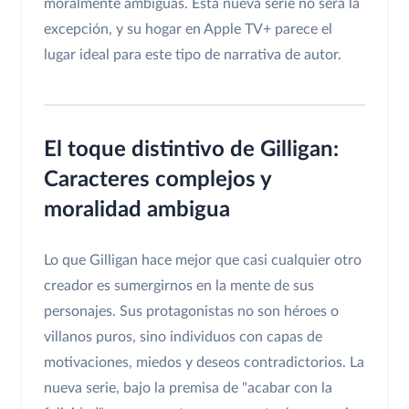
moralmente ambiguas. Esta nueva serie no será la
excepción, y su hogar en Apple TV+ parece el
lugar ideal para este tipo de narrativa de autor.
El toque distintivo de Gilligan:
Caracteres complejos y
moralidad ambigua
Lo que Gilligan hace mejor que casi cualquier otro
creador es sumergirnos en la mente de sus
personajes. Sus protagonistas no son héroes o
villanos puros, sino individuos con capas de
motivaciones, miedos y deseos contradictorios. La
nueva serie, bajo la premisa de "acabar con la