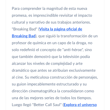
Para comprender la magnitud de esta nueva
promesa, es imprescindible revisitar el impacto
cultural y narrativo de sus trabajos anteriores.
"Breaking Bad" (
Visita la página oficial de
Breaking Bad
), que siguió la transformación de un
profesor de química en un capo de la droga, no
solo redefinió el concepto de "anti-héroe", sino
que también demostró que la televisión podía
alcanzar los niveles de complejidad y arte
dramático que antes se atribuían exclusivamente
al cine. Su meticulosa construcción de personajes,
su guion impecablemente estructurado y su
dirección cinematográfica la consolidaron como
una de las mejores series de todos los tiempos.
Luego llegó "Better Call Saul" (
Explora el universo