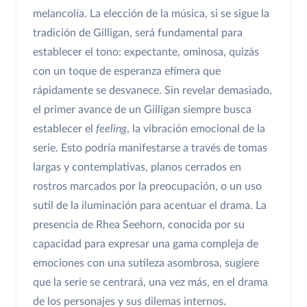
melancolía. La elección de la música, si se sigue la
tradición de Gilligan, será fundamental para
establecer el tono: expectante, ominosa, quizás
con un toque de esperanza efímera que
rápidamente se desvanece. Sin revelar demasiado,
el primer avance de un Gilligan siempre busca
establecer el
feeling
, la vibración emocional de la
serie. Esto podría manifestarse a través de tomas
largas y contemplativas, planos cerrados en
rostros marcados por la preocupación, o un uso
sutil de la iluminación para acentuar el drama. La
presencia de Rhea Seehorn, conocida por su
capacidad para expresar una gama compleja de
emociones con una sutileza asombrosa, sugiere
que la serie se centrará, una vez más, en el drama
de los personajes y sus dilemas internos.