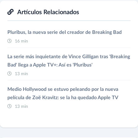
Artículos Relacionados
Pluribus, la nueva serie del creador de Breaking Bad
16 min
La serie más inquietante de Vince Gilligan tras 'Breaking
Bad' llega a Apple TV+: Así es 'Pluribus'
13 min
Medio Hollywood se estuvo peleando por la nueva
película de Zoë Kravitz: se la ha quedado Apple TV
13 min