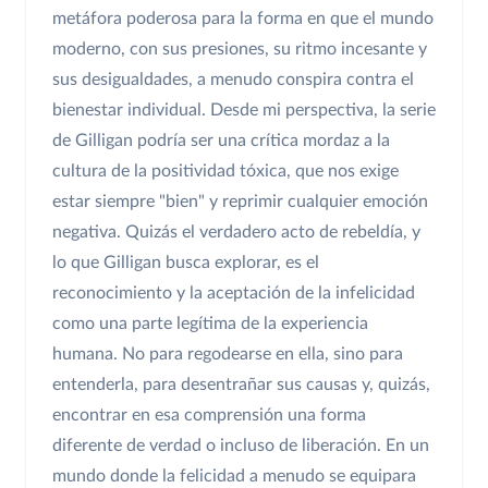
metáfora poderosa para la forma en que el mundo
moderno, con sus presiones, su ritmo incesante y
sus desigualdades, a menudo conspira contra el
bienestar individual. Desde mi perspectiva, la serie
de Gilligan podría ser una crítica mordaz a la
cultura de la positividad tóxica, que nos exige
estar siempre "bien" y reprimir cualquier emoción
negativa. Quizás el verdadero acto de rebeldía, y
lo que Gilligan busca explorar, es el
reconocimiento y la aceptación de la infelicidad
como una parte legítima de la experiencia
humana. No para regodearse en ella, sino para
entenderla, para desentrañar sus causas y, quizás,
encontrar en esa comprensión una forma
diferente de verdad o incluso de liberación. En un
mundo donde la felicidad a menudo se equipara