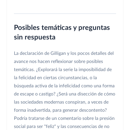
Posibles temáticas y preguntas
sin respuesta
La declaración de Gilligan y los pocos detalles del
avance nos hacen reflexionar sobre posibles
temáticas. ¿Explorará la serie la imposibilidad de
la felicidad en ciertas circunstancias, o la
búsqueda activa de la infelicidad como una forma
de escape o castigo? ¿Será una disección de cómo
las sociedades modernas conspiran, a veces de
forma inadvertida, para generar descontento?
Podría tratarse de un comentario sobre la presión
social para ser "feliz" y las consecuencias de no