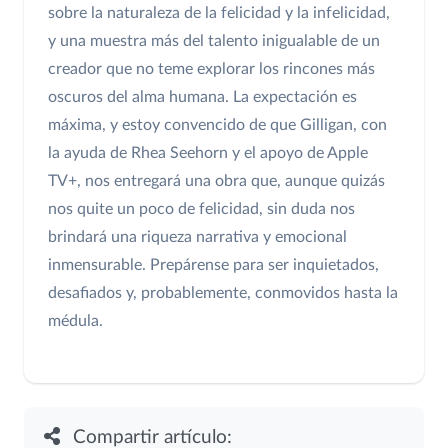
sobre la naturaleza de la felicidad y la infelicidad,
y una muestra más del talento inigualable de un
creador que no teme explorar los rincones más
oscuros del alma humana. La expectación es
máxima, y estoy convencido de que Gilligan, con
la ayuda de Rhea Seehorn y el apoyo de Apple
TV+, nos entregará una obra que, aunque quizás
nos quite un poco de felicidad, sin duda nos
brindará una riqueza narrativa y emocional
inmensurable. Prepárense para ser inquietados,
desafiados y, probablemente, conmovidos hasta la
médula.
Compartir artículo: