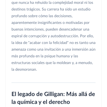
que nunca ha rehuido la complejidad moral ni los
destinos trágicos. Su carrera ha sido un estudio
profundo sobre cómo las decisiones,
aparentemente insignificantes o motivadas por
buenas intenciones, pueden desencadenar una
espiral de corrupción y autodestrucción. Por ello,
la idea de "acabar con la felicidad" no es tanto una
amenaza como una invitación a una inmersión aún
más profunda en la psique humana y las
estructuras sociales que la moldean y, a menudo,
la desmoronan.
El legado de Gilligan: Más allá de
la química y el derecho