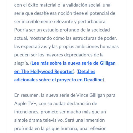
con el éxito material o la validación social, una
serie que desafíe esa noción tiene el potencial de
ser increíblemente relevante y perturbadora.
Podría ser un estudio profundo de la sociedad
actual, mostrando cómo las estructuras de poder,
las expectativas y las propias ambiciones humanas
pueden ser los mayores depredadores de la
alegría. (
Lee más sobre la nueva serie de Gilligan
en The Hollywood Reporter
). (
Detalles
adicionales sobre el proyecto en Deadline
).
En resumen, la nueva serie de Vince Gilligan para
Apple TV+, con su audaz declaración de
intenciones, promete ser mucho más que un
simple drama televisivo. Será una inmersión
profunda en la psique humana, una reflexión