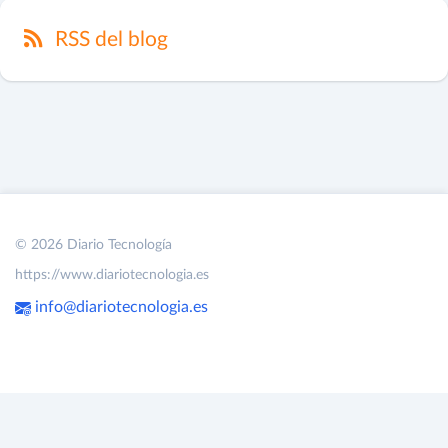
RSS del blog
© 2026 Diario Tecnología
https://www.diariotecnologia.es
info@diariotecnologia.es