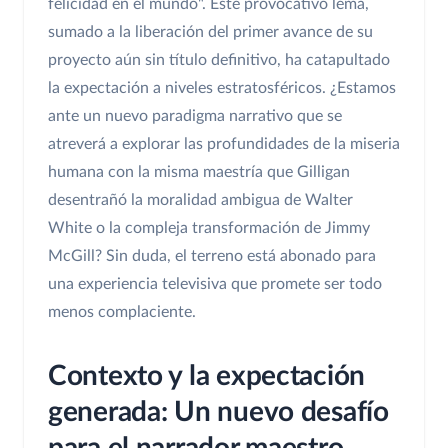
felicidad en el mundo". Este provocativo lema,
sumado a la liberación del primer avance de su
proyecto aún sin título definitivo, ha catapultado
la expectación a niveles estratosféricos. ¿Estamos
ante un nuevo paradigma narrativo que se
atreverá a explorar las profundidades de la miseria
humana con la misma maestría que Gilligan
desentrañó la moralidad ambigua de Walter
White o la compleja transformación de Jimmy
McGill? Sin duda, el terreno está abonado para
una experiencia televisiva que promete ser todo
menos complaciente.
Contexto y la expectación
generada: Un nuevo desafío