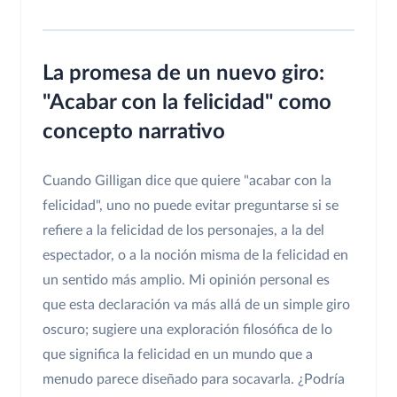
La promesa de un nuevo giro:
"Acabar con la felicidad" como
concepto narrativo
Cuando Gilligan dice que quiere "acabar con la
felicidad", uno no puede evitar preguntarse si se
refiere a la felicidad de los personajes, a la del
espectador, o a la noción misma de la felicidad en
un sentido más amplio. Mi opinión personal es
que esta declaración va más allá de un simple giro
oscuro; sugiere una exploración filosófica de lo
que significa la felicidad en un mundo que a
menudo parece diseñado para socavarla. ¿Podría