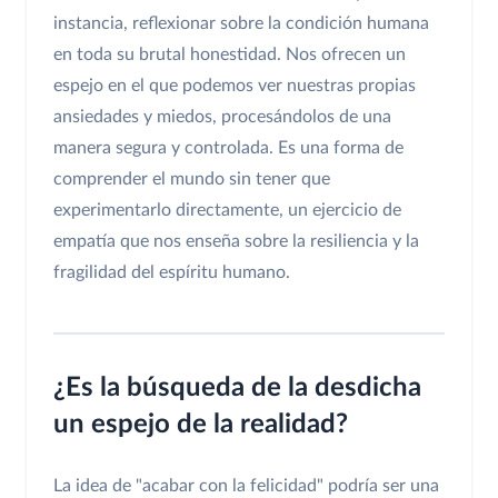
instancia, reflexionar sobre la condición humana
en toda su brutal honestidad. Nos ofrecen un
espejo en el que podemos ver nuestras propias
ansiedades y miedos, procesándolos de una
manera segura y controlada. Es una forma de
comprender el mundo sin tener que
experimentarlo directamente, un ejercicio de
empatía que nos enseña sobre la resiliencia y la
fragilidad del espíritu humano.
¿Es la búsqueda de la desdicha
un espejo de la realidad?
La idea de "acabar con la felicidad" podría ser una