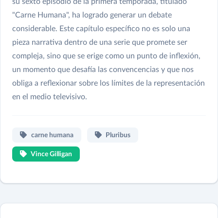
su sexto episodio de la primera temporada, titulado
"Carne Humana", ha logrado generar un debate
considerable. Este capítulo específico no es solo una
pieza narrativa dentro de una serie que promete ser
compleja, sino que se erige como un punto de inflexión,
un momento que desafía las convencencias y que nos
obliga a reflexionar sobre los límites de la representación
en el medio televisivo.
carne humana
Pluribus
Vince Gilligan