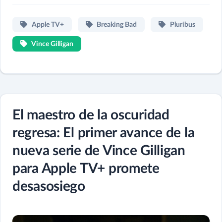
Apple TV+
Breaking Bad
Pluribus
Vince Gilligan
El maestro de la oscuridad
regresa: El primer avance de la
nueva serie de Vince Gilligan
para Apple TV+ promete
desasosiego