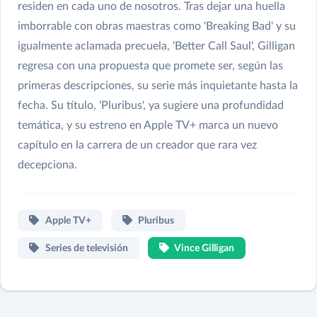
residen en cada uno de nosotros. Tras dejar una huella
imborrable con obras maestras como 'Breaking Bad' y su
igualmente aclamada precuela, 'Better Call Saul', Gilligan
regresa con una propuesta que promete ser, según las
primeras descripciones, su serie más inquietante hasta la
fecha. Su título, 'Pluribus', ya sugiere una profundidad
temática, y su estreno en Apple TV+ marca un nuevo
capítulo en la carrera de un creador que rara vez
decepciona.
Apple TV+
Pluribus
Series de televisión
Vince Gilligan