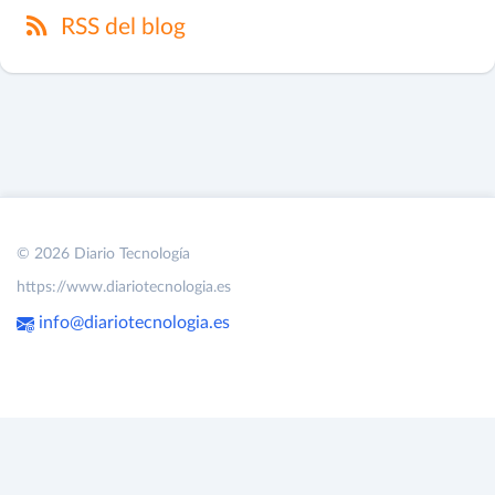
RSS del blog
© 2026 Diario Tecnología
https://www.diariotecnologia.es
info@diariotecnologia.es