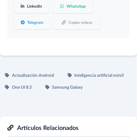
LinkedIn
WhatsApp
Telegram
Copiar enlace
Actualización Android
Inteligencia artificial móvil
One UI 8.5
Samsung Galaxy
Artículos Relacionados