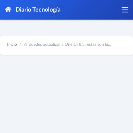
Diario Tecnología
Inicio
Ya puedes actualizar a One UI 8.5: estas son la...