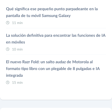
Qué significa ese pequeño punto parpadeante en la
pantalla de tu móvil Samsung Galaxy
11 min
La solución definitiva para encontrar las funciones de IA
en móviles
10 min
El nuevo Razr Fold: un salto audaz de Motorola al
formato tipo libro con un plegable de 8 pulgadas e IA
integrada
15 min