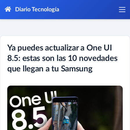
Diario Tecnología
Ya puedes actualizar a One UI
8.5: estas son las 10 novedades
que llegan a tu Samsung