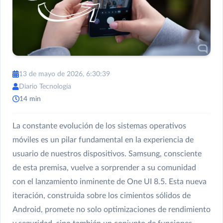
13 de mayo de 2026, 6:30:39
Diario Tecnología
14 min
La constante evolución de los sistemas operativos
móviles es un pilar fundamental en la experiencia de
usuario de nuestros dispositivos. Samsung, consciente
de esta premisa, vuelve a sorprender a su comunidad
con el lanzamiento inminente de One UI 8.5. Esta nueva
iteración, construida sobre los cimientos sólidos de
Android, promete no solo optimizaciones de rendimiento