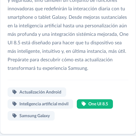
y seguridad, sino también un conjunto de funciones
innovadoras que redefinirán la interacción diaria con tu
smartphone o tablet Galaxy. Desde mejoras sustanciales
en la inteligencia artificial hasta una personalización aún
más profunda y una integración sistémica mejorada, One
UI 8.5 está diseñado para hacer que tu dispositivo sea
más inteligente, intuitivo y, en última instancia, más útil.
Prepárate para descubrir cómo esta actualización
transformará tu experiencia Samsung.
Actualización Android
Inteligencia artificial móvil
One UI 8.5
Samsung Galaxy