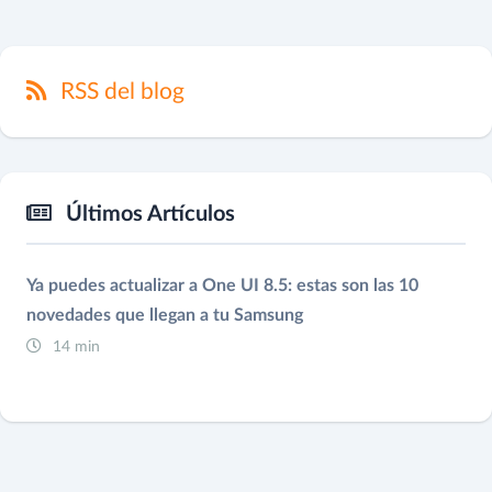
RSS del blog
Últimos Artículos
Ya puedes actualizar a One UI 8.5: estas son las 10
novedades que llegan a tu Samsung
14 min