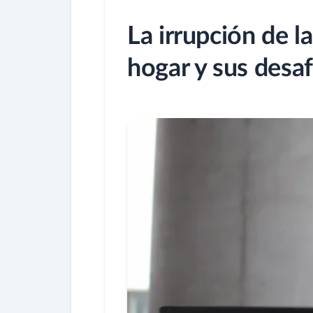
La irrupción de la 
hogar y sus desaf