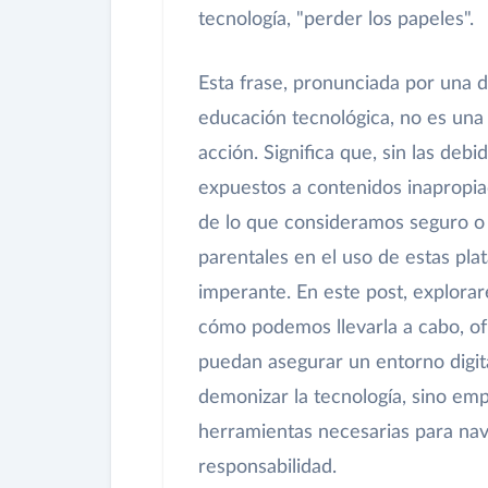
tecnología, "perder los papeles".
Esta frase, pronunciada por una d
educación tecnológica, no es una 
acción. Significa que, sin las deb
expuestos a contenidos inapropia
de lo que consideramos seguro o 
parentales en el uso de estas pla
imperante. En este post, explora
cómo podemos llevarla a cabo, of
puedan asegurar un entorno digit
demonizar la tecnología, sino emp
herramientas necesarias para nav
responsabilidad.