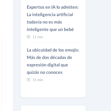
Expertos en IA lo admiten:
La inteligencia artificial
todavía no es más
inteligente que un bebé
11 min
La ubicuidad de los emojis:
Más de dos décadas de
expresión digital que
quizás no conoces
15 min