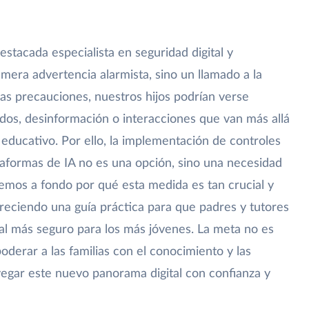
estacada especialista en seguridad digital y
mera advertencia alarmista, sino un llamado a la
idas precauciones, nuestros hijos podrían verse
dos, desinformación o interacciones que van más allá
educativo. Por ello, la implementación de controles
taformas de IA no es una opción, sino una necesidad
remos a fondo por qué esta medida es tan crucial y
reciendo una guía práctica para que padres y tutores
al más seguro para los más jóvenes. La meta no es
oderar a las familias con el conocimiento y las
egar este nuevo panorama digital con confianza y