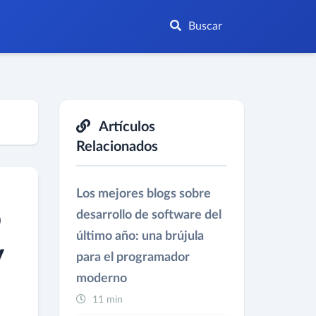
Buscar
Artículos
Relacionados
Los mejores blogs sobre
o
desarrollo de software del
último año: una brújula
y
para el programador
moderno
11 min