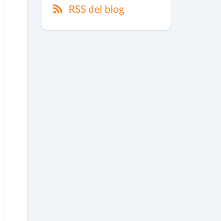
RSS del blog