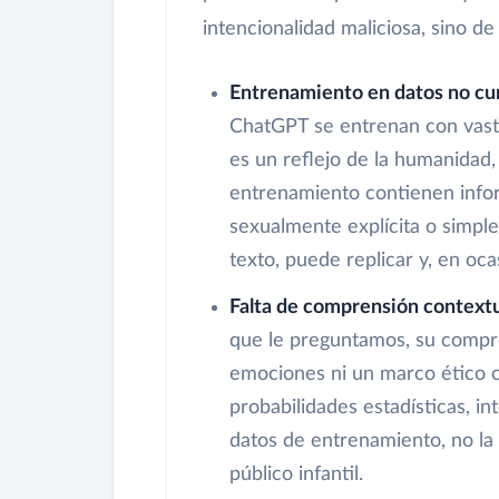
intencionalidad maliciosa, sino d
Entrenamiento en datos no cu
ChatGPT se entrenan con vasto
es un reflejo de la humanidad,
entrenamiento contienen inform
sexualmente explícita o simple
texto, puede replicar y, en oca
Falta de comprensión contextu
que le preguntamos, su compre
emociones ni un marco ético 
probabilidades estadísticas, i
datos de entrenamiento, no l
público infantil.