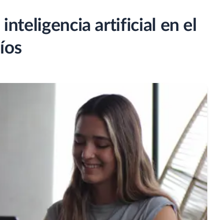
inteligencia artificial en el
íos