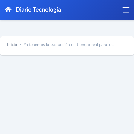
Diario Tecnología
Inicio
Ya tenemos la traducción en tiempo real para lo...