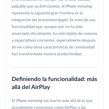
palpable que ya disfrutamos, el
iPhone mirroring
representa la siguiente gran frontera en la
integración del ecosistema Apple. Se trata de una
funcionalidad que, aunque aún no ha sido
anunciada oficialmente, ha sido objeto de rumores
y expectativas crecientes, especialmente después
de ver cómo otras características de continuidad
han transformado nuestra productividad.
Definiendo la funcionalidad: más
allá del AirPlay
El
iPhone mirroring
iría mucho más allá de lo que
actualmente conocemos como AirPlay o las