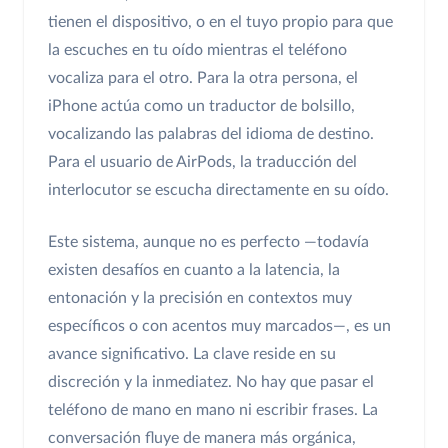
tienen el dispositivo, o en el tuyo propio para que
la escuches en tu oído mientras el teléfono
vocaliza para el otro. Para la otra persona, el
iPhone actúa como un traductor de bolsillo,
vocalizando las palabras del idioma de destino.
Para el usuario de AirPods, la traducción del
interlocutor se escucha directamente en su oído.
Este sistema, aunque no es perfecto —todavía
existen desafíos en cuanto a la latencia, la
entonación y la precisión en contextos muy
específicos o con acentos muy marcados—, es un
avance significativo. La clave reside en su
discreción y la inmediatez. No hay que pasar el
teléfono de mano en mano ni escribir frases. La
conversación fluye de manera más orgánica,