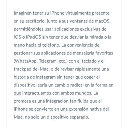
Imaginen tener su iPhone virtualmente presente
en su escritorio, junto a sus ventanas de macOS,
permitiéndoles usar aplicaciones exclusivas de
iOS o iPadOS sin tener que desviar la mirada o la
mano hacia el teléfono. La conveniencia de
gestionar sus aplicaciones de mensajería favoritas
(WhatsApp, Telegram, etc.) con el teclado y el
trackpad del Mac, o de revisar rápidamente una
historia de Instagram sin tener que coger el
dispositivo, sería un cambio radical en la forma en
que interactuamos con ambos mundos. La
promesa es una integración tan fluida que el
iPhone se convierte en una extensión nativa del
Mac, no solo un dispositivo separado.