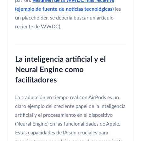
patrón:
Resumen de la WWDC más reciente
(ejemplo de fuente de noticias tecnológicas)
(es
un placeholder, se debería buscar un artículo
reciente de WWDC).
La inteligencia artificial y el
Neural Engine como
facilitadores
La traducción en tiempo real con AirPods es un
claro ejemplo del creciente papel de la inteligencia
artificial y el procesamiento en el dispositivo
(Neural Engine) en las funcionalidades de Apple.
Estas capacidades de IA son cruciales para