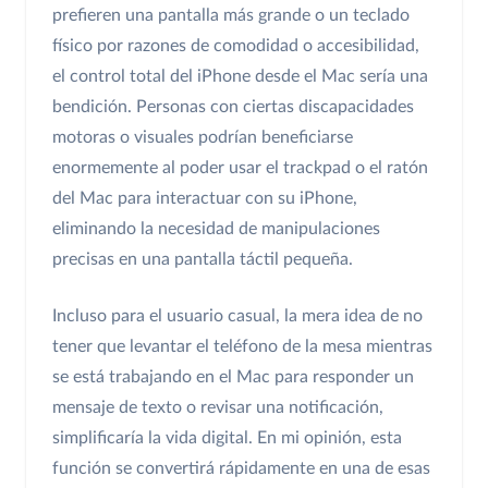
prefieren una pantalla más grande o un teclado
físico por razones de comodidad o accesibilidad,
el control total del iPhone desde el Mac sería una
bendición. Personas con ciertas discapacidades
motoras o visuales podrían beneficiarse
enormemente al poder usar el trackpad o el ratón
del Mac para interactuar con su iPhone,
eliminando la necesidad de manipulaciones
precisas en una pantalla táctil pequeña.
Incluso para el usuario casual, la mera idea de no
tener que levantar el teléfono de la mesa mientras
se está trabajando en el Mac para responder un
mensaje de texto o revisar una notificación,
simplificaría la vida digital. En mi opinión, esta
función se convertirá rápidamente en una de esas