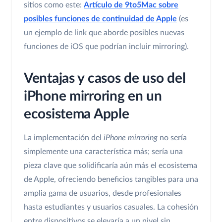
sitios como este:
Artículo de 9to5Mac sobre
posibles funciones de continuidad de Apple
(es
un ejemplo de link que aborde posibles nuevas
funciones de iOS que podrían incluir mirroring).
Ventajas y casos de uso del
iPhone mirroring en un
ecosistema Apple
La implementación del
iPhone mirroring
no sería
simplemente una característica más; sería una
pieza clave que solidificaría aún más el ecosistema
de Apple, ofreciendo beneficios tangibles para una
amplia gama de usuarios, desde profesionales
hasta estudiantes y usuarios casuales. La cohesión
entre dispositivos se elevaría a un nivel sin