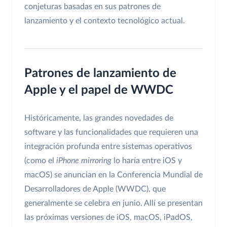
conjeturas basadas en sus patrones de
lanzamiento y el contexto tecnológico actual.
Patrones de lanzamiento de
Apple y el papel de WWDC
Históricamente, las grandes novedades de
software y las funcionalidades que requieren una
integración profunda entre sistemas operativos
(como el
iPhone mirroring
lo haría entre iOS y
macOS) se anuncian en la Conferencia Mundial de
Desarrolladores de Apple (WWDC), que
generalmente se celebra en junio. Allí se presentan
las próximas versiones de iOS, macOS, iPadOS,