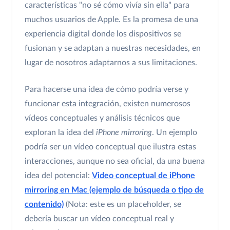
características "no sé cómo vivía sin ella" para
muchos usuarios de Apple. Es la promesa de una
experiencia digital donde los dispositivos se
fusionan y se adaptan a nuestras necesidades, en
lugar de nosotros adaptarnos a sus limitaciones.
Para hacerse una idea de cómo podría verse y
funcionar esta integración, existen numerosos
vídeos conceptuales y análisis técnicos que
exploran la idea del
iPhone mirroring
. Un ejemplo
podría ser un vídeo conceptual que ilustra estas
interacciones, aunque no sea oficial, da una buena
idea del potencial:
Video conceptual de iPhone
mirroring en Mac (ejemplo de búsqueda o tipo de
contenido)
(Nota: este es un placeholder, se
debería buscar un vídeo conceptual real y