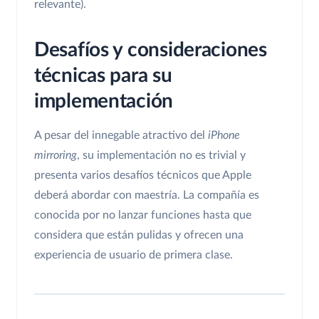
relevante).
Desafíos y consideraciones
técnicas para su
implementación
A pesar del innegable atractivo del
iPhone
mirroring
, su implementación no es trivial y
presenta varios desafíos técnicos que Apple
deberá abordar con maestría. La compañía es
conocida por no lanzar funciones hasta que
considera que están pulidas y ofrecen una
experiencia de usuario de primera clase.