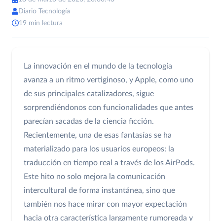
Diario Tecnología
19 min lectura
La innovación en el mundo de la tecnología
avanza a un ritmo vertiginoso, y Apple, como uno
de sus principales catalizadores, sigue
sorprendiéndonos con funcionalidades que antes
parecían sacadas de la ciencia ficción.
Recientemente, una de esas fantasías se ha
materializado para los usuarios europeos: la
traducción en tiempo real a través de los AirPods.
Este hito no solo mejora la comunicación
intercultural de forma instantánea, sino que
también nos hace mirar con mayor expectación
hacia otra característica largamente rumoreada y