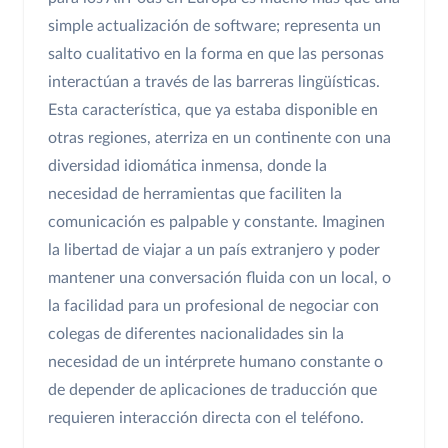
simple actualización de software; representa un
salto cualitativo en la forma en que las personas
interactúan a través de las barreras lingüísticas.
Esta característica, que ya estaba disponible en
otras regiones, aterriza en un continente con una
diversidad idiomática inmensa, donde la
necesidad de herramientas que faciliten la
comunicación es palpable y constante. Imaginen
la libertad de viajar a un país extranjero y poder
mantener una conversación fluida con un local, o
la facilidad para un profesional de negociar con
colegas de diferentes nacionalidades sin la
necesidad de un intérprete humano constante o
de depender de aplicaciones de traducción que
requieren interacción directa con el teléfono.