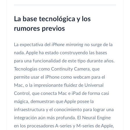
La base tecnológica y los
rumores previos
La expectativa del
iPhone mirroring
no surge de la
nada. Apple ha estado construyendo las bases
para una funcionalidad de este tipo durante años.
Tecnologías como Continuity Camera, que
permite usar el iPhone como webcam para el
Mac, o la impresionante fluidez de Universal
Control, que conecta Mac e iPad de forma casi
mágica, demuestran que Apple posee la
infraestructura y el conocimiento para lograr una
integración aún más profunda. El Neural Engine
en los procesadores A-series y M-series de Apple,