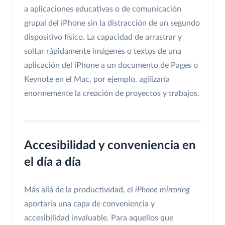
a aplicaciones educativas o de comunicación
grupal del iPhone sin la distracción de un segundo
dispositivo físico. La capacidad de arrastrar y
soltar rápidamente imágenes o textos de una
aplicación del iPhone a un documento de Pages o
Keynote en el Mac, por ejemplo, agilizaría
enormemente la creación de proyectos y trabajos.
Accesibilidad y conveniencia en
el día a día
Más allá de la productividad, el
iPhone mirroring
aportaría una capa de conveniencia y
accesibilidad invaluable. Para aquellos que