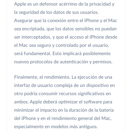
Apple es un defensor acérrimo de la privacidad y
la seguridad de los datos de sus usuarios.
Asegurar que la conexión entre el iPhone y el Mac
sea encriptada, que los datos sensibles no puedan
ser interceptados, y que el acceso al iPhone desde
el Mac sea seguro y controlado por el usuario,
será fundamental. Esto implicará posiblemente
nuevos protocolos de autenticación y permisos.
Finalmente, el rendimiento. La ejecución de una
interfaz de usuario compleja de un dispositivo en
otro podría consumir recursos significativos en
ambos. Apple deberá optimizar el software para
minimizar el impacto en la duración de la batería
del iPhone y en el rendimiento general del Mac,
especialmente en modelos más antiguos.