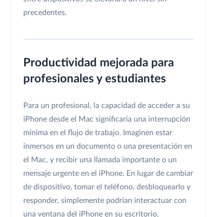
precedentes.
Productividad mejorada para
profesionales y estudiantes
Para un profesional, la capacidad de acceder a su
iPhone desde el Mac significaría una interrupción
mínima en el flujo de trabajo. Imaginen estar
inmersos en un documento o una presentación en
el Mac, y recibir una llamada importante o un
mensaje urgente en el iPhone. En lugar de cambiar
de dispositivo, tomar el teléfono, desbloquearlo y
responder, simplemente podrían interactuar con
una ventana del iPhone en su escritorio,