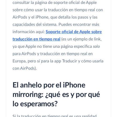
consultar la página de soporte oficial de Apple
sobre cómo usar la traducción en tiempo real con
AirPods y el iPhone, que detalla los pasos y las
capacidades del sistema. Puedes encontrar más
información aquí:
Soporte oficial de Apple sobre
traducción en tiempo real
(es un ejemplo de link,
ya que Apple no tiene una página específica
solo
para AirPods y traducción en tiempo real en
Europa, pero sí para la app Traducir y cómo usarla
con AirPods).
El anhelo por el iPhone
mirroring: ¿qué es y por qué
lo esperamos?
Si la traducción en tiempo real es una realidad