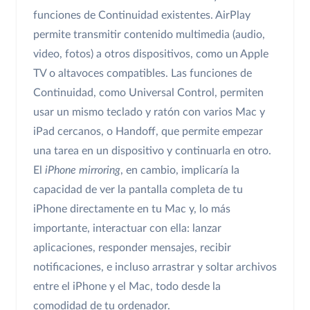
funciones de Continuidad existentes. AirPlay
permite transmitir contenido multimedia (audio,
video, fotos) a otros dispositivos, como un Apple
TV o altavoces compatibles. Las funciones de
Continuidad, como Universal Control, permiten
usar un mismo teclado y ratón con varios Mac y
iPad cercanos, o Handoff, que permite empezar
una tarea en un dispositivo y continuarla en otro.
El
iPhone mirroring
, en cambio, implicaría la
capacidad de ver la pantalla completa de tu
iPhone directamente en tu Mac y, lo más
importante, interactuar con ella: lanzar
aplicaciones, responder mensajes, recibir
notificaciones, e incluso arrastrar y soltar archivos
entre el iPhone y el Mac, todo desde la
comodidad de tu ordenador.