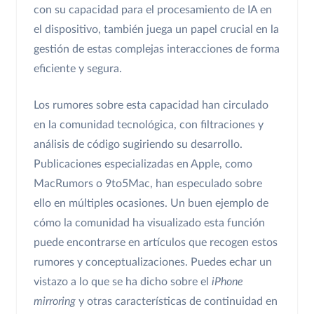
con su capacidad para el procesamiento de IA en
el dispositivo, también juega un papel crucial en la
gestión de estas complejas interacciones de forma
eficiente y segura.
Los rumores sobre esta capacidad han circulado
en la comunidad tecnológica, con filtraciones y
análisis de código sugiriendo su desarrollo.
Publicaciones especializadas en Apple, como
MacRumors o 9to5Mac, han especulado sobre
ello en múltiples ocasiones. Un buen ejemplo de
cómo la comunidad ha visualizado esta función
puede encontrarse en artículos que recogen estos
rumores y conceptualizaciones. Puedes echar un
vistazo a lo que se ha dicho sobre el
iPhone
mirroring
y otras características de continuidad en