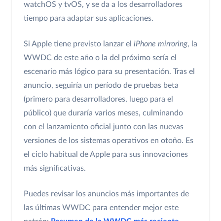
watchOS y tvOS, y se da a los desarrolladores
tiempo para adaptar sus aplicaciones.
Si Apple tiene previsto lanzar el
iPhone mirroring
, la
WWDC de este año o la del próximo sería el
escenario más lógico para su presentación. Tras el
anuncio, seguiría un período de pruebas beta
(primero para desarrolladores, luego para el
público) que duraría varios meses, culminando
con el lanzamiento oficial junto con las nuevas
versiones de los sistemas operativos en otoño. Es
el ciclo habitual de Apple para sus innovaciones
más significativas.
Puedes revisar los anuncios más importantes de
las últimas WWDC para entender mejor este