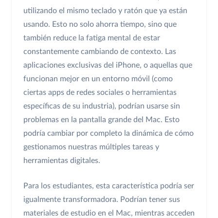
utilizando el mismo teclado y ratón que ya están
usando. Esto no solo ahorra tiempo, sino que
también reduce la fatiga mental de estar
constantemente cambiando de contexto. Las
aplicaciones exclusivas del iPhone, o aquellas que
funcionan mejor en un entorno móvil (como
ciertas apps de redes sociales o herramientas
específicas de su industria), podrían usarse sin
problemas en la pantalla grande del Mac. Esto
podría cambiar por completo la dinámica de cómo
gestionamos nuestras múltiples tareas y
herramientas digitales.
Para los estudiantes, esta característica podría ser
igualmente transformadora. Podrían tener sus
materiales de estudio en el Mac, mientras acceden