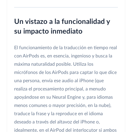
Un vistazo a la funcionalidad y
su impacto inmediato
El funcionamiento de la traducción en tiempo real
con AirPods es, en esencia, ingenioso y busca la
máxima naturalidad posible. Utiliza los
micrófonos de los AirPods para captar lo que dice
una persona, envía ese audio al iPhone (que
realiza el procesamiento principal, a menudo
apoyándose en su Neural Engine y, para idiomas
menos comunes o mayor precisión, en la nube),
traduce la frase y la reproduce en el idioma
deseado a través del altavoz del iPhone o,
idealmente, en el AirPod del interlocutor si ambos