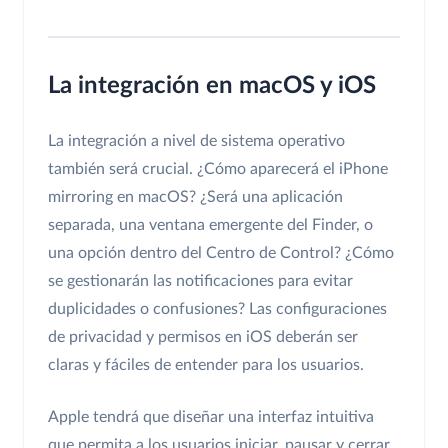
La integración en macOS y iOS
La integración a nivel de sistema operativo
también será crucial. ¿Cómo aparecerá el iPhone
mirroring en macOS? ¿Será una aplicación
separada, una ventana emergente del Finder, o
una opción dentro del Centro de Control? ¿Cómo
se gestionarán las notificaciones para evitar
duplicidades o confusiones? Las configuraciones
de privacidad y permisos en iOS deberán ser
claras y fáciles de entender para los usuarios.
Apple tendrá que diseñar una interfaz intuitiva
que permita a los usuarios iniciar, pausar y cerrar