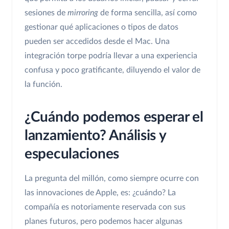
sesiones de
mirroring
de forma sencilla, así como
gestionar qué aplicaciones o tipos de datos
pueden ser accedidos desde el Mac. Una
integración torpe podría llevar a una experiencia
confusa y poco gratificante, diluyendo el valor de
la función.
¿Cuándo podemos esperar el
lanzamiento? Análisis y
especulaciones
La pregunta del millón, como siempre ocurre con
las innovaciones de Apple, es: ¿cuándo? La
compañía es notoriamente reservada con sus
planes futuros, pero podemos hacer algunas