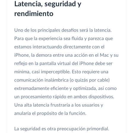
Latencia, seguridad y
rendimiento
Uno de los principales desafíos será la latencia.
Para que la experiencia sea fluida y parezca que
estamos interactuando directamente con el
iPhone, la demora entre una acción en el Mac y su
reflejo en la pantalla virtual del iPhone debe ser
mínima, casi imperceptible. Esto requiere una
comunicación inalámbrica (o quizás por cable)
extremadamente eficiente y optimizada, así como
un procesamiento rápido en ambos dispositivos.
Una alta latencia frustraría a los usuarios y
anularía el propósito de la función.
La seguridad es otra preocupación primordial.