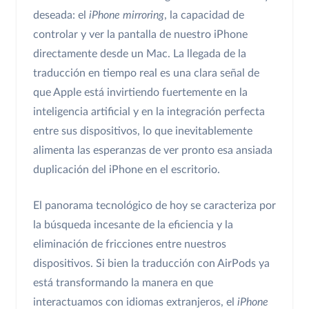
deseada: el
iPhone mirroring
, la capacidad de
controlar y ver la pantalla de nuestro iPhone
directamente desde un Mac. La llegada de la
traducción en tiempo real es una clara señal de
que Apple está invirtiendo fuertemente en la
inteligencia artificial y en la integración perfecta
entre sus dispositivos, lo que inevitablemente
alimenta las esperanzas de ver pronto esa ansiada
duplicación del iPhone en el escritorio.
El panorama tecnológico de hoy se caracteriza por
la búsqueda incesante de la eficiencia y la
eliminación de fricciones entre nuestros
dispositivos. Si bien la traducción con AirPods ya
está transformando la manera en que
interactuamos con idiomas extranjeros, el
iPhone