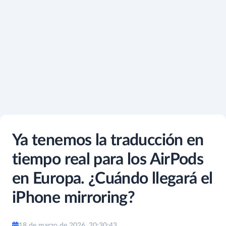
Ya tenemos la traducción en
tiempo real para los AirPods
en Europa. ¿Cuándo llegará el
iPhone mirroring?
18 de marzo de 2026, 20:30:43