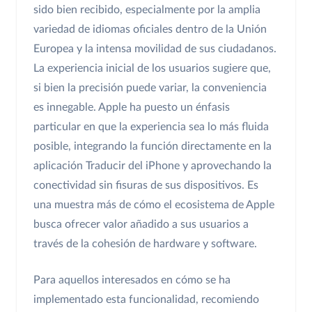
sido bien recibido, especialmente por la amplia
variedad de idiomas oficiales dentro de la Unión
Europea y la intensa movilidad de sus ciudadanos.
La experiencia inicial de los usuarios sugiere que,
si bien la precisión puede variar, la conveniencia
es innegable. Apple ha puesto un énfasis
particular en que la experiencia sea lo más fluida
posible, integrando la función directamente en la
aplicación Traducir del iPhone y aprovechando la
conectividad sin fisuras de sus dispositivos. Es
una muestra más de cómo el ecosistema de Apple
busca ofrecer valor añadido a sus usuarios a
través de la cohesión de hardware y software.
Para aquellos interesados en cómo se ha
implementado esta funcionalidad, recomiendo