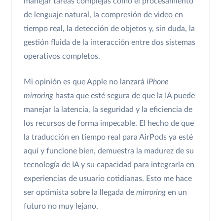
manejar tareas complejas como el procesamiento
de lenguaje natural, la compresión de video en
tiempo real, la detección de objetos y, sin duda, la
gestión fluida de la interacción entre dos sistemas
operativos completos.
Mi opinión es que Apple no lanzará
iPhone
mirroring
hasta que esté segura de que la IA puede
manejar la latencia, la seguridad y la eficiencia de
los recursos de forma impecable. El hecho de que
la traducción en tiempo real para AirPods ya esté
aquí y funcione bien, demuestra la madurez de su
tecnología de IA y su capacidad para integrarla en
experiencias de usuario cotidianas. Esto me hace
ser optimista sobre la llegada de
mirroring
en un
futuro no muy lejano.