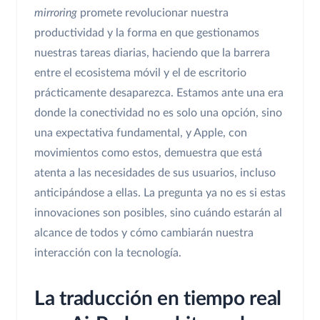
mirroring
promete revolucionar nuestra
productividad y la forma en que gestionamos
nuestras tareas diarias, haciendo que la barrera
entre el ecosistema móvil y el de escritorio
prácticamente desaparezca. Estamos ante una era
donde la conectividad no es solo una opción, sino
una expectativa fundamental, y Apple, con
movimientos como estos, demuestra que está
atenta a las necesidades de sus usuarios, incluso
anticipándose a ellas. La pregunta ya no es si estas
innovaciones son posibles, sino cuándo estarán al
alcance de todos y cómo cambiarán nuestra
interacción con la tecnología.
La traducción en tiempo real