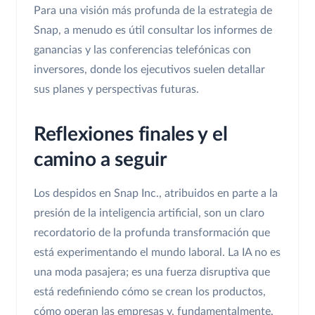
Para una visión más profunda de la estrategia de
Snap, a menudo es útil consultar los informes de
ganancias y las conferencias telefónicas con
inversores, donde los ejecutivos suelen detallar
sus planes y perspectivas futuras.
Reflexiones finales y el
camino a seguir
Los despidos en Snap Inc., atribuidos en parte a la
presión de la inteligencia artificial, son un claro
recordatorio de la profunda transformación que
está experimentando el mundo laboral. La IA no es
una moda pasajera; es una fuerza disruptiva que
está redefiniendo cómo se crean los productos,
cómo operan las empresas y, fundamentalmente,