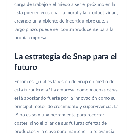
carga de trabajo y el miedo a ser el próximo en la
lista pueden erosionar la moral y la productividad,
creando un ambiente de incertidumbre que, a
largo plazo, puede ser contraproducente para la
propia empresa.
La estrategia de Snap para el
futuro
Entonces, ¿cuál es la visión de Snap en medio de
esta turbulencia? La empresa, como muchas otras,
está apostando fuerte por la innovación como su
principal motor de crecimiento y supervivencia. La
IA no es solo una herramienta para recortar
costes, sino el pilar de sus futuras ofertas de
productos y la clave para mantener la relevancia