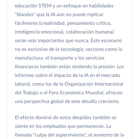
educación STEM y un enfoque en habilidades
"blandas" que la IA aún no puede replicar
fácilmente (creatividad, pensamiento crítico,
inteligencia emocional, colaboración humana)
serán más importantes que nunca. Este escenario
no es exclusivo de la tecnología; sectores como la
manufactura, el transporte y los servicios
financieros también están sintiendo la presión. Los
informes sobre el impacto de la IA en el mercado
laboral, como los de la Organización Internacional
del Trabajo o el Foro Económico Mundial, ofrecen
una perspectiva global de este desafío creciente.
El efecto dominó de estos despidos también se
siente en los empleados que permanecen. La
llamada "culpa del superviviente", el aumento de la