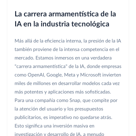
La carrera armamentística de la
IA en la industria tecnológica
Más allá de la eficiencia interna, la presión de la IA
también proviene de la intensa competencia en el
mercado. Estamos inmersos en una verdadera
"carrera armamentística" de la IA, donde empresas
como OpenAI, Google, Meta y Microsoft invierten
miles de millones en desarrollar modelos cada vez
más potentes y aplicaciones más sofisticadas.
Para una compañía como Snap, que compite por
la atención del usuario y los presupuestos
publicitarios, es imperativo no quedarse atrás.
Esto significa una inversión masiva en
investigación y desarrollo de IA, a menudo