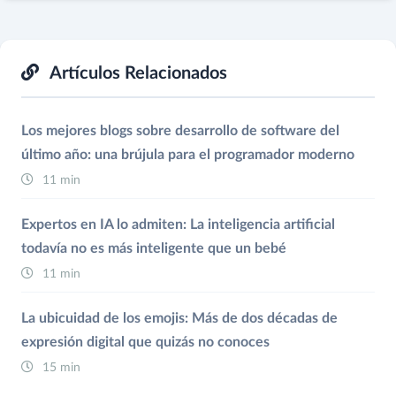
Artículos Relacionados
Los mejores blogs sobre desarrollo de software del
último año: una brújula para el programador moderno
11 min
Expertos en IA lo admiten: La inteligencia artificial
todavía no es más inteligente que un bebé
11 min
La ubicuidad de los emojis: Más de dos décadas de
expresión digital que quizás no conoces
15 min