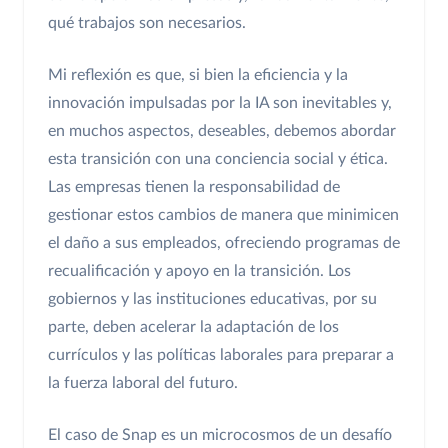
qué trabajos son necesarios.
Mi reflexión es que, si bien la eficiencia y la
innovación impulsadas por la IA son inevitables y,
en muchos aspectos, deseables, debemos abordar
esta transición con una conciencia social y ética.
Las empresas tienen la responsabilidad de
gestionar estos cambios de manera que minimicen
el daño a sus empleados, ofreciendo programas de
recualificación y apoyo en la transición. Los
gobiernos y las instituciones educativas, por su
parte, deben acelerar la adaptación de los
currículos y las políticas laborales para preparar a
la fuerza laboral del futuro.
El caso de Snap es un microcosmos de un desafío