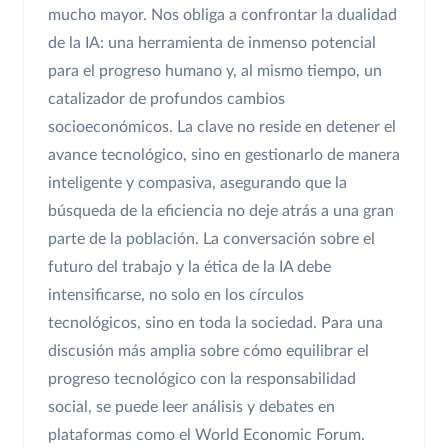
mucho mayor. Nos obliga a confrontar la dualidad
de la IA: una herramienta de inmenso potencial
para el progreso humano y, al mismo tiempo, un
catalizador de profundos cambios
socioeconómicos. La clave no reside en detener el
avance tecnológico, sino en gestionarlo de manera
inteligente y compasiva, asegurando que la
búsqueda de la eficiencia no deje atrás a una gran
parte de la población. La conversación sobre el
futuro del trabajo y la ética de la IA debe
intensificarse, no solo en los círculos
tecnológicos, sino en toda la sociedad. Para una
discusión más amplia sobre cómo equilibrar el
progreso tecnológico con la responsabilidad
social, se puede leer análisis y debates en
plataformas como el World Economic Forum.