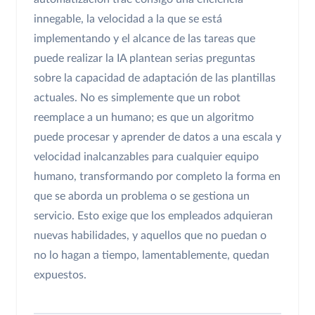
innegable, la velocidad a la que se está
implementando y el alcance de las tareas que
puede realizar la IA plantean serias preguntas
sobre la capacidad de adaptación de las plantillas
actuales. No es simplemente que un robot
reemplace a un humano; es que un algoritmo
puede procesar y aprender de datos a una escala y
velocidad inalcanzables para cualquier equipo
humano, transformando por completo la forma en
que se aborda un problema o se gestiona un
servicio. Esto exige que los empleados adquieran
nuevas habilidades, y aquellos que no puedan o
no lo hagan a tiempo, lamentablemente, quedan
expuestos.