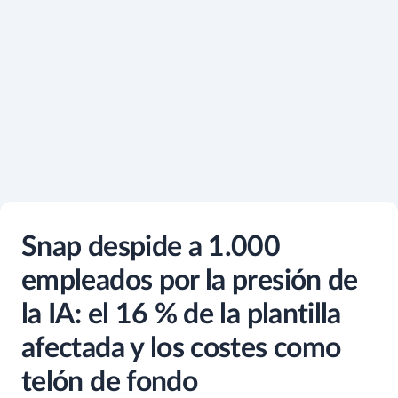
Snap despide a 1.000
empleados por la presión de
la IA: el 16 % de la plantilla
afectada y los costes como
telón de fondo