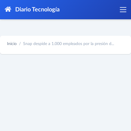
Diario Tecnología
Inicio
Snap despide a 1.000 empleados por la presión d...