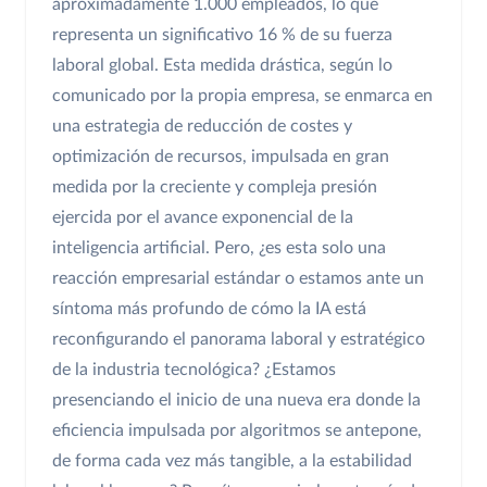
aproximadamente 1.000 empleados, lo que
representa un significativo 16 % de su fuerza
laboral global. Esta medida drástica, según lo
comunicado por la propia empresa, se enmarca en
una estrategia de reducción de costes y
optimización de recursos, impulsada en gran
medida por la creciente y compleja presión
ejercida por el avance exponencial de la
inteligencia artificial. Pero, ¿es esta solo una
reacción empresarial estándar o estamos ante un
síntoma más profundo de cómo la IA está
reconfigurando el panorama laboral y estratégico
de la industria tecnológica? ¿Estamos
presenciando el inicio de una nueva era donde la
eficiencia impulsada por algoritmos se antepone,
de forma cada vez más tangible, a la estabilidad