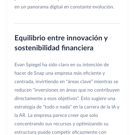
en un panorama digital en constante evolución.
Equilibrio entre innovación y
sostenibilidad financiera
Evan Spiegel ha sido claro en su intención de
hacer de Snap una empresa más eficiente y
centrada, invirtiendo en "áreas clave" mientras se
reducen "inversiones en áreas que no contribuyen
directamente a esos objetivos". Esto sugiere una
estrategia de "todo o nada" en la carrera de la IA y
la AR. La empresa parece creer que solo
concentrando sus recursos y optimizando su
estructura puede competir eficazmente con