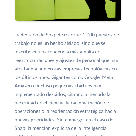
La decisión de Snap de recortar 1.000 puestos de
trabajo no es un hecho aislado, sino que se
inscribe en una tendencia más amplia de
reestructuraciones y ajustes de personal que han
afectado a numerosas empresas tecnológicas en
los últimos años. Gigantes como Google, Meta,
Amazon e incluso pequeñas startups han
implementado despidos, citando a menudo la
necesidad de eficiencia, la racionalización de
operaciones o la reorientación estratégica hacia
nuevas prioridades. Sin embargo, en el caso de
Snap, la mención explícita de la inteligencia