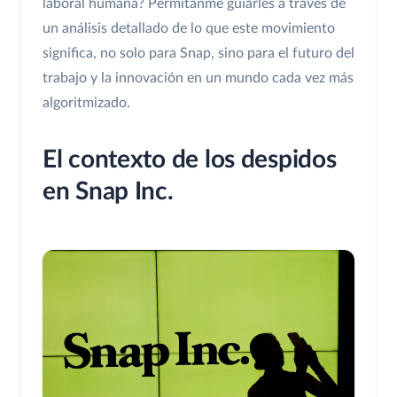
laboral humana? Permítanme guiarles a través de
un análisis detallado de lo que este movimiento
significa, no solo para Snap, sino para el futuro del
trabajo y la innovación en un mundo cada vez más
algoritmizado.
El contexto de los despidos
en Snap Inc.