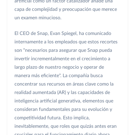
artificial como un factor catalizador añade una
capa de complejidad y preocupación que merece
un examen minucioso.
El CEO de Snap, Evan Spiegel, ha comunicado
internamente a los empleados que estos recortes
son "necesarios para asegurar que Snap pueda
invertir incrementalmente en el crecimiento a
largo plazo de nuestro negocio y operar de
manera más eficiente". La compañía busca
concentrar sus recursos en áreas clave como la
realidad aumentada (AR) y las capacidades de
inteligencia artificial generativa, elementos que
consideran fundamentales para su evolución y
competitividad futura. Esto implica,
inevitablemente, que roles que quizás antes eran
cruciales para el funcionamiento diario ahora