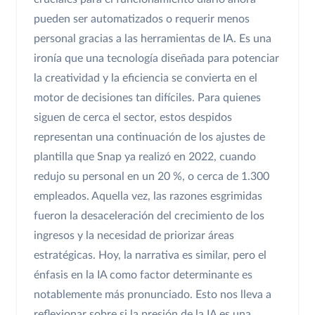
pueden ser automatizados o requerir menos
personal gracias a las herramientas de IA. Es una
ironía que una tecnología diseñada para potenciar
la creatividad y la eficiencia se convierta en el
motor de decisiones tan difíciles. Para quienes
siguen de cerca el sector, estos despidos
representan una continuación de los ajustes de
plantilla que Snap ya realizó en 2022, cuando
redujo su personal en un 20 %, o cerca de 1.300
empleados. Aquella vez, las razones esgrimidas
fueron la desaceleración del crecimiento de los
ingresos y la necesidad de priorizar áreas
estratégicas. Hoy, la narrativa es similar, pero el
énfasis en la IA como factor determinante es
notablemente más pronunciado. Esto nos lleva a
reflexionar sobre si la presión de la IA es una