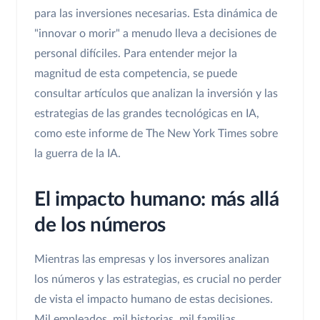
para las inversiones necesarias. Esta dinámica de
"innovar o morir" a menudo lleva a decisiones de
personal difíciles. Para entender mejor la
magnitud de esta competencia, se puede
consultar artículos que analizan la inversión y las
estrategias de las grandes tecnológicas en IA,
como este informe de The New York Times sobre
la guerra de la IA.
El impacto humano: más allá
de los números
Mientras las empresas y los inversores analizan
los números y las estrategias, es crucial no perder
de vista el impacto humano de estas decisiones.
Mil empleados, mil historias, mil familias