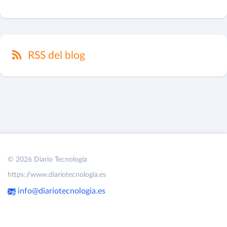
RSS del blog
© 2026 Diario Tecnología
https://www.diariotecnologia.es
info@diariotecnologia.es