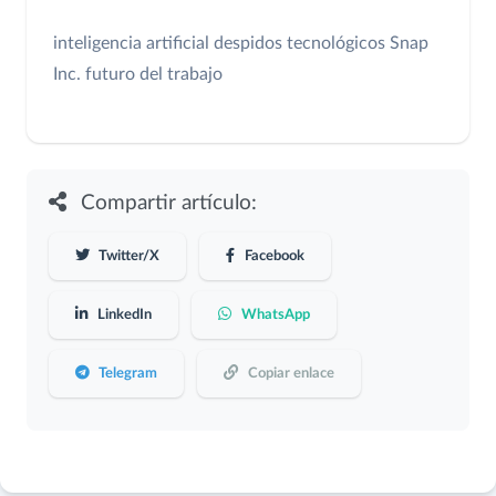
inteligencia artificial
despidos tecnológicos
Snap
Inc.
futuro del trabajo
Compartir artículo:
Twitter/X
Facebook
LinkedIn
WhatsApp
Telegram
Copiar enlace