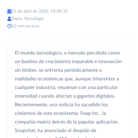
25 de abril de 2026, 19:00:32
Diario Tecnología
12 min lectura
El mundo tecnológico, a menudo percibido como
un bastión de crecimiento imparable e innovación
sin límites, se enfrenta periódicamente a
realidades económicas que, aunque inherentes a
cualquier industria, resuenan con una particular
intensidad cuando afectan a gigantes digitales.
Recientemente, una noticia ha sacudido los
cimientos de este ecosistema: Snap Inc., la
compañía matriz detrás de la popular aplicación
Snapchat, ha anunciado el despido de