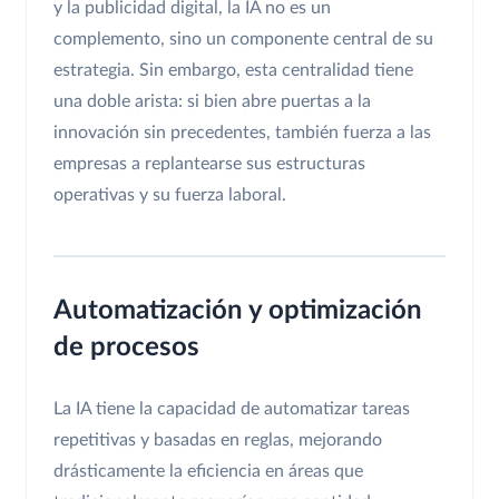
y la publicidad digital, la IA no es un
complemento, sino un componente central de su
estrategia. Sin embargo, esta centralidad tiene
una doble arista: si bien abre puertas a la
innovación sin precedentes, también fuerza a las
empresas a replantearse sus estructuras
operativas y su fuerza laboral.
Automatización y optimización
de procesos
La IA tiene la capacidad de automatizar tareas
repetitivas y basadas en reglas, mejorando
drásticamente la eficiencia en áreas que