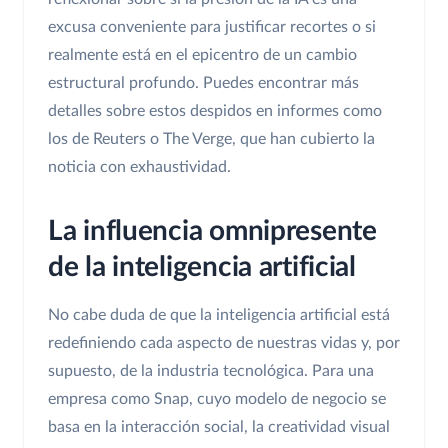
excusa conveniente para justificar recortes o si
realmente está en el epicentro de un cambio
estructural profundo. Puedes encontrar más
detalles sobre estos despidos en informes como
los de Reuters o The Verge, que han cubierto la
noticia con exhaustividad.
La influencia omnipresente
de la inteligencia artificial
No cabe duda de que la inteligencia artificial está
redefiniendo cada aspecto de nuestras vidas y, por
supuesto, de la industria tecnológica. Para una
empresa como Snap, cuyo modelo de negocio se
basa en la interacción social, la creatividad visual