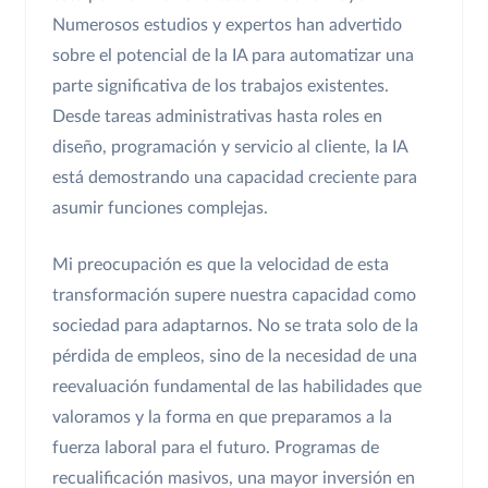
Numerosos estudios y expertos han advertido
sobre el potencial de la IA para automatizar una
parte significativa de los trabajos existentes.
Desde tareas administrativas hasta roles en
diseño, programación y servicio al cliente, la IA
está demostrando una capacidad creciente para
asumir funciones complejas.
Mi preocupación es que la velocidad de esta
transformación supere nuestra capacidad como
sociedad para adaptarnos. No se trata solo de la
pérdida de empleos, sino de la necesidad de una
reevaluación fundamental de las habilidades que
valoramos y la forma en que preparamos a la
fuerza laboral para el futuro. Programas de
recualificación masivos, una mayor inversión en