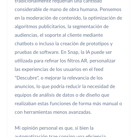
tradicionalmente requerían una cantidad
considerable de mano de obra humana. Pensemos
en la moderación de contenido, la optimización de
algoritmos publicitarios, la segmentación de
audiencias, el soporte al cliente mediante
chatbots o incluso la creación de prototipos y
pruebas de software. En Snap, la IA puede ser
utilizada para refinar los filtros AR, personalizar
las experiencias de los usuarios en el feed
"Descubre", o mejorar la relevancia de los
anuncios, lo que podría reducir la necesidad de
equipos de análisis de datos o de diseño que
realizaban estas funciones de forma más manual o
con herramientas menos avanzadas.
Mi opinión personal es que, si bien la
automatización trae consigo una eficiencia