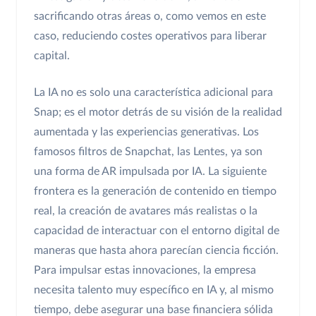
sacrificando otras áreas o, como vemos en este
caso, reduciendo costes operativos para liberar
capital.
La IA no es solo una característica adicional para
Snap; es el motor detrás de su visión de la realidad
aumentada y las experiencias generativas. Los
famosos filtros de Snapchat, las Lentes, ya son
una forma de AR impulsada por IA. La siguiente
frontera es la generación de contenido en tiempo
real, la creación de avatares más realistas o la
capacidad de interactuar con el entorno digital de
maneras que hasta ahora parecían ciencia ficción.
Para impulsar estas innovaciones, la empresa
necesita talento muy específico en IA y, al mismo
tiempo, debe asegurar una base financiera sólida