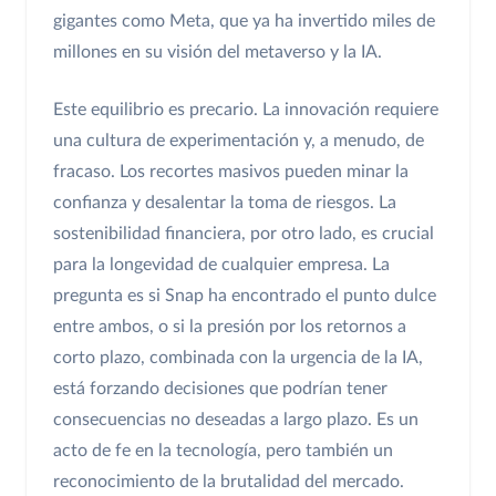
gigantes como Meta, que ya ha invertido miles de
millones en su visión del metaverso y la IA.
Este equilibrio es precario. La innovación requiere
una cultura de experimentación y, a menudo, de
fracaso. Los recortes masivos pueden minar la
confianza y desalentar la toma de riesgos. La
sostenibilidad financiera, por otro lado, es crucial
para la longevidad de cualquier empresa. La
pregunta es si Snap ha encontrado el punto dulce
entre ambos, o si la presión por los retornos a
corto plazo, combinada con la urgencia de la IA,
está forzando decisiones que podrían tener
consecuencias no deseadas a largo plazo. Es un
acto de fe en la tecnología, pero también un
reconocimiento de la brutalidad del mercado.