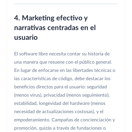
4. Marketing efectivo y
narrativas centradas en el
usuario
El software libre necesita contar su historia de
una manera que resuene con el público general.
En lugar de enfocarse en las libertades técnicas o
las características de código, debe destacar los
beneficios directos para el usuario: seguridad
(menos virus), privacidad (menos seguimiento),
estabilidad, longevidad del hardware (menos
necesidad de actualizaciones costosas), y el
empoderamiento. Campañas de concienciación y
promoción, quizás a través de fundaciones o