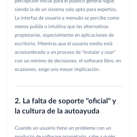
percepción inicial para el público general sigue
siendo la de un sistema solo apto para expertos.
La interfaz de usuario a menudo se percibe como
menos pulida o intuitiva que las alternativas
propietarias, especialmente en aplicaciones de
escritorio. Mientras que el usuario medio está
acostumbrado a un proceso de "instalar y usar"
con un mínimo de decisiones, el software libre, en
ocasiones, exige una mayor implicación.
2. La falta de soporte "oficial" y
la cultura de la autoayuda
Cuando un usuario tiene un problema con un
producto de software propietario, sabe a quién