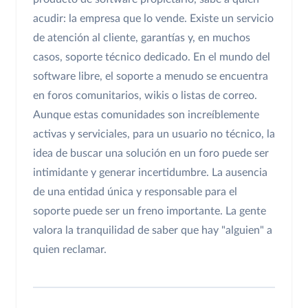
acudir: la empresa que lo vende. Existe un servicio
de atención al cliente, garantías y, en muchos
casos, soporte técnico dedicado. En el mundo del
software libre, el soporte a menudo se encuentra
en foros comunitarios, wikis o listas de correo.
Aunque estas comunidades son increíblemente
activas y serviciales, para un usuario no técnico, la
idea de buscar una solución en un foro puede ser
intimidante y generar incertidumbre. La ausencia
de una entidad única y responsable para el
soporte puede ser un freno importante. La gente
valora la tranquilidad de saber que hay "alguien" a
quien reclamar.