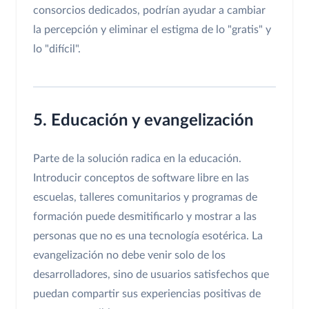
consorcios dedicados, podrían ayudar a cambiar
la percepción y eliminar el estigma de lo "gratis" y
lo "difícil".
5. Educación y evangelización
Parte de la solución radica en la educación.
Introducir conceptos de software libre en las
escuelas, talleres comunitarios y programas de
formación puede desmitificarlo y mostrar a las
personas que no es una tecnología esotérica. La
evangelización no debe venir solo de los
desarrolladores, sino de usuarios satisfechos que
puedan compartir sus experiencias positivas de