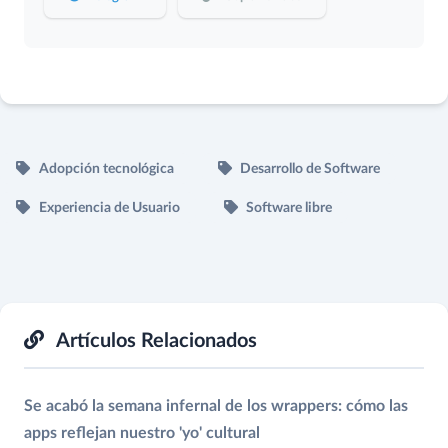
Adopción tecnológica
Desarrollo de Software
Experiencia de Usuario
Software libre
Artículos Relacionados
Se acabó la semana infernal de los wrappers: cómo las
apps reflejan nuestro 'yo' cultural