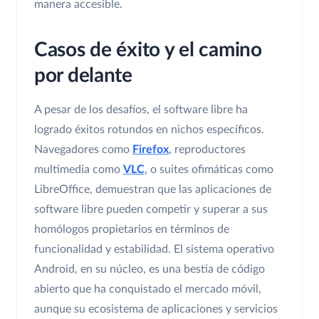
manera accesible.
Casos de éxito y el camino
por delante
A pesar de los desafíos, el software libre ha
logrado éxitos rotundos en nichos específicos.
Navegadores como
Firefox
, reproductores
multimedia como
VLC
, o suites ofimáticas como
LibreOffice, demuestran que las aplicaciones de
software libre pueden competir y superar a sus
homólogos propietarios en términos de
funcionalidad y estabilidad. El sistema operativo
Android, en su núcleo, es una bestia de código
abierto que ha conquistado el mercado móvil,
aunque su ecosistema de aplicaciones y servicios