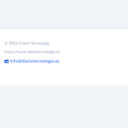
© 2026 Diario Tecnología
https://www.diariotecnologia.es
info@diariotecnologia.es