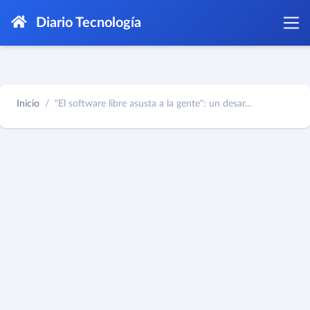
Diario Tecnología
Inicio
"El software libre asusta a la gente": un desar...