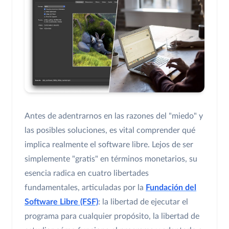
Antes de adentrarnos en las razones del "miedo" y
las posibles soluciones, es vital comprender qué
implica realmente el software libre. Lejos de ser
simplemente "gratis" en términos monetarios, su
esencia radica en cuatro libertades
fundamentales, articuladas por la
Fundación del
Software Libre (FSF)
: la libertad de ejecutar el
programa para cualquier propósito, la libertad de