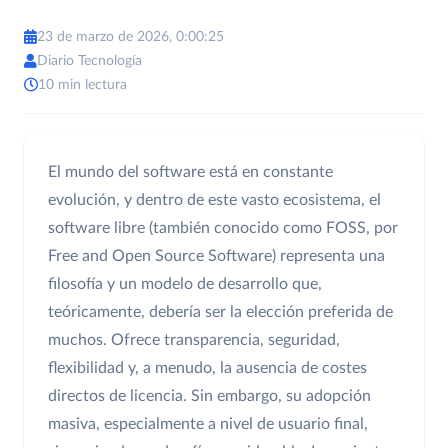
23 de marzo de 2026, 0:00:25
Diario Tecnología
10 min lectura
El mundo del software está en constante
evolución, y dentro de este vasto ecosistema, el
software libre (también conocido como FOSS, por
Free and Open Source Software) representa una
filosofía y un modelo de desarrollo que,
teóricamente, debería ser la elección preferida de
muchos. Ofrece transparencia, seguridad,
flexibilidad y, a menudo, la ausencia de costes
directos de licencia. Sin embargo, su adopción
masiva, especialmente a nivel de usuario final,