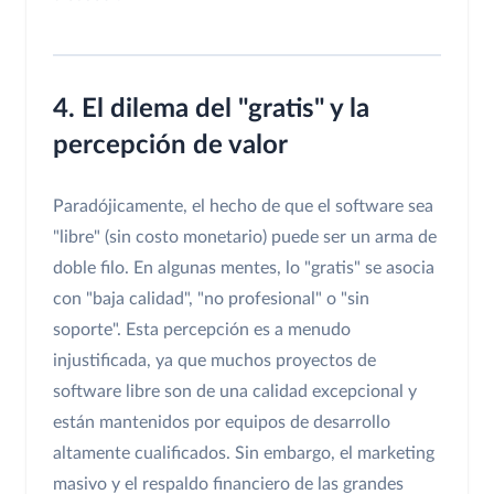
4. El dilema del "gratis" y la
percepción de valor
Paradójicamente, el hecho de que el software sea
"libre" (sin costo monetario) puede ser un arma de
doble filo. En algunas mentes, lo "gratis" se asocia
con "baja calidad", "no profesional" o "sin
soporte". Esta percepción es a menudo
injustificada, ya que muchos proyectos de
software libre son de una calidad excepcional y
están mantenidos por equipos de desarrollo
altamente cualificados. Sin embargo, el marketing
masivo y el respaldo financiero de las grandes