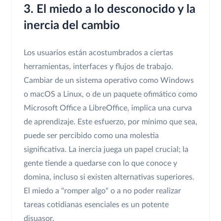
3. El miedo a lo desconocido y la
inercia del cambio
Los usuarios están acostumbrados a ciertas
herramientas, interfaces y flujos de trabajo.
Cambiar de un sistema operativo como Windows
o macOS a Linux, o de un paquete ofimático como
Microsoft Office a LibreOffice, implica una curva
de aprendizaje. Este esfuerzo, por mínimo que sea,
puede ser percibido como una molestia
significativa. La inercia juega un papel crucial; la
gente tiende a quedarse con lo que conoce y
domina, incluso si existen alternativas superiores.
El miedo a "romper algo" o a no poder realizar
tareas cotidianas esenciales es un potente
disuasor.