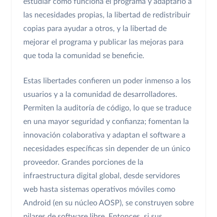
estudiar cómo funciona el programa y adaptarlo a
las necesidades propias, la libertad de redistribuir
copias para ayudar a otros, y la libertad de
mejorar el programa y publicar las mejoras para
que toda la comunidad se beneficie.
Estas libertades confieren un poder inmenso a los
usuarios y a la comunidad de desarrolladores.
Permiten la auditoría de código, lo que se traduce
en una mayor seguridad y confianza; fomentan la
innovación colaborativa y adaptan el software a
necesidades específicas sin depender de un único
proveedor. Grandes porciones de la
infraestructura digital global, desde servidores
web hasta sistemas operativos móviles como
Android (en su núcleo AOSP), se construyen sobre
pilares de software libre. Entonces, si sus