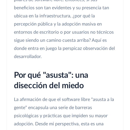
beneficios son tan evidentes y su presencia tan
ubicua en la infraestructura, ¿por qué la
percepción pública y la adopción masiva en
entornos de escritorio o por usuarios no técnicos
sigue siendo un camino cuesta arriba? Aquí es
donde entra en juego la perspicaz observación del
desarrollador.
Por qué "asusta": una
disección del miedo
La afirmación de que el software libre "asusta a la
gente" encapsula una serie de barreras
psicológicas y prácticas que impiden su mayor
adopción. Desde mi perspectiva, esta es una