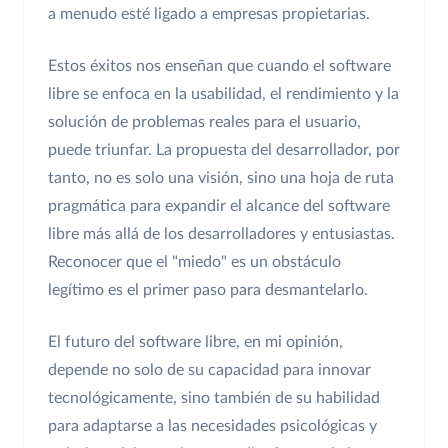
a menudo esté ligado a empresas propietarias.
Estos éxitos nos enseñan que cuando el software
libre se enfoca en la usabilidad, el rendimiento y la
solución de problemas reales para el usuario,
puede triunfar. La propuesta del desarrollador, por
tanto, no es solo una visión, sino una hoja de ruta
pragmática para expandir el alcance del software
libre más allá de los desarrolladores y entusiastas.
Reconocer que el "miedo" es un obstáculo
legítimo es el primer paso para desmantelarlo.
El futuro del software libre, en mi opinión,
depende no solo de su capacidad para innovar
tecnológicamente, sino también de su habilidad
para adaptarse a las necesidades psicológicas y