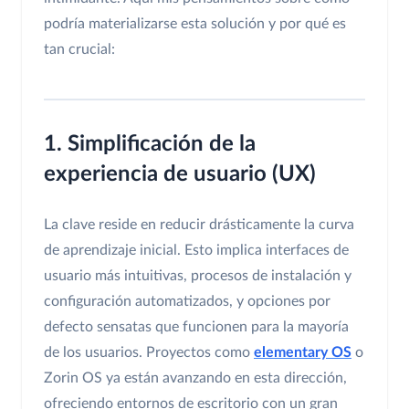
podría materializarse esta solución y por qué es
tan crucial:
1. Simplificación de la
experiencia de usuario (UX)
La clave reside en reducir drásticamente la curva
de aprendizaje inicial. Esto implica interfaces de
usuario más intuitivas, procesos de instalación y
configuración automatizados, y opciones por
defecto sensatas que funcionen para la mayoría
de los usuarios. Proyectos como
elementary OS
o
Zorin OS ya están avanzando en esta dirección,
ofreciendo entornos de escritorio con un gran