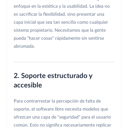
enfoque en la estética y la usabilidad. La idea no
es sacrificar la flexibilidad, sino presentar una
capa inicial que sea tan sencilla como cualquier
sistema propietario. Necesitamos que la gente
pueda "hacer cosas" rápidamente sin sentirse
abrumada.
2. Soporte estructurado y
accesible
Para contrarrestar la percepción de falta de
soporte, el software libre necesita modelos que
ofrezcan una capa de "seguridad" para el usuario
común. Esto no significa necesariamente replicar