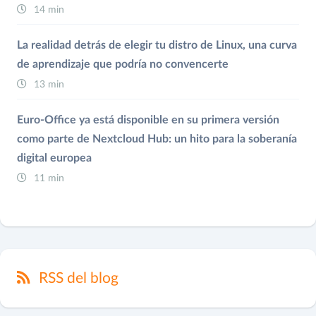
14 min
La realidad detrás de elegir tu distro de Linux, una curva
de aprendizaje que podría no convencerte
13 min
Euro-Office ya está disponible en su primera versión
como parte de Nextcloud Hub: un hito para la soberanía
digital europea
11 min
RSS del blog