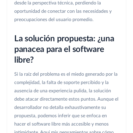
desde la perspectiva técnica, perdiendo la
oportunidad de conectar con las necesidades y
preocupaciones del usuario promedio.
La solución propuesta: ¿una
panacea para el software
libre?
Si la raíz del problema es el miedo generado por la
complejidad, la falta de soporte percibido y la
ausencia de una experiencia pulida, la solución
debe atacar directamente estos puntos. Aunque el
desarrollador no detalla exhaustivamente su
propuesta, podemos inferir que se enfoca en
hacer el software libre más accesible y menos
intimidante. Aquí mis pensamientos sobre cómo