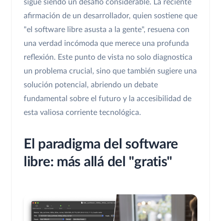
sigue siendo un desafío considerable. La reciente
afirmación de un desarrollador, quien sostiene que
"el software libre asusta a la gente", resuena con
una verdad incómoda que merece una profunda
reflexión. Este punto de vista no solo diagnostica
un problema crucial, sino que también sugiere una
solución potencial, abriendo un debate
fundamental sobre el futuro y la accesibilidad de
esta valiosa corriente tecnológica.
El paradigma del software
libre: más allá del "gratis"