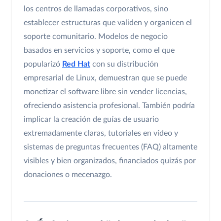
los centros de llamadas corporativos, sino
establecer estructuras que validen y organicen el
soporte comunitario. Modelos de negocio
basados en servicios y soporte, como el que
popularizó
Red Hat
con su distribución
empresarial de Linux, demuestran que se puede
monetizar el software libre sin vender licencias,
ofreciendo asistencia profesional. También podría
implicar la creación de guías de usuario
extremadamente claras, tutoriales en vídeo y
sistemas de preguntas frecuentes (FAQ) altamente
visibles y bien organizados, financiados quizás por
donaciones o mecenazgo.