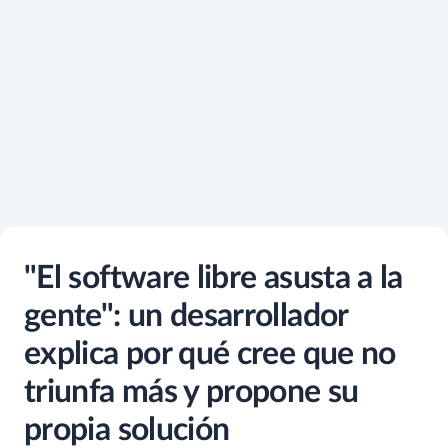
"El software libre asusta a la
gente": un desarrollador
explica por qué cree que no
triunfa más y propone su
propia solución