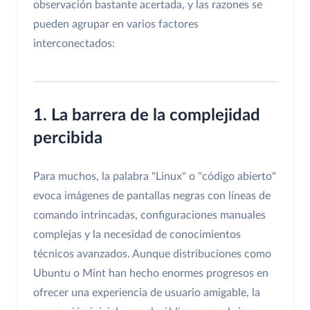
observación bastante acertada, y las razones se
pueden agrupar en varios factores
interconectados:
1. La barrera de la complejidad
percibida
Para muchos, la palabra "Linux" o "código abierto"
evoca imágenes de pantallas negras con líneas de
comando intrincadas, configuraciones manuales
complejas y la necesidad de conocimientos
técnicos avanzados. Aunque distribuciones como
Ubuntu o Mint han hecho enormes progresos en
ofrecer una experiencia de usuario amigable, la