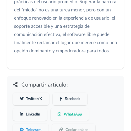
prácticas del usuario promedio. Superar la barrera
del "miedo" no es una tarea menor, pero con un
enfoque renovado en la experiencia de usuario, el
soporte accesible y una estrategia de
comunicación efectiva, el software libre puede
finalmente reclamar el lugar que merece como una
opción dominante y empoderadora para todos.
Compartir artículo:
Twitter/X
Facebook
LinkedIn
WhatsApp
Telegram
Copiar enlace