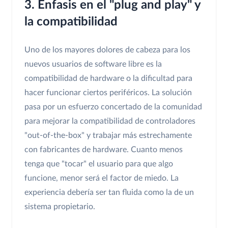
3. Énfasis en el "plug and play" y
la compatibilidad
Uno de los mayores dolores de cabeza para los
nuevos usuarios de software libre es la
compatibilidad de hardware o la dificultad para
hacer funcionar ciertos periféricos. La solución
pasa por un esfuerzo concertado de la comunidad
para mejorar la compatibilidad de controladores
"out-of-the-box" y trabajar más estrechamente
con fabricantes de hardware. Cuanto menos
tenga que "tocar" el usuario para que algo
funcione, menor será el factor de miedo. La
experiencia debería ser tan fluida como la de un
sistema propietario.