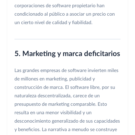
corporaciones de software propietario han
condicionado al público a asociar un precio con
un cierto nivel de calidad y fiabilidad.
5. Marketing y marca deficitarios
Las grandes empresas de software invierten miles
de millones en marketing, publicidad y
construcción de marca. El software libre, por su
naturaleza descentralizada, carece de un
presupuesto de marketing comparable. Esto
resulta en una menor visibilidad y un
desconocimiento generalizado de sus capacidades
y beneficios. La narrativa a menudo se construye