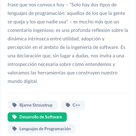
frase que nos convoca hoy – "Solo hay dos tipos de
lenguajes de programación: aquellos de los que la gente
se queja y los que nadie usa" – es mucho más que un
comentario ingenioso; es una profunda reflexión sobre la
dinámica intrínseca entre utilidad, adopción y
percepción en el ámbito de la ingeniería de software. Es
una declaración que, sin lugar a dudas, nos invita a una
introspección necesaria sobre cómo entendemos y
valoramos las herramientas que construyen nuestro
mundo digital.
Bjarne Stroustrup
C++
Desarrollo de Software
Lenguajes de Programación