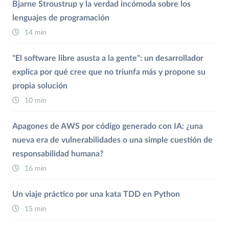
Bjarne Stroustrup y la verdad incómoda sobre los
lenguajes de programación
14 min
"El software libre asusta a la gente": un desarrollador
explica por qué cree que no triunfa más y propone su
propia solución
10 min
Apagones de AWS por código generado con IA: ¿una
nueva era de vulnerabilidades o una simple cuestión de
responsabilidad humana?
16 min
Un viaje práctico por una kata TDD en Python
15 min