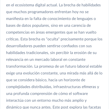
en el ecosistema digital actual. La brecha de habilidades
que muchos programadores enfrentan hoy no se
manifiesta en la falta de conocimiento de lenguajes o
bases de datos populares, sino en una carencia de
competencias en áreas emergentes que se han vuelto
críticas. Esta brecha es "oculta" precisamente porque los
desarrolladores pueden sentirse confiados con sus
habilidades tradicionales, sin percibir la erosión de su
relevancia en un mercado laboral en constante
transformación. La promesa de un futuro laboral estable
exige una evolución constante, una mirada más allá de lo
que se considera básico, hacia un horizonte de
complejidades distribuidas, infraestructuras efímeras y
una profunda comprensión de cómo el software
interactúa con un entorno mucho más amplio y
dinámico que nunca antes. Este post explora las facetas