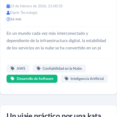
23 de febrero de 2026, 21:00:35
Diario Tecnología
16 min
En un mundo cada vez más interconectado y
dependiente de la infraestructura digital, la estabilidad
de los servicios en la nube se ha convertido en un pi
AWS
Confiabilidad en la Nube
Desarrollo de Software
Inteligencia Artificial
Un viaje práctico por una kata