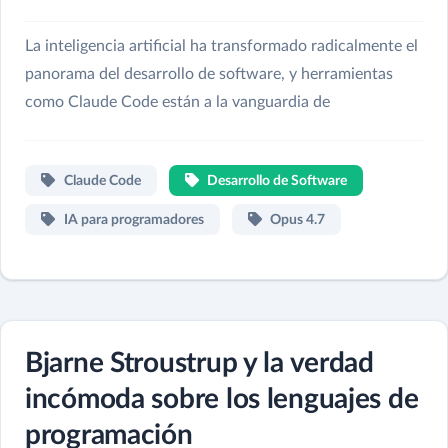
La inteligencia artificial ha transformado radicalmente el
panorama del desarrollo de software, y herramientas
como Claude Code están a la vanguardia de
Claude Code
Desarrollo de Software
IA para programadores
Opus 4.7
Bjarne Stroustrup y la verdad
incómoda sobre los lenguajes de
programación