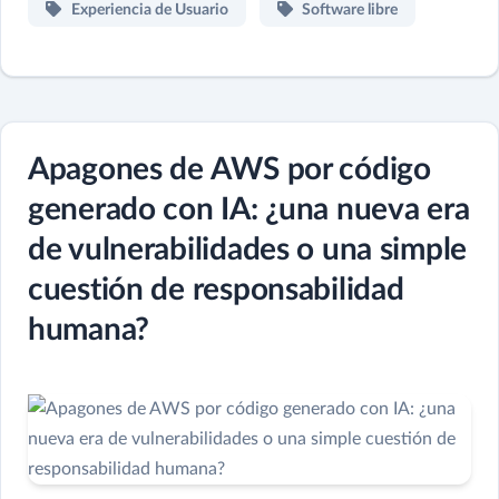
Experiencia de Usuario
Software libre
Apagones de AWS por código
generado con IA: ¿una nueva era
de vulnerabilidades o una simple
cuestión de responsabilidad
humana?