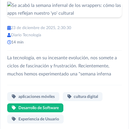
23 de diciembre de 2025, 2:30:30
Diario Tecnología
14 min
La tecnología, en su incesante evolución, nos somete a
ciclos de fascinación y frustración. Recientemente,
muchos hemos experimentado una "semana inferna
aplicaciones móviles
cultura digital
Desarrollo de Software
Experiencia de Usuario