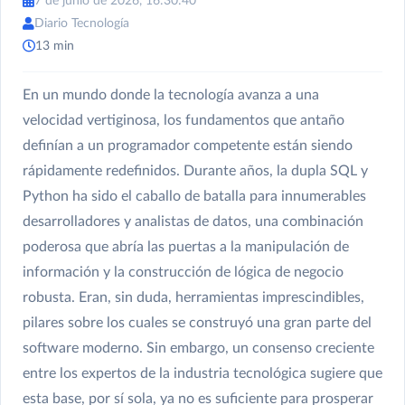
7 de junio de 2026, 16:30:40
Diario Tecnología
13 min
En un mundo donde la tecnología avanza a una
velocidad vertiginosa, los fundamentos que antaño
definían a un programador competente están siendo
rápidamente redefinidos. Durante años, la dupla SQL y
Python ha sido el caballo de batalla para innumerables
desarrolladores y analistas de datos, una combinación
poderosa que abría las puertas a la manipulación de
información y la construcción de lógica de negocio
robusta. Eran, sin duda, herramientas imprescindibles,
pilares sobre los cuales se construyó una gran parte del
software moderno. Sin embargo, un consenso creciente
entre los expertos de la industria tecnológica sugiere que
esta base, por sí sola, ya no es suficiente para prosperar