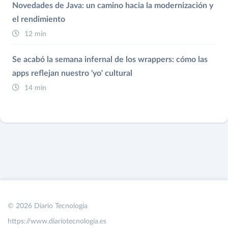
Novedades de Java: un camino hacia la modernización y
el rendimiento
12 min
Se acabó la semana infernal de los wrappers: cómo las
apps reflejan nuestro 'yo' cultural
14 min
© 2026 Diario Tecnología
https://www.diariotecnologia.es