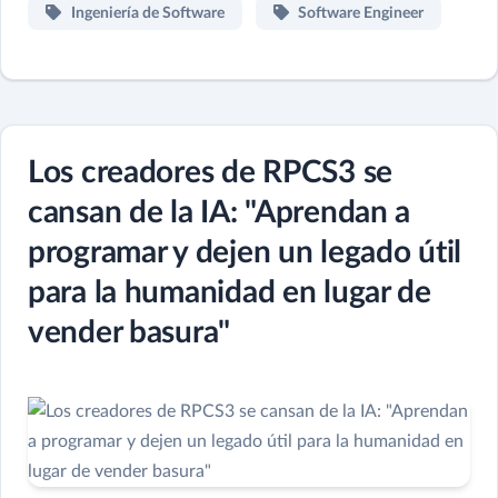
Ingeniería de Software
Software Engineer
Los creadores de RPCS3 se
cansan de la IA: "Aprendan a
programar y dejen un legado útil
para la humanidad en lugar de
vender basura"