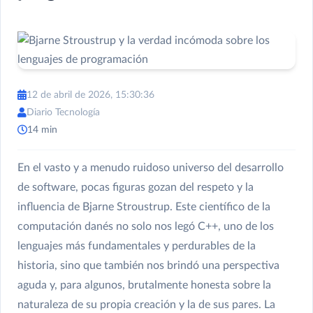
12 de abril de 2026, 15:30:36
Diario Tecnología
14 min
En el vasto y a menudo ruidoso universo del desarrollo
de software, pocas figuras gozan del respeto y la
influencia de Bjarne Stroustrup. Este científico de la
computación danés no solo nos legó C++, uno de los
lenguajes más fundamentales y perdurables de la
historia, sino que también nos brindó una perspectiva
aguda y, para algunos, brutalmente honesta sobre la
naturaleza de su propia creación y la de sus pares. La