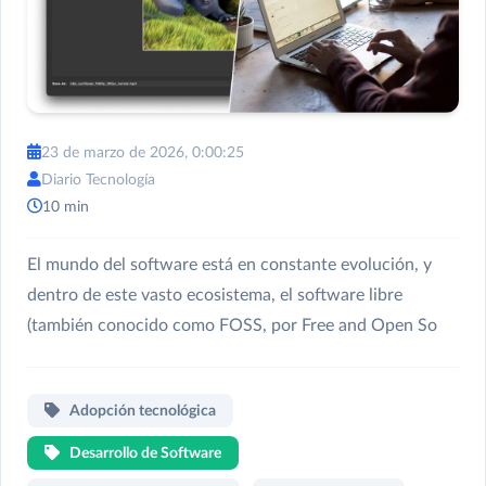
23 de marzo de 2026, 0:00:25
Diario Tecnología
10 min
El mundo del software está en constante evolución, y
dentro de este vasto ecosistema, el software libre
(también conocido como FOSS, por Free and Open So
Adopción tecnológica
Desarrollo de Software