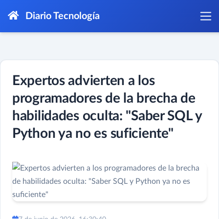
Diario Tecnología
Expertos advierten a los
programadores de la brecha de
habilidades oculta: "Saber SQL y
Python ya no es suficiente"