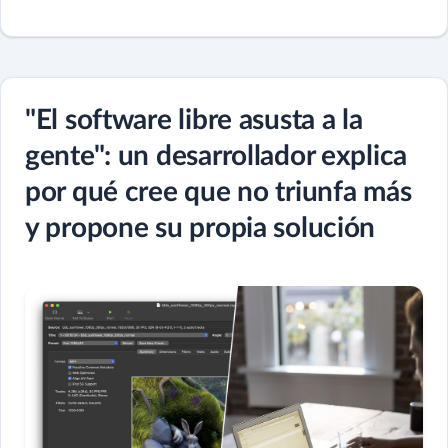
"El software libre asusta a la
gente": un desarrollador explica
por qué cree que no triunfa más
y propone su propia solución