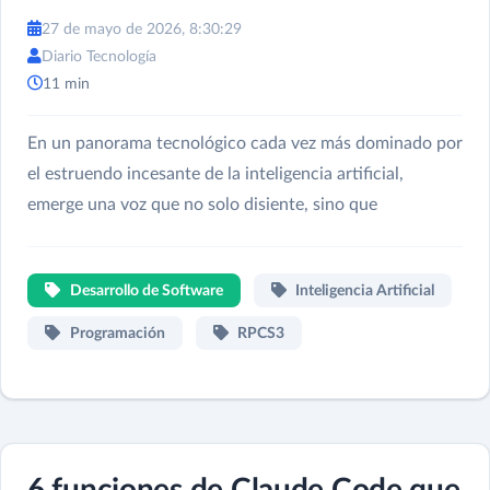
27 de mayo de 2026, 8:30:29
Diario Tecnología
11 min
En un panorama tecnológico cada vez más dominado por
el estruendo incesante de la inteligencia artificial,
emerge una voz que no solo disiente, sino que
Desarrollo de Software
Inteligencia Artificial
Programación
RPCS3
6 funciones de Claude Code que