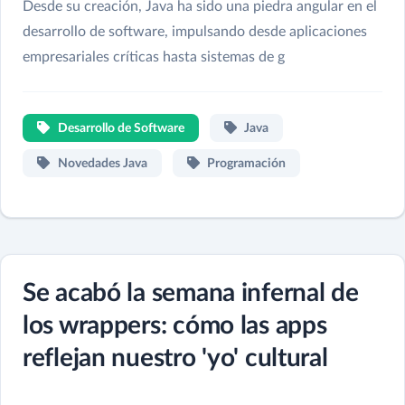
Desde su creación, Java ha sido una piedra angular en el
desarrollo de software, impulsando desde aplicaciones
empresariales críticas hasta sistemas de g
Desarrollo de Software
Java
Novedades Java
Programación
Se acabó la semana infernal de
los wrappers: cómo las apps
reflejan nuestro 'yo' cultural