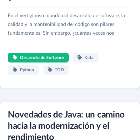
En el vertiginoso mundo del desarrollo de software, la
calidad y la mantenibilidad del código son pilares
fundamentales. Sin embargo, ¿cuántas veces nos
Desarrollo de Software
Kata
Python
TDD
Novedades de Java: un camino
hacia la modernización y el
rendimiento