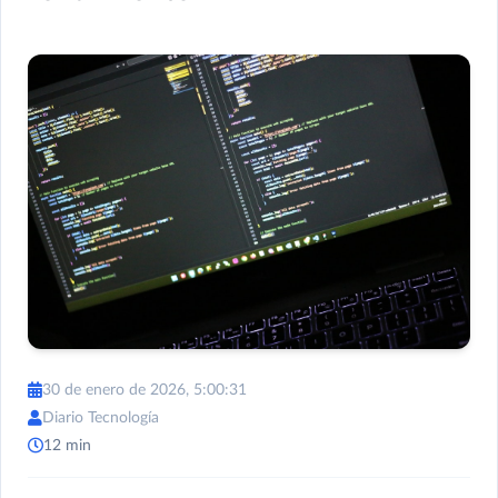
30 de enero de 2026, 5:00:31
Diario Tecnología
12 min