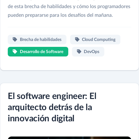
de esta brecha de habilidades y cómo los programadores
pueden prepararse para los desafíos del mañana.
Brecha de habilidades
Cloud Computing
Desarrollo de Software
DevOps
El software engineer: El
arquitecto detrás de la
innovación digital