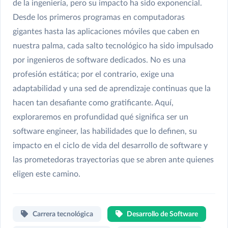
de la ingeniería, pero su impacto ha sido exponencial.
Desde los primeros programas en computadoras
gigantes hasta las aplicaciones móviles que caben en
nuestra palma, cada salto tecnológico ha sido impulsado
por ingenieros de software dedicados. No es una
profesión estática; por el contrario, exige una
adaptabilidad y una sed de aprendizaje continuas que la
hacen tan desafiante como gratificante. Aquí,
exploraremos en profundidad qué significa ser un
software engineer, las habilidades que lo definen, su
impacto en el ciclo de vida del desarrollo de software y
las prometedoras trayectorias que se abren ante quienes
eligen este camino.
Carrera tecnológica
Desarrollo de Software