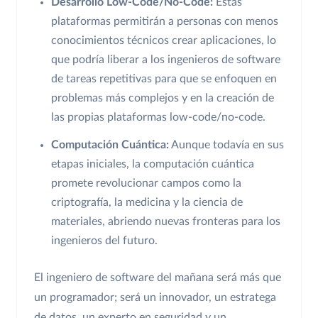
Desarrollo Low-Code/No-Code:
Estas
plataformas permitirán a personas con menos
conocimientos técnicos crear aplicaciones, lo
que podría liberar a los ingenieros de software
de tareas repetitivas para que se enfoquen en
problemas más complejos y en la creación de
las propias plataformas low-code/no-code.
Computación Cuántica:
Aunque todavía en sus
etapas iniciales, la computación cuántica
promete revolucionar campos como la
criptografía, la medicina y la ciencia de
materiales, abriendo nuevas fronteras para los
ingenieros del futuro.
El ingeniero de software del mañana será más que
un programador; será un innovador, un estratega
de datos, un experto en seguridad y un