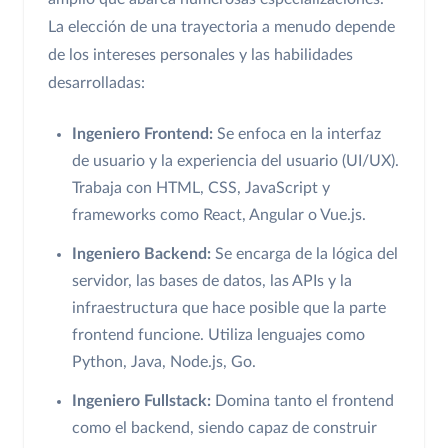
La elección de una trayectoria a menudo depende
de los intereses personales y las habilidades
desarrolladas:
Ingeniero Frontend:
Se enfoca en la interfaz
de usuario y la experiencia del usuario (UI/UX).
Trabaja con HTML, CSS, JavaScript y
frameworks como React, Angular o Vue.js.
Ingeniero Backend:
Se encarga de la lógica del
servidor, las bases de datos, las APIs y la
infraestructura que hace posible que la parte
frontend funcione. Utiliza lenguajes como
Python, Java, Node.js, Go.
Ingeniero Fullstack:
Domina tanto el frontend
como el backend, siendo capaz de construir