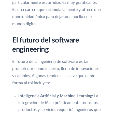
particularmente escurridizo es muy gratificante.
Es una carrera que estimula la mente y ofrece una
oportunidad única para dejar una huella en el
mundo digital.
El futuro del software
engineering
El futuro de la ingeniería de software es tan
prometedor como incierto, lleno de innovaciones
y cambios. Algunas tendencias clave que darán
forma al rol incluyen:
Inteligencia Artificial y Machine Learning:
La
integración de IA en prácticamente todos los
productos y servicios requerirá ingenieros que