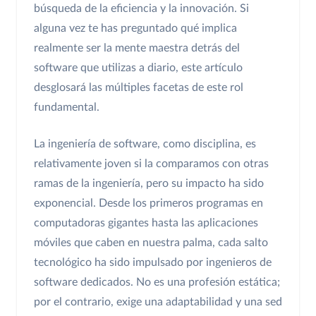
búsqueda de la eficiencia y la innovación. Si
alguna vez te has preguntado qué implica
realmente ser la mente maestra detrás del
software que utilizas a diario, este artículo
desglosará las múltiples facetas de este rol
fundamental.
La ingeniería de software, como disciplina, es
relativamente joven si la comparamos con otras
ramas de la ingeniería, pero su impacto ha sido
exponencial. Desde los primeros programas en
computadoras gigantes hasta las aplicaciones
móviles que caben en nuestra palma, cada salto
tecnológico ha sido impulsado por ingenieros de
software dedicados. No es una profesión estática;
por el contrario, exige una adaptabilidad y una sed