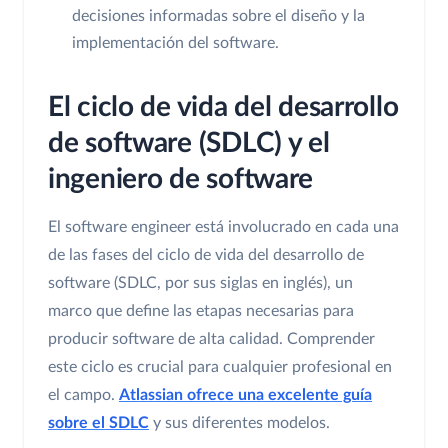
decisiones informadas sobre el diseño y la
implementación del software.
El ciclo de vida del desarrollo
de software (SDLC) y el
ingeniero de software
El software engineer está involucrado en cada una
de las fases del ciclo de vida del desarrollo de
software (SDLC, por sus siglas en inglés), un
marco que define las etapas necesarias para
producir software de alta calidad. Comprender
este ciclo es crucial para cualquier profesional en
el campo.
Atlassian ofrece una excelente guía
sobre el SDLC
y sus diferentes modelos.