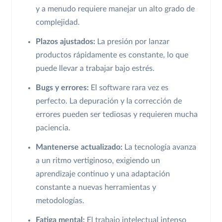
y a menudo requiere manejar un alto grado de
complejidad.
Plazos ajustados:
La presión por lanzar
productos rápidamente es constante, lo que
puede llevar a trabajar bajo estrés.
Bugs y errores:
El software rara vez es
perfecto. La depuración y la corrección de
errores pueden ser tediosas y requieren mucha
paciencia.
Mantenerse actualizado:
La tecnología avanza
a un ritmo vertiginoso, exigiendo un
aprendizaje continuo y una adaptación
constante a nuevas herramientas y
metodologías.
Fatiga mental:
El trabajo intelectual intenso