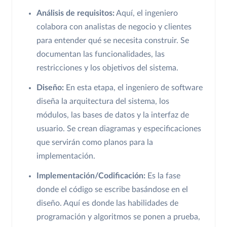
Análisis de requisitos:
Aquí, el ingeniero
colabora con analistas de negocio y clientes
para entender qué se necesita construir. Se
documentan las funcionalidades, las
restricciones y los objetivos del sistema.
Diseño:
En esta etapa, el ingeniero de software
diseña la arquitectura del sistema, los
módulos, las bases de datos y la interfaz de
usuario. Se crean diagramas y especificaciones
que servirán como planos para la
implementación.
Implementación/Codificación:
Es la fase
donde el código se escribe basándose en el
diseño. Aquí es donde las habilidades de
programación y algoritmos se ponen a prueba,