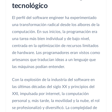
tecnológico
El perfil del software engineer ha experimentado
una transformación radical desde los albores de la
computación. En sus inicios, la programación era
una tarea más bien individual y de bajo nivel,
centrada en la optimización de recursos limitados
de hardware. Los programadores eran vistos como
artesanos que traducían ideas a un lenguaje que
las máquinas podían entender.
Con la explosión de la industria del software en
las últimas décadas del siglo XX y principios del
XXI, impulsada por internet, la computación
personal y, más tarde, la movilidad y la nube, el rol
se profesionalizó y diversificó. La complejidad de