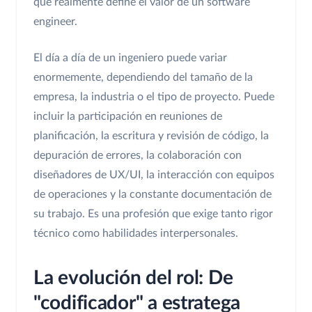
que realmente define el valor de un software
engineer.
El día a día de un ingeniero puede variar
enormemente, dependiendo del tamaño de la
empresa, la industria o el tipo de proyecto. Puede
incluir la participación en reuniones de
planificación, la escritura y revisión de código, la
depuración de errores, la colaboración con
diseñadores de UX/UI, la interacción con equipos
de operaciones y la constante documentación de
su trabajo. Es una profesión que exige tanto rigor
técnico como habilidades interpersonales.
La evolución del rol: De
"codificador" a estratega