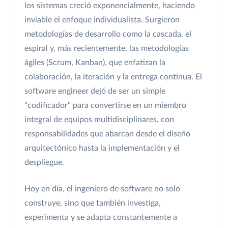
los sistemas creció exponencialmente, haciendo
inviable el enfoque individualista. Surgieron
metodologías de desarrollo como la cascada, el
espiral y, más recientemente, las metodologías
ágiles (Scrum, Kanban), que enfatizan la
colaboración, la iteración y la entrega continua. El
software engineer dejó de ser un simple
"codificador" para convertirse en un miembro
integral de equipos multidisciplinares, con
responsabilidades que abarcan desde el diseño
arquitectónico hasta la implementación y el
despliegue.
Hoy en día, el ingeniero de software no solo
construye, sino que también investiga,
experimenta y se adapta constantemente a