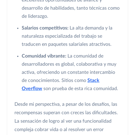
desarrollo de habilidades, tanto técnicas como
de liderazgo.
Salarios competitivos:
La alta demanda y la
naturaleza especializada del trabajo se
traducen en paquetes salariales atractivos.
Comunidad vibrante:
La comunidad de
desarrolladores es global, colaborativa y muy
activa, ofreciendo un constante intercambio
de conocimientos. Sitios como
Stack
Overflow
son prueba de esta rica comunidad.
Desde mi perspectiva, a pesar de los desafíos, las
recompensas superan con creces las dificultades.
La sensación de logro al ver una funcionalidad
compleja cobrar vida o al resolver un error