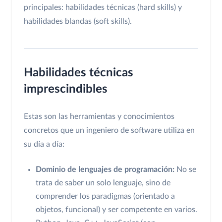
principales: habilidades técnicas (hard skills) y
habilidades blandas (soft skills).
Habilidades técnicas
imprescindibles
Estas son las herramientas y conocimientos
concretos que un ingeniero de software utiliza en
su día a día:
Dominio de lenguajes de programación:
No se
trata de saber un solo lenguaje, sino de
comprender los paradigmas (orientado a
objetos, funcional) y ser competente en varios.