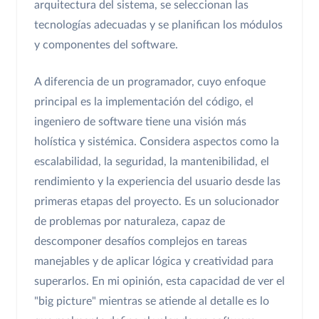
arquitectura del sistema, se seleccionan las
tecnologías adecuadas y se planifican los módulos
y componentes del software.
A diferencia de un programador, cuyo enfoque
principal es la implementación del código, el
ingeniero de software tiene una visión más
holística y sistémica. Considera aspectos como la
escalabilidad, la seguridad, la mantenibilidad, el
rendimiento y la experiencia del usuario desde las
primeras etapas del proyecto. Es un solucionador
de problemas por naturaleza, capaz de
descomponer desafíos complejos en tareas
manejables y de aplicar lógica y creatividad para
superarlos. En mi opinión, esta capacidad de ver el
"big picture" mientras se atiende al detalle es lo