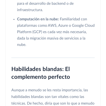
para el desarrollo de backend o de
infraestructura.
Computación en la nube:
Familiaridad con
plataformas como AWS, Azure o Google Cloud
Platform (GCP) es cada vez más necesaria,
dada la migración masiva de servicios a la
nube.
Habilidades blandas: El
complemento perfecto
Aunque a menudo se les resta importancia, las
habilidades blandas son tan vitales como las
técnicas. De hecho, diría que son lo que a menudo