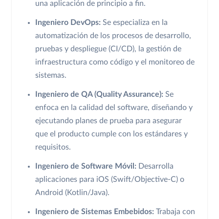
una aplicación de principio a fin.
Ingeniero DevOps:
Se especializa en la
automatización de los procesos de desarrollo,
pruebas y despliegue (CI/CD), la gestión de
infraestructura como código y el monitoreo de
sistemas.
Ingeniero de QA (Quality Assurance):
Se
enfoca en la calidad del software, diseñando y
ejecutando planes de prueba para asegurar
que el producto cumple con los estándares y
requisitos.
Ingeniero de Software Móvil:
Desarrolla
aplicaciones para iOS (Swift/Objective-C) o
Android (Kotlin/Java).
Ingeniero de Sistemas Embebidos:
Trabaja con