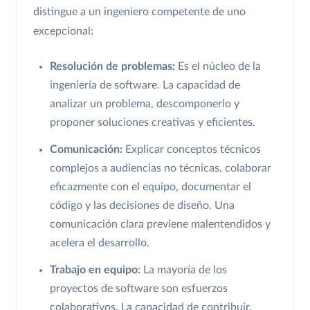
distingue a un ingeniero competente de uno
excepcional:
Resolución de problemas:
Es el núcleo de la
ingeniería de software. La capacidad de
analizar un problema, descomponerlo y
proponer soluciones creativas y eficientes.
Comunicación:
Explicar conceptos técnicos
complejos a audiencias no técnicas, colaborar
eficazmente con el equipo, documentar el
código y las decisiones de diseño. Una
comunicación clara previene malentendidos y
acelera el desarrollo.
Trabajo en equipo:
La mayoría de los
proyectos de software son esfuerzos
colaborativos. La capacidad de contribuir,