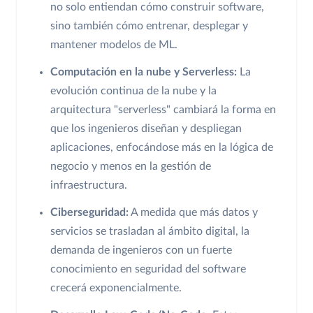
no solo entiendan cómo construir software,
sino también cómo entrenar, desplegar y
mantener modelos de ML.
Computación en la nube y Serverless:
La
evolución continua de la nube y la
arquitectura "serverless" cambiará la forma en
que los ingenieros diseñan y despliegan
aplicaciones, enfocándose más en la lógica de
negocio y menos en la gestión de
infraestructura.
Ciberseguridad:
A medida que más datos y
servicios se trasladan al ámbito digital, la
demanda de ingenieros con un fuerte
conocimiento en seguridad del software
crecerá exponencialmente.