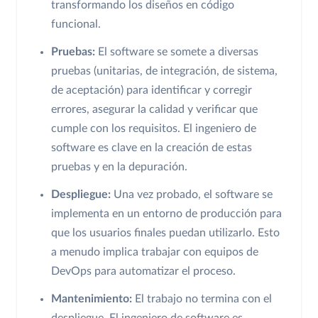
transformando los diseños en código
funcional.
Pruebas:
El software se somete a diversas
pruebas (unitarias, de integración, de sistema,
de aceptación) para identificar y corregir
errores, asegurar la calidad y verificar que
cumple con los requisitos. El ingeniero de
software es clave en la creación de estas
pruebas y en la depuración.
Despliegue:
Una vez probado, el software se
implementa en un entorno de producción para
que los usuarios finales puedan utilizarlo. Esto
a menudo implica trabajar con equipos de
DevOps para automatizar el proceso.
Mantenimiento:
El trabajo no termina con el
despliegue. El ingeniero de software es