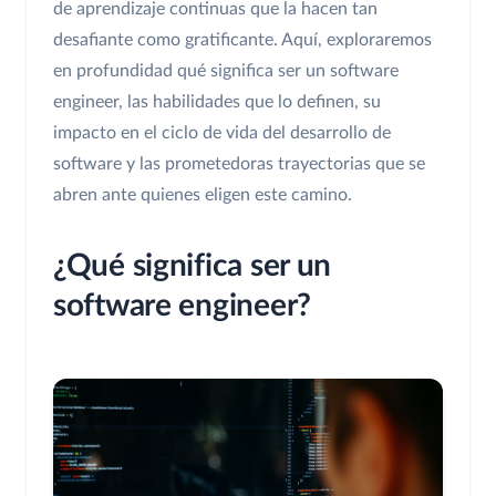
de aprendizaje continuas que la hacen tan
desafiante como gratificante. Aquí, exploraremos
en profundidad qué significa ser un software
engineer, las habilidades que lo definen, su
impacto en el ciclo de vida del desarrollo de
software y las prometedoras trayectorias que se
abren ante quienes eligen este camino.
¿Qué significa ser un
software engineer?