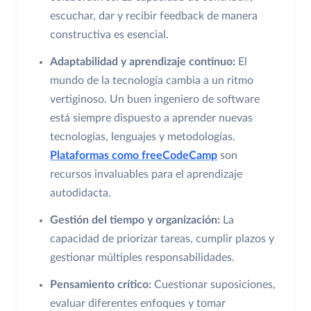
escuchar, dar y recibir feedback de manera
constructiva es esencial.
Adaptabilidad y aprendizaje continuo:
El
mundo de la tecnología cambia a un ritmo
vertiginoso. Un buen ingeniero de software
está siempre dispuesto a aprender nuevas
tecnologías, lenguajes y metodologías.
Plataformas como freeCodeCamp
son
recursos invaluables para el aprendizaje
autodidacta.
Gestión del tiempo y organización:
La
capacidad de priorizar tareas, cumplir plazos y
gestionar múltiples responsabilidades.
Pensamiento crítico:
Cuestionar suposiciones,
evaluar diferentes enfoques y tomar