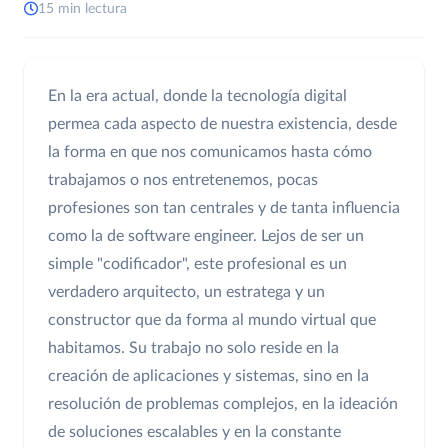
15 min lectura
En la era actual, donde la tecnología digital
permea cada aspecto de nuestra existencia, desde
la forma en que nos comunicamos hasta cómo
trabajamos o nos entretenemos, pocas
profesiones son tan centrales y de tanta influencia
como la de software engineer. Lejos de ser un
simple "codificador", este profesional es un
verdadero arquitecto, un estratega y un
constructor que da forma al mundo virtual que
habitamos. Su trabajo no solo reside en la
creación de aplicaciones y sistemas, sino en la
resolución de problemas complejos, en la ideación
de soluciones escalables y en la constante