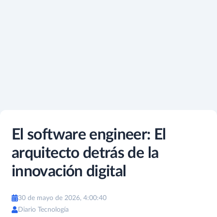
El software engineer: El
arquitecto detrás de la
innovación digital
30 de mayo de 2026, 4:00:40
Diario Tecnología