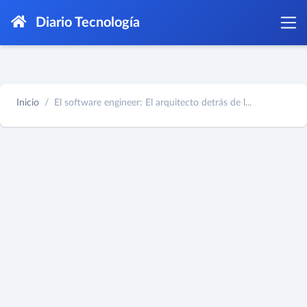
Diario Tecnología
Inicio
El software engineer: El arquitecto detrás de l...