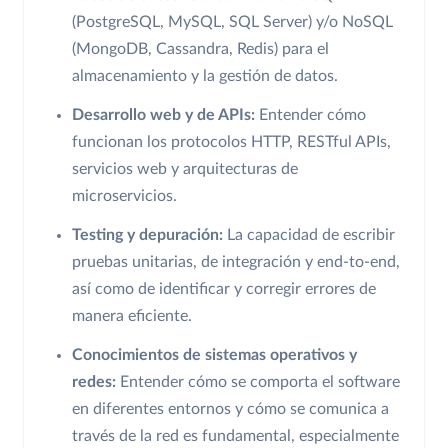
(PostgreSQL, MySQL, SQL Server) y/o NoSQL
(MongoDB, Cassandra, Redis) para el
almacenamiento y la gestión de datos.
Desarrollo web y de APIs:
Entender cómo
funcionan los protocolos HTTP, RESTful APIs,
servicios web y arquitecturas de
microservicios.
Testing y depuración:
La capacidad de escribir
pruebas unitarias, de integración y end-to-end,
así como de identificar y corregir errores de
manera eficiente.
Conocimientos de sistemas operativos y
redes:
Entender cómo se comporta el software
en diferentes entornos y cómo se comunica a
través de la red es fundamental, especialmente