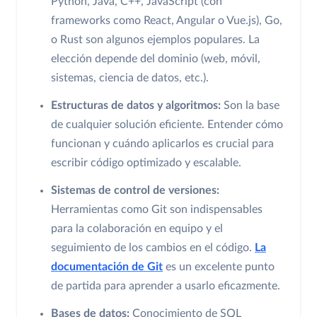
Python, Java, C++, JavaScript (con
frameworks como React, Angular o Vue.js), Go,
o Rust son algunos ejemplos populares. La
elección depende del dominio (web, móvil,
sistemas, ciencia de datos, etc.).
Estructuras de datos y algoritmos:
Son la base
de cualquier solución eficiente. Entender cómo
funcionan y cuándo aplicarlos es crucial para
escribir código optimizado y escalable.
Sistemas de control de versiones:
Herramientas como Git son indispensables
para la colaboración en equipo y el
seguimiento de los cambios en el código.
La
documentación de Git
es un excelente punto
de partida para aprender a usarlo eficazmente.
Bases de datos:
Conocimiento de SQL