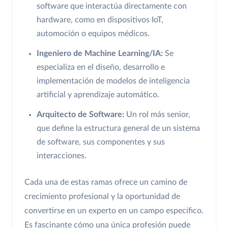
software que interactúa directamente con
hardware, como en dispositivos IoT,
automoción o equipos médicos.
Ingeniero de Machine Learning/IA:
Se
especializa en el diseño, desarrollo e
implementación de modelos de inteligencia
artificial y aprendizaje automático.
Arquitecto de Software:
Un rol más senior,
que define la estructura general de un sistema
de software, sus componentes y sus
interacciones.
Cada una de estas ramas ofrece un camino de
crecimiento profesional y la oportunidad de
convertirse en un experto en un campo específico.
Es fascinante cómo una única profesión puede