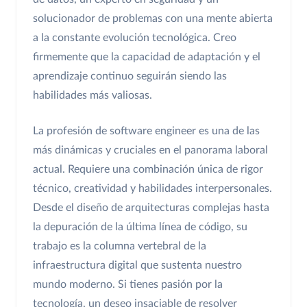
solucionador de problemas con una mente abierta
a la constante evolución tecnológica. Creo
firmemente que la capacidad de adaptación y el
aprendizaje continuo seguirán siendo las
habilidades más valiosas.
La profesión de software engineer es una de las
más dinámicas y cruciales en el panorama laboral
actual. Requiere una combinación única de rigor
técnico, creatividad y habilidades interpersonales.
Desde el diseño de arquitecturas complejas hasta
la depuración de la última línea de código, su
trabajo es la columna vertebral de la
infraestructura digital que sustenta nuestro
mundo moderno. Si tienes pasión por la
tecnología, un deseo insaciable de resolver