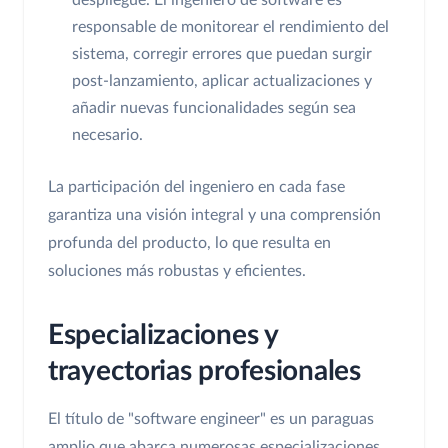
responsable de monitorear el rendimiento del
sistema, corregir errores que puedan surgir
post-lanzamiento, aplicar actualizaciones y
añadir nuevas funcionalidades según sea
necesario.
La participación del ingeniero en cada fase
garantiza una visión integral y una comprensión
profunda del producto, lo que resulta en
soluciones más robustas y eficientes.
Especializaciones y
trayectorias profesionales
El título de "software engineer" es un paraguas
amplio que abarca numerosas especializaciones.