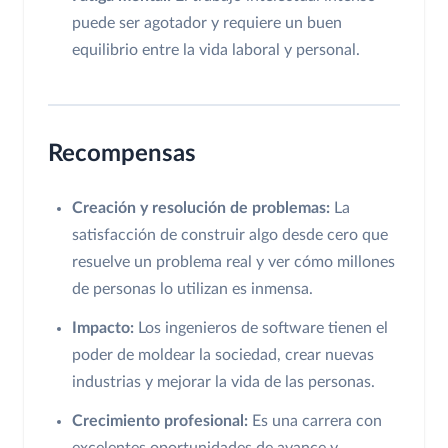
puede ser agotador y requiere un buen
equilibrio entre la vida laboral y personal.
Recompensas
Creación y resolución de problemas:
La
satisfacción de construir algo desde cero que
resuelve un problema real y ver cómo millones
de personas lo utilizan es inmensa.
Impacto:
Los ingenieros de software tienen el
poder de moldear la sociedad, crear nuevas
industrias y mejorar la vida de las personas.
Crecimiento profesional:
Es una carrera con
excelentes oportunidades de avance y