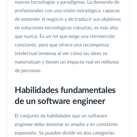
nuevas tecnologías y paradigmas. La demanda de
profesionales con una visión estratégica, capaces
de entender el negocio y de traducir sus objetivos
en soluciones tecnológicas robustas, es más alta
que nunca. Es un rol que exige una reinvención
constante, pero que ofrece una recompensa
intelectual inmensa al ver cómo las ideas se
materializan y tienen un impacto real en millones
de personas.
Habilidades fundamentales
de un software engineer
El conjunto de habilidades que un software
engineer debe dominar es amplio y en constante
expansión. Se pueden dividir en dos categorías