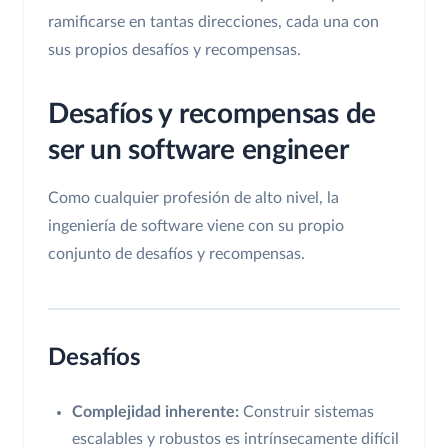
ramificarse en tantas direcciones, cada una con
sus propios desafíos y recompensas.
Desafíos y recompensas de
ser un software engineer
Como cualquier profesión de alto nivel, la
ingeniería de software viene con su propio
conjunto de desafíos y recompensas.
Desafíos
Complejidad inherente:
Construir sistemas
escalables y robustos es intrínsecamente difícil