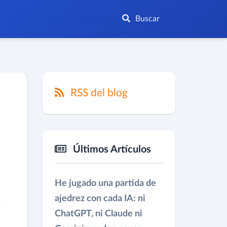
Buscar
RSS del blog
Últimos Artículos
He jugado una partida de
ajedrez con cada IA: ni
ChatGPT, ni Claude ni