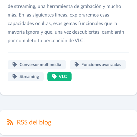
de streaming, una herramienta de grabación y mucho
más. En las siguientes líneas, exploraremos esas
capacidades ocultas, esas gemas funcionales que la
mayoría ignora y que, una vez descubiertas, cambiarán
por completo tu percepción de VLC.
Conversor multimedia
Funciones avanzadas
Streaming
VLC
RSS del blog