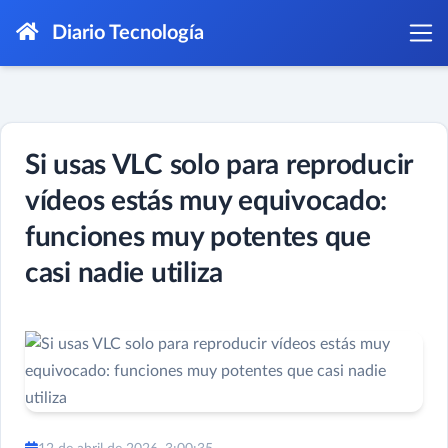
Diario Tecnología
Si usas VLC solo para reproducir
vídeos estás muy equivocado:
funciones muy potentes que
casi nadie utiliza