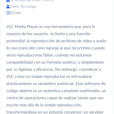
12 de abril de 2026, 3:00:35
Diario Tecnología
12 min
VLC Media Player es una herramienta que, para la
mayoría de los usuarios, se limita a una función
primordial: la reproducción de archivos de vídeo y audio.
Es ese icono del cono naranja al que recurrimos cuando
otros reproductores fallan, cuando necesitamos
compatibilidad con un formato exótico, o simplemente
por su ligereza y eficiencia. Sin embargo, considerar a
VLC como un simple reproductor es infravalorar
drásticamente su verdadero potencial. Este software de
código abierto es un auténtico camaleón multimedia, un
centro de operaciones capaz de realizar tareas que van
mucho más allá de la simple reproducción,
transformándose en un potente conversor, un servidor