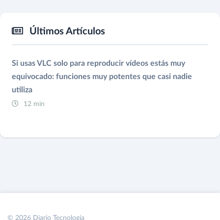
Últimos Artículos
Si usas VLC solo para reproducir vídeos estás muy
equivocado: funciones muy potentes que casi nadie
utiliza
12 min
© 2026 Diario Tecnología