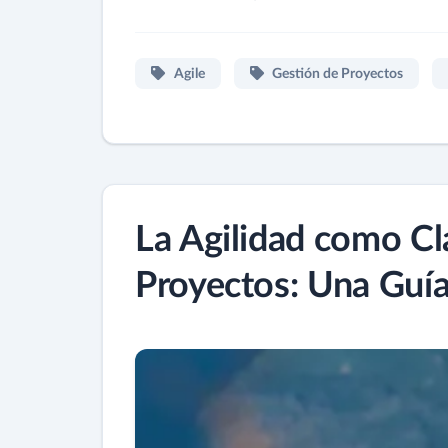
Agile
Gestión de Proyectos
La Agilidad como Cla
Proyectos: Una Guí