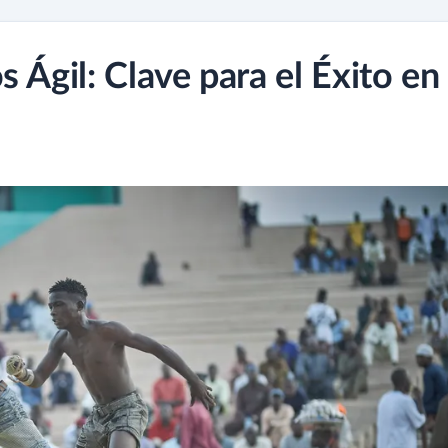
 Ágil: Clave para el Éxito en