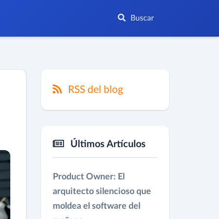
Buscar
RSS del blog
Últimos Artículos
Product Owner: El
arquitecto silencioso que
moldea el software del