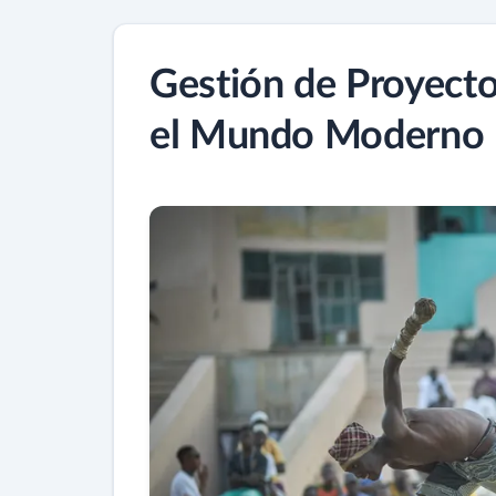
Gestión de Proyectos
el Mundo Moderno