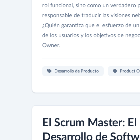
rol funcional, sino como un verdadero p
responsable de traducir las visiones n
¿Quién garantiza que el esfuerzo de un 
de los usuarios y los objetivos de negoc
Owner.
Desarrollo de Producto
Product 
El Scrum Master: El 
Desarrollo de Softw