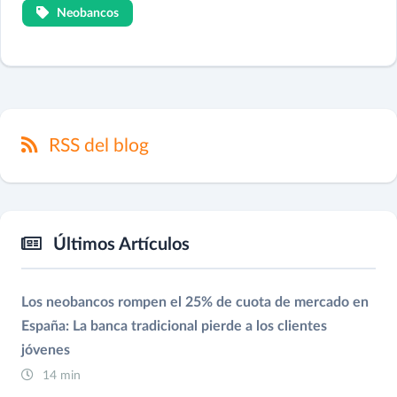
Neobancos
RSS del blog
Últimos Artículos
Los neobancos rompen el 25% de cuota de mercado en
España: La banca tradicional pierde a los clientes
jóvenes
14 min