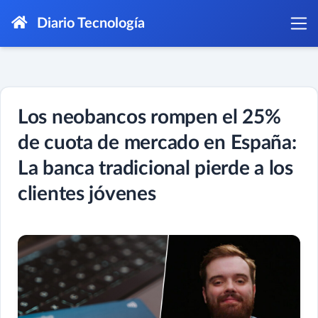
Diario Tecnología
Los neobancos rompen el 25%
de cuota de mercado en España:
La banca tradicional pierde a los
clientes jóvenes