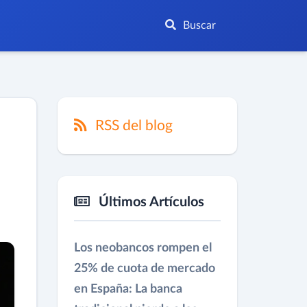
Buscar
RSS del blog
Últimos Artículos
Los neobancos rompen el
25% de cuota de mercado
en España: La banca