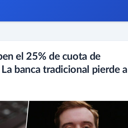
en el 25% de cuota de
La banca tradicional pierde a