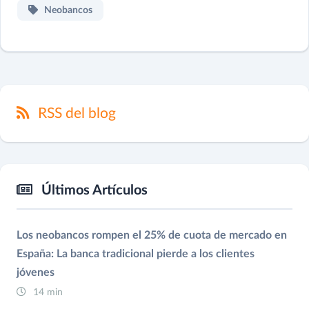
Neobancos
RSS del blog
Últimos Artículos
Los neobancos rompen el 25% de cuota de mercado en
España: La banca tradicional pierde a los clientes
jóvenes
14 min