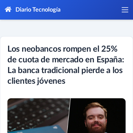
Diario Tecnología
Los neobancos rompen el 25%
de cuota de mercado en España:
La banca tradicional pierde a los
clientes jóvenes