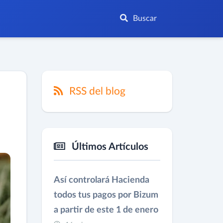
Buscar
RSS del blog
Últimos Artículos
Así controlará Hacienda
todos tus pagos por Bizum
a partir de este 1 de enero