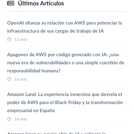
Últimos Artículos
OpenAI afianza su relación con AWS para potenciar la
infraestructura de sus cargas de trabajo de IA
13 min
Apagones de AWS por código generado con IA: ¿una
nueva era de vulnerabilidades o una simple cuestión de
responsabilidad humana?
16 min
Amazon Land: La experiencia inmersiva que desvela el
poder de AWS para el Black Friday y la transformación
empresarial en España
14 min