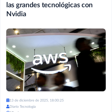
las grandes tecnológicas con
Nvidia
13 de diciembre de 2025, 18:00:25
Diario Tecnología