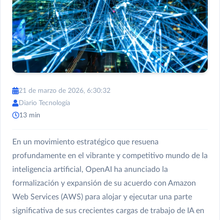
21 de marzo de 2026, 6:30:32
Diario Tecnología
13 min
En un movimiento estratégico que resuena
profundamente en el vibrante y competitivo mundo de la
inteligencia artificial, OpenAI ha anunciado la
formalización y expansión de su acuerdo con Amazon
Web Services (AWS) para alojar y ejecutar una parte
significativa de sus crecientes cargas de trabajo de IA en