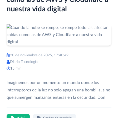
nuestra vida digital
20 de noviembre de 2025, 17:40:49
Diario Tecnología
15 min
Imaginemos por un momento un mundo donde los
interruptores de la luz no solo apagan una bombilla, sino
que sumergen manzanas enteras en la oscuridad. Don