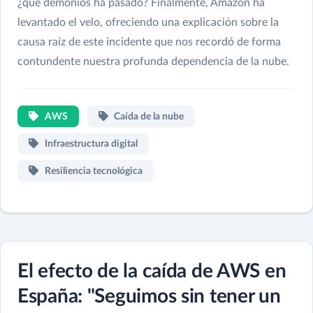
¿qué demonios ha pasado? Finalmente, Amazon ha
levantado el velo, ofreciendo una explicación sobre la
causa raíz de este incidente que nos recordó de forma
contundente nuestra profunda dependencia de la nube.
AWS
Caída de la nube
Infraestructura digital
Resiliencia tecnológica
El efecto de la caída de AWS en
España: "Seguimos sin tener un