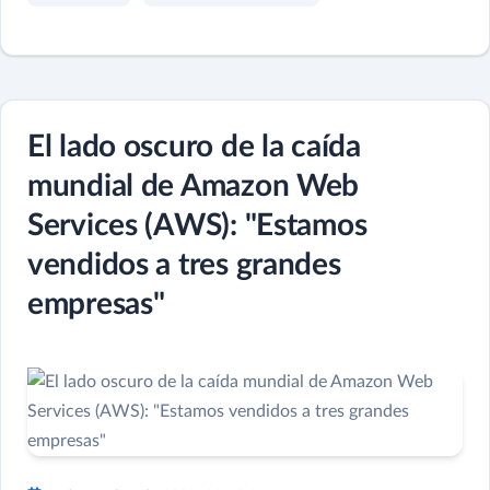
El lado oscuro de la caída
mundial de Amazon Web
Services (AWS): "Estamos
vendidos a tres grandes
empresas"