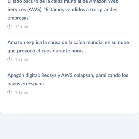
El lado oscuro de la caída mundial de Amazon Web
Services (AWS): "Estamos vendidos a tres grandes
empresas"
11 min
Amazon explica la causa de la caída mundial en su nube
que provocó el caos durante horas
15 min
Apagón digital: Redsys y AWS colapsan, paralizando los
pagos en España
10 min