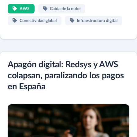
AWS
Caída de la nube
Conectividad global
Infraestructura digital
Apagón digital: Redsys y AWS
colapsan, paralizando los pagos
en España