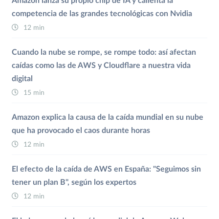
Amazon lanza su propio chip de IA y calienta la
competencia de las grandes tecnológicas con Nvidia
12 min
Cuando la nube se rompe, se rompe todo: así afectan
caídas como las de AWS y Cloudflare a nuestra vida
digital
15 min
Amazon explica la causa de la caída mundial en su nube
que ha provocado el caos durante horas
12 min
El efecto de la caída de AWS en España: "Seguimos sin
tener un plan B", según los expertos
12 min