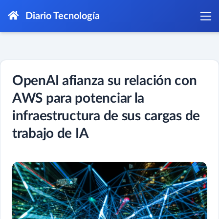
Diario Tecnología
OpenAI afianza su relación con
AWS para potenciar la
infraestructura de sus cargas de
trabajo de IA