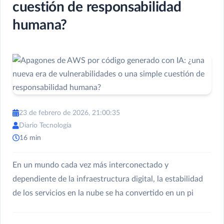
cuestión de responsabilidad
humana?
23 de febrero de 2026, 21:00:35
Diario Tecnología
16 min
En un mundo cada vez más interconectado y
dependiente de la infraestructura digital, la estabilidad
de los servicios en la nube se ha convertido en un pi