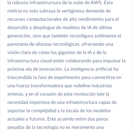
la robusta infraestructura de la nube de AWS. Esta
noticia no solo subraya la vertiginosa demanda de
recursos computacionales de alto rendimiento para el
desarrollo y despliegue de modelos de IA de última
generación, sino que también reconfigura sutilmente el
panorama de alianzas tecnológicas, ofreciendo una
visión clara de cómo los gigantes de la IA y de la
infraestructura cloud están colaborando para impulsar la
próxima ola de innovación. La inteligencia artificial ha
trascendido la fase de experimento para convertirse en
una fuerza transformadora que redefine industrias
enteras, y en el corazón de esta revolución late la
necesidad imperiosa de una infraestructura capaz de
soportar la complejidad y la escala de los modelos
actuales y futuros. Este acuerdo entre dos pesos
pesados de la tecnología no es meramente una