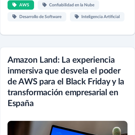
AWS
Confiabilidad en la Nube
Desarrollo de Software
Inteligencia Artificial
Amazon Land: La experiencia
inmersiva que desvela el poder
de AWS para el Black Friday y la
transformación empresarial en
España