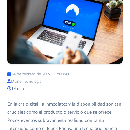
14 de febrero de 2026, 12:00:41
Diario Tecnología
14 min
En la era digital, la inmediatez y la disponibilidad son tan
cruciales como el producto o servicio que se ofrece.
Pocos eventos subrayan esta realidad con tanta
intensidad como el Black Friday, una fecha que pone a