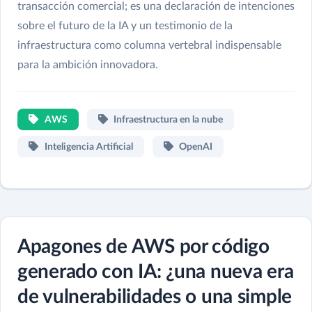
transacción comercial; es una declaración de intenciones
sobre el futuro de la IA y un testimonio de la
infraestructura como columna vertebral indispensable
para la ambición innovadora.
AWS
Infraestructura en la nube
Inteligencia Artificial
OpenAI
Apagones de AWS por código
generado con IA: ¿una nueva era
de vulnerabilidades o una simple