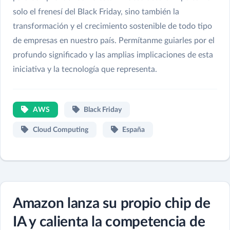
solo el frenesí del Black Friday, sino también la
transformación y el crecimiento sostenible de todo tipo
de empresas en nuestro país. Permítanme guiarles por el
profundo significado y las amplias implicaciones de esta
iniciativa y la tecnología que representa.
AWS
Black Friday
Cloud Computing
España
Amazon lanza su propio chip de
IA y calienta la competencia de