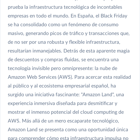
prueba la infraestructura tecnológica de incontables
empresas en todo el mundo. En España, el Black Friday
se ha consolidado como un fenómeno de consumo
masivo, generando picos de tráfico y transacciones que,
de no ser por una robusta y flexible infraestructura,
resultarían inmanejables. Detrás de esta aparente magia
de descuentos y compras fluidas, se encuentra una
tecnología invisible pero omnipresente: la nube de
Amazon Web Services (AWS). Para acercar esta realidad
al público y al ecosistema empresarial español, ha
surgido una iniciativa fascinante: "Amazon Land", una
experiencia inmersiva diseñada para desmitificar y
mostrar el inmenso potencial del cloud computing de
AWS. Más allá de un mero escaparate tecnológico,
Amazon Land se presenta como una oportunidad única
para comprender cómo esta infraestructura impulsa no