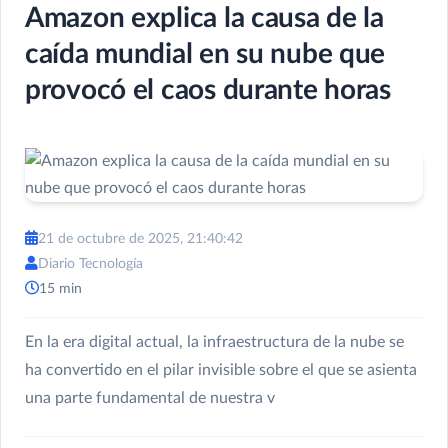
Amazon explica la causa de la
caída mundial en su nube que
provocó el caos durante horas
21 de octubre de 2025, 21:40:42
Diario Tecnología
15 min
En la era digital actual, la infraestructura de la nube se
ha convertido en el pilar invisible sobre el que se asienta
una parte fundamental de nuestra v