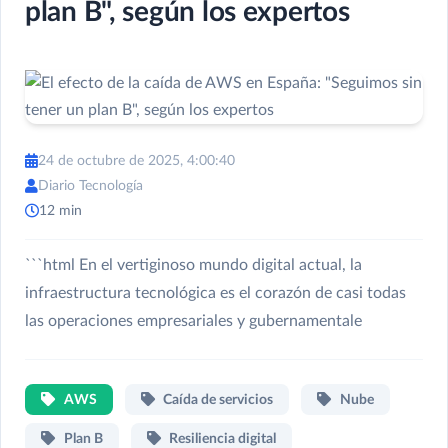
plan B", según los expertos
24 de octubre de 2025, 4:00:40
Diario Tecnología
12 min
```html En el vertiginoso mundo digital actual, la
infraestructura tecnológica es el corazón de casi todas
las operaciones empresariales y gubernamentale
AWS
Caída de servicios
Nube
Plan B
Resiliencia digital