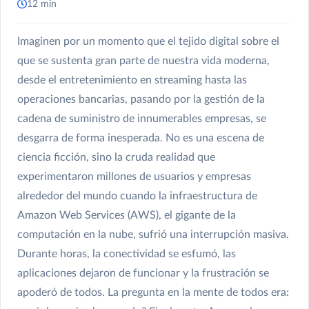
12 min
Imaginen por un momento que el tejido digital sobre el
que se sustenta gran parte de nuestra vida moderna,
desde el entretenimiento en streaming hasta las
operaciones bancarias, pasando por la gestión de la
cadena de suministro de innumerables empresas, se
desgarra de forma inesperada. No es una escena de
ciencia ficción, sino la cruda realidad que
experimentaron millones de usuarios y empresas
alrededor del mundo cuando la infraestructura de
Amazon Web Services (AWS), el gigante de la
computación en la nube, sufrió una interrupción masiva.
Durante horas, la conectividad se esfumó, las
aplicaciones dejaron de funcionar y la frustración se
apoderó de todos. La pregunta en la mente de todos era: