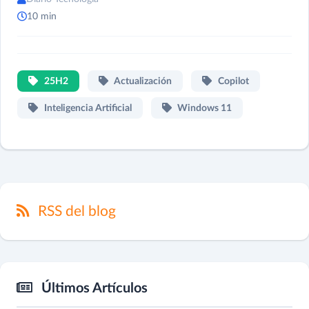
10 min
25H2
Actualización
Copilot
Inteligencia Artificial
Windows 11
RSS del blog
Últimos Artículos