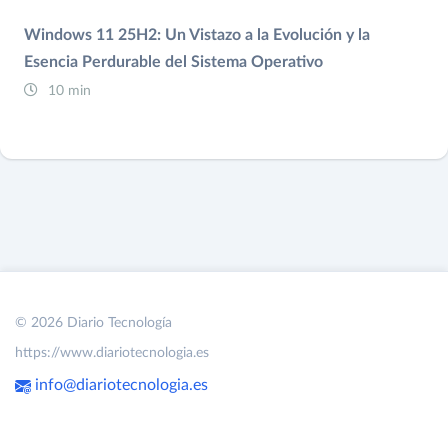
Windows 11 25H2: Un Vistazo a la Evolución y la
Esencia Perdurable del Sistema Operativo
10 min
© 2026 Diario Tecnología
https://www.diariotecnologia.es
info@diariotecnologia.es