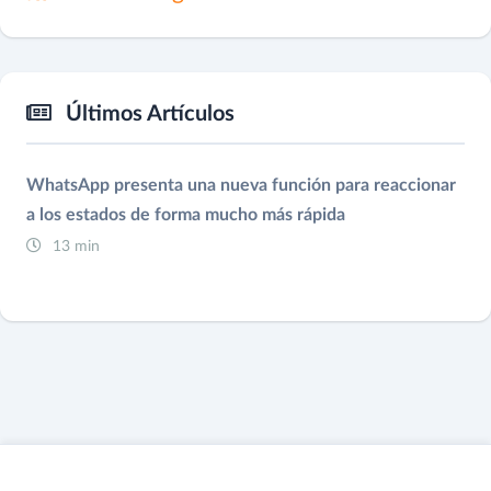
Últimos Artículos
WhatsApp presenta una nueva función para reaccionar
a los estados de forma mucho más rápida
13 min