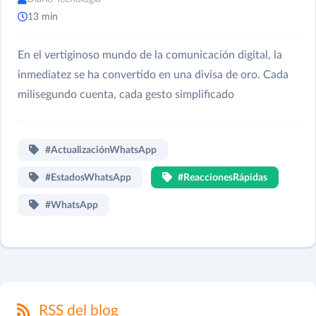
13 min
En el vertiginoso mundo de la comunicación digital, la
inmediatez se ha convertido en una divisa de oro. Cada
milisegundo cuenta, cada gesto simplificado
#ActualizaciónWhatsApp
#EstadosWhatsApp
#ReaccionesRápidas
#WhatsApp
RSS del blog