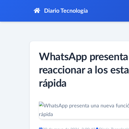
Diario Tecnología
WhatsApp presenta 
reaccionar a los es
rápida