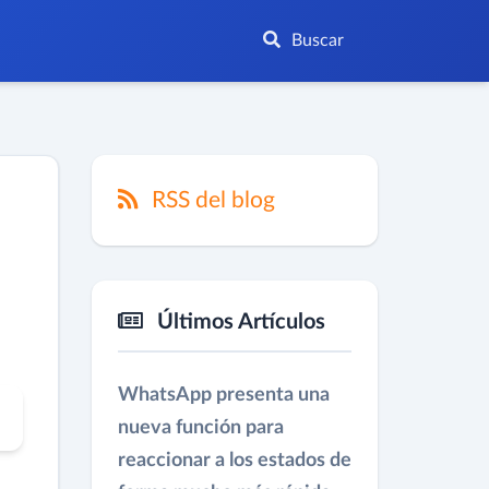
Buscar
RSS del blog
Últimos Artículos
WhatsApp presenta una
nueva función para
reaccionar a los estados de