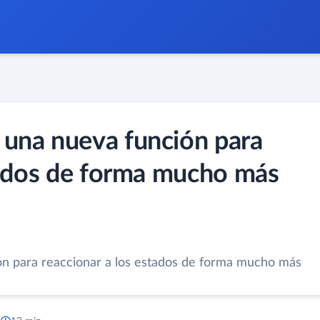
una nueva función para
tados de forma mucho más