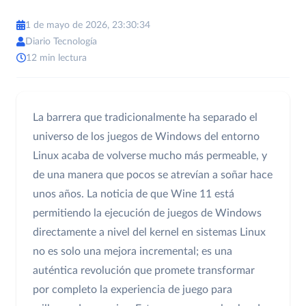
1 de mayo de 2026, 23:30:34
Diario Tecnología
12 min lectura
La barrera que tradicionalmente ha separado el
universo de los juegos de Windows del entorno
Linux acaba de volverse mucho más permeable, y
de una manera que pocos se atrevían a soñar hace
unos años. La noticia de que Wine 11 está
permitiendo la ejecución de juegos de Windows
directamente a nivel del kernel en sistemas Linux
no es solo una mejora incremental; es una
auténtica revolución que promete transformar
por completo la experiencia de juego para