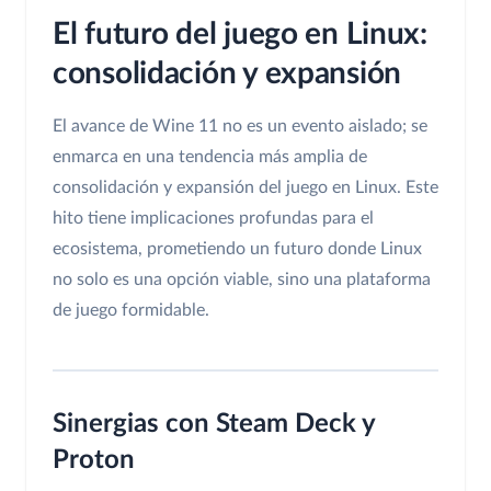
El futuro del juego en Linux:
consolidación y expansión
El avance de Wine 11 no es un evento aislado; se
enmarca en una tendencia más amplia de
consolidación y expansión del juego en Linux. Este
hito tiene implicaciones profundas para el
ecosistema, prometiendo un futuro donde Linux
no solo es una opción viable, sino una plataforma
de juego formidable.
Sinergias con Steam Deck y
Proton