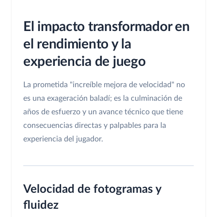
El impacto transformador en
el rendimiento y la
experiencia de juego
La prometida "increíble mejora de velocidad" no
es una exageración baladí; es la culminación de
años de esfuerzo y un avance técnico que tiene
consecuencias directas y palpables para la
experiencia del jugador.
Velocidad de fotogramas y
fluidez