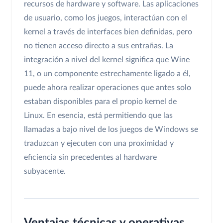
recursos de hardware y software. Las aplicaciones
de usuario, como los juegos, interactúan con el
kernel a través de interfaces bien definidas, pero
no tienen acceso directo a sus entrañas. La
integración a nivel del kernel significa que Wine
11, o un componente estrechamente ligado a él,
puede ahora realizar operaciones que antes solo
estaban disponibles para el propio kernel de
Linux. En esencia, está permitiendo que las
llamadas a bajo nivel de los juegos de Windows se
traduzcan y ejecuten con una proximidad y
eficiencia sin precedentes al hardware
subyacente.