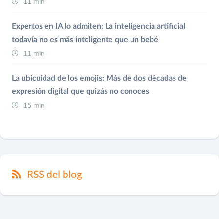
11 min
Expertos en IA lo admiten: La inteligencia artificial
todavía no es más inteligente que un bebé
11 min
La ubicuidad de los emojis: Más de dos décadas de
expresión digital que quizás no conoces
15 min
RSS del blog