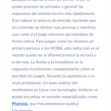
puede procesar las entradas y generar las
respuestas del sistema mucho más rápidamente.
Esto reduce la latencia de entrada, haciendo que
los controles se sientan más precisos y reactivos,
casi como si el juego estuviera ejecutándose de
forma nativa. Para juegos como los shooters en
primera persona o los MOBA, esta reducción en el
retardo puede ser la diferencia entre la victoria y
la derrota. La fluidez y la inmediatez en la
respuesta transforman completamente cómo se
perciben los juegos, llevando la experiencia a un
nivel profesional. Un buen análisis del
rendimiento en Linux con tecnologías similares se
puede encontrar en portales especializados como
Phoronix
, que frecuentemente publica
benchmarks.