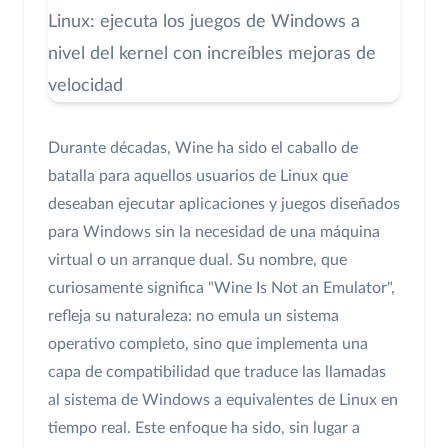
Durante décadas, Wine ha sido el caballo de
batalla para aquellos usuarios de Linux que
deseaban ejecutar aplicaciones y juegos diseñados
para Windows sin la necesidad de una máquina
virtual o un arranque dual. Su nombre, que
curiosamente significa "Wine Is Not an Emulator",
refleja su naturaleza: no emula un sistema
operativo completo, sino que implementa una
capa de compatibilidad que traduce las llamadas
al sistema de Windows a equivalentes de Linux en
tiempo real. Este enfoque ha sido, sin lugar a