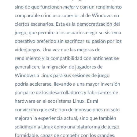
sino de que funcionen
mejor
y con un rendimiento
comparable o incluso superior al de Windows en
ciertos escenarios. Esta es la democratización del
juego, que permite a los usuarios elegir su sistema
operativo preferido sin sacrificar su pasión por los
videojuegos. Una vez que las mejoras de
rendimiento y la compatibilidad con anticheat se
generalicen, la migración de jugadores de
Windows a Linux para sus sesiones de juego
podría acelerarse, llevando a una mayor inversión
por parte de los desarrolladores y fabricantes de
hardware en el ecosistema Linux. Es mi
convicción que este tipo de innovaciones no solo
mejoran la experiencia actual, sino que también
solidifican a Linux como una plataforma de juego
formidable, capaz de competir con los grandes.