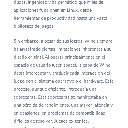
dudas, ingenioso y ha permitido que miles de
aplicaciones funcionen en Linux, desde
herramientas de productividad hasta una vasta
biblioteca de juegos.
Sin embargo, a pesar de sus logros, Wine siempre
ha arrastrado ciertas limitaciones inherentes a su
diseño original. Al operar principalmente en el
espacio de usuario (user-space), la capa de Wine
debía interceptar y traducir cada interacción del
juego con el sistema operativo o el hardware. Este
proceso, aunque eficiente, introducía una
sobrecarga. Esta sobrecarga se manifestaba en
una pérdida de rendimiento, una mayor latencia y,
en ocasiones, en problemas de compatibilidad
difíciles de resolver. Juegos exigentes,