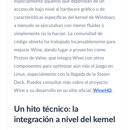
especialmente aquellos que dependían de un
acceso de bajo nivel al hardware gráfico o de
características específicas del kernel de Windows,
a menudo se ejecutaban con menor fluidez o
simplemente no lo hacían. La comunidad de
código abierto ha trabajado incansablemente para
mejorar Wine, dando lugar a proyectos como
Proton de Valve, que integra Wine con otros
componentes para optimizar aún más el juego en
Linux, especialmente con la llegada de la Steam
Deck. Puedes consultar más sobre el proyecto
Wine y su desarrollo en su sitio oficial:
WineHQ
.
Un hito técnico: la
integración a nivel del kernel