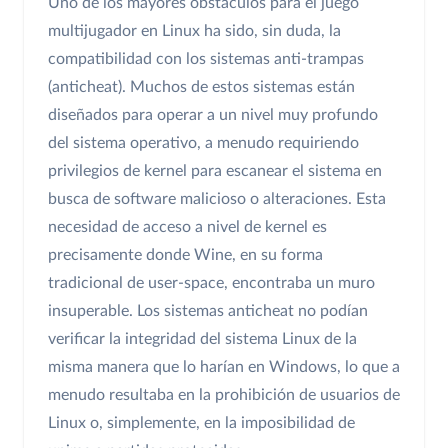
Uno de los mayores obstáculos para el juego
multijugador en Linux ha sido, sin duda, la
compatibilidad con los sistemas anti-trampas
(anticheat). Muchos de estos sistemas están
diseñados para operar a un nivel muy profundo
del sistema operativo, a menudo requiriendo
privilegios de kernel para escanear el sistema en
busca de software malicioso o alteraciones. Esta
necesidad de acceso a nivel de kernel es
precisamente donde Wine, en su forma
tradicional de user-space, encontraba un muro
insuperable. Los sistemas anticheat no podían
verificar la integridad del sistema Linux de la
misma manera que lo harían en Windows, lo que a
menudo resultaba en la prohibición de usuarios de
Linux o, simplemente, en la imposibilidad de