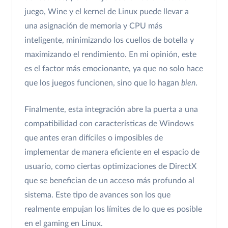
juego, Wine y el kernel de Linux puede llevar a
una asignación de memoria y CPU más
inteligente, minimizando los cuellos de botella y
maximizando el rendimiento. En mi opinión, este
es el factor más emocionante, ya que no solo hace
que los juegos funcionen, sino que lo hagan
bien
.
Finalmente, esta integración abre la puerta a una
compatibilidad con características de Windows
que antes eran difíciles o imposibles de
implementar de manera eficiente en el espacio de
usuario, como ciertas optimizaciones de DirectX
que se benefician de un acceso más profundo al
sistema. Este tipo de avances son los que
realmente empujan los límites de lo que es posible
en el gaming en Linux.