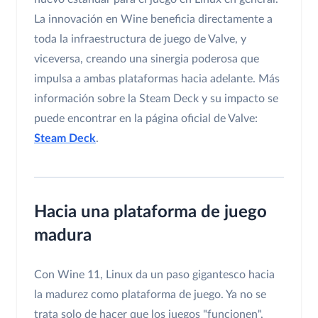
La innovación en Wine beneficia directamente a
toda la infraestructura de juego de Valve, y
viceversa, creando una sinergia poderosa que
impulsa a ambas plataformas hacia adelante. Más
información sobre la Steam Deck y su impacto se
puede encontrar en la página oficial de Valve:
Steam Deck
.
Hacia una plataforma de juego
madura
Con Wine 11, Linux da un paso gigantesco hacia
la madurez como plataforma de juego. Ya no se
trata solo de hacer que los juegos "funcionen",