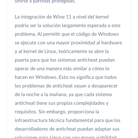
unirse a partidas protegidas.
La integración de Wine 11 a nivel del kernel
podría ser la solución largamente esperada a este
problema. Al permitir que el código de Windows
se ejecute con una mayor proximidad al hardware
y al kernel de Linux, teóricamente se abre la
puerta para que los sistemas anticheat puedan
operar de una manera más similar a cómo lo
hacen en Windows. Esto no significa que todos
los problemas de anticheat vayan a desaparecer
de la noche a la mañana, ya que cada sistema
anticheat tiene sus propias complejidades y
requisitos. Sin embargo, proporciona la
infraestructura técnica fundamental para que los
desarrolladores de anticheat puedan adaptar sus
soluciones para Linux con una mayor viabilidad.