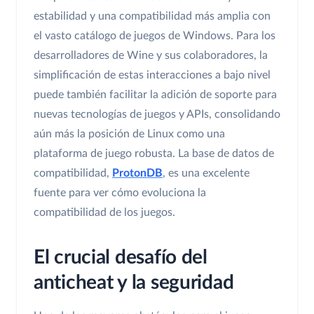
estabilidad y una compatibilidad más amplia con
el vasto catálogo de juegos de Windows. Para los
desarrolladores de Wine y sus colaboradores, la
simplificación de estas interacciones a bajo nivel
puede también facilitar la adición de soporte para
nuevas tecnologías de juegos y APIs, consolidando
aún más la posición de Linux como una
plataforma de juego robusta. La base de datos de
compatibilidad,
ProtonDB
, es una excelente
fuente para ver cómo evoluciona la
compatibilidad de los juegos.
El crucial desafío del
anticheat y la seguridad