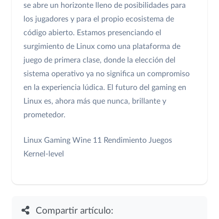
se abre un horizonte lleno de posibilidades para
los jugadores y para el propio ecosistema de
código abierto. Estamos presenciando el
surgimiento de Linux como una plataforma de
juego de primera clase, donde la elección del
sistema operativo ya no significa un compromiso
en la experiencia lúdica. El futuro del gaming en
Linux es, ahora más que nunca, brillante y
prometedor.
Linux Gaming
Wine 11
Rendimiento Juegos
Kernel-level
Compartir artículo: