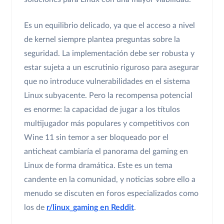
Es un equilibrio delicado, ya que el acceso a nivel
de kernel siempre plantea preguntas sobre la
seguridad. La implementación debe ser robusta y
estar sujeta a un escrutinio riguroso para asegurar
que no introduce vulnerabilidades en el sistema
Linux subyacente. Pero la recompensa potencial
es enorme: la capacidad de jugar a los títulos
multijugador más populares y competitivos con
Wine 11 sin temor a ser bloqueado por el
anticheat cambiaría el panorama del gaming en
Linux de forma dramática. Este es un tema
candente en la comunidad, y noticias sobre ello a
menudo se discuten en foros especializados como
los de
r/linux_gaming en Reddit
.