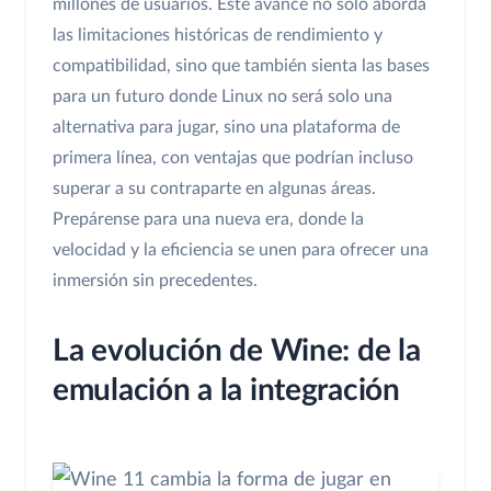
millones de usuarios. Este avance no solo aborda
las limitaciones históricas de rendimiento y
compatibilidad, sino que también sienta las bases
para un futuro donde Linux no será solo una
alternativa para jugar, sino una plataforma de
primera línea, con ventajas que podrían incluso
superar a su contraparte en algunas áreas.
Prepárense para una nueva era, donde la
velocidad y la eficiencia se unen para ofrecer una
inmersión sin precedentes.
La evolución de Wine: de la
emulación a la integración