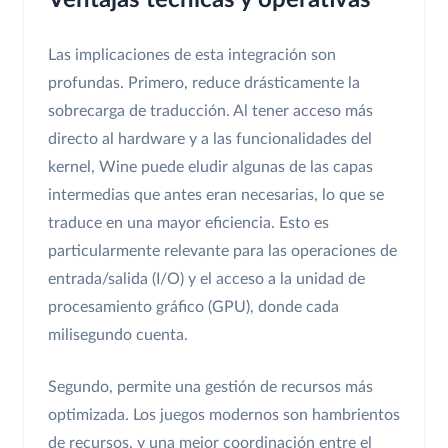
Ventajas técnicas y operativas
Las implicaciones de esta integración son
profundas. Primero, reduce drásticamente la
sobrecarga de traducción. Al tener acceso más
directo al hardware y a las funcionalidades del
kernel, Wine puede eludir algunas de las capas
intermedias que antes eran necesarias, lo que se
traduce en una mayor eficiencia. Esto es
particularmente relevante para las operaciones de
entrada/salida (I/O) y el acceso a la unidad de
procesamiento gráfico (GPU), donde cada
milisegundo cuenta.
Segundo, permite una gestión de recursos más
optimizada. Los juegos modernos son hambrientos
de recursos, y una mejor coordinación entre el