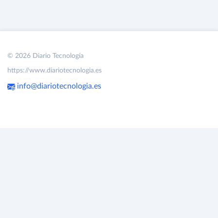
© 2026 Diario Tecnología
https://www.diariotecnologia.es
info@diariotecnologia.es