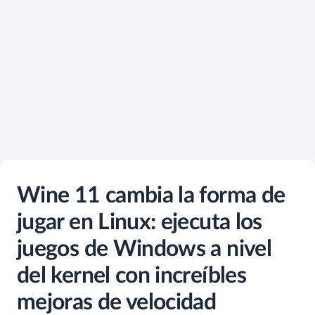
Wine 11 cambia la forma de
jugar en Linux: ejecuta los
juegos de Windows a nivel
del kernel con increíbles
mejoras de velocidad