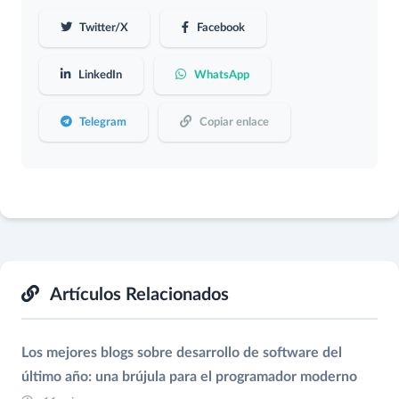
Twitter/X
Facebook
LinkedIn
WhatsApp
Telegram
Copiar enlace
Artículos Relacionados
Los mejores blogs sobre desarrollo de software del
último año: una brújula para el programador moderno