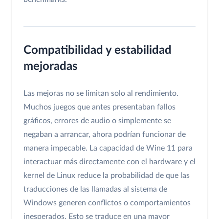
Compatibilidad y estabilidad
mejoradas
Las mejoras no se limitan solo al rendimiento.
Muchos juegos que antes presentaban fallos
gráficos, errores de audio o simplemente se
negaban a arrancar, ahora podrían funcionar de
manera impecable. La capacidad de Wine 11 para
interactuar más directamente con el hardware y el
kernel de Linux reduce la probabilidad de que las
traducciones de las llamadas al sistema de
Windows generen conflictos o comportamientos
inesperados. Esto se traduce en una mayor