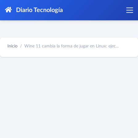
Diario Tecnología
Inicio
Wine 11 cambia la forma de jugar en Linux: ejec...