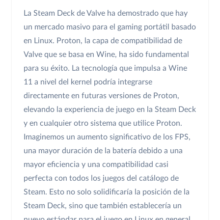
La Steam Deck de Valve ha demostrado que hay
un mercado masivo para el gaming portátil basado
en Linux. Proton, la capa de compatibilidad de
Valve que se basa en Wine, ha sido fundamental
para su éxito. La tecnología que impulsa a Wine
11 a nivel del kernel podría integrarse
directamente en futuras versiones de Proton,
elevando la experiencia de juego en la Steam Deck
y en cualquier otro sistema que utilice Proton.
Imaginemos un aumento significativo de los FPS,
una mayor duración de la batería debido a una
mayor eficiencia y una compatibilidad casi
perfecta con todos los juegos del catálogo de
Steam. Esto no solo solidificaría la posición de la
Steam Deck, sino que también establecería un
nuevo estándar para el juego en Linux en general.