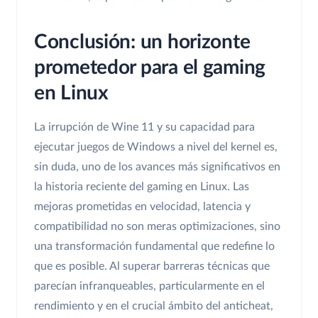
Conclusión: un horizonte
prometedor para el gaming
en Linux
La irrupción de Wine 11 y su capacidad para
ejecutar juegos de Windows a nivel del kernel es,
sin duda, uno de los avances más significativos en
la historia reciente del gaming en Linux. Las
mejoras prometidas en velocidad, latencia y
compatibilidad no son meras optimizaciones, sino
una transformación fundamental que redefine lo
que es posible. Al superar barreras técnicas que
parecían infranqueables, particularmente en el
rendimiento y en el crucial ámbito del anticheat,