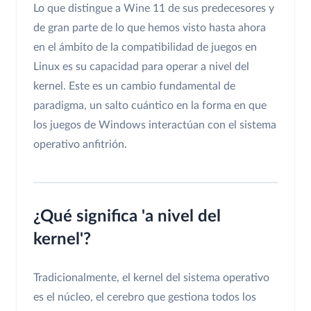
Lo que distingue a Wine 11 de sus predecesores y
de gran parte de lo que hemos visto hasta ahora
en el ámbito de la compatibilidad de juegos en
Linux es su capacidad para operar a nivel del
kernel. Este es un cambio fundamental de
paradigma, un salto cuántico en la forma en que
los juegos de Windows interactúan con el sistema
operativo anfitrión.
¿Qué significa 'a nivel del
kernel'?
Tradicionalmente, el kernel del sistema operativo
es el núcleo, el cerebro que gestiona todos los