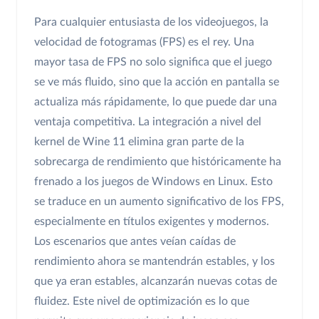
Para cualquier entusiasta de los videojuegos, la
velocidad de fotogramas (FPS) es el rey. Una
mayor tasa de FPS no solo significa que el juego
se ve más fluido, sino que la acción en pantalla se
actualiza más rápidamente, lo que puede dar una
ventaja competitiva. La integración a nivel del
kernel de Wine 11 elimina gran parte de la
sobrecarga de rendimiento que históricamente ha
frenado a los juegos de Windows en Linux. Esto
se traduce en un aumento significativo de los FPS,
especialmente en títulos exigentes y modernos.
Los escenarios que antes veían caídas de
rendimiento ahora se mantendrán estables, y los
que ya eran estables, alcanzarán nuevas cotas de
fluidez. Este nivel de optimización es lo que