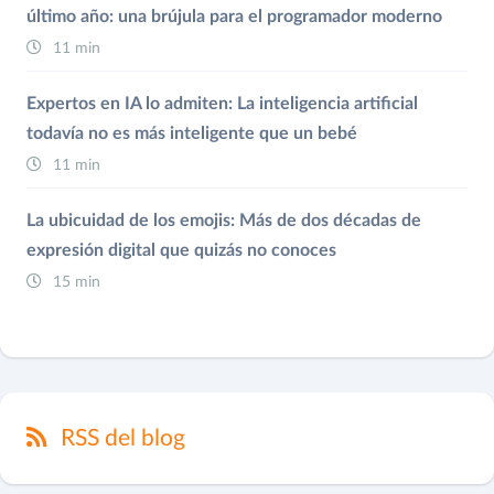
último año: una brújula para el programador moderno
11 min
Expertos en IA lo admiten: La inteligencia artificial
todavía no es más inteligente que un bebé
11 min
La ubicuidad de los emojis: Más de dos décadas de
expresión digital que quizás no conoces
15 min
RSS del blog