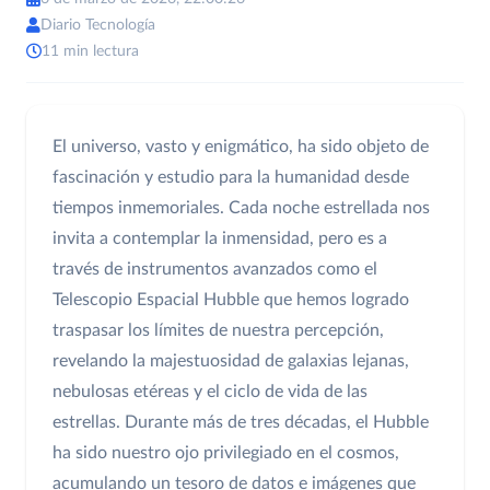
Diario Tecnología
11 min lectura
El universo, vasto y enigmático, ha sido objeto de
fascinación y estudio para la humanidad desde
tiempos inmemoriales. Cada noche estrellada nos
invita a contemplar la inmensidad, pero es a
través de instrumentos avanzados como el
Telescopio Espacial Hubble que hemos logrado
traspasar los límites de nuestra percepción,
revelando la majestuosidad de galaxias lejanas,
nebulosas etéreas y el ciclo de vida de las
estrellas. Durante más de tres décadas, el Hubble
ha sido nuestro ojo privilegiado en el cosmos,
acumulando un tesoro de datos e imágenes que