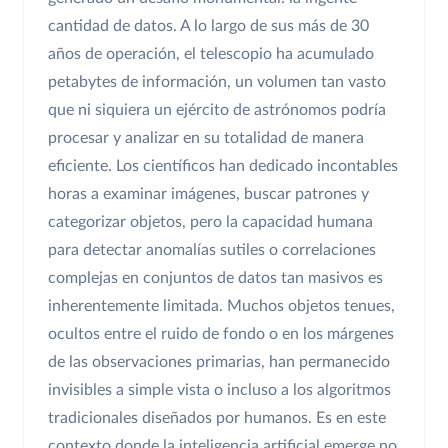
cantidad de datos. A lo largo de sus más de 30
años de operación, el telescopio ha acumulado
petabytes de información, un volumen tan vasto
que ni siquiera un ejército de astrónomos podría
procesar y analizar en su totalidad de manera
eficiente. Los científicos han dedicado incontables
horas a examinar imágenes, buscar patrones y
categorizar objetos, pero la capacidad humana
para detectar anomalías sutiles o correlaciones
complejas en conjuntos de datos tan masivos es
inherentemente limitada. Muchos objetos tenues,
ocultos entre el ruido de fondo o en los márgenes
de las observaciones primarias, han permanecido
invisibles a simple vista o incluso a los algoritmos
tradicionales diseñados por humanos. Es en este
contexto donde la inteligencia artificial emerge no