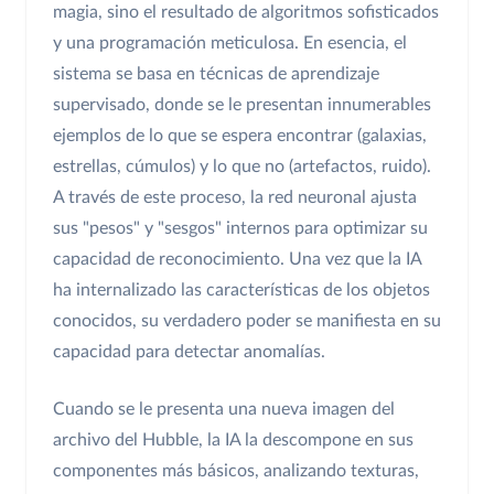
magia, sino el resultado de algoritmos sofisticados
y una programación meticulosa. En esencia, el
sistema se basa en técnicas de aprendizaje
supervisado, donde se le presentan innumerables
ejemplos de lo que se espera encontrar (galaxias,
estrellas, cúmulos) y lo que no (artefactos, ruido).
A través de este proceso, la red neuronal ajusta
sus "pesos" y "sesgos" internos para optimizar su
capacidad de reconocimiento. Una vez que la IA
ha internalizado las características de los objetos
conocidos, su verdadero poder se manifiesta en su
capacidad para detectar anomalías.
Cuando se le presenta una nueva imagen del
archivo del Hubble, la IA la descompone en sus
componentes más básicos, analizando texturas,