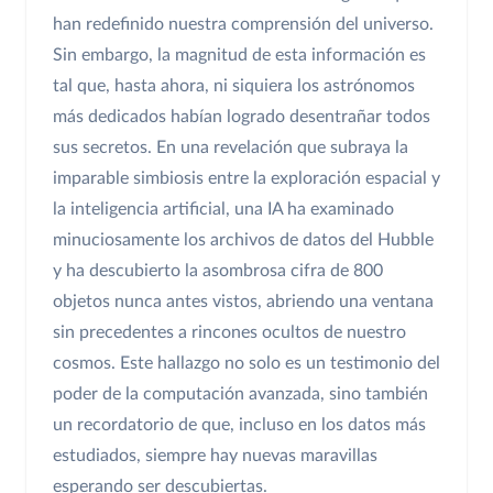
han redefinido nuestra comprensión del universo.
Sin embargo, la magnitud de esta información es
tal que, hasta ahora, ni siquiera los astrónomos
más dedicados habían logrado desentrañar todos
sus secretos. En una revelación que subraya la
imparable simbiosis entre la exploración espacial y
la inteligencia artificial, una IA ha examinado
minuciosamente los archivos de datos del Hubble
y ha descubierto la asombrosa cifra de 800
objetos nunca antes vistos, abriendo una ventana
sin precedentes a rincones ocultos de nuestro
cosmos. Este hallazgo no solo es un testimonio del
poder de la computación avanzada, sino también
un recordatorio de que, incluso en los datos más
estudiados, siempre hay nuevas maravillas
esperando ser descubiertas.