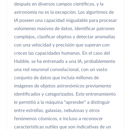
después en diversos campos científicos, y la
astronomía no es la excepción. Los algoritmos de
IA poseen una capacidad inigualable para procesar
volúmenes masivos de datos, identificar patrones
complejos, clasificar objetos y detectar anomalías
con una velocidad y precisión que superan con
creces las capacidades humanas. En el caso del
Hubble, se ha entrenado a una IA, probablemente
una red neuronal convolucional, con un vasto
conjunto de datos que incluía millones de
imágenes de objetos astronómicos previamente
identificados y categorizados. Este entrenamiento
le permitió a la máquina "aprender" a distinguir
entre estrellas, galaxias, nebulosas y otros
fenómenos cósmicos, e incluso a reconocer
características sutiles que son indicativas de un