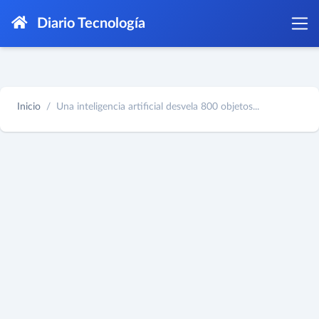
Diario Tecnología
Inicio
Una inteligencia artificial desvela 800 objetos...