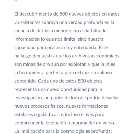
El descubrimiento de 800 nuevos objetos en datos
ya existentes
subraya una verdad profunda en la
ciencia de datos: a menudo, no es la falta de
información lo que nos limita, sino nuestra
capacidad para procesarla y entenderla. Este
hallazgo demuestra que los archivos astronómicos
son minas de oro aún por explotar, y que la IA es
la herramienta perfecta para extraer su valioso
contenido. Cada uno de estos 800 objetos
representa una nueva oportunidad para la
investigación, un punto de luz que podría desvelar
nuevos procesos físicos, nuevas formaciones
estelares o galácticas, o incluso claves para
comprender la evolución temprana del universo.
La implicación para la cosmología es profunda;