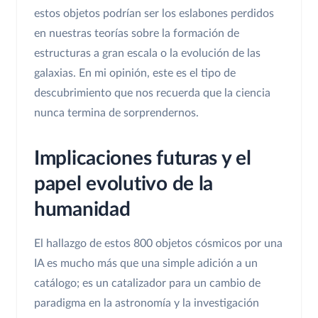
estos objetos podrían ser los eslabones perdidos
en nuestras teorías sobre la formación de
estructuras a gran escala o la evolución de las
galaxias. En mi opinión, este es el tipo de
descubrimiento que nos recuerda que la ciencia
nunca termina de sorprendernos.
Implicaciones futuras y el
papel evolutivo de la
humanidad
El hallazgo de estos 800 objetos cósmicos por una
IA es mucho más que una simple adición a un
catálogo; es un catalizador para un cambio de
paradigma en la astronomía y la investigación