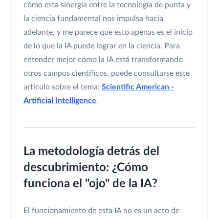
cómo esta sinergia entre la tecnología de punta y
la ciencia fundamental nos impulsa hacia
adelante, y me parece que esto apenas es el inicio
de lo que la IA puede lograr en la ciencia. Para
entender mejor cómo la IA está transformando
otros campos científicos, puede consultarse este
artículo sobre el tema:
Scientific American -
Artificial Intelligence
.
La metodología detrás del
descubrimiento: ¿Cómo
funciona el "ojo" de la IA?
El funcionamiento de esta IA no es un acto de