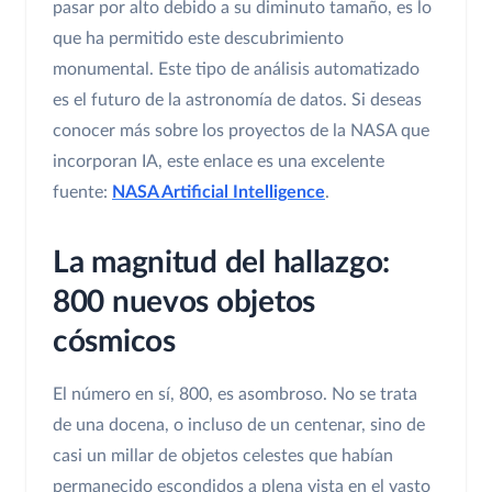
pasar por alto debido a su diminuto tamaño, es lo
que ha permitido este descubrimiento
monumental. Este tipo de análisis automatizado
es el futuro de la astronomía de datos. Si deseas
conocer más sobre los proyectos de la NASA que
incorporan IA, este enlace es una excelente
fuente:
NASA Artificial Intelligence
.
La magnitud del hallazgo:
800 nuevos objetos
cósmicos
El número en sí, 800, es asombroso. No se trata
de una docena, o incluso de un centenar, sino de
casi un millar de objetos celestes que habían
permanecido escondidos a plena vista en el vasto