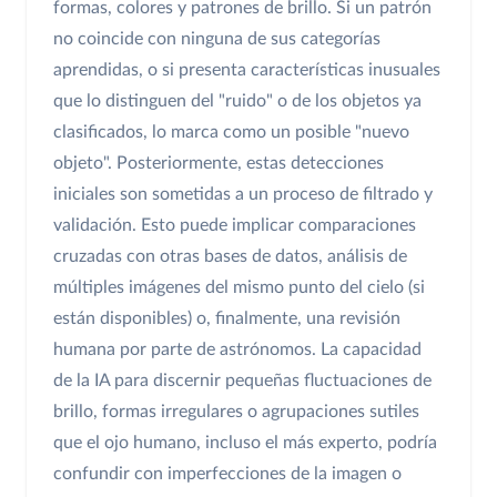
formas, colores y patrones de brillo. Si un patrón
no coincide con ninguna de sus categorías
aprendidas, o si presenta características inusuales
que lo distinguen del "ruido" o de los objetos ya
clasificados, lo marca como un posible "nuevo
objeto". Posteriormente, estas detecciones
iniciales son sometidas a un proceso de filtrado y
validación. Esto puede implicar comparaciones
cruzadas con otras bases de datos, análisis de
múltiples imágenes del mismo punto del cielo (si
están disponibles) o, finalmente, una revisión
humana por parte de astrónomos. La capacidad
de la IA para discernir pequeñas fluctuaciones de
brillo, formas irregulares o agrupaciones sutiles
que el ojo humano, incluso el más experto, podría
confundir con imperfecciones de la imagen o