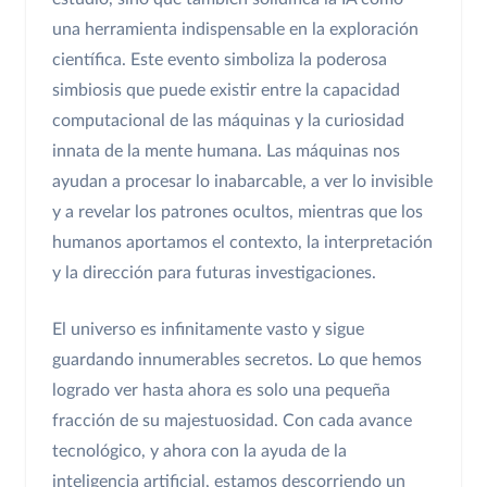
una herramienta indispensable en la exploración
científica. Este evento simboliza la poderosa
simbiosis que puede existir entre la capacidad
computacional de las máquinas y la curiosidad
innata de la mente humana. Las máquinas nos
ayudan a procesar lo inabarcable, a ver lo invisible
y a revelar los patrones ocultos, mientras que los
humanos aportamos el contexto, la interpretación
y la dirección para futuras investigaciones.
El universo es infinitamente vasto y sigue
guardando innumerables secretos. Lo que hemos
logrado ver hasta ahora es solo una pequeña
fracción de su majestuosidad. Con cada avance
tecnológico, y ahora con la ayuda de la
inteligencia artificial, estamos descorriendo un