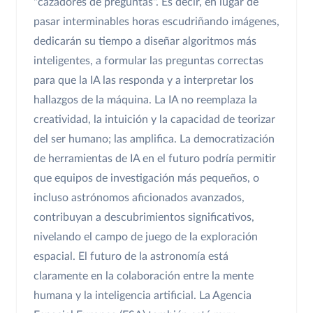
"cazadores de preguntas". Es decir, en lugar de
pasar interminables horas escudriñando imágenes,
dedicarán su tiempo a diseñar algoritmos más
inteligentes, a formular las preguntas correctas
para que la IA las responda y a interpretar los
hallazgos de la máquina. La IA no reemplaza la
creatividad, la intuición y la capacidad de teorizar
del ser humano; las amplifica. La democratización
de herramientas de IA en el futuro podría permitir
que equipos de investigación más pequeños, o
incluso astrónomos aficionados avanzados,
contribuyan a descubrimientos significativos,
nivelando el campo de juego de la exploración
espacial. El futuro de la astronomía está
claramente en la colaboración entre la mente
humana y la inteligencia artificial. La Agencia