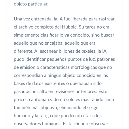
objeto particular.
Una vez entrenada, la IA fue liberada para rastrear
el archivo completo del Hubble. Su tarea no era
simplemente clasificar lo ya conocido, sino buscar
aquello que no encajaba, aquello que era
diferente. Al escanear billones de píxeles, la IA
pudo identificar pequeños puntos de luz, patrones
de emisión o características morfológicas que no
correspondían a ningún objeto conocido en las
bases de datos existentes o que habían sido
pasados por alto en revisiones anteriores. Este
proceso automatizado no solo es más rápido, sino
también más objetivo, eliminando el sesgo
humano y la fatiga que pueden afectar a los
observadores humanos. Es fascinante observar