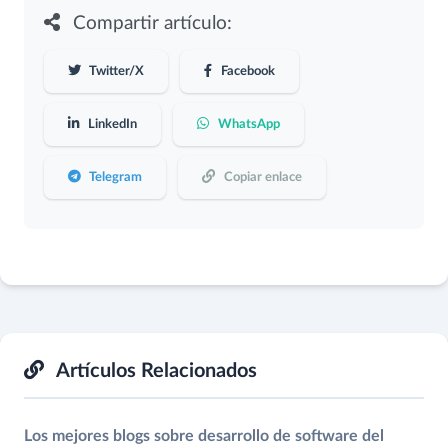
Compartir artículo:
Twitter/X
Facebook
LinkedIn
WhatsApp
Telegram
Copiar enlace
Artículos Relacionados
Los mejores blogs sobre desarrollo de software del