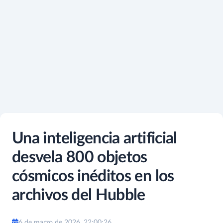
Una inteligencia artificial
desvela 800 objetos
cósmicos inéditos en los
archivos del Hubble
6 de marzo de 2026, 22:00:26