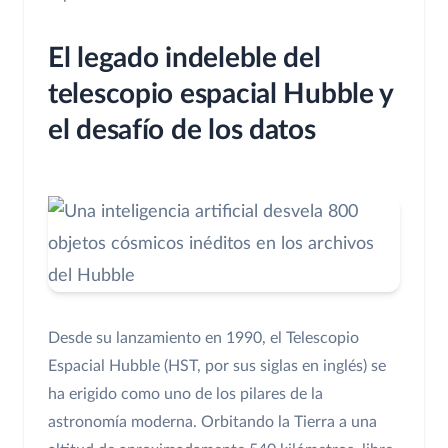
El legado indeleble del
telescopio espacial Hubble y
el desafío de los datos
Desde su lanzamiento en 1990, el Telescopio
Espacial Hubble (HST, por sus siglas en inglés) se
ha erigido como uno de los pilares de la
astronomía moderna. Orbitando la Tierra a una