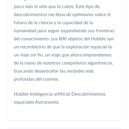
poco más el velo que lo cubre. Este tipo de
descubrimientos me llena de optimismo sobre el
futuro de la ciencia y la capacidad de la
humanidad para seguir expandiendo sus fronteras
del conocimiento. Los 800 objetos del Hubble son
un recordatorio de que la exploración espacial es
un viaje sin fin, un viaje que ahora emprendemos
de la mano de nuestros compañeros algorítmicos,
buscando desentrañar las verdades más
profundas del cosmos.
Hubble
Inteligencia artificial
Descubrimientos
espaciales
Astronomía