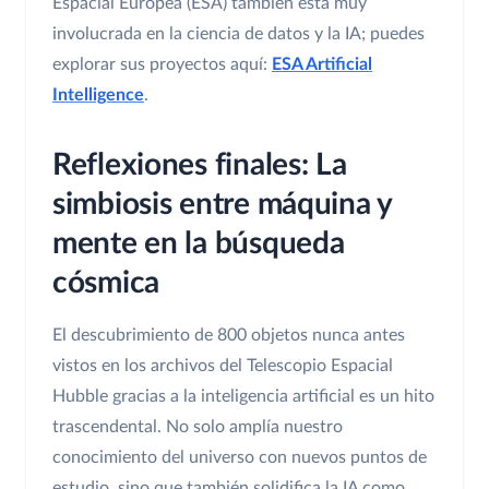
Espacial Europea (ESA) también está muy
involucrada en la ciencia de datos y la IA; puedes
explorar sus proyectos aquí:
ESA Artificial
Intelligence
.
Reflexiones finales: La
simbiosis entre máquina y
mente en la búsqueda
cósmica
El descubrimiento de 800 objetos nunca antes
vistos en los archivos del Telescopio Espacial
Hubble gracias a la inteligencia artificial es un hito
trascendental. No solo amplía nuestro
conocimiento del universo con nuevos puntos de
estudio, sino que también solidifica la IA como