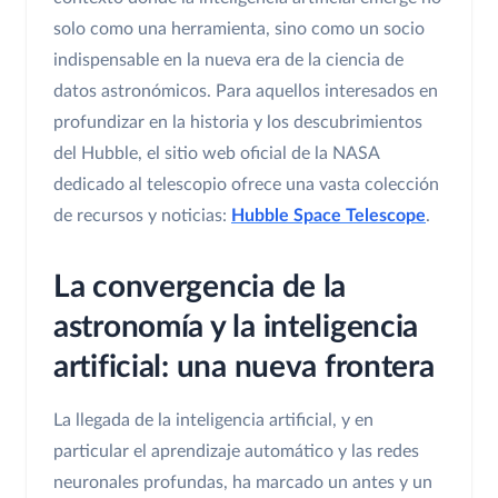
solo como una herramienta, sino como un socio
indispensable en la nueva era de la ciencia de
datos astronómicos. Para aquellos interesados en
profundizar en la historia y los descubrimientos
del Hubble, el sitio web oficial de la NASA
dedicado al telescopio ofrece una vasta colección
de recursos y noticias:
Hubble Space Telescope
.
La convergencia de la
astronomía y la inteligencia
artificial: una nueva frontera
La llegada de la inteligencia artificial, y en
particular el aprendizaje automático y las redes
neuronales profundas, ha marcado un antes y un