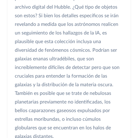
archivo digital del Hubble. ¿Qué tipo de objetos
son estos? Si bien los detalles específicos se irán
revelando a medida que los astrónomos realicen
un seguimiento de los hallazgos de la IA, es
plausible que esta colección incluya una
diversidad de fenómenos cósmicos. Podrían ser
galaxias enanas ultradébiles, que son
increíblemente difíciles de detectar pero que son
cruciales para entender la formación de las
galaxias y la distribución de la materia oscura.
También es posible que se trate de nebulosas
planetarias previamente no identificadas, los
bellos caparazones gaseosos expulsados por
estrellas moribundas, o incluso cúmulos
globulares que se encuentran en los halos de
galaxias distantes.