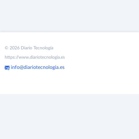
© 2026 Diario Tecnología
https://www.diariotecnologia.es
info@diariotecnologia.es