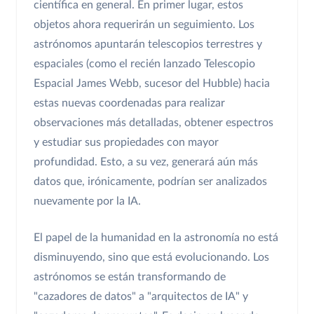
científica en general. En primer lugar, estos
objetos ahora requerirán un seguimiento. Los
astrónomos apuntarán telescopios terrestres y
espaciales (como el recién lanzado Telescopio
Espacial James Webb, sucesor del Hubble) hacia
estas nuevas coordenadas para realizar
observaciones más detalladas, obtener espectros
y estudiar sus propiedades con mayor
profundidad. Esto, a su vez, generará aún más
datos que, irónicamente, podrían ser analizados
nuevamente por la IA.
El papel de la humanidad en la astronomía no está
disminuyendo, sino que está evolucionando. Los
astrónomos se están transformando de
"cazadores de datos" a "arquitectos de IA" y