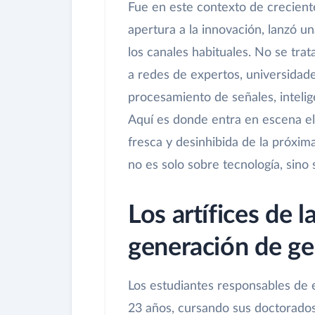
Fue en este contexto de crecient
apertura a la innovación, lanzó un
los canales habituales. No se tra
a redes de expertos, universidad
procesamiento de señales, intelig
Aquí es donde entra en escena el
fresca y desinhibida de la próxima
no es solo sobre tecnología, sino 
Los artífices de 
generación de ge
Los estudiantes responsables de 
23 años, cursando sus doctorados