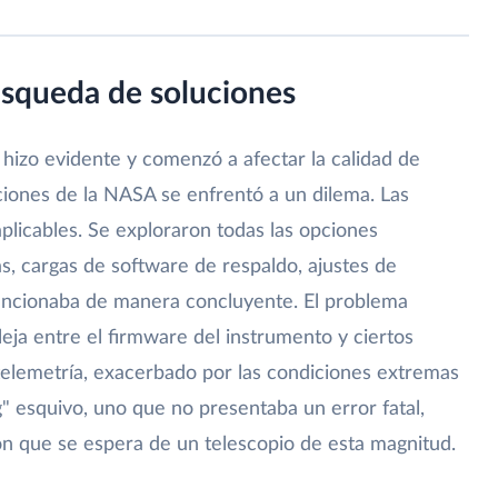
úsqueda de soluciones
hizo evidente y comenzó a afectar la calidad de
ciones de la NASA se enfrentó a un dilema. Las
aplicables. Se exploraron todas las opciones
s, cargas de software de respaldo, ajustes de
uncionaba de manera concluyente. El problema
eja entre el firmware del instrumento y ciertos
elemetría, exacerbado por las condiciones extremas
" esquivo, uno que no presentaba un error fatal,
n que se espera de un telescopio de esta magnitud.