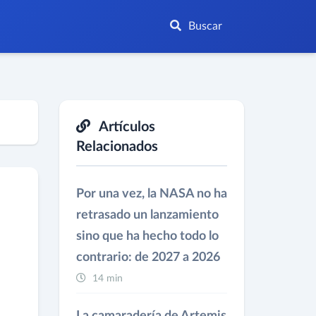
Buscar
Artículos
Relacionados
Por una vez, la NASA no ha
retrasado un lanzamiento
sino que ha hecho todo lo
contrario: de 2027 a 2026
14 min