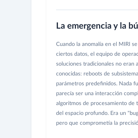
La emergencia y la b
Cuando la anomalía en el MIRI se 
ciertos datos, el equipo de opera
soluciones tradicionales no eran 
conocidas: reboots de subsistema
parámetros predefinidos. Nada f
parecía ser una interacción compl
algoritmos de procesamiento de t
del espacio profundo. Era un "bug
pero que comprometía la precisió