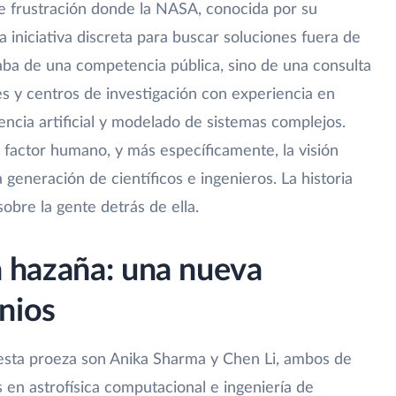
e frustración donde la NASA, conocida por su
a iniciativa discreta para buscar soluciones fuera de
taba de una competencia pública, sino de una consulta
es y centros de investigación con experiencia en
encia artificial y modelado de sistemas complejos.
 factor humano, y más específicamente, la visión
 generación de científicos e ingenieros. La historia
sobre la gente detrás de ella.
la hazaña: una nueva
nios
esta proeza son Anika Sharma y Chen Li, ambos de
 en astrofísica computacional e ingeniería de