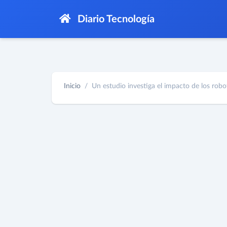
Diario Tecnología
Inicio
Un estudio investiga el impacto de los robot