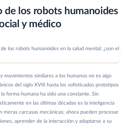
so de los robots humanoides
ocial y médico
 y movimientos similares a los humanos no es algo
cos del siglo XVIII hasta los sofisticados prototipos
ar la forma humana ha sido una constante. Sin
ticamente en las últimas décadas es la inteligencia
 son meras carcasas mecánicas; ahora pueden procesar
ones, aprender de la interacción y adaptarse a su