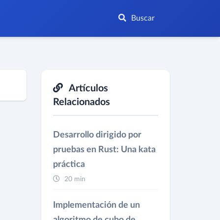
Buscar
Artículos
Relacionados
Desarrollo dirigido por
pruebas en Rust: Una kata
práctica
20 min
Implementación de un