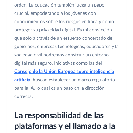
orden. La educación también juega un papel
crucial, empoderando a los jóvenes con
conocimientos sobre los riesgos en línea y cómo
proteger su privacidad digital. Es mi convicción
que solo a través de un esfuerzo concertado de
gobiernos, empresas tecnológicas, educadores y la
sociedad civil podremos construir un entorno
digital más seguro. Iniciativas como las del
Consejo de la Unión Europea sobre inteligencia
artificial
buscan establecer un marco regulatorio
para la IA, lo cual es un paso en la dirección
correcta.
La responsabilidad de las
plataformas y el llamado a la