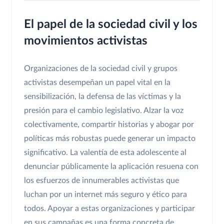
El papel de la sociedad civil y los
movimientos activistas
Organizaciones de la sociedad civil y grupos
activistas desempeñan un papel vital en la
sensibilización, la defensa de las víctimas y la
presión para el cambio legislativo. Alzar la voz
colectivamente, compartir historias y abogar por
políticas más robustas puede generar un impacto
significativo. La valentía de esta adolescente al
denunciar públicamente la aplicación resuena con
los esfuerzos de innumerables activistas que
luchan por un internet más seguro y ético para
todos. Apoyar a estas organizaciones y participar
en sus campañas es una forma concreta de