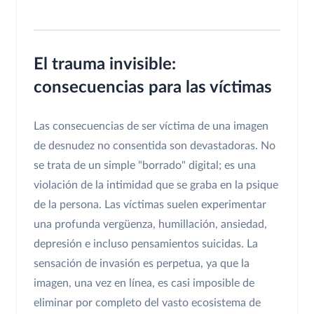
El trauma invisible:
consecuencias para las víctimas
Las consecuencias de ser víctima de una imagen
de desnudez no consentida son devastadoras. No
se trata de un simple "borrado" digital; es una
violación de la intimidad que se graba en la psique
de la persona. Las víctimas suelen experimentar
una profunda vergüenza, humillación, ansiedad,
depresión e incluso pensamientos suicidas. La
sensación de invasión es perpetua, ya que la
imagen, una vez en línea, es casi imposible de
eliminar por completo del vasto ecosistema de