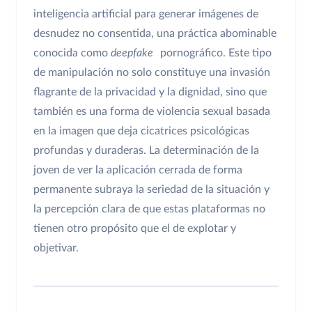
inteligencia artificial para generar imágenes de
desnudez no consentida, una práctica abominable
conocida como
deepfake
pornográfico. Este tipo
de manipulación no solo constituye una invasión
flagrante de la privacidad y la dignidad, sino que
también es una forma de violencia sexual basada
en la imagen que deja cicatrices psicológicas
profundas y duraderas. La determinación de la
joven de ver la aplicación cerrada de forma
permanente subraya la seriedad de la situación y
la percepción clara de que estas plataformas no
tienen otro propósito que el de explotar y
objetivar.