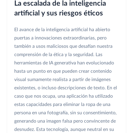
La escalada de la inteligencia
artificial y sus riesgos éticos
El avance de la inteligencia artificial ha abierto
puertas a innovaciones extraordinarias, pero
también a usos maliciosos que desafían nuestra
comprensión de la ética y la seguridad. Las
herramientas de IA generativa han evolucionado
hasta un punto en que pueden crear contenido
visual sumamente realista a partir de imágenes
existentes, o incluso descripciones de texto. En el
caso que nos ocupa, una aplicación ha utilizado
estas capacidades para eliminar la ropa de una
persona en una fotografía, sin su consentimiento,
generando una imagen falsa pero convincente de
desnudez. Esta tecnología, aunque neutral en su