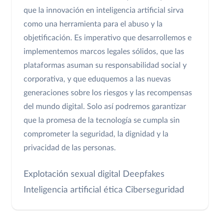
que la innovación en inteligencia artificial sirva
como una herramienta para el abuso y la
objetificación. Es imperativo que desarrollemos e
implementemos marcos legales sólidos, que las
plataformas asuman su responsabilidad social y
corporativa, y que eduquemos a las nuevas
generaciones sobre los riesgos y las recompensas
del mundo digital. Solo así podremos garantizar
que la promesa de la tecnología se cumpla sin
comprometer la seguridad, la dignidad y la
privacidad de las personas.
Explotación sexual digital
Deepfakes
Inteligencia artificial ética
Ciberseguridad