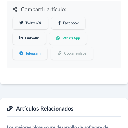
Compartir artículo:
Twitter/X
Facebook
LinkedIn
WhatsApp
Telegram
Copiar enlace
Artículos Relacionados
Los mejores blogs sobre desarrollo de software del