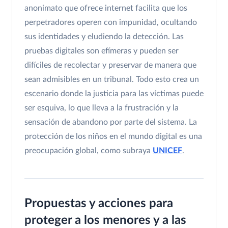
anonimato que ofrece internet facilita que los
perpetradores operen con impunidad, ocultando
sus identidades y eludiendo la detección. Las
pruebas digitales son efímeras y pueden ser
difíciles de recolectar y preservar de manera que
sean admisibles en un tribunal. Todo esto crea un
escenario donde la justicia para las víctimas puede
ser esquiva, lo que lleva a la frustración y la
sensación de abandono por parte del sistema. La
protección de los niños en el mundo digital es una
preocupación global, como subraya
UNICEF
.
Propuestas y acciones para
proteger a los menores y a las