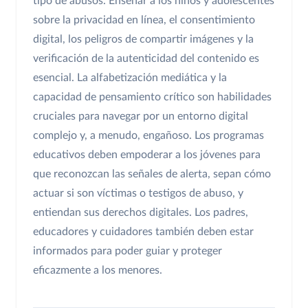
tipo de abusos. Enseñar a los niños y adolescentes
sobre la privacidad en línea, el consentimiento
digital, los peligros de compartir imágenes y la
verificación de la autenticidad del contenido es
esencial. La alfabetización mediática y la
capacidad de pensamiento crítico son habilidades
cruciales para navegar por un entorno digital
complejo y, a menudo, engañoso. Los programas
educativos deben empoderar a los jóvenes para
que reconozcan las señales de alerta, sepan cómo
actuar si son víctimas o testigos de abuso, y
entiendan sus derechos digitales. Los padres,
educadores y cuidadores también deben estar
informados para poder guiar y proteger
eficazmente a los menores.