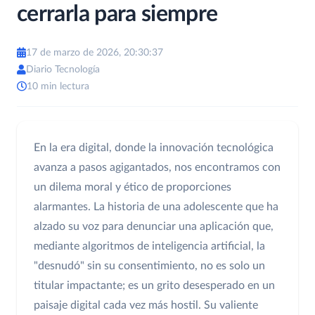
cerrarla para siempre
17 de marzo de 2026, 20:30:37
Diario Tecnología
10 min lectura
En la era digital, donde la innovación tecnológica
avanza a pasos agigantados, nos encontramos con
un dilema moral y ético de proporciones
alarmantes. La historia de una adolescente que ha
alzado su voz para denunciar una aplicación que,
mediante algoritmos de inteligencia artificial, la
"desnudó" sin su consentimiento, no es solo un
titular impactante; es un grito desesperado en un
paisaje digital cada vez más hostil. Su valiente