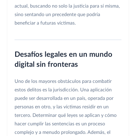
actual, buscando no solo la justicia para sí misma,
sino sentando un precedente que podría
beneficiar a futuras víctimas.
Desafíos legales en un mundo
digital sin fronteras
Uno de los mayores obstáculos para combatir
estos delitos es la jurisdicción. Una aplicación
puede ser desarrollada en un país, operada por
personas en otro, y las víctimas residir en un
tercero. Determinar qué leyes se aplican y cómo
hacer cumplir las sentencias es un proceso
complejo y a menudo prolongado. Además, el