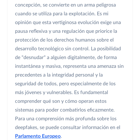
concepción, se convierte en un arma peligrosa
cuando se utiliza para la explotación. Es mi
opinión que esta vertiginosa evolución exige una
pausa reflexiva y una regulación que priorice la
protección de los derechos humanos sobre el
desarrollo tecnológico sin control. La posibilidad
de "desnudar" a alguien digitalmente, de forma
instantánea y masiva, representa una amenaza sin
precedentes a la integridad personal y la
seguridad de todos, pero especialmente de los
más jóvenes y vulnerables. Es fundamental
comprender qué son y cómo operan estos
sistemas para poder combatirlos eficazmente.
Para una comprensión más profunda sobre los
deepfakes, se puede consultar información en el
Parlamento Europeo
.