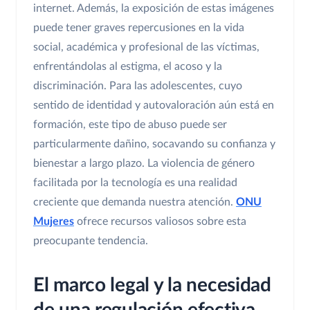
internet. Además, la exposición de estas imágenes
puede tener graves repercusiones en la vida
social, académica y profesional de las víctimas,
enfrentándolas al estigma, el acoso y la
discriminación. Para las adolescentes, cuyo
sentido de identidad y autovaloración aún está en
formación, este tipo de abuso puede ser
particularmente dañino, socavando su confianza y
bienestar a largo plazo. La violencia de género
facilitada por la tecnología es una realidad
creciente que demanda nuestra atención.
ONU
Mujeres
ofrece recursos valiosos sobre esta
preocupante tendencia.
El marco legal y la necesidad