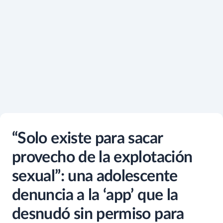
“Solo existe para sacar
provecho de la explotación
sexual”: una adolescente
denuncia a la ‘app’ que la
desnudó sin permiso para