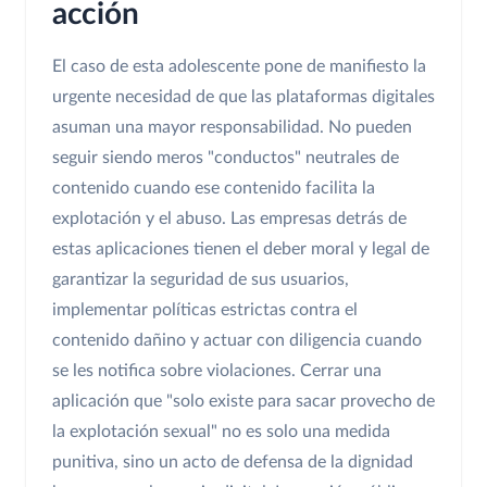
acción
El caso de esta adolescente pone de manifiesto la
urgente necesidad de que las plataformas digitales
asuman una mayor responsabilidad. No pueden
seguir siendo meros "conductos" neutrales de
contenido cuando ese contenido facilita la
explotación y el abuso. Las empresas detrás de
estas aplicaciones tienen el deber moral y legal de
garantizar la seguridad de sus usuarios,
implementar políticas estrictas contra el
contenido dañino y actuar con diligencia cuando
se les notifica sobre violaciones. Cerrar una
aplicación que "solo existe para sacar provecho de
la explotación sexual" no es solo una medida
punitiva, sino un acto de defensa de la dignidad