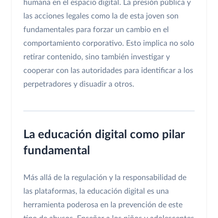
humana en el espacio digital. La presión pública y
las acciones legales como la de esta joven son
fundamentales para forzar un cambio en el
comportamiento corporativo. Esto implica no solo
retirar contenido, sino también investigar y
cooperar con las autoridades para identificar a los
perpetradores y disuadir a otros.
La educación digital como pilar
fundamental
Más allá de la regulación y la responsabilidad de
las plataformas, la educación digital es una
herramienta poderosa en la prevención de este