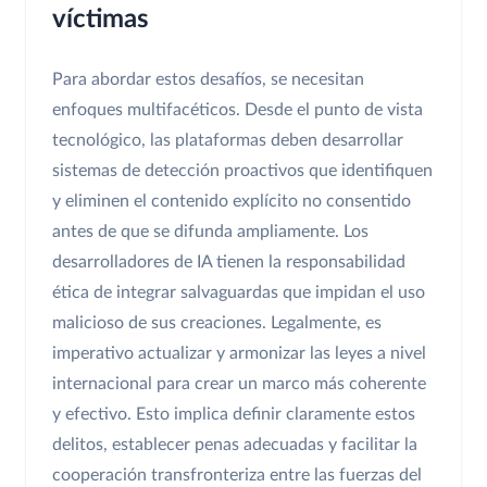
víctimas
Para abordar estos desafíos, se necesitan
enfoques multifacéticos. Desde el punto de vista
tecnológico, las plataformas deben desarrollar
sistemas de detección proactivos que identifiquen
y eliminen el contenido explícito no consentido
antes de que se difunda ampliamente. Los
desarrolladores de IA tienen la responsabilidad
ética de integrar salvaguardas que impidan el uso
malicioso de sus creaciones. Legalmente, es
imperativo actualizar y armonizar las leyes a nivel
internacional para crear un marco más coherente
y efectivo. Esto implica definir claramente estos
delitos, establecer penas adecuadas y facilitar la
cooperación transfronteriza entre las fuerzas del