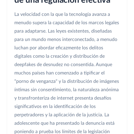
de una regulación efectiva
La velocidad con la que la tecnología avanza a
menudo supera la capacidad de los marcos legales
para adaptarse. Las leyes existentes, diseñadas
para un mundo menos interconectado, a menudo
luchan por abordar eficazmente los delitos
digitales como la creación y distribución de
deepfakes de desnudez no consentida. Aunque
muchos países han comenzado a tipificar el
"porno de venganza" y la distribución de imágenes
íntimas sin consentimiento, la naturaleza anónima
y transfronteriza de internet presenta desafíos
significativos en la identificación de los
perpetradores y la aplicación de la justicia. La
adolescente que ha presentado la denuncia está
poniendo a prueba los límites de la legislación