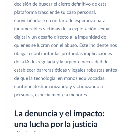
decisión de buscar el cierre definitivo de esta
plataforma trasciende su caso personal,
convirtiéndose en un faro de esperanza para
innumerables víctimas de la explotación sexual
digital y un desafío directo a la impunidad de
quienes se lucran con el abuso. Este incidente nos
obliga a confrontar las profundas implicaciones
de la IA desregulada y la urgente necesidad de
establecer barreras éticas y legales robustas antes
de que la tecnología, en manos equivocadas,
continúe deshumanizando y victimizando a
personas, especialmente a menores.
La denuncia y el impacto:
una lucha por la justicia