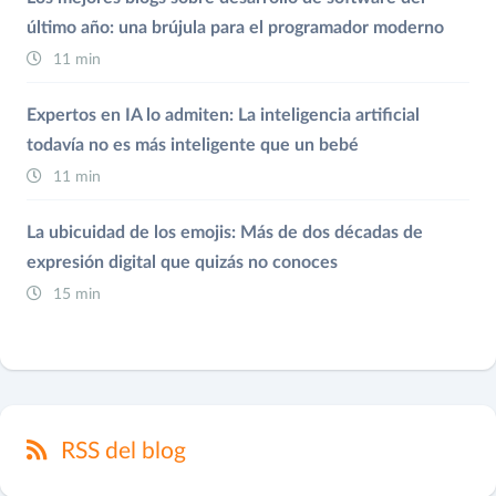
último año: una brújula para el programador moderno
11 min
Expertos en IA lo admiten: La inteligencia artificial
todavía no es más inteligente que un bebé
11 min
La ubicuidad de los emojis: Más de dos décadas de
expresión digital que quizás no conoces
15 min
RSS del blog