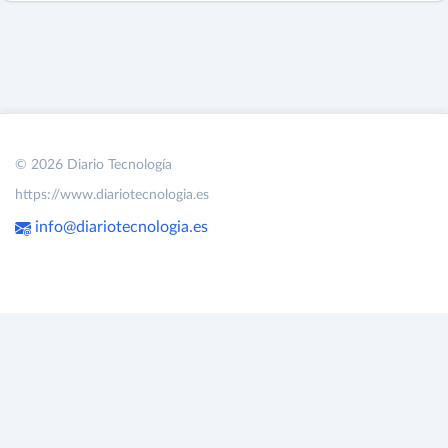
© 2026 Diario Tecnología
https://www.diariotecnologia.es
info@diariotecnologia.es