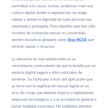
contribuir a la causa. Juntos, podemos crear una
cultura digital donde la explotación no tenga
cabida y donde la dignidad de cada persona sea
respetada y protegida. Para aquellos que han sido
víctimas de contenido sexual no consentido,
existen iniciativas globales como
Stop NCSA
que
ofrecen apoyo y recursos.
La denuncia de esta adolescente es un
recordatorio contundente de que la batalla por un
espacio digital seguro y ético está lejos de
terminar. Su lucha por cerrar una aplicación que
se lucra con la explotación sexual digital es un
acto de coraje que debería inspirar a legisladores,
empresas tecnológicas y a la sociedad en general a
tomar medidas concretas. No podemos permitir