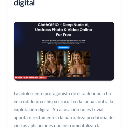
digital
La adolescente protagonista de esta denuncia ha
encendido una chispa crucial en la lucha contra la
explotación digital. Su acusación no es trivial;
apunta directamente a la naturaleza predatoria de
ciertas aplicaciones que instrumentalizan la