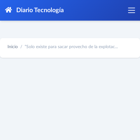
Diario Tecnología
Inicio
“Solo existe para sacar provecho de la explotac...