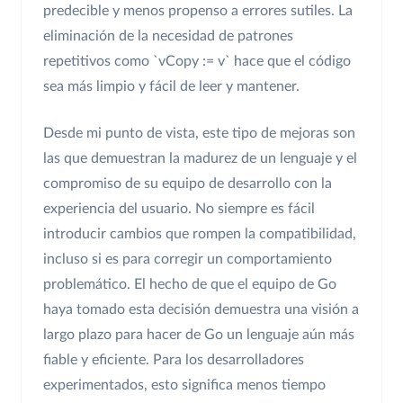
predecible y menos propenso a errores sutiles. La
eliminación de la necesidad de patrones
repetitivos como `vCopy := v` hace que el código
sea más limpio y fácil de leer y mantener.
Desde mi punto de vista, este tipo de mejoras son
las que demuestran la madurez de un lenguaje y el
compromiso de su equipo de desarrollo con la
experiencia del usuario. No siempre es fácil
introducir cambios que rompen la compatibilidad,
incluso si es para corregir un comportamiento
problemático. El hecho de que el equipo de Go
haya tomado esta decisión demuestra una visión a
largo plazo para hacer de Go un lenguaje aún más
fiable y eficiente. Para los desarrolladores
experimentados, esto significa menos tiempo