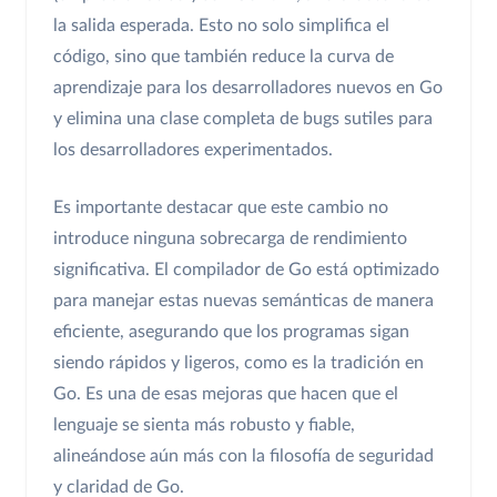
la salida esperada. Esto no solo simplifica el
código, sino que también reduce la curva de
aprendizaje para los desarrolladores nuevos en Go
y elimina una clase completa de bugs sutiles para
los desarrolladores experimentados.
Es importante destacar que este cambio no
introduce ninguna sobrecarga de rendimiento
significativa. El compilador de Go está optimizado
para manejar estas nuevas semánticas de manera
eficiente, asegurando que los programas sigan
siendo rápidos y ligeros, como es la tradición en
Go. Es una de esas mejoras que hacen que el
lenguaje se sienta más robusto y fiable,
alineándose aún más con la filosofía de seguridad
y claridad de Go.