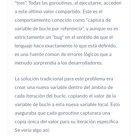
"tres". Todas las goroutines, al ejecutarse, acceden
a este último valor compartido. Este es el
comportamiento conocido como "captura de
variable de bucle por referencia", y aunque no es
estrictamente un "bug" en el sentido de que el
lenguaje hace exactamente lo que está definido,
es una fuente común de errores lógicos que a
menudo sorprendía a los desarrolladores.
La solución tradicional para este problema era
crear una nueva variable dentro del ámbito de
cada iteración del bucle, copiando el valor de la
variable de bucle a esta nueva variable local. Esto
aseguraba que cada goroutine capturara una
copia única del valor para su iteración específica.
Se vería algo así: