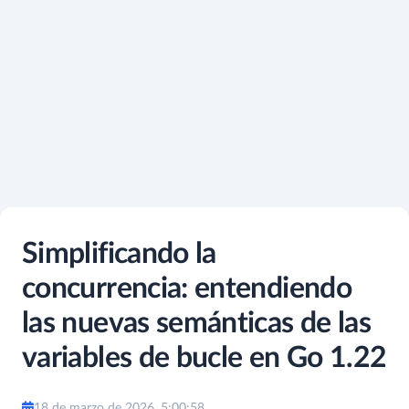
Simplificando la
concurrencia: entendiendo
las nuevas semánticas de las
variables de bucle en Go 1.22
18 de marzo de 2026, 5:00:58