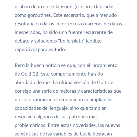
usaban dentro de clausuras (closures) lanzadas
como goroutines. Este escenario, que a menudo
resultaba en datos incorrectos o carreras de datos
inesperadas, ha sido una fuente recurrente de
debate y soluciones "boilerplate" (código
repetitivo) para evitarlo.
Pero la buena noticia es que, con el lanzamiento
de Go 1.22, este comportamiento ha sido
abordado de raíz. La última versión de Go trae
consigo una serie de mejoras y características que
no solo optimizan el rendimiento y amplían las
capacidades del lenguaje, sino que también
resuelven algunos de sus patrones más
problemáticos. Entre estas novedades, las nuevas
semánticas de las variables de bucle destacan