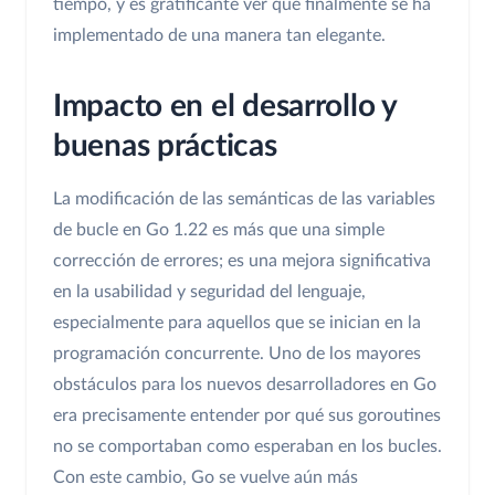
tiempo, y es gratificante ver que finalmente se ha
implementado de una manera tan elegante.
Impacto en el desarrollo y
buenas prácticas
La modificación de las semánticas de las variables
de bucle en Go 1.22 es más que una simple
corrección de errores; es una mejora significativa
en la usabilidad y seguridad del lenguaje,
especialmente para aquellos que se inician en la
programación concurrente. Uno de los mayores
obstáculos para los nuevos desarrolladores en Go
era precisamente entender por qué sus goroutines
no se comportaban como esperaban en los bucles.
Con este cambio, Go se vuelve aún más