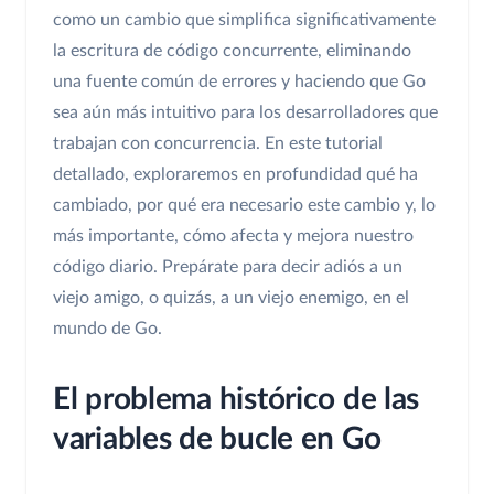
como un cambio que simplifica significativamente
la escritura de código concurrente, eliminando
una fuente común de errores y haciendo que Go
sea aún más intuitivo para los desarrolladores que
trabajan con concurrencia. En este tutorial
detallado, exploraremos en profundidad qué ha
cambiado, por qué era necesario este cambio y, lo
más importante, cómo afecta y mejora nuestro
código diario. Prepárate para decir adiós a un
viejo amigo, o quizás, a un viejo enemigo, en el
mundo de Go.
El problema histórico de las
variables de bucle en Go