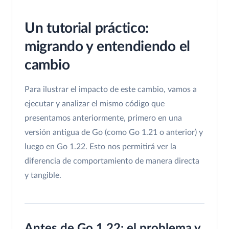
Un tutorial práctico:
migrando y entendiendo el
cambio
Para ilustrar el impacto de este cambio, vamos a
ejecutar y analizar el mismo código que
presentamos anteriormente, primero en una
versión antigua de Go (como Go 1.21 o anterior) y
luego en Go 1.22. Esto nos permitirá ver la
diferencia de comportamiento de manera directa
y tangible.
Antes de Go 1.22: el problema y