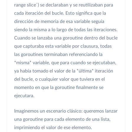
range slice`) se declaraban y se reutilizaban para
cada iteración del bucle. Esto significa que la
dirección de memoria de esa variable seguía
siendo la misma a lo largo de todas las iteraciones.
Cuando se lanzaba una goroutine dentro del bucle
que capturaba esta variable por clausura, todas
las goroutines terminaban referenciando la
*misma* variable, que para cuando se ejecutaban,
ya había tomado el valor de la *última* iteración
del bucle, o cualquier valor que tuviera en el
momento en que la goroutine finalmente se
ejecutara.
Imaginemos un escenario clásico: queremos lanzar
una goroutine para cada elemento de una lista,
imprimiendo el valor de ese elemento.