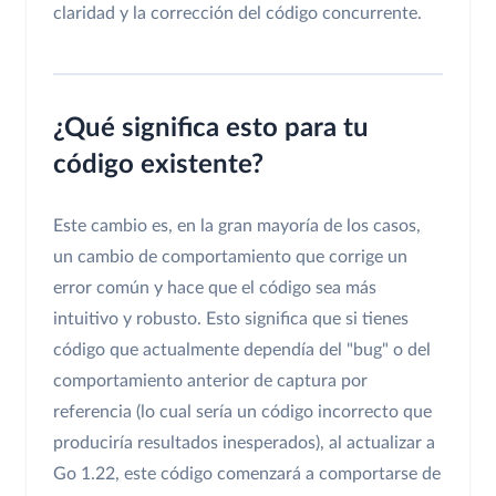
claridad y la corrección del código concurrente.
¿Qué significa esto para tu
código existente?
Este cambio es, en la gran mayoría de los casos,
un cambio de comportamiento que corrige un
error común y hace que el código sea más
intuitivo y robusto. Esto significa que si tienes
código que actualmente dependía del "bug" o del
comportamiento anterior de captura por
referencia (lo cual sería un código incorrecto que
produciría resultados inesperados), al actualizar a
Go 1.22, este código comenzará a comportarse de