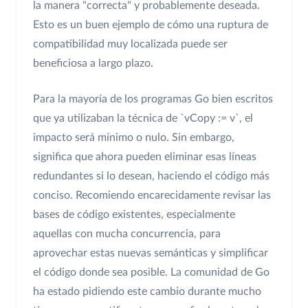
la manera "correcta" y probablemente deseada.
Esto es un buen ejemplo de cómo una ruptura de
compatibilidad muy localizada puede ser
beneficiosa a largo plazo.
Para la mayoría de los programas Go bien escritos
que ya utilizaban la técnica de `vCopy := v`, el
impacto será mínimo o nulo. Sin embargo,
significa que ahora pueden eliminar esas líneas
redundantes si lo desean, haciendo el código más
conciso. Recomiendo encarecidamente revisar las
bases de código existentes, especialmente
aquellas con mucha concurrencia, para
aprovechar estas nuevas semánticas y simplificar
el código donde sea posible. La comunidad de Go
ha estado pidiendo este cambio durante mucho