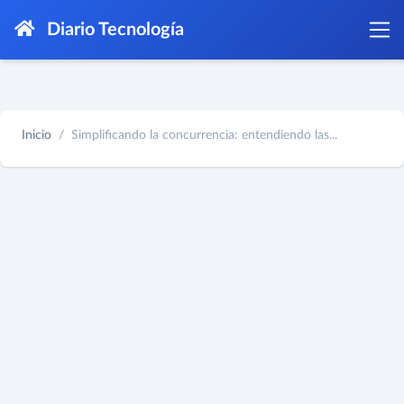
Diario Tecnología
Inicio
Simplificando la concurrencia: entendiendo las...