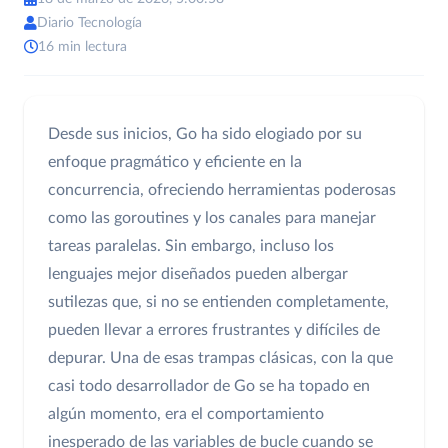
Diario Tecnología
16 min lectura
Desde sus inicios, Go ha sido elogiado por su
enfoque pragmático y eficiente en la
concurrencia, ofreciendo herramientas poderosas
como las goroutines y los canales para manejar
tareas paralelas. Sin embargo, incluso los
lenguajes mejor diseñados pueden albergar
sutilezas que, si no se entienden completamente,
pueden llevar a errores frustrantes y difíciles de
depurar. Una de esas trampas clásicas, con la que
casi todo desarrollador de Go se ha topado en
algún momento, era el comportamiento
inesperado de las variables de bucle cuando se