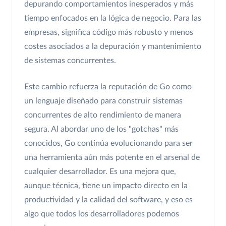
depurando comportamientos inesperados y más
tiempo enfocados en la lógica de negocio. Para las
empresas, significa código más robusto y menos
costes asociados a la depuración y mantenimiento
de sistemas concurrentes.
Este cambio refuerza la reputación de Go como
un lenguaje diseñado para construir sistemas
concurrentes de alto rendimiento de manera
segura. Al abordar uno de los "gotchas" más
conocidos, Go continúa evolucionando para ser
una herramienta aún más potente en el arsenal de
cualquier desarrollador. Es una mejora que,
aunque técnica, tiene un impacto directo en la
productividad y la calidad del software, y eso es
algo que todos los desarrolladores podemos