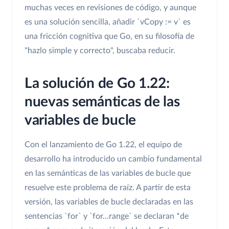
muchas veces en revisiones de código, y aunque
es una solución sencilla, añadir `vCopy := v` es
una fricción cognitiva que Go, en su filosofía de
"hazlo simple y correcto", buscaba reducir.
La solución de Go 1.22:
nuevas semánticas de las
variables de bucle
Con el lanzamiento de Go 1.22, el equipo de
desarrollo ha introducido un cambio fundamental
en las semánticas de las variables de bucle que
resuelve este problema de raíz. A partir de esta
versión, las variables de bucle declaradas en las
sentencias `for` y `for...range` se declaran *de