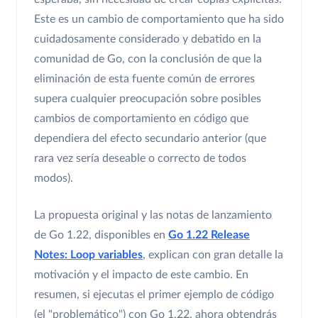
Este es un cambio de comportamiento que ha sido
cuidadosamente considerado y debatido en la
comunidad de Go, con la conclusión de que la
eliminación de esta fuente común de errores
supera cualquier preocupación sobre posibles
cambios de comportamiento en código que
dependiera del efecto secundario anterior (que
rara vez sería deseable o correcto de todos
modos).
La propuesta original y las notas de lanzamiento
de Go 1.22, disponibles en
Go 1.22 Release
Notes: Loop variables
, explican con gran detalle la
motivación y el impacto de este cambio. En
resumen, si ejecutas el primer ejemplo de código
(el "problemático") con Go 1.22, ahora obtendrás