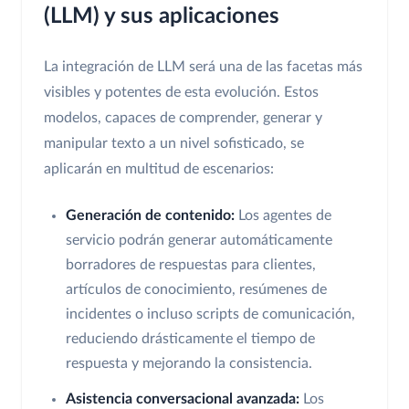
(LLM) y sus aplicaciones
La integración de LLM será una de las facetas más
visibles y potentes de esta evolución. Estos
modelos, capaces de comprender, generar y
manipular texto a un nivel sofisticado, se
aplicarán en multitud de escenarios:
Generación de contenido:
Los agentes de
servicio podrán generar automáticamente
borradores de respuestas para clientes,
artículos de conocimiento, resúmenes de
incidentes o incluso scripts de comunicación,
reduciendo drásticamente el tiempo de
respuesta y mejorando la consistencia.
Asistencia conversacional avanzada:
Los