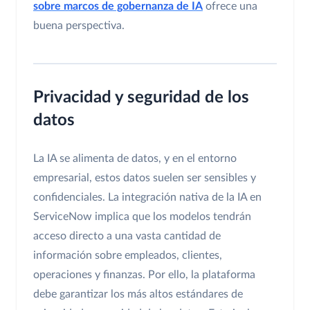
sobre marcos de gobernanza de IA
ofrece una
buena perspectiva.
Privacidad y seguridad de los
datos
La IA se alimenta de datos, y en el entorno
empresarial, estos datos suelen ser sensibles y
confidenciales. La integración nativa de la IA en
ServiceNow implica que los modelos tendrán
acceso directo a una vasta cantidad de
información sobre empleados, clientes,
operaciones y finanzas. Por ello, la plataforma
debe garantizar los más altos estándares de