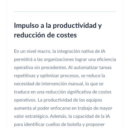
Impulso a la productividad y
reducción de costes
En un nivel macro, la integración nativa de IA
permitirá a las organizaciones lograr una eficiencia
operativa sin precedentes. Al automatizar tareas
repetitivas y optimizar procesos, se reduce la
necesidad de intervención manual, lo que se
traduce en una reducción significativa de costes
operativos. La productividad de los equipos
aumenta al poder enfocarse en trabajo de mayor
valor estratégico. Además, la capacidad de la IA
para identificar cuellos de botella y proponer