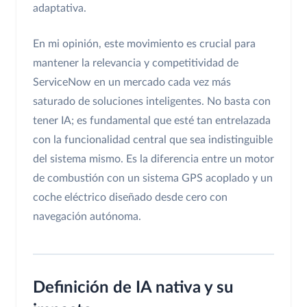
adaptativa.
En mi opinión, este movimiento es crucial para
mantener la relevancia y competitividad de
ServiceNow en un mercado cada vez más
saturado de soluciones inteligentes. No basta con
tener IA; es fundamental que esté tan entrelazada
con la funcionalidad central que sea indistinguible
del sistema mismo. Es la diferencia entre un motor
de combustión con un sistema GPS acoplado y un
coche eléctrico diseñado desde cero con
navegación autónoma.
Definición de IA nativa y su