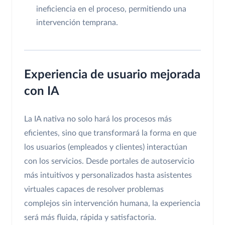
ineficiencia en el proceso, permitiendo una
intervención temprana.
Experiencia de usuario mejorada
con IA
La IA nativa no solo hará los procesos más
eficientes, sino que transformará la forma en que
los usuarios (empleados y clientes) interactúan
con los servicios. Desde portales de autoservicio
más intuitivos y personalizados hasta asistentes
virtuales capaces de resolver problemas
complejos sin intervención humana, la experiencia
será más fluida, rápida y satisfactoria.