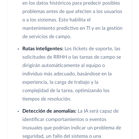
en los datos históricos para predecir posibles
problemas antes de que afecten a los usuarios
o a los sistemas. Esto habilita el
mantenimiento predictivo en TI y en la gestión
de servicios de campo.
Rutas inteligentes:
Los tickets de soporte, las
solicitudes de RRHH o las tareas de campo se
dirigirán automáticamente al equipo o
individuo más adecuado, basándose en la
experiencia, la carga de trabajo y la
complejidad de la tarea, optimizando los
tiempos de resolución.
Detección de anomalías:
La IA será capaz de
identificar comportamientos o eventos
inusuales que podrían indicar un problema de
seguridad, un fallo del sistema o una