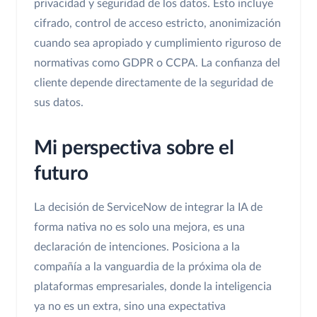
privacidad y seguridad de los datos. Esto incluye
cifrado, control de acceso estricto, anonimización
cuando sea apropiado y cumplimiento riguroso de
normativas como GDPR o CCPA. La confianza del
cliente depende directamente de la seguridad de
sus datos.
Mi perspectiva sobre el
futuro
La decisión de ServiceNow de integrar la IA de
forma nativa no es solo una mejora, es una
declaración de intenciones. Posiciona a la
compañía a la vanguardia de la próxima ola de
plataformas empresariales, donde la inteligencia
ya no es un extra, sino una expectativa