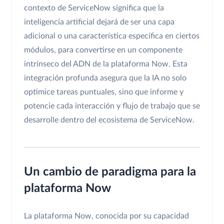
contexto de ServiceNow significa que la
inteligencia artificial dejará de ser una capa
adicional o una característica específica en ciertos
módulos, para convertirse en un componente
intrínseco del ADN de la plataforma Now. Esta
integración profunda asegura que la IA no solo
optimice tareas puntuales, sino que informe y
potencie cada interacción y flujo de trabajo que se
desarrolle dentro del ecosistema de ServiceNow.
Un cambio de paradigma para la
plataforma Now
La plataforma Now, conocida por su capacidad