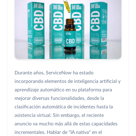
Durante años, ServiceNow ha estado
incorporando elementos de inteligencia artificial y
aprendizaje automático en su plataforma para
mejorar diversas funcionalidades, desde la
clasificación automática de incidentes hasta la
asistencia virtual. Sin embargo, el reciente
anuncio va mucho más allá de estas capacidades
incrementales. Hablar de "IA nativa" en el