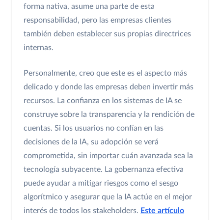
forma nativa, asume una parte de esta
responsabilidad, pero las empresas clientes
también deben establecer sus propias directrices
internas.
Personalmente, creo que este es el aspecto más
delicado y donde las empresas deben invertir más
recursos. La confianza en los sistemas de IA se
construye sobre la transparencia y la rendición de
cuentas. Si los usuarios no confían en las
decisiones de la IA, su adopción se verá
comprometida, sin importar cuán avanzada sea la
tecnología subyacente. La gobernanza efectiva
puede ayudar a mitigar riesgos como el sesgo
algorítmico y asegurar que la IA actúe en el mejor
interés de todos los stakeholders.
Este artículo