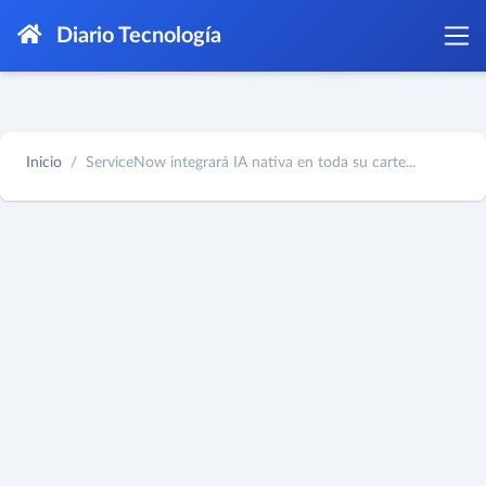
Diario Tecnología
Inicio
ServiceNow integrará IA nativa en toda su carte...