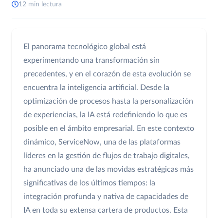
12 min lectura
El panorama tecnológico global está
experimentando una transformación sin
precedentes, y en el corazón de esta evolución se
encuentra la inteligencia artificial. Desde la
optimización de procesos hasta la personalización
de experiencias, la IA está redefiniendo lo que es
posible en el ámbito empresarial. En este contexto
dinámico, ServiceNow, una de las plataformas
líderes en la gestión de flujos de trabajo digitales,
ha anunciado una de las movidas estratégicas más
significativas de los últimos tiempos: la
integración profunda y nativa de capacidades de
IA en toda su extensa cartera de productos. Esta