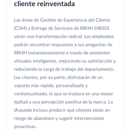
cliente reinventada
Las áreas de Gestión de Experiencia del Cliente
(CSM) y Entrega de Servicios de RRHH (HRSD)
verán una transformación radical. Los empleados
podrán encontrar respuestas a sus preguntas de
RRHH instantáneamente a través de asistentes
virtuales inteligentes, mejorando su satisfacción y
reduciendo la carga de trabajo del departamento.
Los clientes, por su parte, disfrutarán de un
soporte más rápido, personalizado y
contextualizado, lo que se traduce en una mayor
lealtad y una percepción positiva de la marca. La
IA puede incluso predecir qué clientes están en
riesgo de abandono y sugerir intervenciones
proactivas.