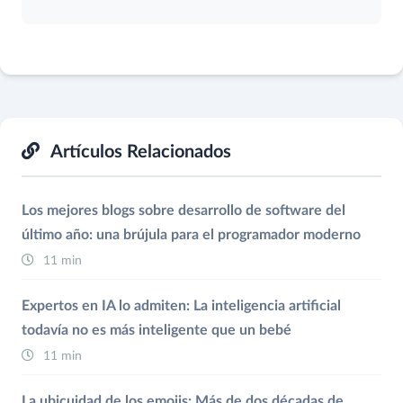
Artículos Relacionados
Los mejores blogs sobre desarrollo de software del
último año: una brújula para el programador moderno
11 min
Expertos en IA lo admiten: La inteligencia artificial
todavía no es más inteligente que un bebé
11 min
La ubicuidad de los emojis: Más de dos décadas de