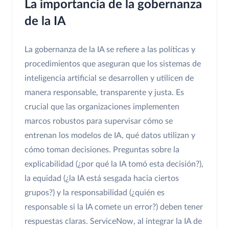
La importancia de la gobernanza
de la IA
La gobernanza de la IA se refiere a las políticas y
procedimientos que aseguran que los sistemas de
inteligencia artificial se desarrollen y utilicen de
manera responsable, transparente y justa. Es
crucial que las organizaciones implementen
marcos robustos para supervisar cómo se
entrenan los modelos de IA, qué datos utilizan y
cómo toman decisiones. Preguntas sobre la
explicabilidad (¿por qué la IA tomó esta decisión?),
la equidad (¿la IA está sesgada hacia ciertos
grupos?) y la responsabilidad (¿quién es
responsable si la IA comete un error?) deben tener
respuestas claras. ServiceNow, al integrar la IA de