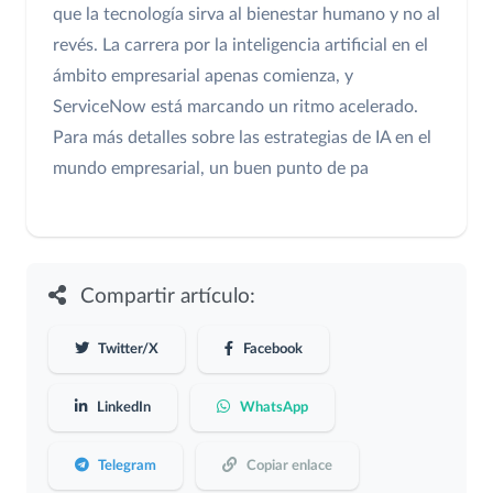
que la tecnología sirva al bienestar humano y no al
revés. La carrera por la inteligencia artificial en el
ámbito empresarial apenas comienza, y
ServiceNow está marcando un ritmo acelerado.
Para más detalles sobre las estrategias de IA en el
mundo empresarial, un buen punto de pa
Compartir artículo:
Twitter/X
Facebook
LinkedIn
WhatsApp
Telegram
Copiar enlace