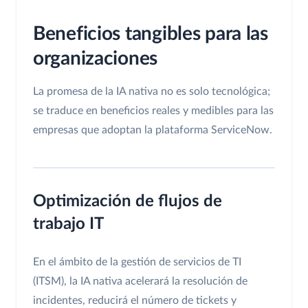
Beneficios tangibles para las
organizaciones
La promesa de la IA nativa no es solo tecnológica;
se traduce en beneficios reales y medibles para las
empresas que adoptan la plataforma ServiceNow.
Optimización de flujos de
trabajo IT
En el ámbito de la gestión de servicios de TI
(ITSM), la IA nativa acelerará la resolución de
incidentes, reducirá el número de tickets y