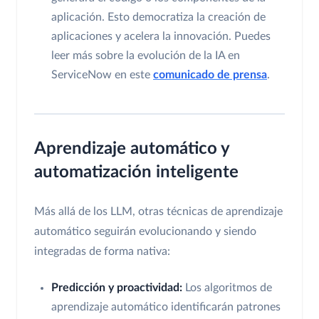
aplicación. Esto democratiza la creación de
aplicaciones y acelera la innovación. Puedes
leer más sobre la evolución de la IA en
ServiceNow en este
comunicado de prensa
.
Aprendizaje automático y
automatización inteligente
Más allá de los LLM, otras técnicas de aprendizaje
automático seguirán evolucionando y siendo
integradas de forma nativa:
Predicción y proactividad:
Los algoritmos de
aprendizaje automático identificarán patrones