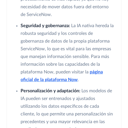
necesidad de mover datos fuera del entorno
de ServiceNow.
Seguridad y gobernanza:
La IA nativa hereda la
robusta seguridad y los controles de
gobernanza de datos de la propia plataforma
ServiceNow, lo que es vital para las empresas
que manejan información sensible. Para más
información sobre las capacidades de la
plataforma Now, pueden visitar la
página
oficial de la plataforma Now
.
Personalización y adaptación:
Los modelos de
IA pueden ser entrenados y ajustados
utilizando los datos específicos de cada
cliente, lo que permite una personalización sin
precedentes y una mayor relevancia en las