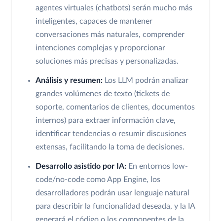
agentes virtuales (chatbots) serán mucho más
inteligentes, capaces de mantener
conversaciones más naturales, comprender
intenciones complejas y proporcionar
soluciones más precisas y personalizadas.
Análisis y resumen:
Los LLM podrán analizar
grandes volúmenes de texto (tickets de
soporte, comentarios de clientes, documentos
internos) para extraer información clave,
identificar tendencias o resumir discusiones
extensas, facilitando la toma de decisiones.
Desarrollo asistido por IA:
En entornos low-
code/no-code como App Engine, los
desarrolladores podrán usar lenguaje natural
para describir la funcionalidad deseada, y la IA
generará el código o los componentes de la