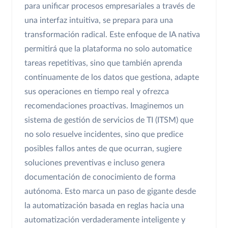
para unificar procesos empresariales a través de
una interfaz intuitiva, se prepara para una
transformación radical. Este enfoque de IA nativa
permitirá que la plataforma no solo automatice
tareas repetitivas, sino que también aprenda
continuamente de los datos que gestiona, adapte
sus operaciones en tiempo real y ofrezca
recomendaciones proactivas. Imaginemos un
sistema de gestión de servicios de TI (ITSM) que
no solo resuelve incidentes, sino que predice
posibles fallos antes de que ocurran, sugiere
soluciones preventivas e incluso genera
documentación de conocimiento de forma
autónoma. Esto marca un paso de gigante desde
la automatización basada en reglas hacia una
automatización verdaderamente inteligente y