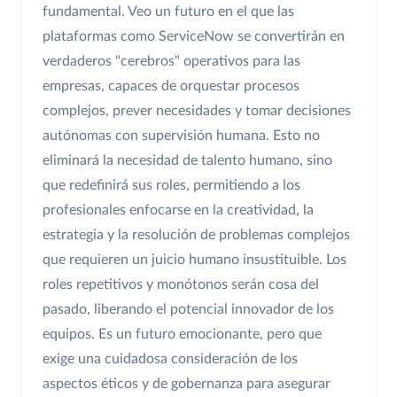
fundamental. Veo un futuro en el que las
plataformas como ServiceNow se convertirán en
verdaderos "cerebros" operativos para las
empresas, capaces de orquestar procesos
complejos, prever necesidades y tomar decisiones
autónomas con supervisión humana. Esto no
eliminará la necesidad de talento humano, sino
que redefinirá sus roles, permitiendo a los
profesionales enfocarse en la creatividad, la
estrategia y la resolución de problemas complejos
que requieren un juicio humano insustituible. Los
roles repetitivos y monótonos serán cosa del
pasado, liberando el potencial innovador de los
equipos. Es un futuro emocionante, pero que
exige una cuidadosa consideración de los
aspectos éticos y de gobernanza para asegurar