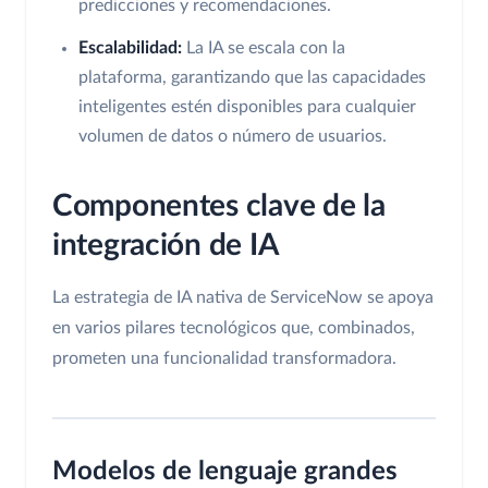
predicciones y recomendaciones.
Escalabilidad:
La IA se escala con la
plataforma, garantizando que las capacidades
inteligentes estén disponibles para cualquier
volumen de datos o número de usuarios.
Componentes clave de la
integración de IA
La estrategia de IA nativa de ServiceNow se apoya
en varios pilares tecnológicos que, combinados,
prometen una funcionalidad transformadora.
Modelos de lenguaje grandes