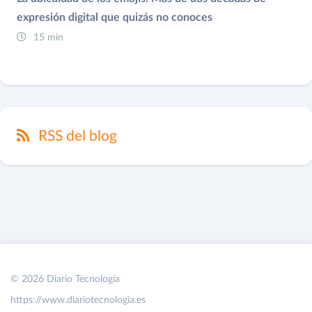
expresión digital que quizás no conoces
15 min
RSS del blog
© 2026 Diario Tecnología
https://www.diariotecnologia.es