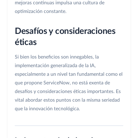
mejoras continuas impulsa una cultura de
optimización constante.
Desafíos y consideraciones
éticas
Si bien los beneficios son innegables, la
implementación generalizada de la IA,
especialmente a un nivel tan fundamental como el
que propone ServiceNow, no está exenta de
desafíos y consideraciones éticas importantes. Es
vital abordar estos puntos con la misma seriedad
que la innovación tecnológica.