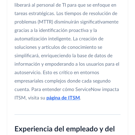
liberará al personal de TI para que se enfoque en
tareas estratégicas. Los tiempos de resolución de
problemas (MTTR) disminuirán significativamente
gracias a la identificación proactiva y la
automatización inteligente. La creación de
soluciones y artículos de conocimiento se
simplificará, enriqueciendo la base de datos de
información y empoderando a los usuarios para el
autoservicio. Esto es crítico en entornos
empresariales complejos donde cada segundo
cuenta. Para entender cómo ServiceNow impacta
ITSM, visita su
página de ITSM
.
Experiencia del empleado y del