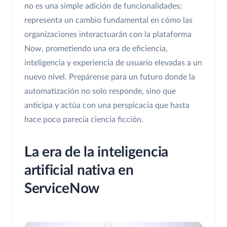
no es una simple adición de funcionalidades;
representa un cambio fundamental en cómo las
organizaciones interactuarán con la plataforma
Now, prometiendo una era de eficiencia,
inteligencia y experiencia de usuario elevadas a un
nuevo nivel. Prepárense para un futuro donde la
automatización no solo responde, sino que
anticipa y actúa con una perspicacia que hasta
hace poco parecía ciencia ficción.
La era de la inteligencia
artificial nativa en
ServiceNow