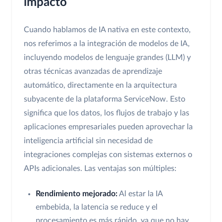
impacto
Cuando hablamos de IA nativa en este contexto,
nos referimos a la integración de modelos de IA,
incluyendo modelos de lenguaje grandes (LLM) y
otras técnicas avanzadas de aprendizaje
automático, directamente en la arquitectura
subyacente de la plataforma ServiceNow. Esto
significa que los datos, los flujos de trabajo y las
aplicaciones empresariales pueden aprovechar la
inteligencia artificial sin necesidad de
integraciones complejas con sistemas externos o
APIs adicionales. Las ventajas son múltiples:
Rendimiento mejorado:
Al estar la IA
embebida, la latencia se reduce y el
procesamiento es más rápido, ya que no hay