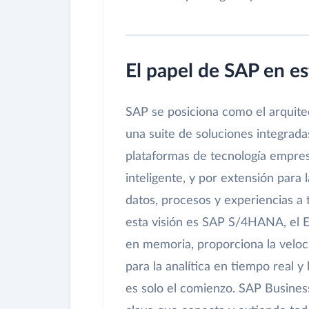
El papel de SAP en e
SAP se posiciona como el arquite
una suite de soluciones integrad
plataformas de tecnología empres
inteligente, y por extensión para
datos, procesos y experiencias a 
esta visión es SAP S/4HANA, el 
en memoria, proporciona la veloc
para la analítica en tiempo real 
es solo el comienzo. SAP Busine