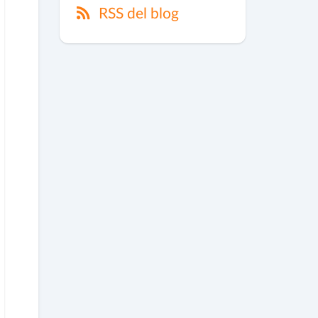
RSS del blog