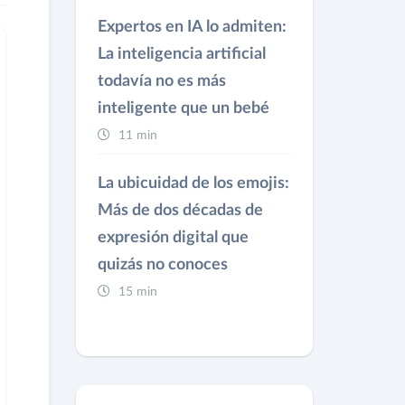
Expertos en IA lo admiten:
La inteligencia artificial
todavía no es más
inteligente que un bebé
11 min
La ubicuidad de los emojis:
Más de dos décadas de
expresión digital que
quizás no conoces
15 min