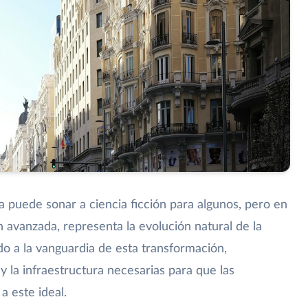
puede sonar a ciencia ficción para algunos, pero en
ón avanzada, representa la evolución natural de la
o a la vanguardia de esta transformación,
 la infraestructura necesarias para que las
a este ideal.