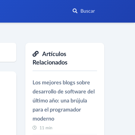
Buscar
Artículos
Relacionados
Los mejores blogs sobre
desarrollo de software del
último año: una brújula
para el programador
moderno
11 min