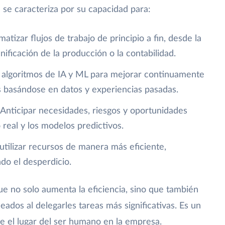
se caracteriza por su capacidad para:
atizar flujos de trabajo de principio a fin, desde la
nificación de la producción o la contabilidad.
r algoritmos de IA y ML para mejorar continuamente
s basándose en datos y experiencias pasadas.
Anticipar necesidades, riesgos y oportunidades
o real y los modelos predictivos.
utilizar recursos de manera más eficiente,
do el desperdicio.
 no solo aumenta la eficiencia, sino que también
eados al delegarles tareas más significativas. Es un
 el lugar del ser humano en la empresa.