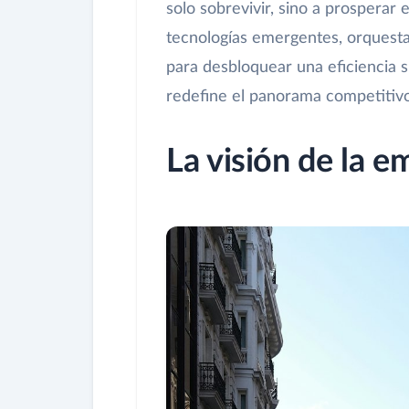
solo sobrevivir, sino a prosperar 
tecnologías emergentes, orquesta
para desbloquear una eficiencia s
redefine el panorama competitivo
La visión de la 