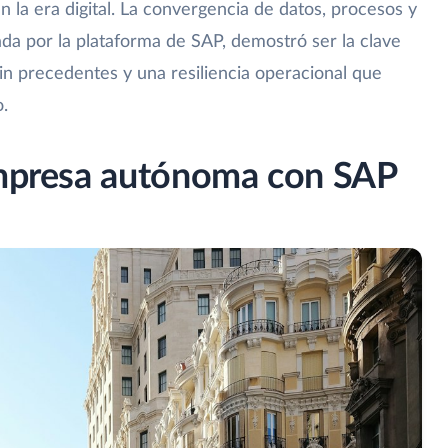
en la era digital. La convergencia de datos, procesos y
da por la plataforma de SAP, demostró ser la clave
in precedentes y una resiliencia operacional que
.
empresa autónoma con SAP