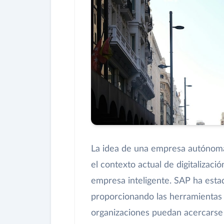
La idea de una empresa autónoma 
el contexto actual de digitalizaci
empresa inteligente. SAP ha estad
proporcionando las herramientas y
organizaciones puedan acercarse 