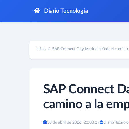
Diario Tecnología
Inicio
SAP Connect Day Madrid señala el camino a
SAP Connect Da
camino a la em
18 de abril de 2026, 23:00:29
Diario Tecnolo