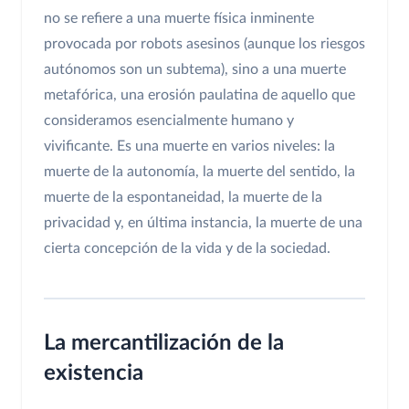
no se refiere a una muerte física inminente
provocada por robots asesinos (aunque los riesgos
autónomos son un subtema), sino a una muerte
metafórica, una erosión paulatina de aquello que
consideramos esencialmente humano y
vivificante. Es una muerte en varios niveles: la
muerte de la autonomía, la muerte del sentido, la
muerte de la espontaneidad, la muerte de la
privacidad y, en última instancia, la muerte de una
cierta concepción de la vida y de la sociedad.
La mercantilización de la
existencia