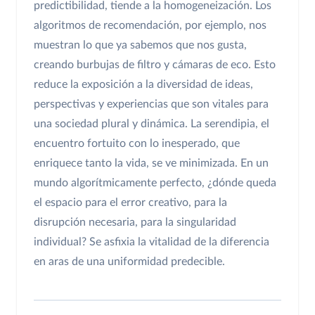
predictibilidad, tiende a la homogeneización. Los
algoritmos de recomendación, por ejemplo, nos
muestran lo que ya sabemos que nos gusta,
creando burbujas de filtro y cámaras de eco. Esto
reduce la exposición a la diversidad de ideas,
perspectivas y experiencias que son vitales para
una sociedad plural y dinámica. La serendipia, el
encuentro fortuito con lo inesperado, que
enriquece tanto la vida, se ve minimizada. En un
mundo algorítmicamente perfecto, ¿dónde queda
el espacio para el error creativo, para la
disrupción necesaria, para la singularidad
individual? Se asfixia la vitalidad de la diferencia
en aras de una uniformidad predecible.