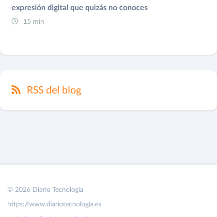
expresión digital que quizás no conoces
15 min
RSS del blog
© 2026 Diario Tecnología
https://www.diariotecnologia.es