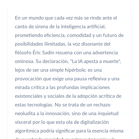
En un mundo que cada vez más se rinde ante el
canto de sirena de la inteligencia artificial,
prometiendo eficiencia, comodidad y un futuro de
posibilidades ilimitadas, la voz disonante del
filósofo Éric Sadin resuena con una advertencia
ominosa. Su declaración, "La IA apesta a muerte",
lejos de ser una simple hipérbole, es una
provocación que exige una pausa reflexiva y una
mirada crítica a las profundas implicaciones
existenciales y sociales de la adopción acrítica de
estas tecnologías. No se trata de un rechazo
neoludita a la innovación, sino de una inquietud
visceral por lo que esta ola de digitalización
algorítmica podría significar para la esencia misma