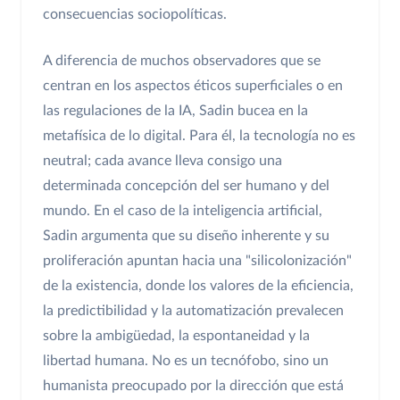
consecuencias sociopolíticas.
A diferencia de muchos observadores que se
centran en los aspectos éticos superficiales o en
las regulaciones de la IA, Sadin bucea en la
metafísica de lo digital. Para él, la tecnología no es
neutral; cada avance lleva consigo una
determinada concepción del ser humano y del
mundo. En el caso de la inteligencia artificial,
Sadin argumenta que su diseño inherente y su
proliferación apuntan hacia una "silicolonización"
de la existencia, donde los valores de la eficiencia,
la predictibilidad y la automatización prevalecen
sobre la ambigüedad, la espontaneidad y la
libertad humana. No es un tecnófobo, sino un
humanista preocupado por la dirección que está