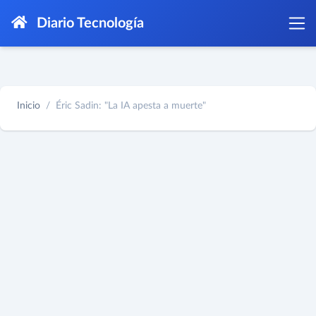
Diario Tecnología
Inicio
Éric Sadin: "La IA apesta a muerte"