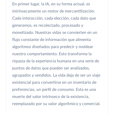
En primer lugar, la IA, en su forma actual, es
intrínsecamente un motor de mercantilización.
Cada interacción, cada elección, cada dato que
generamos, es recolectado, procesado y
monetizado. Nuestras vidas se convierten en un
flujo constante de información que alimenta
algoritmos diseñados para predecir y moldear
nuestro comportamiento. Esto transforma la
riqueza de la experiencia humana en una serie de
puntos de datos que pueden ser analizados,
agrupados y vendidos. La vida deja de ser un viaje
existencial para convertirse en un inventario de
preferencias, un perfil de consumo. Esta es una
muerte del valor intrínseco de la existencia,
reemplazado por su valor algorítmico y comercial.