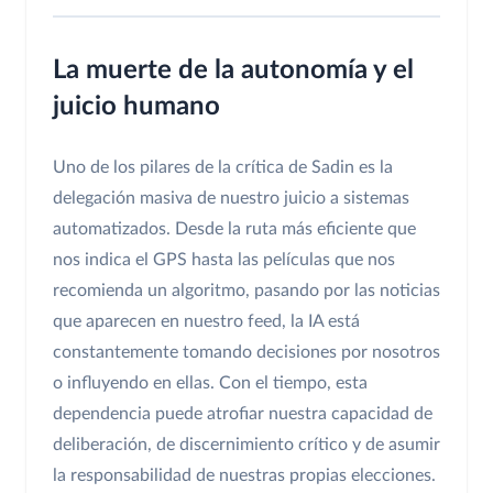
La muerte de la autonomía y el
juicio humano
Uno de los pilares de la crítica de Sadin es la
delegación masiva de nuestro juicio a sistemas
automatizados. Desde la ruta más eficiente que
nos indica el GPS hasta las películas que nos
recomienda un algoritmo, pasando por las noticias
que aparecen en nuestro feed, la IA está
constantemente tomando decisiones por nosotros
o influyendo en ellas. Con el tiempo, esta
dependencia puede atrofiar nuestra capacidad de
deliberación, de discernimiento crítico y de asumir
la responsabilidad de nuestras propias elecciones.