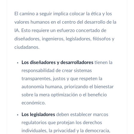
El camino a seguir implica colocar la ética y los
valores humanos en el centro del desarrollo de la
IA. Esto requiere un esfuerzo concertado de
diseñadores, ingenieros, legisladores, filósofos y
ciudadanos.
Los diseñadores y desarrolladores
tienen la
responsabilidad de crear sistemas
transparentes, justos y que respeten la
autonomía humana, priorizando el bienestar
sobre la mera optimización o el beneficio
económico.
Los legisladores
deben establecer marcos
regulatorios que protejan los derechos
individuales, la privacidad y la democracia,