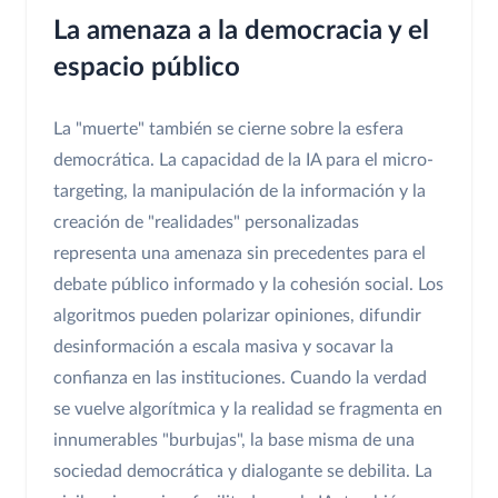
La amenaza a la democracia y el
espacio público
La "muerte" también se cierne sobre la esfera
democrática. La capacidad de la IA para el micro-
targeting, la manipulación de la información y la
creación de "realidades" personalizadas
representa una amenaza sin precedentes para el
debate público informado y la cohesión social. Los
algoritmos pueden polarizar opiniones, difundir
desinformación a escala masiva y socavar la
confianza en las instituciones. Cuando la verdad
se vuelve algorítmica y la realidad se fragmenta en
innumerables "burbujas", la base misma de una
sociedad democrática y dialogante se debilita. La