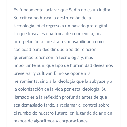
Es fundamental aclarar que Sadin no es un ludita.
Su crítica no busca la destrucción de la
tecnología, ni el regreso a un pasado pre-digital.
Lo que busca es una toma de conciencia, una
interpelación a nuestra responsabilidad como
sociedad para decidir qué tipo de relación
queremos tener con la tecnología y, más
importante aún, qué tipo de humanidad deseamos
preservar y cultivar. Él no se opone a la
herramienta, sino a la ideología que la subyace y a
la colonización de la vida por esta ideología. Su
llamado es a la reflexión profunda antes de que
sea demasiado tarde, a reclamar el control sobre
el rumbo de nuestro futuro, en lugar de dejarlo en
manos de algoritmos y corporaciones