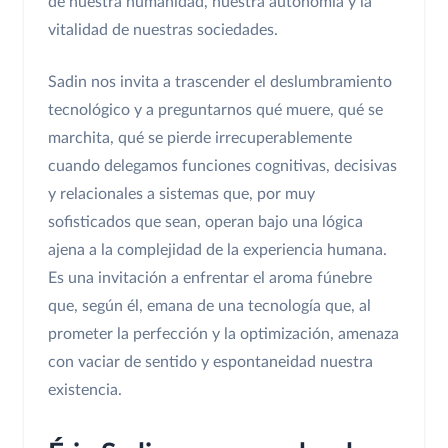
de nuestra humanidad, nuestra autonomía y la
vitalidad de nuestras sociedades.
Sadin nos invita a trascender el deslumbramiento
tecnológico y a preguntarnos qué muere, qué se
marchita, qué se pierde irrecuperablemente
cuando delegamos funciones cognitivas, decisivas
y relacionales a sistemas que, por muy
sofisticados que sean, operan bajo una lógica
ajena a la complejidad de la experiencia humana.
Es una invitación a enfrentar el aroma fúnebre
que, según él, emana de una tecnología que, al
prometer la perfección y la optimización, amenaza
con vaciar de sentido y espontaneidad nuestra
existencia.