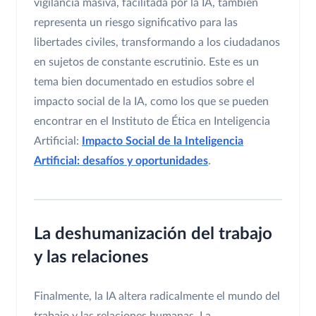
vigilancia masiva, facilitada por la IA, también
representa un riesgo significativo para las
libertades civiles, transformando a los ciudadanos
en sujetos de constante escrutinio. Este es un
tema bien documentado en estudios sobre el
impacto social de la IA, como los que se pueden
encontrar en el Instituto de Ética en Inteligencia
Artificial:
Impacto Social de la Inteligencia
Artificial: desafíos y oportunidades
.
La deshumanización del trabajo
y las relaciones
Finalmente, la IA altera radicalmente el mundo del