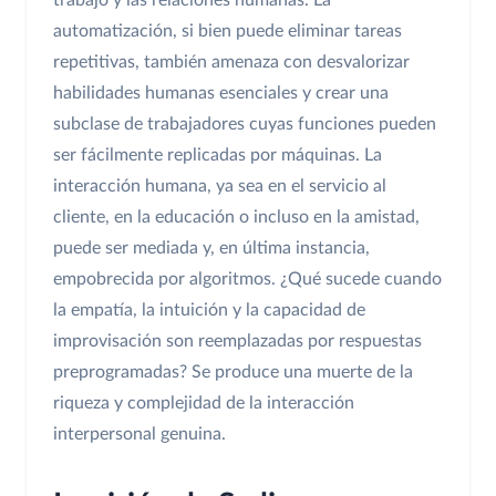
trabajo y las relaciones humanas. La
automatización, si bien puede eliminar tareas
repetitivas, también amenaza con desvalorizar
habilidades humanas esenciales y crear una
subclase de trabajadores cuyas funciones pueden
ser fácilmente replicadas por máquinas. La
interacción humana, ya sea en el servicio al
cliente, en la educación o incluso en la amistad,
puede ser mediada y, en última instancia,
empobrecida por algoritmos. ¿Qué sucede cuando
la empatía, la intuición y la capacidad de
improvisación son reemplazadas por respuestas
preprogramadas? Se produce una muerte de la
riqueza y complejidad de la interacción
interpersonal genuina.