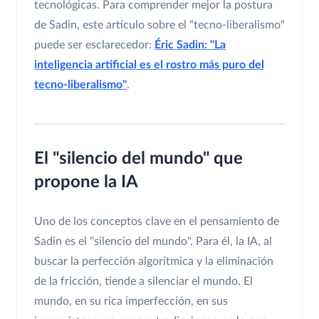
tecnológicas. Para comprender mejor la postura
de Sadin, este artículo sobre el "tecno-liberalismo"
puede ser esclarecedor:
Éric Sadin: "La
inteligencia artificial es el rostro más puro del
tecno-liberalismo"
.
El "silencio del mundo" que
propone la IA
Uno de los conceptos clave en el pensamiento de
Sadin es el "silencio del mundo". Para él, la IA, al
buscar la perfección algorítmica y la eliminación
de la fricción, tiende a silenciar el mundo. El
mundo, en su rica imperfección, en sus