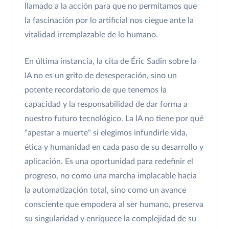
llamado a la acción para que no permitamos que
la fascinación por lo artificial nos ciegue ante la
vitalidad irremplazable de lo humano.
En última instancia, la cita de Éric Sadin sobre la
IA no es un grito de desesperación, sino un
potente recordatorio de que tenemos la
capacidad y la responsabilidad de dar forma a
nuestro futuro tecnológico. La IA no tiene por qué
"apestar a muerte" si elegimos infundirle vida,
ética y humanidad en cada paso de su desarrollo y
aplicación. Es una oportunidad para redefinir el
progreso, no como una marcha implacable hacia
la automatización total, sino como un avance
consciente que empodera al ser humano, preserva
su singularidad y enriquece la complejidad de su