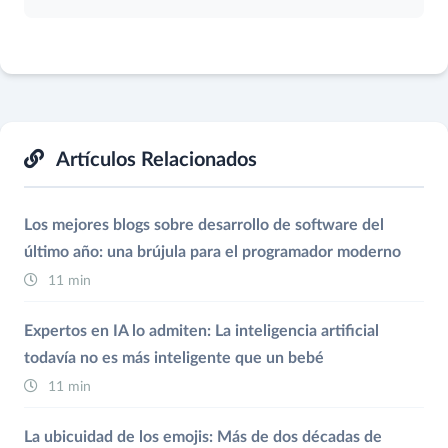
Artículos Relacionados
Los mejores blogs sobre desarrollo de software del
último año: una brújula para el programador moderno
11 min
Expertos en IA lo admiten: La inteligencia artificial
todavía no es más inteligente que un bebé
11 min
La ubicuidad de los emojis: Más de dos décadas de