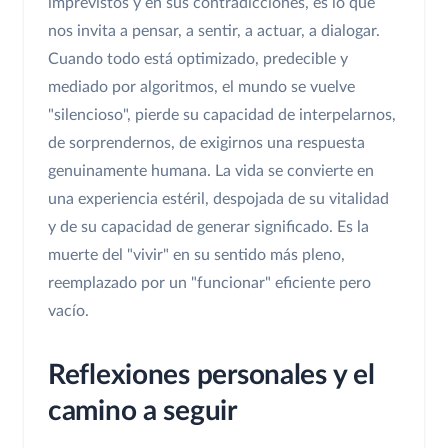
imprevistos y en sus contradicciones, es lo que
nos invita a pensar, a sentir, a actuar, a dialogar.
Cuando todo está optimizado, predecible y
mediado por algoritmos, el mundo se vuelve
"silencioso", pierde su capacidad de interpelarnos,
de sorprendernos, de exigirnos una respuesta
genuinamente humana. La vida se convierte en
una experiencia estéril, despojada de su vitalidad
y de su capacidad de generar significado. Es la
muerte del "vivir" en su sentido más pleno,
reemplazado por un "funcionar" eficiente pero
vacío.
Reflexiones personales y el
camino a seguir