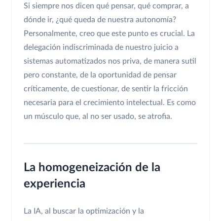
Si siempre nos dicen qué pensar, qué comprar, a
dónde ir, ¿qué queda de nuestra autonomía?
Personalmente, creo que este punto es crucial. La
delegación indiscriminada de nuestro juicio a
sistemas automatizados nos priva, de manera sutil
pero constante, de la oportunidad de pensar
críticamente, de cuestionar, de sentir la fricción
necesaria para el crecimiento intelectual. Es como
un músculo que, al no ser usado, se atrofia.
La homogeneización de la
experiencia
La IA, al buscar la optimización y la