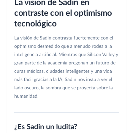
La visión de Sadin en
contraste con el optimismo
tecnológico
La visión de Sadin contrasta fuertemente con el
optimismo desmedido que a menudo rodea a la
inteligencia artificial. Mientras que Silicon Valley y
gran parte de la academia pregonan un futuro de
curas médicas, ciudades inteligentes y una vida
más fácil gracias a la IA, Sadin nos insta a ver el
lado oscuro, la sombra que se proyecta sobre la
humanidad.
¿Es Sadin un ludita?