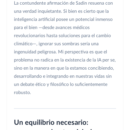
La contundente afirmación de Sadin resuena con
una verdad inquietante. Si bien es cierto que la
inteligencia artificial posee un potencial inmenso
para el bien —desde avances médicos
revolucionarios hasta soluciones para el cambio
climático—, ignorar sus sombras sería una
ingenuidad peligrosa. Mi perspectiva es que el
problema no radica en la existencia de la IA per se,
sino en la manera en que la estamos concibiendo,
desarrollando e integrando en nuestras vidas sin
un debate ético y filosófico lo suficientemente
robusto.
Un equilibrio necesario: