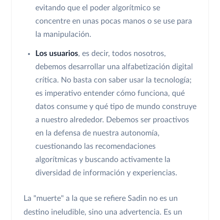
evitando que el poder algorítmico se
concentre en unas pocas manos o se use para
la manipulación.
Los usuarios
, es decir, todos nosotros,
debemos desarrollar una alfabetización digital
crítica. No basta con saber usar la tecnología;
es imperativo entender cómo funciona, qué
datos consume y qué tipo de mundo construye
a nuestro alrededor. Debemos ser proactivos
en la defensa de nuestra autonomía,
cuestionando las recomendaciones
algorítmicas y buscando activamente la
diversidad de información y experiencias.
La "muerte" a la que se refiere Sadin no es un
destino ineludible, sino una advertencia. Es un