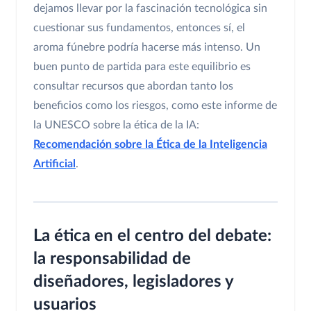
dejamos llevar por la fascinación tecnológica sin
cuestionar sus fundamentos, entonces sí, el
aroma fúnebre podría hacerse más intenso. Un
buen punto de partida para este equilibrio es
consultar recursos que abordan tanto los
beneficios como los riesgos, como este informe de
la UNESCO sobre la ética de la IA:
Recomendación sobre la Ética de la Inteligencia
Artificial
.
La ética en el centro del debate:
la responsabilidad de
diseñadores, legisladores y
usuarios