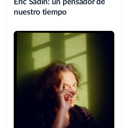
Éric Sadin: un pensador de
nuestro tiempo