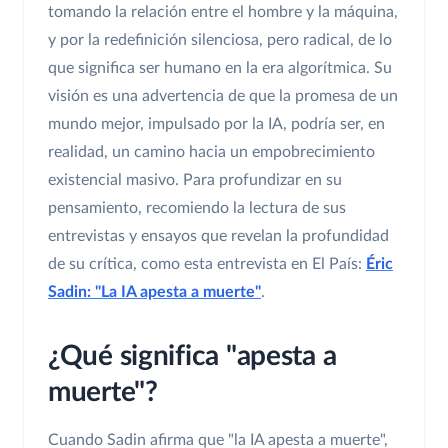
tomando la relación entre el hombre y la máquina,
y por la redefinición silenciosa, pero radical, de lo
que significa ser humano en la era algorítmica. Su
visión es una advertencia de que la promesa de un
mundo mejor, impulsado por la IA, podría ser, en
realidad, un camino hacia un empobrecimiento
existencial masivo. Para profundizar en su
pensamiento, recomiendo la lectura de sus
entrevistas y ensayos que revelan la profundidad
de su crítica, como esta entrevista en El País:
Éric
Sadin: "La IA apesta a muerte"
.
¿Qué significa "apesta a
muerte"?
Cuando Sadin afirma que "la IA apesta a muerte",