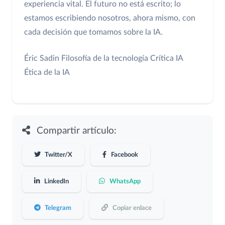
experiencia vital. El futuro no está escrito; lo
estamos escribiendo nosotros, ahora mismo, con
cada decisión que tomamos sobre la IA.
Éric Sadin
Filosofía de la tecnología
Crítica IA
Ética de la IA
Compartir artículo:
Twitter/X
Facebook
LinkedIn
WhatsApp
Telegram
Copiar enlace