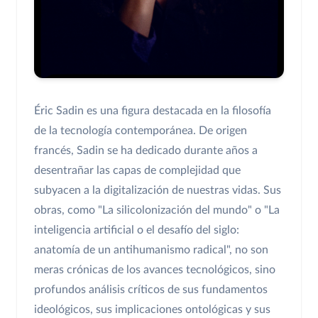
Éric Sadin es una figura destacada en la filosofía
de la tecnología contemporánea. De origen
francés, Sadin se ha dedicado durante años a
desentrañar las capas de complejidad que
subyacen a la digitalización de nuestras vidas. Sus
obras, como "La silicolonización del mundo" o "La
inteligencia artificial o el desafío del siglo:
anatomía de un antihumanismo radical", no son
meras crónicas de los avances tecnológicos, sino
profundos análisis críticos de sus fundamentos
ideológicos, sus implicaciones ontológicas y sus