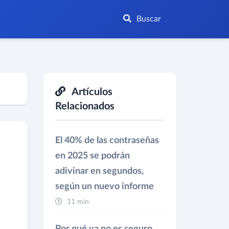
Buscar
Artículos
Relacionados
El 40% de las contraseñas
en 2025 se podrán
adivinar en segundos,
según un nuevo informe
11 min