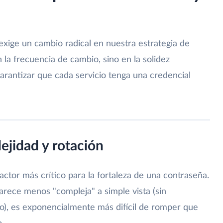
xige un cambio radical en nuestra estrategia de
 la frecuencia de cambio, sino en la solidez
garantizar que cada servicio tenga una credencial
ejidad y rotación
 factor más crítico para la fortaleza de una contraseña.
parece menos "compleja" a simple vista (sin
lo), es exponencialmente más difícil de romper que