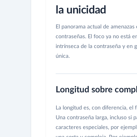
la unicidad
El panorama actual de amenazas e
contraseñas. El foco ya no está en
intrínseca de la contraseña y en 
única.
Longitud sobre compl
La longitud es, con diferencia, el
Una contraseña larga, incluso si 
caracteres especiales, por ejemp