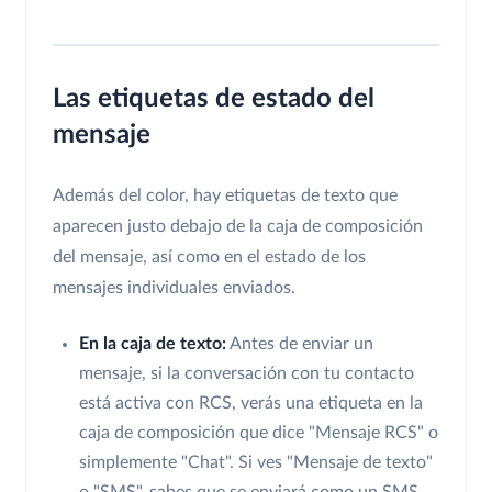
Las etiquetas de estado del
mensaje
Además del color, hay etiquetas de texto que
aparecen justo debajo de la caja de composición
del mensaje, así como en el estado de los
mensajes individuales enviados.
En la caja de texto:
Antes de enviar un
mensaje, si la conversación con tu contacto
está activa con RCS, verás una etiqueta en la
caja de composición que dice "Mensaje RCS" o
simplemente "Chat". Si ves "Mensaje de texto"
o "SMS", sabes que se enviará como un SMS.