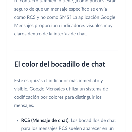
tu contacto también lo tiene, ¿cómo puedes estar
seguro de que un mensaje específico se envía
como RCS y no como SMS? La aplicación Google
Mensajes proporciona indicadores visuales muy
claros dentro de la interfaz de chat.
El color del bocadillo de chat
Este es quizás el indicador más inmediato y
visible. Google Mensajes utiliza un sistema de
codificación por colores para distinguir los
mensajes.
RCS (Mensaje de chat):
Los bocadillos de chat
para los mensajes RCS suelen aparecer en un