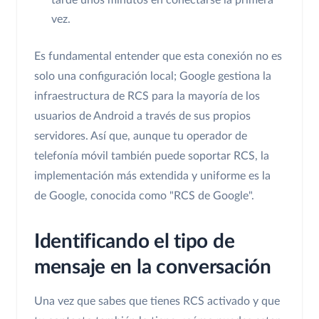
vez.
Es fundamental entender que esta conexión no es
solo una configuración local; Google gestiona la
infraestructura de RCS para la mayoría de los
usuarios de Android a través de sus propios
servidores. Así que, aunque tu operador de
telefonía móvil también puede soportar RCS, la
implementación más extendida y uniforme es la
de Google, conocida como "RCS de Google".
Identificando el tipo de
mensaje en la conversación
Una vez que sabes que tienes RCS activado y que