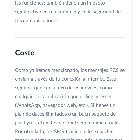
las funciones; también tienen un impacto
significativo en tu economía y en la seguridad de
tus comunicaciones.
Coste
Como ya hemos mencionado, los mensajes RCS se
envían a través de tu conexión a internet. Esto
significa que consumen datos móviles, como
cualquier otra aplicación que utilice internet
(WhatsApp, navegador web, etc.). Si tienes un
plan de datos ilimitados o un buen paquete de
gigabytes, el coste adicional será mínimo o nulo.
Por otro lado, los SMS tradicionales sí suelen