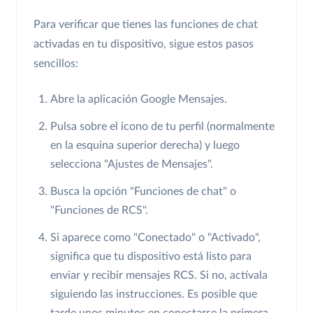
Para verificar que tienes las funciones de chat
activadas en tu dispositivo, sigue estos pasos
sencillos:
Abre la aplicación Google Mensajes.
Pulsa sobre el icono de tu perfil (normalmente
en la esquina superior derecha) y luego
selecciona "Ajustes de Mensajes".
Busca la opción "Funciones de chat" o
"Funciones de RCS".
Si aparece como "Conectado" o "Activado",
significa que tu dispositivo está listo para
enviar y recibir mensajes RCS. Si no, actívala
siguiendo las instrucciones. Es posible que
tarde unos minutos en conectarse la primera