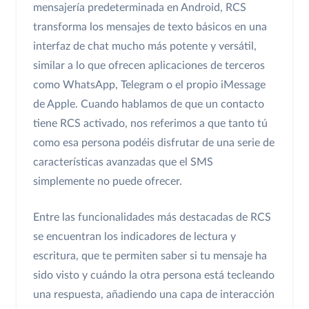
mensajería predeterminada en Android, RCS
transforma los mensajes de texto básicos en una
interfaz de chat mucho más potente y versátil,
similar a lo que ofrecen aplicaciones de terceros
como WhatsApp, Telegram o el propio iMessage
de Apple. Cuando hablamos de que un contacto
tiene RCS activado, nos referimos a que tanto tú
como esa persona podéis disfrutar de una serie de
características avanzadas que el SMS
simplemente no puede ofrecer.
Entre las funcionalidades más destacadas de RCS
se encuentran los indicadores de lectura y
escritura, que te permiten saber si tu mensaje ha
sido visto y cuándo la otra persona está tecleando
una respuesta, añadiendo una capa de interacción