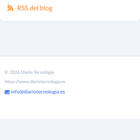
RSS del blog
© 2026 Diario Tecnología
https://www.diariotecnologia.es
info@diariotecnologia.es