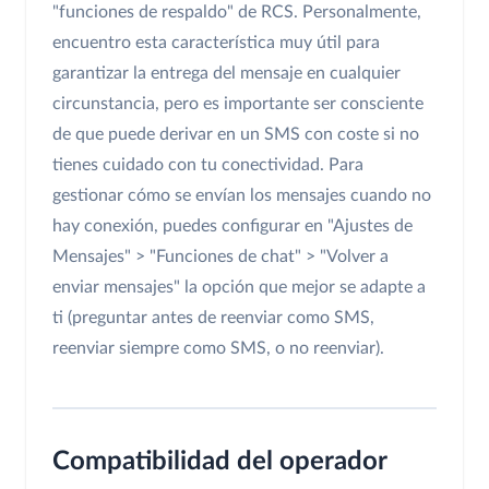
"funciones de respaldo" de RCS. Personalmente,
encuentro esta característica muy útil para
garantizar la entrega del mensaje en cualquier
circunstancia, pero es importante ser consciente
de que puede derivar en un SMS con coste si no
tienes cuidado con tu conectividad. Para
gestionar cómo se envían los mensajes cuando no
hay conexión, puedes configurar en "Ajustes de
Mensajes" > "Funciones de chat" > "Volver a
enviar mensajes" la opción que mejor se adapte a
ti (preguntar antes de reenviar como SMS,
reenviar siempre como SMS, o no reenviar).
Compatibilidad del operador