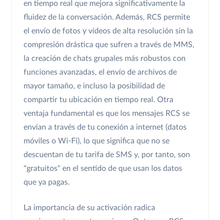
en tiempo real que mejora significativamente la
fluidez de la conversación. Además, RCS permite
el envío de fotos y vídeos de alta resolución sin la
compresión drástica que sufren a través de MMS,
la creación de chats grupales más robustos con
funciones avanzadas, el envío de archivos de
mayor tamaño, e incluso la posibilidad de
compartir tu ubicación en tiempo real. Otra
ventaja fundamental es que los mensajes RCS se
envían a través de tu conexión a internet (datos
móviles o Wi-Fi), lo que significa que no se
descuentan de tu tarifa de SMS y, por tanto, son
"gratuitos" en el sentido de que usan los datos
que ya pagas.
La importancia de su activación radica