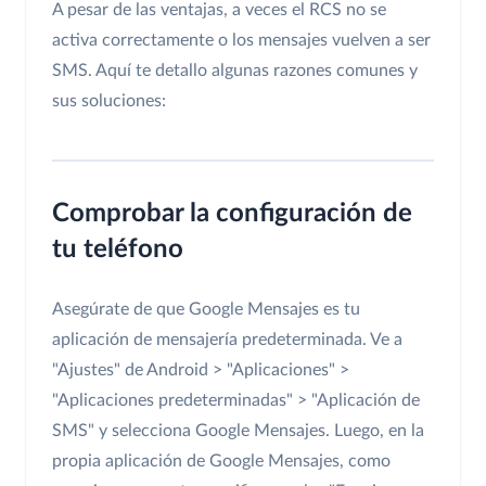
A pesar de las ventajas, a veces el RCS no se
activa correctamente o los mensajes vuelven a ser
SMS. Aquí te detallo algunas razones comunes y
sus soluciones:
Comprobar la configuración de
tu teléfono
Asegúrate de que Google Mensajes es tu
aplicación de mensajería predeterminada. Ve a
"Ajustes" de Android > "Aplicaciones" >
"Aplicaciones predeterminadas" > "Aplicación de
SMS" y selecciona Google Mensajes. Luego, en la
propia aplicación de Google Mensajes, como