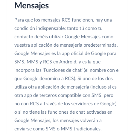
Mensajes
Para que los mensajes RCS funcionen, hay una
condición indispensable: tanto tú como tu
contacto debéis utilizar Google Mensajes como
vuestra aplicación de mensajería predeterminada.
Google Mensajes es la app oficial de Google para
SMS, MMS y RCS en Android, y es la que
incorpora las 'Funciones de chat' (el nombre con el
que Google denomina a RCS). Si uno de los dos
utiliza otra aplicación de mensajería (incluso si es
otra app de terceros compatible con SMS, pero
no con RCS a través de los servidores de Google)
o si no tiene las funciones de chat activadas en
Google Mensajes, los mensajes volverán a
enviarse como SMS o MMS tradicionales.