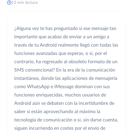
13 min lectura
¿Alguna vez te has preguntado si ese mensaje tan
importante que acabas de enviar a un amigo a
través de tu Android realmente llegó con todas las
funciones avanzadas que esperas, o si, por el
contrario, ha regresado al obsoleto formato de un
SMS convencional? En la era de la comunicación
instantánea, donde las aplicaciones de mensajería
como WhatsApp e iMessage dominan con sus
funciones enriquecidas, muchos usuarios de
Android aún se debaten con la incertidumbre de
saber si están aprovechando al máximo la
tecnología de comunicación o si, sin darse cuenta,
siguen incurriendo en costes por el envío de