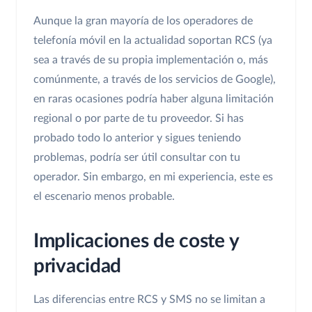
Aunque la gran mayoría de los operadores de
telefonía móvil en la actualidad soportan RCS (ya
sea a través de su propia implementación o, más
comúnmente, a través de los servicios de Google),
en raras ocasiones podría haber alguna limitación
regional o por parte de tu proveedor. Si has
probado todo lo anterior y sigues teniendo
problemas, podría ser útil consultar con tu
operador. Sin embargo, en mi experiencia, este es
el escenario menos probable.
Implicaciones de coste y
privacidad
Las diferencias entre RCS y SMS no se limitan a