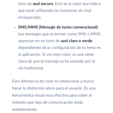
tono de
azul oscuro
. Este es el color que indica
que estás utilizando las funciones de chat
enriquecidas.
SMS/MMS (Mensaje de texto convencional):
Los mensajes que se envían como SMS o MMS
aparecen en un tono de
azul claro o verde
,
dependiendo de la configuración de tu tema en
la aplicación. Si ves este color, es una señal
clara de que el mensaje se ha enviado por la
vía tradicional.
Esta diferencia de color es intencional y busca
hacer la distinción obvia para el usuario. Es una
herramienta visual muy efectiva para saber al
instante qué tipo de comunicación estás
estableciendo.