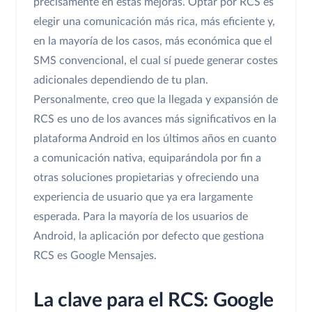
precisamente en estas mejoras. Optar por RCS es
elegir una comunicación más rica, más eficiente y,
en la mayoría de los casos, más económica que el
SMS convencional, el cual sí puede generar costes
adicionales dependiendo de tu plan.
Personalmente, creo que la llegada y expansión de
RCS es uno de los avances más significativos en la
plataforma Android en los últimos años en cuanto
a comunicación nativa, equiparándola por fin a
otras soluciones propietarias y ofreciendo una
experiencia de usuario que ya era largamente
esperada. Para la mayoría de los usuarios de
Android, la aplicación por defecto que gestiona
RCS es Google Mensajes.
La clave para el RCS: Google