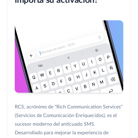
importa su activación?
RCS, acrónimo de "Rich Communication Services"
(Servicios de Comunicación Enriquecidos), es el
sucesor moderno del anticuado SMS.
Desarrollado para mejorar la experiencia de