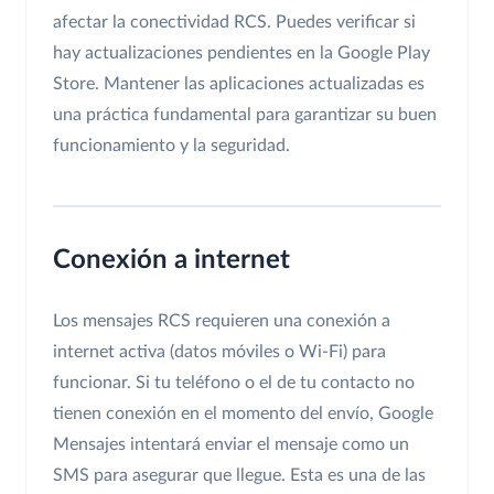
afectar la conectividad RCS. Puedes verificar si
hay actualizaciones pendientes en la Google Play
Store. Mantener las aplicaciones actualizadas es
una práctica fundamental para garantizar su buen
funcionamiento y la seguridad.
Conexión a internet
Los mensajes RCS requieren una conexión a
internet activa (datos móviles o Wi-Fi) para
funcionar. Si tu teléfono o el de tu contacto no
tienen conexión en el momento del envío, Google
Mensajes intentará enviar el mensaje como un
SMS para asegurar que llegue. Esta es una de las