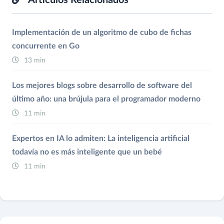
Implementación de un algoritmo de cubo de fichas
concurrente en Go
13 min
Los mejores blogs sobre desarrollo de software del
último año: una brújula para el programador moderno
11 min
Expertos en IA lo admiten: La inteligencia artificial
todavía no es más inteligente que un bebé
11 min