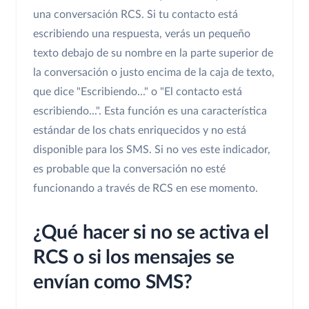
una conversación RCS. Si tu contacto está
escribiendo una respuesta, verás un pequeño
texto debajo de su nombre en la parte superior de
la conversación o justo encima de la caja de texto,
que dice "Escribiendo..." o "El contacto está
escribiendo...". Esta función es una característica
estándar de los chats enriquecidos y no está
disponible para los SMS. Si no ves este indicador,
es probable que la conversación no esté
funcionando a través de RCS en ese momento.
¿Qué hacer si no se activa el
RCS o si los mensajes se
envían como SMS?