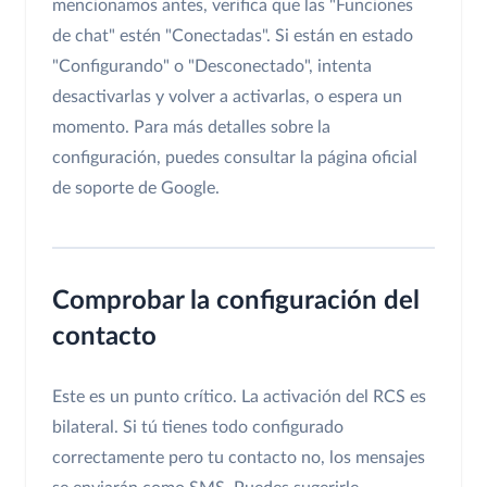
mencionamos antes, verifica que las "Funciones
de chat" estén "Conectadas". Si están en estado
"Configurando" o "Desconectado", intenta
desactivarlas y volver a activarlas, o espera un
momento. Para más detalles sobre la
configuración, puedes consultar la página oficial
de soporte de Google.
Comprobar la configuración del
contacto
Este es un punto crítico. La activación del RCS es
bilateral. Si tú tienes todo configurado
correctamente pero tu contacto no, los mensajes