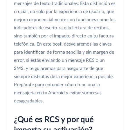
mensajes de texto tradicionales. Esta distinción es
crucial, no solo por la experiencia de usuario, que
mejora exponencialmente con funciones como los
indicadores de escritura o la lectura de recibos,
sino también por el impacto directo en tu factura
telefónica. En este post, desvelaremos las claves
para identificar, de forma sencilla y sin margen de
error, si estás enviando un mensaje RCS o un
SMS, y te guiaremos para asegurarte de que
siempre disfrutas de la mejor experiencia posible.
Prepárate para entender cómo funciona la
mensajería en tu Android y evitar sorpresas
desagradables.
¿Qué es RCS y por qué