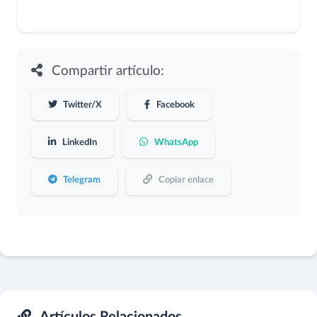
Compartir artículo:
Twitter/X
Facebook
LinkedIn
WhatsApp
Telegram
Copiar enlace
Artículos Relacionados