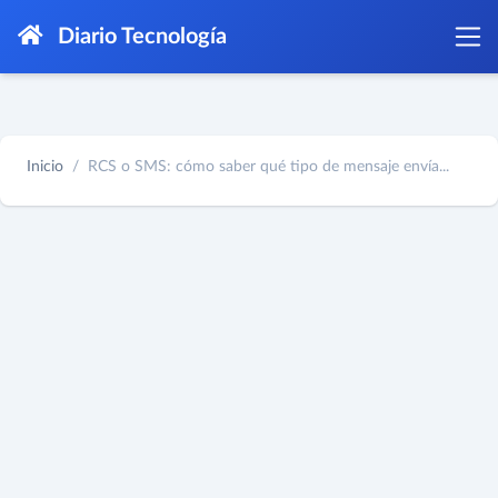
Diario Tecnología
Inicio
RCS o SMS: cómo saber qué tipo de mensaje envía...