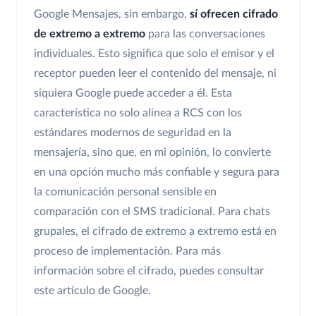
Google Mensajes, sin embargo,
sí ofrecen cifrado
de extremo a extremo
para las conversaciones
individuales. Esto significa que solo el emisor y el
receptor pueden leer el contenido del mensaje, ni
siquiera Google puede acceder a él. Esta
característica no solo alinea a RCS con los
estándares modernos de seguridad en la
mensajería, sino que, en mi opinión, lo convierte
en una opción mucho más confiable y segura para
la comunicación personal sensible en
comparación con el SMS tradicional. Para chats
grupales, el cifrado de extremo a extremo está en
proceso de implementación. Para más
información sobre el cifrado, puedes consultar
este artículo de Google.