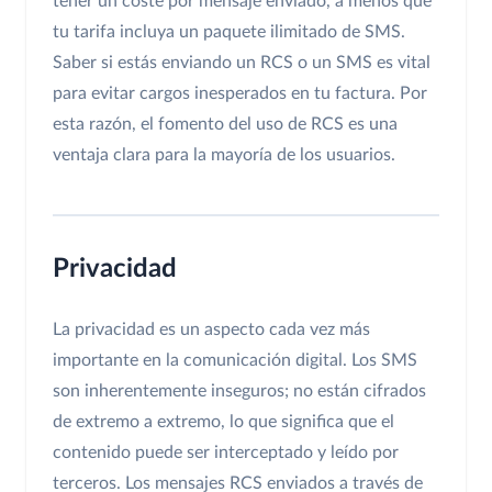
tener un coste por mensaje enviado, a menos que
tu tarifa incluya un paquete ilimitado de SMS.
Saber si estás enviando un RCS o un SMS es vital
para evitar cargos inesperados en tu factura. Por
esta razón, el fomento del uso de RCS es una
ventaja clara para la mayoría de los usuarios.
Privacidad
La privacidad es un aspecto cada vez más
importante en la comunicación digital. Los SMS
son inherentemente inseguros; no están cifrados
de extremo a extremo, lo que significa que el
contenido puede ser interceptado y leído por
terceros. Los mensajes RCS enviados a través de