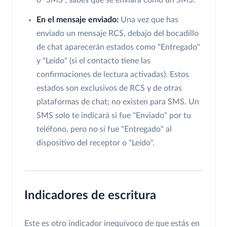
En el mensaje enviado:
Una vez que has
enviado un mensaje RCS, debajo del bocadillo
de chat aparecerán estados como "Entregado"
y "Leído" (si el contacto tiene las
confirmaciones de lectura activadas). Estos
estados son exclusivos de RCS y de otras
plataformas de chat; no existen para SMS. Un
SMS solo te indicará si fue "Enviado" por tu
teléfono, pero no si fue "Entregado" al
dispositivo del receptor o "Leído".
Indicadores de escritura
Este es otro indicador inequívoco de que estás en