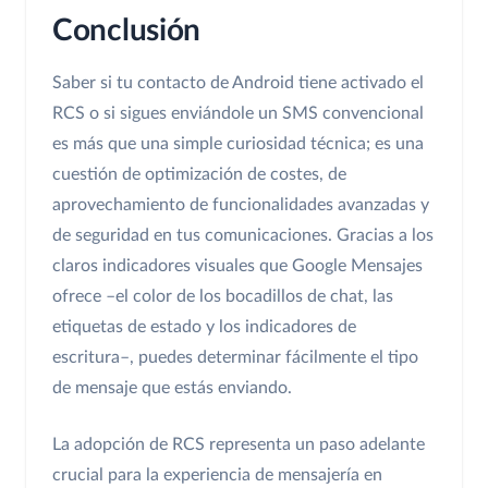
Conclusión
Saber si tu contacto de Android tiene activado el
RCS o si sigues enviándole un SMS convencional
es más que una simple curiosidad técnica; es una
cuestión de optimización de costes, de
aprovechamiento de funcionalidades avanzadas y
de seguridad en tus comunicaciones. Gracias a los
claros indicadores visuales que Google Mensajes
ofrece –el color de los bocadillos de chat, las
etiquetas de estado y los indicadores de
escritura–, puedes determinar fácilmente el tipo
de mensaje que estás enviando.
La adopción de RCS representa un paso adelante
crucial para la experiencia de mensajería en