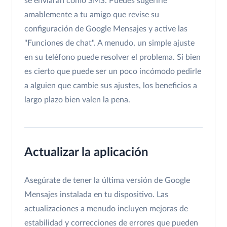
se enviarán como SMS. Puedes sugerirle
amablemente a tu amigo que revise su
configuración de Google Mensajes y active las
"Funciones de chat". A menudo, un simple ajuste
en su teléfono puede resolver el problema. Si bien
es cierto que puede ser un poco incómodo pedirle
a alguien que cambie sus ajustes, los beneficios a
largo plazo bien valen la pena.
Actualizar la aplicación
Asegúrate de tener la última versión de Google
Mensajes instalada en tu dispositivo. Las
actualizaciones a menudo incluyen mejoras de
estabilidad y correcciones de errores que pueden