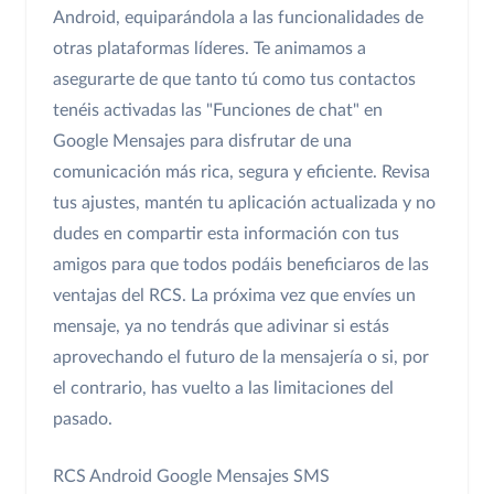
Android, equiparándola a las funcionalidades de
otras plataformas líderes. Te animamos a
asegurarte de que tanto tú como tus contactos
tenéis activadas las "Funciones de chat" en
Google Mensajes para disfrutar de una
comunicación más rica, segura y eficiente. Revisa
tus ajustes, mantén tu aplicación actualizada y no
dudes en compartir esta información con tus
amigos para que todos podáis beneficiaros de las
ventajas del RCS. La próxima vez que envíes un
mensaje, ya no tendrás que adivinar si estás
aprovechando el futuro de la mensajería o si, por
el contrario, has vuelto a las limitaciones del
pasado.
RCS
Android
Google Mensajes
SMS