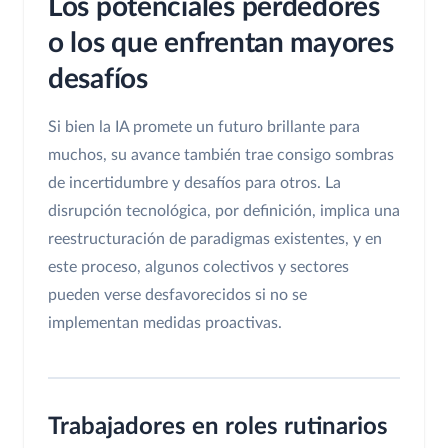
Los potenciales perdedores
o los que enfrentan mayores
desafíos
Si bien la IA promete un futuro brillante para
muchos, su avance también trae consigo sombras
de incertidumbre y desafíos para otros. La
disrupción tecnológica, por definición, implica una
reestructuración de paradigmas existentes, y en
este proceso, algunos colectivos y sectores
pueden verse desfavorecidos si no se
implementan medidas proactivas.
Trabajadores en roles rutinarios