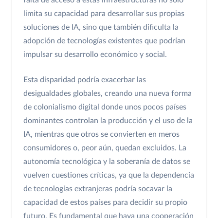
limita su capacidad para desarrollar sus propias
soluciones de IA, sino que también dificulta la
adopción de tecnologías existentes que podrían
impulsar su desarrollo económico y social.
Esta disparidad podría exacerbar las
desigualdades globales, creando una nueva forma
de colonialismo digital donde unos pocos países
dominantes controlan la producción y el uso de la
IA, mientras que otros se convierten en meros
consumidores o, peor aún, quedan excluidos. La
autonomía tecnológica y la soberanía de datos se
vuelven cuestiones críticas, ya que la dependencia
de tecnologías extranjeras podría socavar la
capacidad de estos países para decidir su propio
futuro. Es fundamental que haya una cooperación