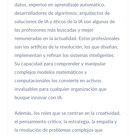
datos, expertos en aprendizaje automático,
desarrolladores de algoritmos, arquitectos de
soluciones de IA y éticos de la IA son algunas de
las profesiones más buscadas y mejor
remuneradas en la actualidad. Estos profesionales
son los artífices de la revolución, los que diseñan,
implementan y refinan los sistemas inteligentes.
Su capacidad para comprender y manipular
complejos modelos matemáticos y
computacionales los convierte en activos
invaluables para cualquier organización que
busque innovar con IA.
Además, los roles que se centran en la creatividad,
el pensamiento crítico, la estrategia, la empatía y
la resolución de problemas complejos que