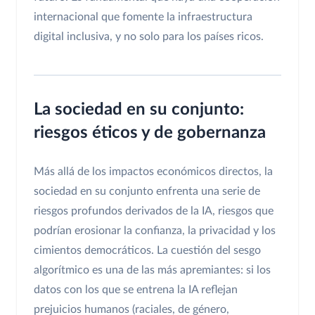
internacional que fomente la infraestructura
digital inclusiva, y no solo para los países ricos.
La sociedad en su conjunto:
riesgos éticos y de gobernanza
Más allá de los impactos económicos directos, la
sociedad en su conjunto enfrenta una serie de
riesgos profundos derivados de la IA, riesgos que
podrían erosionar la confianza, la privacidad y los
cimientos democráticos. La cuestión del sesgo
algorítmico es una de las más apremiantes: si los
datos con los que se entrena la IA reflejan
prejuicios humanos (raciales, de género,