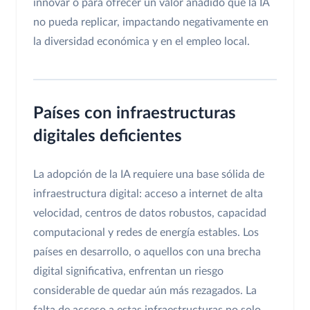
innovar o para ofrecer un valor añadido que la IA
no pueda replicar, impactando negativamente en
la diversidad económica y en el empleo local.
Países con infraestructuras
digitales deficientes
La adopción de la IA requiere una base sólida de
infraestructura digital: acceso a internet de alta
velocidad, centros de datos robustos, capacidad
computacional y redes de energía estables. Los
países en desarrollo, o aquellos con una brecha
digital significativa, enfrentan un riesgo
considerable de quedar aún más rezagados. La
falta de acceso a estas infraestructuras no solo