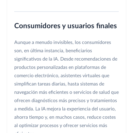
Consumidores y usuarios finales
Aunque a menudo invisibles, los consumidores
son, en última instancia, beneficiarios
significativos de la IA. Desde recomendaciones de
productos personalizadas en plataformas de
comercio electrónico, asistentes virtuales que
simplifican tareas diarias, hasta sistemas de
navegación más eficientes o servicios de salud que
ofrecen diagnósticos más precisos y tratamientos
a medida. La IA mejora la experiencia del usuario,
ahorra tiempo y, en muchos casos, reduce costes
al optimizar procesos y ofrecer servicios más