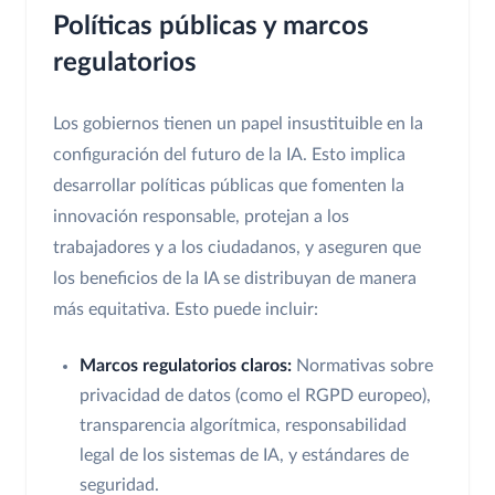
Políticas públicas y marcos
regulatorios
Los gobiernos tienen un papel insustituible en la
configuración del futuro de la IA. Esto implica
desarrollar políticas públicas que fomenten la
innovación responsable, protejan a los
trabajadores y a los ciudadanos, y aseguren que
los beneficios de la IA se distribuyan de manera
más equitativa. Esto puede incluir:
Marcos regulatorios claros:
Normativas sobre
privacidad de datos (como el RGPD europeo),
transparencia algorítmica, responsabilidad
legal de los sistemas de IA, y estándares de
seguridad.