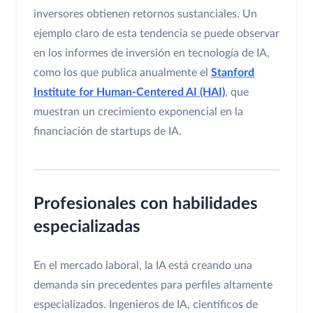
inversores obtienen retornos sustanciales. Un
ejemplo claro de esta tendencia se puede observar
en los informes de inversión en tecnología de IA,
como los que publica anualmente el
Stanford
Institute for Human-Centered AI (HAI)
, que
muestran un crecimiento exponencial en la
financiación de startups de IA.
Profesionales con habilidades
especializadas
En el mercado laboral, la IA está creando una
demanda sin precedentes para perfiles altamente
especializados. Ingenieros de IA, científicos de