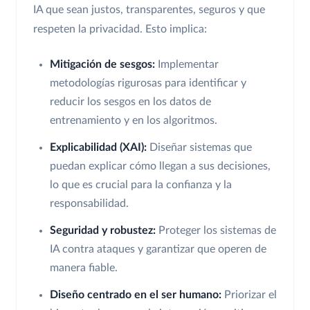
IA que sean justos, transparentes, seguros y que
respeten la privacidad. Esto implica:
Mitigación de sesgos:
Implementar
metodologías rigurosas para identificar y
reducir los sesgos en los datos de
entrenamiento y en los algoritmos.
Explicabilidad (XAI):
Diseñar sistemas que
puedan explicar cómo llegan a sus decisiones,
lo que es crucial para la confianza y la
responsabilidad.
Seguridad y robustez:
Proteger los sistemas de
IA contra ataques y garantizar que operen de
manera fiable.
Diseño centrado en el ser humano:
Priorizar el