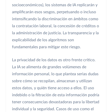
socioeconómicos), los sistemas de IA replicarán y
amplificarán esos sesgos, perpetuando o incluso
intensificando la discriminación en ámbitos como
la contratación laboral, la concesión de créditos o
la administración de justicia. La transparencia y la
explicabilidad de los algoritmos son
fundamentales para mitigar este riesgo.
La privacidad de los datos es otro frente crítico.
La IA se alimenta de grandes volúmenes de
información personal, lo que plantea serias dudas
sobre cómo se recopilan, almacenan y utilizan
estos datos, y quién tiene acceso a ellos. El uso
indebido o la filtración de esta información podría
tener consecuencias devastadoras para la libertad
individual y la seguridad. Casos de uso como el