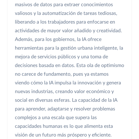
masivos de datos para extraer conocimientos
valiosos y la automatización de tareas tediosas,
liberando a los trabajadores para enfocarse en
actividades de mayor valor añadido y creatividad.
Además, para los gobiernos, la IA ofrece
herramientas para la gestión urbana inteligente, la
mejora de servicios públicos y una toma de
decisiones basada en datos. Esta ola de optimismo
no carece de fundamento, pues ya estamos
viendo cómo la IA impulsa la innovación y genera
nuevas industrias, creando valor económico y
social en diversas esferas. La capacidad de la IA
para aprender, adaptarse y resolver problemas
complejos a una escala que supera las
capacidades humanas es lo que alimenta esta
visión de un futuro más próspero y eficiente.