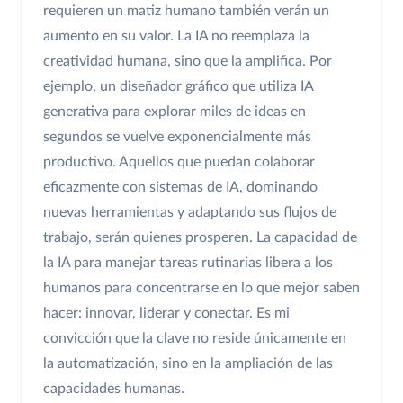
requieren un matiz humano también verán un
aumento en su valor. La IA no reemplaza la
creatividad humana, sino que la amplifica. Por
ejemplo, un diseñador gráfico que utiliza IA
generativa para explorar miles de ideas en
segundos se vuelve exponencialmente más
productivo. Aquellos que puedan colaborar
eficazmente con sistemas de IA, dominando
nuevas herramientas y adaptando sus flujos de
trabajo, serán quienes prosperen. La capacidad de
la IA para manejar tareas rutinarias libera a los
humanos para concentrarse en lo que mejor saben
hacer: innovar, liderar y conectar. Es mi
convicción que la clave no reside únicamente en
la automatización, sino en la ampliación de las
capacidades humanas.