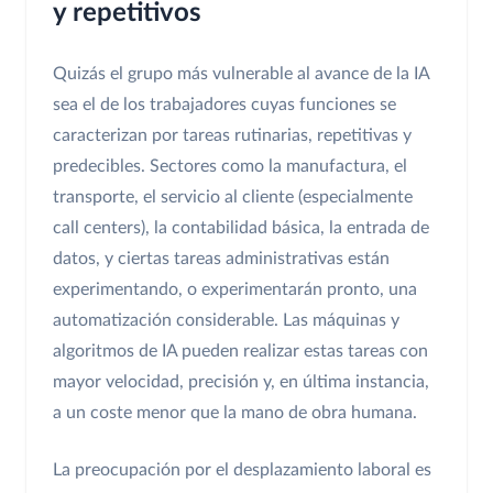
y repetitivos
Quizás el grupo más vulnerable al avance de la IA
sea el de los trabajadores cuyas funciones se
caracterizan por tareas rutinarias, repetitivas y
predecibles. Sectores como la manufactura, el
transporte, el servicio al cliente (especialmente
call centers), la contabilidad básica, la entrada de
datos, y ciertas tareas administrativas están
experimentando, o experimentarán pronto, una
automatización considerable. Las máquinas y
algoritmos de IA pueden realizar estas tareas con
mayor velocidad, precisión y, en última instancia,
a un coste menor que la mano de obra humana.
La preocupación por el desplazamiento laboral es