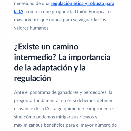
necesidad de una
regulación ética y robusta para
la IA
, como la que propone la Unión Europea, es
más urgente que nunca para salvaguardar los
valores humanos.
¿Existe un camino
intermedio? La importancia
de la adaptación y la
regulación
Ante el panorama de ganadores y perdedores, la
pregunta fundamental no es si debemos detener
el avance de la IA —algo quimérico e imprudente—
sino cómo podemos mitigar sus riesgos y
maximizar sus beneficios para el mayor número de