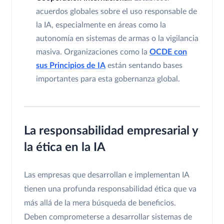
acuerdos globales sobre el uso responsable de
la IA, especialmente en áreas como la
autonomía en sistemas de armas o la vigilancia
masiva. Organizaciones como la
OCDE con
sus Principios de IA
están sentando bases
importantes para esta gobernanza global.
La responsabilidad empresarial y
la ética en la IA
Las empresas que desarrollan e implementan IA
tienen una profunda responsabilidad ética que va
más allá de la mera búsqueda de beneficios.
Deben comprometerse a desarrollar sistemas de