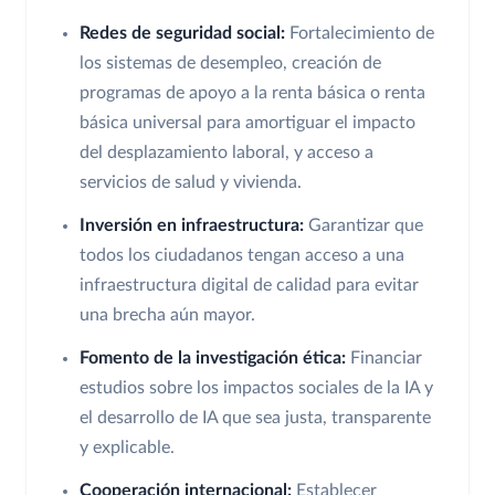
Redes de seguridad social:
Fortalecimiento de
los sistemas de desempleo, creación de
programas de apoyo a la renta básica o renta
básica universal para amortiguar el impacto
del desplazamiento laboral, y acceso a
servicios de salud y vivienda.
Inversión en infraestructura:
Garantizar que
todos los ciudadanos tengan acceso a una
infraestructura digital de calidad para evitar
una brecha aún mayor.
Fomento de la investigación ética:
Financiar
estudios sobre los impactos sociales de la IA y
el desarrollo de IA que sea justa, transparente
y explicable.
Cooperación internacional:
Establecer