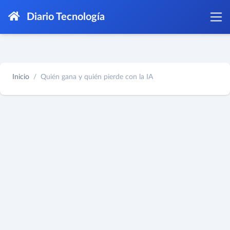
Diario Tecnología
Inicio
Quién gana y quién pierde con la IA