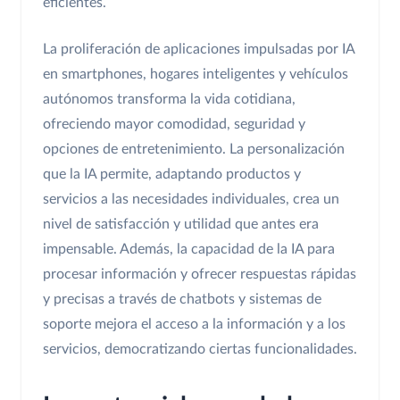
eficientes.
La proliferación de aplicaciones impulsadas por IA
en smartphones, hogares inteligentes y vehículos
autónomos transforma la vida cotidiana,
ofreciendo mayor comodidad, seguridad y
opciones de entretenimiento. La personalización
que la IA permite, adaptando productos y
servicios a las necesidades individuales, crea un
nivel de satisfacción y utilidad que antes era
impensable. Además, la capacidad de la IA para
procesar información y ofrecer respuestas rápidas
y precisas a través de chatbots y sistemas de
soporte mejora el acceso a la información y a los
servicios, democratizando ciertas funcionalidades.