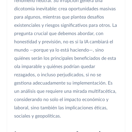
fenómeno neutral. Su irrupción genera una
dicotomía inevitable: crea oportunidades masivas
para algunos, mientras que plantea desafíos
existenciales y riesgos significativos para otros. La
pregunta crucial que debemos abordar, con
honestidad y previsión, no es si la IA cambiará el
mundo —porque ya lo está haciendo—, sino
quiénes serán los principales beneficiados de esta
ola imparable y quiénes podrían quedar
rezagados, o incluso perjudicados, si no se
gestiona adecuadamente su implementación. Es
un análisis que requiere una mirada multifacética,
considerando no solo el impacto económico y
laboral, sino también las implicaciones éticas,
sociales y geopolíticas.