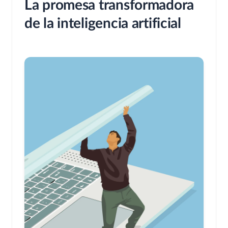
La promesa transformadora
de la inteligencia artificial