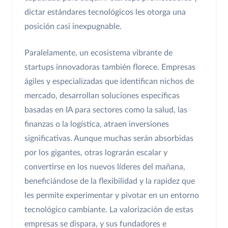
dictar estándares tecnológicos les otorga una
posición casi inexpugnable.
Paralelamente, un ecosistema vibrante de
startups innovadoras también florece. Empresas
ágiles y especializadas que identifican nichos de
mercado, desarrollan soluciones específicas
basadas en IA para sectores como la salud, las
finanzas o la logística, atraen inversiones
significativas. Aunque muchas serán absorbidas
por los gigantes, otras lograrán escalar y
convertirse en los nuevos líderes del mañana,
beneficiándose de la flexibilidad y la rapidez que
les permite experimentar y pivotar en un entorno
tecnológico cambiante. La valorización de estas
empresas se dispara, y sus fundadores e