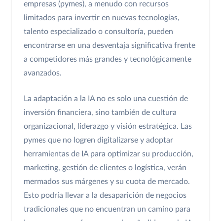
empresas (pymes), a menudo con recursos
limitados para invertir en nuevas tecnologías,
talento especializado o consultoría, pueden
encontrarse en una desventaja significativa frente
a competidores más grandes y tecnológicamente
avanzados.
La adaptación a la IA no es solo una cuestión de
inversión financiera, sino también de cultura
organizacional, liderazgo y visión estratégica. Las
pymes que no logren digitalizarse y adoptar
herramientas de IA para optimizar su producción,
marketing, gestión de clientes o logística, verán
mermados sus márgenes y su cuota de mercado.
Esto podría llevar a la desaparición de negocios
tradicionales que no encuentran un camino para