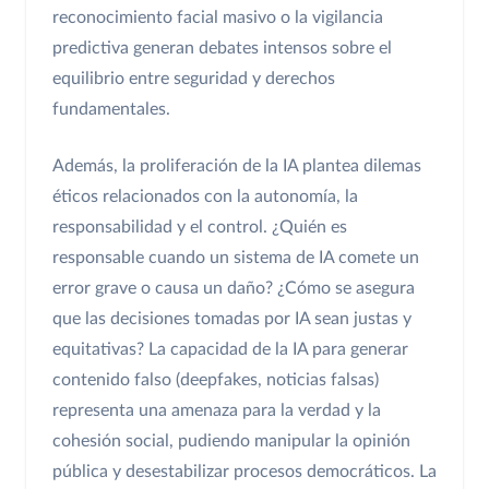
reconocimiento facial masivo o la vigilancia
predictiva generan debates intensos sobre el
equilibrio entre seguridad y derechos
fundamentales.
Además, la proliferación de la IA plantea dilemas
éticos relacionados con la autonomía, la
responsabilidad y el control. ¿Quién es
responsable cuando un sistema de IA comete un
error grave o causa un daño? ¿Cómo se asegura
que las decisiones tomadas por IA sean justas y
equitativas? La capacidad de la IA para generar
contenido falso (deepfakes, noticias falsas)
representa una amenaza para la verdad y la
cohesión social, pudiendo manipular la opinión
pública y desestabilizar procesos democráticos. La