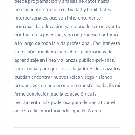
desde programación y análisis de datos hasta
pensamiento crítico, creatividad y habilidades
interpersonales, que son inherentemente
humanas. La educación ya no puede ser un evento
puntual en la juventud, sino un proceso continuo
a lo largo de toda la vida profesional. Facilitar esta
transición, mediante subsidios, plataformas de
aprendizaje en línea y alianzas público-privadas,
será crucial para que los trabajadores desplazados
puedan encontrar nuevos roles y seguir siendo
productivos en una economía transformada. Es mi
firme convicción que la educación es la
herramienta más poderosa para democratizar el
acceso a las oportunidades que la IA crea.