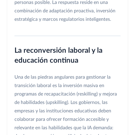
personas posible. La respuesta reside en una
combinación de adaptación proactiva, inversión
estratégica y marcos regulatorios inteligentes.
La reconversión laboral y la
educación continua
Una de las piedras angulares para gestionar la
transición laboral es la inversión masiva en
programas de recapacitación (reskilling) y mejora
de habilidades (upskilling). Los gobiernos, las
empresas y las instituciones educativas deben
colaborar para ofrecer formación accesible y
relevante en las habilidades que la IA demanda: