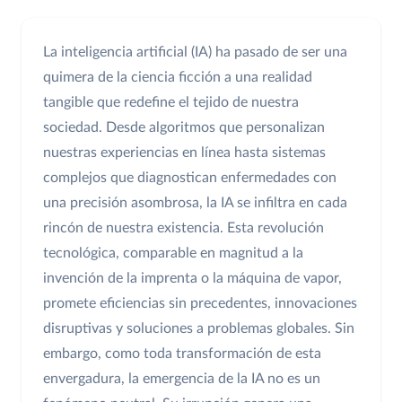
La inteligencia artificial (IA) ha pasado de ser una
quimera de la ciencia ficción a una realidad
tangible que redefine el tejido de nuestra
sociedad. Desde algoritmos que personalizan
nuestras experiencias en línea hasta sistemas
complejos que diagnostican enfermedades con
una precisión asombrosa, la IA se infiltra en cada
rincón de nuestra existencia. Esta revolución
tecnológica, comparable en magnitud a la
invención de la imprenta o la máquina de vapor,
promete eficiencias sin precedentes, innovaciones
disruptivas y soluciones a problemas globales. Sin
embargo, como toda transformación de esta
envergadura, la emergencia de la IA no es un