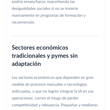
podría ensancharse, exacerbando las
desigualdades sociales si no se invierte
masivamente en programas de formación y
reconversión.
Sectores económicos
tradicionales y pymes sin
adaptación
Los sectores económicos que dependen en gran
medida de procesos manuales o tecnologías
anticuadas, y que no logren integrar la IA en sus
operaciones, corren el riesgo de perder
competitividad y relevancia. Pequeñas y medianas