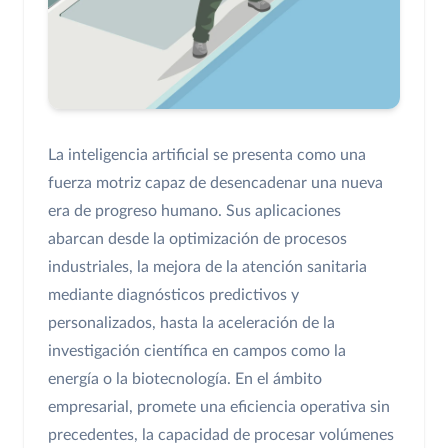
La inteligencia artificial se presenta como una
fuerza motriz capaz de desencadenar una nueva
era de progreso humano. Sus aplicaciones
abarcan desde la optimización de procesos
industriales, la mejora de la atención sanitaria
mediante diagnósticos predictivos y
personalizados, hasta la aceleración de la
investigación científica en campos como la
energía o la biotecnología. En el ámbito
empresarial, promete una eficiencia operativa sin
precedentes, la capacidad de procesar volúmenes