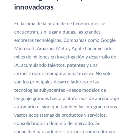
innovadoras
En la cima de la pirámide de beneficiarios se
encuentran, sin lugar a dudas, las grandes
empresas tecnológicas. Compañías como Google,
Microsoft, Amazon, Meta y Apple han invertido
miles de millones en investigación y desarrollo de
IA, acumulando talentos, patentes y una
infraestructura computacional masiva. No solo
son los principales desarrolladores de las
tecnologías subyacentes –desde modelos de
lenguaje grandes hasta plataformas de aprendizaje
automático– sino que también las integran en sus
vastos ecosistemas de productos y servicios,
consolidando su dominio del mercado. Su
capacidad para adquirir startups prometedoras y