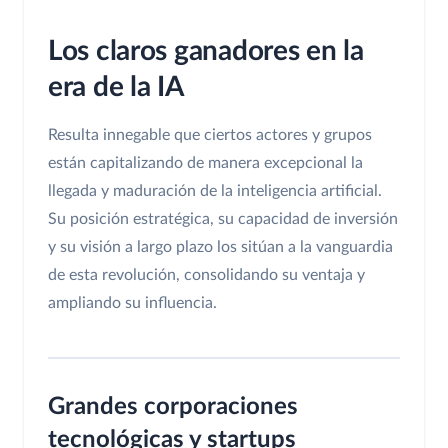
Los claros ganadores en la
era de la IA
Resulta innegable que ciertos actores y grupos
están capitalizando de manera excepcional la
llegada y maduración de la inteligencia artificial.
Su posición estratégica, su capacidad de inversión
y su visión a largo plazo los sitúan a la vanguardia
de esta revolución, consolidando su ventaja y
ampliando su influencia.
Grandes corporaciones
tecnológicas y startups