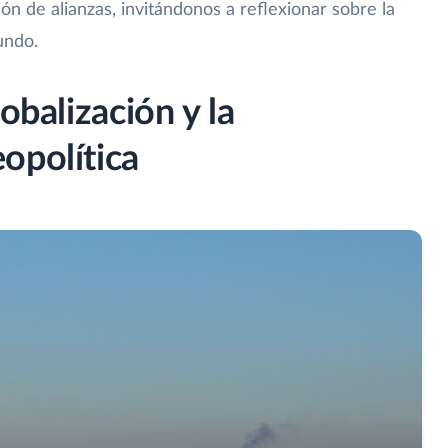
ón de alianzas, invitándonos a reflexionar sobre la
undo.
obalización y la
opolítica