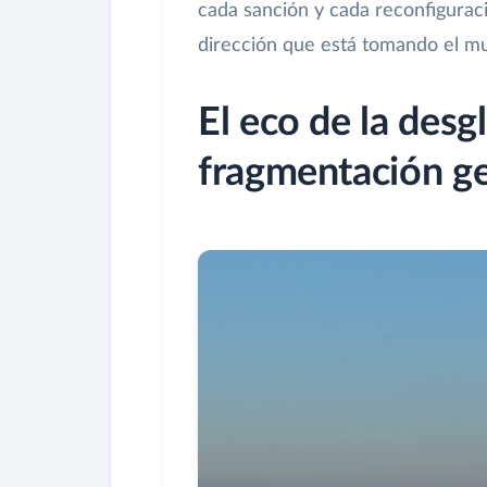
cada sanción y cada reconfiguraci
dirección que está tomando el m
El eco de la desgl
fragmentación ge