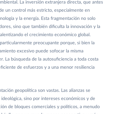
mbiental. La inversión extranjera directa, que antes
 de un control más estricto, especialmente en
nología y la energía. Esta fragmentación no solo
ores, sino que también dificulta la innovación y la
ralentizando el crecimiento económico global.
particularmente preocupante porque, si bien la
lamiento excesivo puede sofocar la misma
r. La búsqueda de la autosuficiencia a toda costa
eficiente de esfuerzos y a una menor resiliencia
tación geopolítica son vastas. Las alianzas se
d ideológica, sino por intereses económicos y de
ión de bloques comerciales y políticos, a menudo