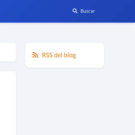
Buscar
RSS del blog