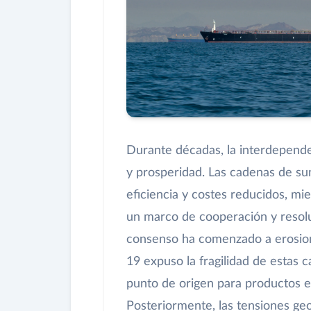
Durante décadas, la interdepende
y prosperidad. Las cadenas de su
eficiencia y costes reducidos, mie
un marco de cooperación y resolu
consenso ha comenzado a erosio
19 expuso la fragilidad de estas
punto de origen para productos e
Posteriormente, las tensiones geo