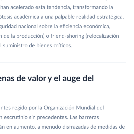
, han acelerado esta tendencia, transformando la
tesis académica a una palpable realidad estratégica.
eguridad nacional sobre la eficiencia económica,
 de la producción) o friend-shoring (relocalización
l suministro de bienes críticos.
nas de valor y el auge del
antes regido por la Organización Mundial del
 escrutinio sin precedentes. Las barreras
stán en aumento, a menudo disfrazadas de medidas de