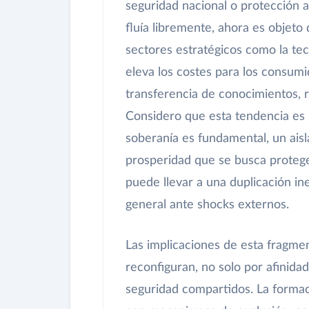
seguridad nacional o protección a
fluía libremente, ahora es objeto
sectores estratégicos como la tec
eleva los costes para los consumid
transferencia de conocimientos, 
Considero que esta tendencia es 
soberanía es fundamental, un ais
prosperidad que se busca protege
puede llevar a una duplicación in
general ante shocks externos.
Las implicaciones de esta fragmen
reconfiguran, no solo por afinida
seguridad compartidos. La formac