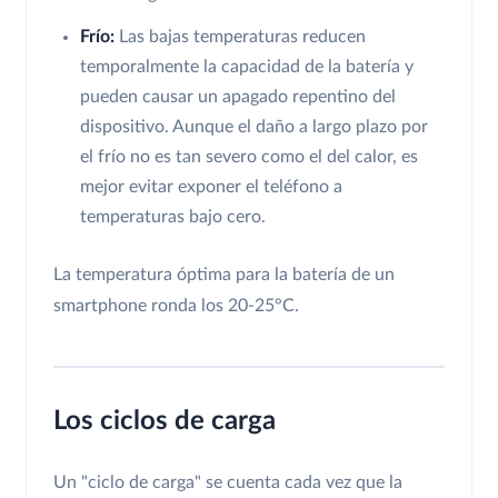
Frío:
Las bajas temperaturas reducen
temporalmente la capacidad de la batería y
pueden causar un apagado repentino del
dispositivo. Aunque el daño a largo plazo por
el frío no es tan severo como el del calor, es
mejor evitar exponer el teléfono a
temperaturas bajo cero.
La temperatura óptima para la batería de un
smartphone ronda los 20-25°C.
Los ciclos de carga
Un "ciclo de carga" se cuenta cada vez que la