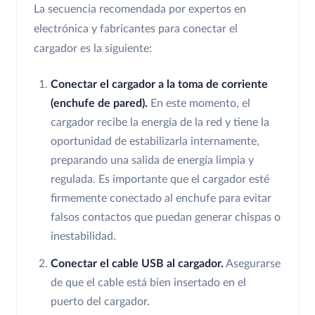
La secuencia recomendada por expertos en
electrónica y fabricantes para conectar el
cargador es la siguiente:
Conectar el cargador a la toma de corriente
(enchufe de pared).
En este momento, el
cargador recibe la energía de la red y tiene la
oportunidad de estabilizarla internamente,
preparando una salida de energía limpia y
regulada. Es importante que el cargador esté
firmemente conectado al enchufe para evitar
falsos contactos que puedan generar chispas o
inestabilidad.
Conectar el cable USB al cargador.
Asegurarse
de que el cable está bien insertado en el
puerto del cargador.