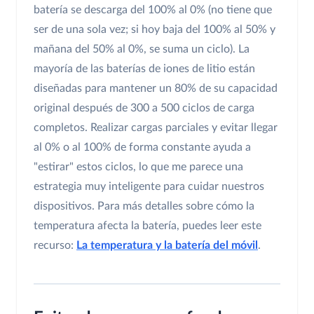
batería se descarga del 100% al 0% (no tiene que
ser de una sola vez; si hoy baja del 100% al 50% y
mañana del 50% al 0%, se suma un ciclo). La
mayoría de las baterías de iones de litio están
diseñadas para mantener un 80% de su capacidad
original después de 300 a 500 ciclos de carga
completos. Realizar cargas parciales y evitar llegar
al 0% o al 100% de forma constante ayuda a
"estirar" estos ciclos, lo que me parece una
estrategia muy inteligente para cuidar nuestros
dispositivos. Para más detalles sobre cómo la
temperatura afecta la batería, puedes leer este
recurso:
La temperatura y la batería del móvil
.