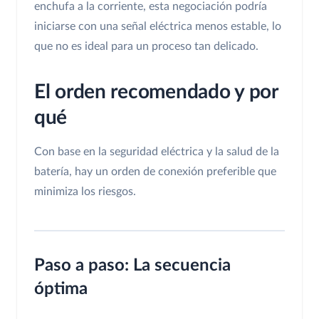
enchufa a la corriente, esta negociación podría
iniciarse con una señal eléctrica menos estable, lo
que no es ideal para un proceso tan delicado.
El orden recomendado y por
qué
Con base en la seguridad eléctrica y la salud de la
batería, hay un orden de conexión preferible que
minimiza los riesgos.
Paso a paso: La secuencia
óptima