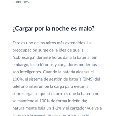
comunes.
¿Cargar por la noche es malo?
Este es uno de los mitos más extendidos. La
preocupación surge de la idea de que la
"sobrecarga" durante horas daña la batería. Sin
embargo, los teléfonos y cargadores modernos
son inteligentes. Cuando la batería alcanza el
100%, el sistema de gestión de batería (BMS) del
teléfono interrumpe la carga para evitar la
sobrecarga. Lo que sí ocurre es que la batería no
se mantiene al 100% de forma indefinida;
naturalmente baja un 1-2% y el cargador vuelve a
activarse brevemente para recargarla. Este