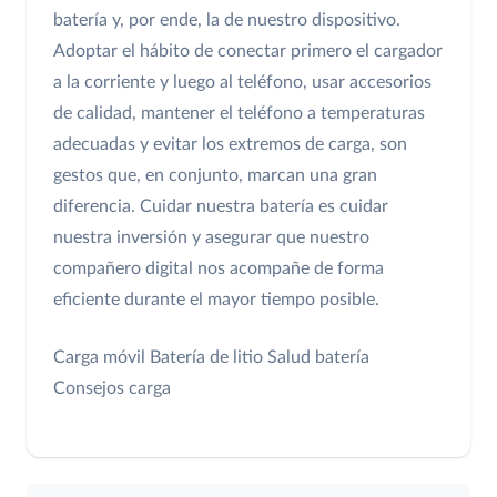
batería y, por ende, la de nuestro dispositivo.
Adoptar el hábito de conectar primero el cargador
a la corriente y luego al teléfono, usar accesorios
de calidad, mantener el teléfono a temperaturas
adecuadas y evitar los extremos de carga, son
gestos que, en conjunto, marcan una gran
diferencia. Cuidar nuestra batería es cuidar
nuestra inversión y asegurar que nuestro
compañero digital nos acompañe de forma
eficiente durante el mayor tiempo posible.
Carga móvil
Batería de litio
Salud batería
Consejos carga