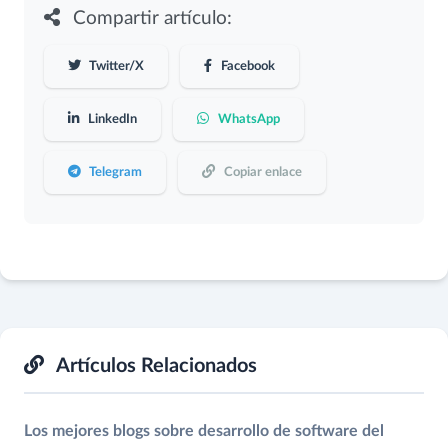
Compartir artículo:
Twitter/X
Facebook
LinkedIn
WhatsApp
Telegram
Copiar enlace
Artículos Relacionados
Los mejores blogs sobre desarrollo de software del