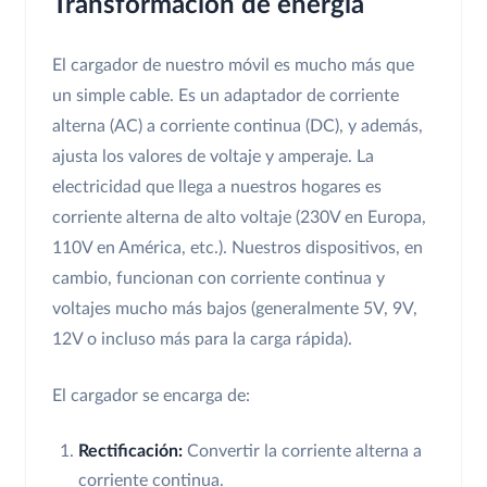
Transformación de energía
El cargador de nuestro móvil es mucho más que
un simple cable. Es un adaptador de corriente
alterna (AC) a corriente continua (DC), y además,
ajusta los valores de voltaje y amperaje. La
electricidad que llega a nuestros hogares es
corriente alterna de alto voltaje (230V en Europa,
110V en América, etc.). Nuestros dispositivos, en
cambio, funcionan con corriente continua y
voltajes mucho más bajos (generalmente 5V, 9V,
12V o incluso más para la carga rápida).
El cargador se encarga de:
Rectificación:
Convertir la corriente alterna a
corriente continua.