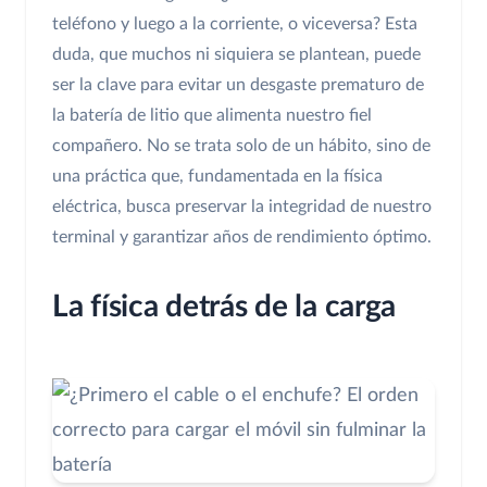
teléfono y luego a la corriente, o viceversa? Esta
duda, que muchos ni siquiera se plantean, puede
ser la clave para evitar un desgaste prematuro de
la batería de litio que alimenta nuestro fiel
compañero. No se trata solo de un hábito, sino de
una práctica que, fundamentada en la física
eléctrica, busca preservar la integridad de nuestro
terminal y garantizar años de rendimiento óptimo.
La física detrás de la carga