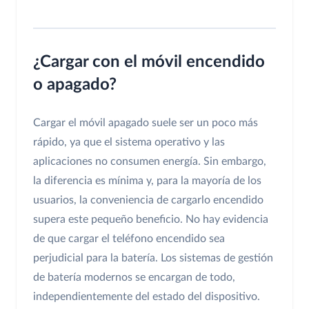
¿Cargar con el móvil encendido
o apagado?
Cargar el móvil apagado suele ser un poco más
rápido, ya que el sistema operativo y las
aplicaciones no consumen energía. Sin embargo,
la diferencia es mínima y, para la mayoría de los
usuarios, la conveniencia de cargarlo encendido
supera este pequeño beneficio. No hay evidencia
de que cargar el teléfono encendido sea
perjudicial para la batería. Los sistemas de gestión
de batería modernos se encargan de todo,
independientemente del estado del dispositivo.