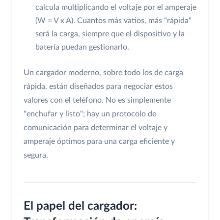
calcula multiplicando el voltaje por el amperaje
(W = V x A). Cuantos más vatios, más "rápida"
será la carga, siempre que el dispositivo y la
batería puedan gestionarlo.
Un cargador moderno, sobre todo los de carga
rápida, están diseñados para negociar estos
valores con el teléfono. No es simplemente
"enchufar y listo"; hay un protocolo de
comunicación para determinar el voltaje y
amperaje óptimos para una carga eficiente y
segura.
El papel del cargador: