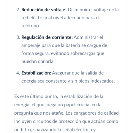
Reducción de voltaje:
Disminuir el voltaje de la
red eléctrica al nivel adecuado para el
teléfono.
Regulación de corriente:
Administrar el
amperaje para que la batería se cargue de
forma segura, evitando sobrecargas que
puedan dañarla.
Estabilización:
Asegurar que la salida de
energía sea constante y sin picos indeseados.
Es este último punto, la estabilización de la
energía, el que juega un papel crucial en la
pregunta que nos atañe. Los cargadores de calidad
incluyen circuitos de protección que actúan como
un filtro, suavizando la señal eléctrica y