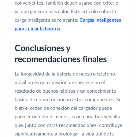
convenientes, también deben usarse con criterio,
ya que generan más calor. Este artículo sobre la
carga inteligente es relevante:
Cargas inteligentes
para cuidar la batería
.
Conclusiones y
recomendaciones finales
La longevidad de la batería de nuestro teléfono
móvil no es una cuestión de suerte, sino el
resultado de buenos hábitos y un conocimiento
básico de cómo funcionan estos componentes. Si
bien el orden de conexión del cargador puede
parecer un detalle menor, es una práctica sencilla
que, junto con otras recomendaciones, contribuye
significativamente a prolongar la vida útil de la