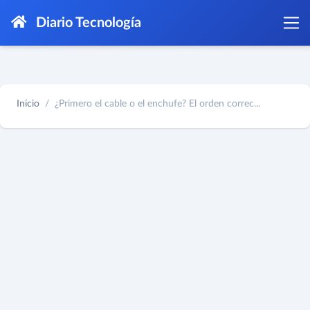
Diario Tecnología
Inicio
¿Primero el cable o el enchufe? El orden correc...