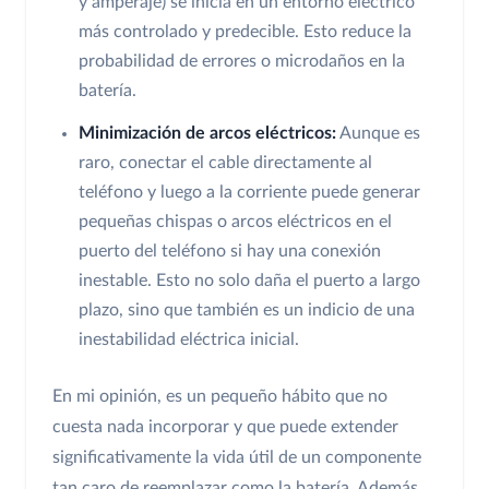
y amperaje) se inicia en un entorno eléctrico
más controlado y predecible. Esto reduce la
probabilidad de errores o microdaños en la
batería.
Minimización de arcos eléctricos:
Aunque es
raro, conectar el cable directamente al
teléfono y luego a la corriente puede generar
pequeñas chispas o arcos eléctricos en el
puerto del teléfono si hay una conexión
inestable. Esto no solo daña el puerto a largo
plazo, sino que también es un indicio de una
inestabilidad eléctrica inicial.
En mi opinión, es un pequeño hábito que no
cuesta nada incorporar y que puede extender
significativamente la vida útil de un componente
tan caro de reemplazar como la batería. Además,