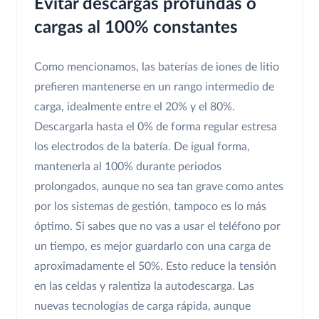
Evitar descargas profundas o
cargas al 100% constantes
Como mencionamos, las baterías de iones de litio
prefieren mantenerse en un rango intermedio de
carga, idealmente entre el 20% y el 80%.
Descargarla hasta el 0% de forma regular estresa
los electrodos de la batería. De igual forma,
mantenerla al 100% durante periodos
prolongados, aunque no sea tan grave como antes
por los sistemas de gestión, tampoco es lo más
óptimo. Si sabes que no vas a usar el teléfono por
un tiempo, es mejor guardarlo con una carga de
aproximadamente el 50%. Esto reduce la tensión
en las celdas y ralentiza la autodescarga. Las
nuevas tecnologías de carga rápida, aunque