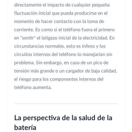
directamente el impacto de cualquier pequeña
fluctuación inicial que pueda producirse en el
momento de hacer contacto con la toma de
corriente. Es como si el teléfono fuera el primero
en "sentir" el latigazo inicial de la electricidad. En
circunstancias normales, esto es ínfimo y los
circuitos internos del teléfono lo manejarían sin
problema. Sin embargo, en caso de un pico de
tensión más grande o un cargador de baja calidad,
el riesgo para los componentes internos del
teléfono aumenta.
La perspectiva de la salud de la
batería