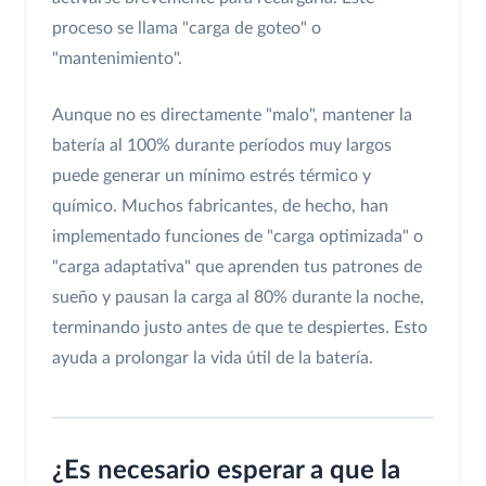
proceso se llama "carga de goteo" o
"mantenimiento".
Aunque no es directamente "malo", mantener la
batería al 100% durante períodos muy largos
puede generar un mínimo estrés térmico y
químico. Muchos fabricantes, de hecho, han
implementado funciones de "carga optimizada" o
"carga adaptativa" que aprenden tus patrones de
sueño y pausan la carga al 80% durante la noche,
terminando justo antes de que te despiertes. Esto
ayuda a prolongar la vida útil de la batería.
¿Es necesario esperar a que la