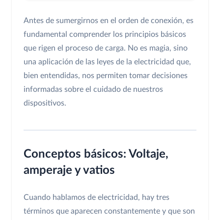
Antes de sumergirnos en el orden de conexión, es
fundamental comprender los principios básicos
que rigen el proceso de carga. No es magia, sino
una aplicación de las leyes de la electricidad que,
bien entendidas, nos permiten tomar decisiones
informadas sobre el cuidado de nuestros
dispositivos.
Conceptos básicos: Voltaje,
amperaje y vatios
Cuando hablamos de electricidad, hay tres
términos que aparecen constantemente y que son