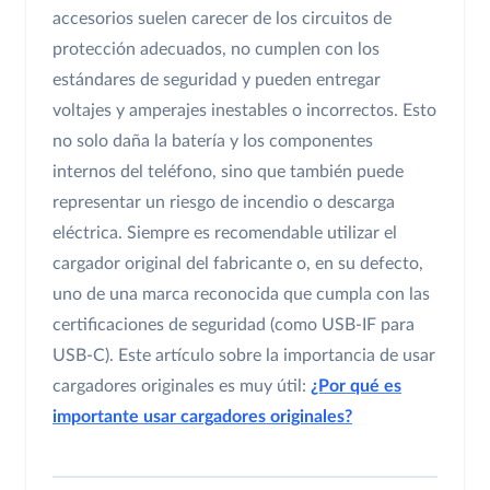
accesorios suelen carecer de los circuitos de
protección adecuados, no cumplen con los
estándares de seguridad y pueden entregar
voltajes y amperajes inestables o incorrectos. Esto
no solo daña la batería y los componentes
internos del teléfono, sino que también puede
representar un riesgo de incendio o descarga
eléctrica. Siempre es recomendable utilizar el
cargador original del fabricante o, en su defecto,
uno de una marca reconocida que cumpla con las
certificaciones de seguridad (como USB-IF para
USB-C). Este artículo sobre la importancia de usar
cargadores originales es muy útil:
¿Por qué es
importante usar cargadores originales?