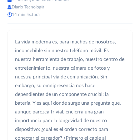
Diario Tecnología
14 min lectura
La vida moderna es, para muchos de nosotros,
inconcebible sin nuestro teléfono móvil. Es
nuestra herramienta de trabajo, nuestro centro de
entretenimiento, nuestra cámara de fotos y
nuestra principal vía de comunicación. Sin
embargo, su omnipresencia nos hace
dependientes de un componente crucial: la
batería. Y es aquí donde surge una pregunta que,
aunque parezca trivial, encierra una gran
importancia para la longevidad de nuestro
dispositivo: ¿cuál es el orden correcto para
conectar el cargador? ¿Primero el cable al