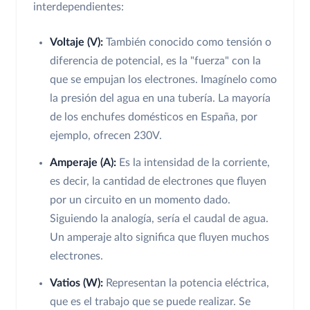
interdependientes:
Voltaje (V):
También conocido como tensión o
diferencia de potencial, es la "fuerza" con la
que se empujan los electrones. Imagínelo como
la presión del agua en una tubería. La mayoría
de los enchufes domésticos en España, por
ejemplo, ofrecen 230V.
Amperaje (A):
Es la intensidad de la corriente,
es decir, la cantidad de electrones que fluyen
por un circuito en un momento dado.
Siguiendo la analogía, sería el caudal de agua.
Un amperaje alto significa que fluyen muchos
electrones.
Vatios (W):
Representan la potencia eléctrica,
que es el trabajo que se puede realizar. Se