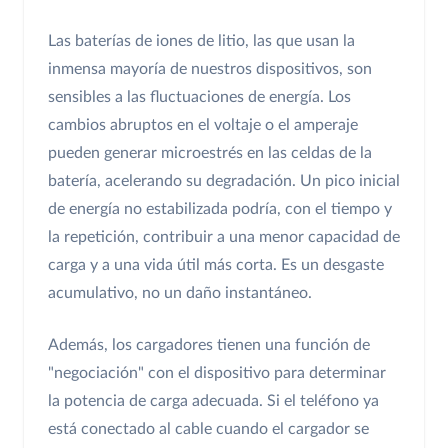
Las baterías de iones de litio, las que usan la
inmensa mayoría de nuestros dispositivos, son
sensibles a las fluctuaciones de energía. Los
cambios abruptos en el voltaje o el amperaje
pueden generar microestrés en las celdas de la
batería, acelerando su degradación. Un pico inicial
de energía no estabilizada podría, con el tiempo y
la repetición, contribuir a una menor capacidad de
carga y a una vida útil más corta. Es un desgaste
acumulativo, no un daño instantáneo.
Además, los cargadores tienen una función de
"negociación" con el dispositivo para determinar
la potencia de carga adecuada. Si el teléfono ya
está conectado al cable cuando el cargador se