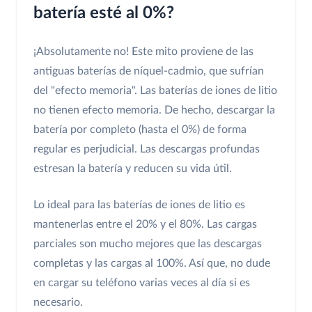
batería esté al 0%?
¡Absolutamente no! Este mito proviene de las
antiguas baterías de níquel-cadmio, que sufrían
del "efecto memoria". Las baterías de iones de litio
no tienen efecto memoria. De hecho, descargar la
batería por completo (hasta el 0%) de forma
regular es perjudicial. Las descargas profundas
estresan la batería y reducen su vida útil.
Lo ideal para las baterías de iones de litio es
mantenerlas entre el 20% y el 80%. Las cargas
parciales son mucho mejores que las descargas
completas y las cargas al 100%. Así que, no dude
en cargar su teléfono varias veces al día si es
necesario.