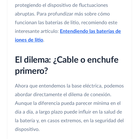
protegiendo el dispositivo de fluctuaciones
abruptas. Para profundizar más sobre cómo
funcionan las baterías de litio, recomiendo este
interesante artículo:
Entendiendo las baterías de
iones de litio
.
El dilema: ¿Cable o enchufe
primero?
Ahora que entendemos la base eléctrica, podemos
abordar directamente el dilema de conexión.
Aunque la diferencia pueda parecer mínima en el
día a día, a largo plazo puede influir en la salud de
la batería y, en casos extremos, en la seguridad del
dispositivo.