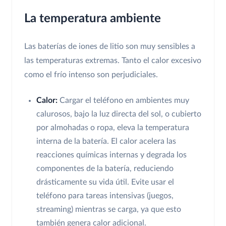
La temperatura ambiente
Las baterías de iones de litio son muy sensibles a
las temperaturas extremas. Tanto el calor excesivo
como el frío intenso son perjudiciales.
Calor:
Cargar el teléfono en ambientes muy
calurosos, bajo la luz directa del sol, o cubierto
por almohadas o ropa, eleva la temperatura
interna de la batería. El calor acelera las
reacciones químicas internas y degrada los
componentes de la batería, reduciendo
drásticamente su vida útil. Evite usar el
teléfono para tareas intensivas (juegos,
streaming) mientras se carga, ya que esto
también genera calor adicional.