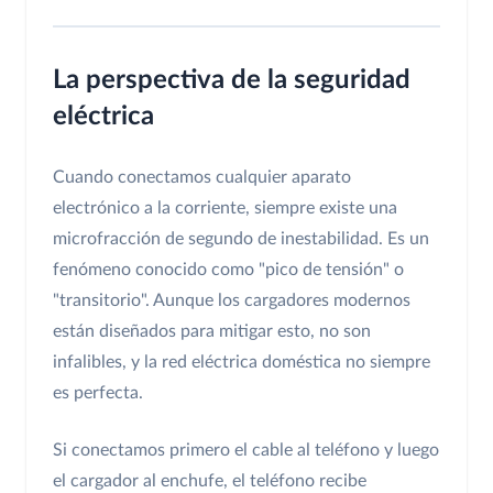
La perspectiva de la seguridad
eléctrica
Cuando conectamos cualquier aparato
electrónico a la corriente, siempre existe una
microfracción de segundo de inestabilidad. Es un
fenómeno conocido como "pico de tensión" o
"transitorio". Aunque los cargadores modernos
están diseñados para mitigar esto, no son
infalibles, y la red eléctrica doméstica no siempre
es perfecta.
Si conectamos primero el cable al teléfono y luego
el cargador al enchufe, el teléfono recibe