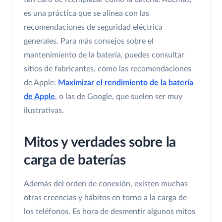
es una práctica que se alinea con las
recomendaciones de seguridad eléctrica
generales. Para más consejos sobre el
mantenimiento de la batería, puedes consultar
sitios de fabricantes, como las recomendaciones
de Apple:
Maximizar el rendimiento de la batería
de Apple
, o las de Google, que suelen ser muy
ilustrativas.
Mitos y verdades sobre la
carga de baterías
Además del orden de conexión, existen muchas
otras creencias y hábitos en torno a la carga de
los teléfonos. Es hora de desmentir algunos mitos