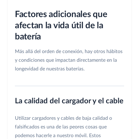
Factores adicionales que
afectan la vida útil de la
batería
Más allá del orden de conexión, hay otros hábitos
y condiciones que impactan directamente en la
longevidad de nuestras baterías.
La calidad del cargador y el cable
Utilizar cargadores y cables de baja calidad o
falsificados es una de las peores cosas que
podemos hacerle a nuestro móvil. Estos