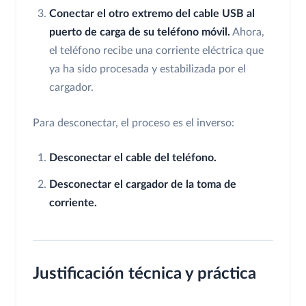
Conectar el otro extremo del cable USB al
puerto de carga de su teléfono móvil.
Ahora,
el teléfono recibe una corriente eléctrica que
ya ha sido procesada y estabilizada por el
cargador.
Para desconectar, el proceso es el inverso:
Desconectar el cable del teléfono.
Desconectar el cargador de la toma de
corriente.
Justificación técnica y práctica