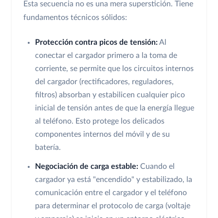
Esta secuencia no es una mera superstición. Tiene
fundamentos técnicos sólidos:
Protección contra picos de tensión:
Al
conectar el cargador primero a la toma de
corriente, se permite que los circuitos internos
del cargador (rectificadores, reguladores,
filtros) absorban y estabilicen cualquier pico
inicial de tensión antes de que la energía llegue
al teléfono. Esto protege los delicados
componentes internos del móvil y de su
batería.
Negociación de carga estable:
Cuando el
cargador ya está "encendido" y estabilizado, la
comunicación entre el cargador y el teléfono
para determinar el protocolo de carga (voltaje