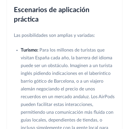
Escenarios de aplicación
práctica
Las posibilidades son amplias y variadas:
Turismo:
Para los millones de turistas que
visitan España cada año, la barrera del idioma
puede ser un obstáculo. Imaginen a un turista
inglés pidiendo indicaciones en el laberíntico
barrio gótico de Barcelona, o a un viajero
alemán negociando el precio de unos
recuerdos en un mercado andaluz. Los AirPods
pueden facilitar estas interacciones,
permitiendo una comunicación más fluida con
guías locales, dependientes de tiendas, o
incluso simplemente con la gente local para