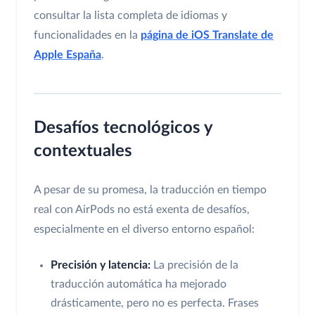
consultar la lista completa de idiomas y
funcionalidades en la
página de iOS Translate de
Apple España
.
Desafíos tecnológicos y
contextuales
A pesar de su promesa, la traducción en tiempo
real con AirPods no está exenta de desafíos,
especialmente en el diverso entorno español:
Precisión y latencia:
La precisión de la
traducción automática ha mejorado
drásticamente, pero no es perfecta. Frases