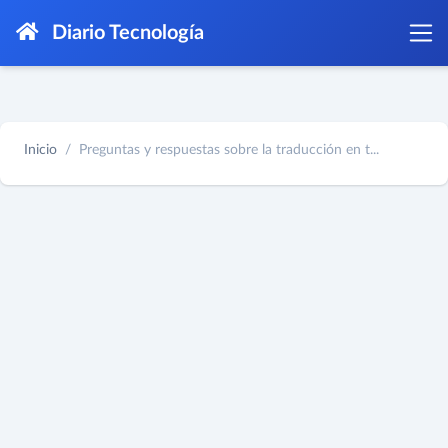
Diario Tecnología
Inicio
Preguntas y respuestas sobre la traducción en t...