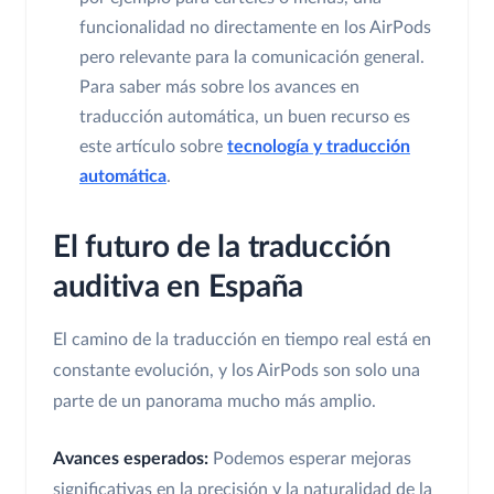
funcionalidad no directamente en los AirPods
pero relevante para la comunicación general.
Para saber más sobre los avances en
traducción automática, un buen recurso es
este artículo sobre
tecnología y traducción
automática
.
El futuro de la traducción
auditiva en España
El camino de la traducción en tiempo real está en
constante evolución, y los AirPods son solo una
parte de un panorama mucho más amplio.
Avances esperados:
Podemos esperar mejoras
significativas en la precisión y la naturalidad de la