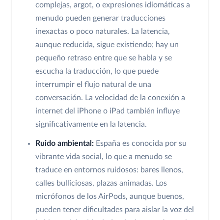
complejas, argot, o expresiones idiomáticas a
menudo pueden generar traducciones
inexactas o poco naturales. La latencia,
aunque reducida, sigue existiendo; hay un
pequeño retraso entre que se habla y se
escucha la traducción, lo que puede
interrumpir el flujo natural de una
conversación. La velocidad de la conexión a
internet del iPhone o iPad también influye
significativamente en la latencia.
Ruido ambiental:
España es conocida por su
vibrante vida social, lo que a menudo se
traduce en entornos ruidosos: bares llenos,
calles bulliciosas, plazas animadas. Los
micrófonos de los AirPods, aunque buenos,
pueden tener dificultades para aislar la voz del