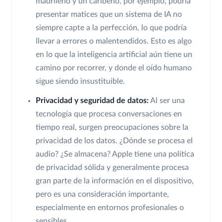
madrileño y un caribeño, por ejemplo, podría
presentar matices que un sistema de IA no
siempre capte a la perfección, lo que podría
llevar a errores o malentendidos. Esto es algo
en lo que la inteligencia artificial aún tiene un
camino por recorrer, y donde el oído humano
sigue siendo insustituible.
Privacidad y seguridad de datos:
Al ser una
tecnología que procesa conversaciones en
tiempo real, surgen preocupaciones sobre la
privacidad de los datos. ¿Dónde se procesa el
audio? ¿Se almacena? Apple tiene una política
de privacidad sólida y generalmente procesa
gran parte de la información en el dispositivo,
pero es una consideración importante,
especialmente en entornos profesionales o
sensibles.