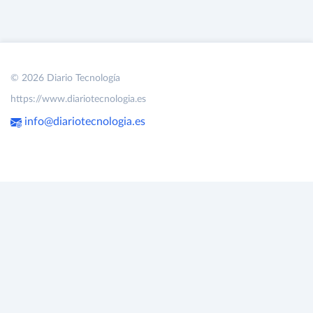
© 2026 Diario Tecnología
https://www.diariotecnologia.es
info@diariotecnologia.es