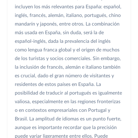
incluyen los más relevantes para España: español,
inglés, francés, alemán, italiano, portugués, chino
mandarín y japonés, entre otros. La combinación
más usada en España, sin duda, será la de
español-inglés, dada la prevalencia del inglés
como lengua franca global y el origen de muchos
de los turistas y socios comerciales. Sin embargo,
la inclusión de francés, alemán e italiano también
es crucial, dado el gran número de visitantes y
residentes de estos países en España. La
posibilidad de traducir al portugués es igualmente
valiosa, especialmente en las regiones fronterizas
o en contextos empresariales con Portugal y
Brasil. La amplitud de idiomas es un punto fuerte,
aunque es importante recordar que la precisión
puede variar ligeramente entre ellos. Puede