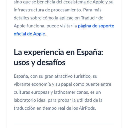
sino que se beneficia del ecosistema de Apple y su
infraestructura de procesamiento. Para más
detalles sobre cómo la aplicación Traducir de
Apple funciona, puede visitar la
página de soporte
oficial de Apple
.
La experiencia en España:
usos y desafíos
España, con su gran atractivo turístico, su
vibrante economía y su papel como puente entre
culturas europeas y latinoamericanas, es un
laboratorio ideal para probar la utilidad de la
traducción en tiempo real de los AirPods.