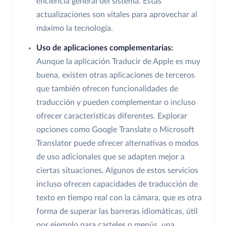
eficiencia general del sistema. Estas
actualizaciones son vitales para aprovechar al
máximo la tecnología.
Uso de aplicaciones complementarias:
Aunque la aplicación Traducir de Apple es muy
buena, existen otras aplicaciones de terceros
que también ofrecen funcionalidades de
traducción y pueden complementar o incluso
ofrecer características diferentes. Explorar
opciones como Google Translate o Microsoft
Translator puede ofrecer alternativas o modos
de uso adicionales que se adapten mejor a
ciertas situaciones. Algunos de estos servicios
incluso ofrecen capacidades de traducción de
texto en tiempo real con la cámara, que es otra
forma de superar las barreras idiomáticas, útil
por ejemplo para carteles o menús, una