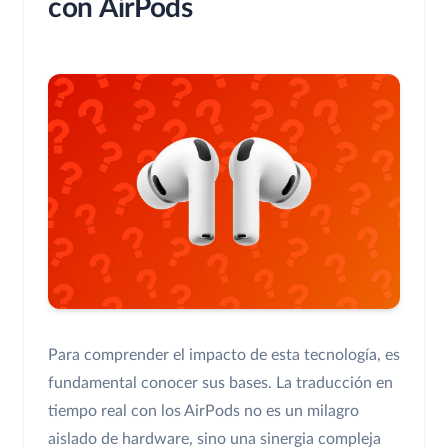
con AirPods
Para comprender el impacto de esta tecnología, es
fundamental conocer sus bases. La traducción en
tiempo real con los AirPods no es un milagro
aislado de hardware, sino una sinergia compleja