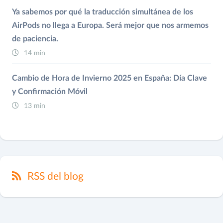
Ya sabemos por qué la traducción simultánea de los
AirPods no llega a Europa. Será mejor que nos armemos
de paciencia.
14 min
Cambio de Hora de Invierno 2025 en España: Día Clave
y Confirmación Móvil
13 min
RSS del blog