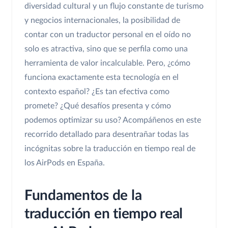
diversidad cultural y un flujo constante de turismo
y negocios internacionales, la posibilidad de
contar con un traductor personal en el oído no
solo es atractiva, sino que se perfila como una
herramienta de valor incalculable. Pero, ¿cómo
funciona exactamente esta tecnología en el
contexto español? ¿Es tan efectiva como
promete? ¿Qué desafíos presenta y cómo
podemos optimizar su uso? Acompáñenos en este
recorrido detallado para desentrañar todas las
incógnitas sobre la traducción en tiempo real de
los AirPods en España.
Fundamentos de la
traducción en tiempo real