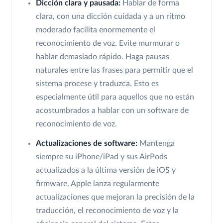
Dicción clara y pausada:
Hablar de forma
clara, con una dicción cuidada y a un ritmo
moderado facilita enormemente el
reconocimiento de voz. Evite murmurar o
hablar demasiado rápido. Haga pausas
naturales entre las frases para permitir que el
sistema procese y traduzca. Esto es
especialmente útil para aquellos que no están
acostumbrados a hablar con un software de
reconocimiento de voz.
Actualizaciones de software:
Mantenga
siempre su iPhone/iPad y sus AirPods
actualizados a la última versión de iOS y
firmware. Apple lanza regularmente
actualizaciones que mejoran la precisión de la
traducción, el reconocimiento de voz y la