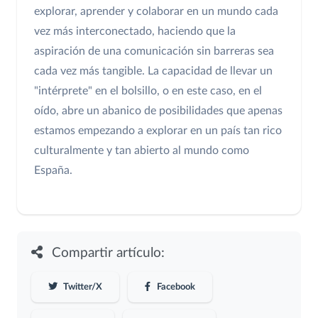
explorar, aprender y colaborar en un mundo cada
vez más interconectado, haciendo que la
aspiración de una comunicación sin barreras sea
cada vez más tangible. La capacidad de llevar un
"intérprete" en el bolsillo, o en este caso, en el
oído, abre un abanico de posibilidades que apenas
estamos empezando a explorar en un país tan rico
culturalmente y tan abierto al mundo como
España.
Compartir artículo:
Twitter/X
Facebook