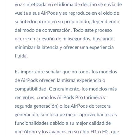
voz sintetizada en el idioma de destino se envía de
vuelta a sus AirPods y se reproduce en el oído de
su interlocutor o en su propio oído, dependiendo
del modo de conversación. Todo este proceso
ocurre en cuestión de milisegundos, buscando
minimizar la latencia y ofrecer una experiencia
fluida.
Es importante señalar que no todos los modelos
de AirPods ofrecen la misma experiencia o
compatibilidad. Generalmente, los modelos más
recientes, como los AirPods Pro (primera y
segunda generación) o los AirPods de tercera
generación, son los que mejor aprovechan estas
funcionalidades debido a su mejor calidad de
micrófono y los avances en su chip H1 o H2, que