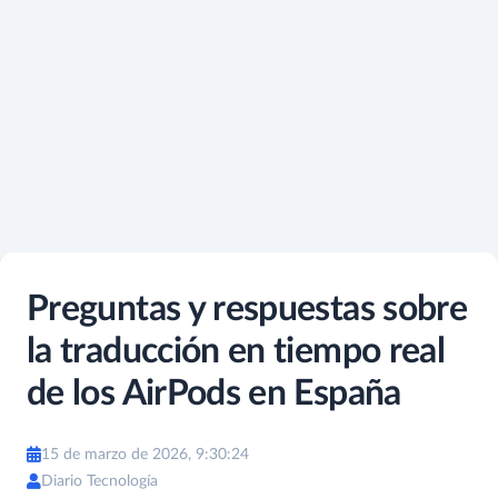
Preguntas y respuestas sobre
la traducción en tiempo real
de los AirPods en España
15 de marzo de 2026, 9:30:24
Diario Tecnología