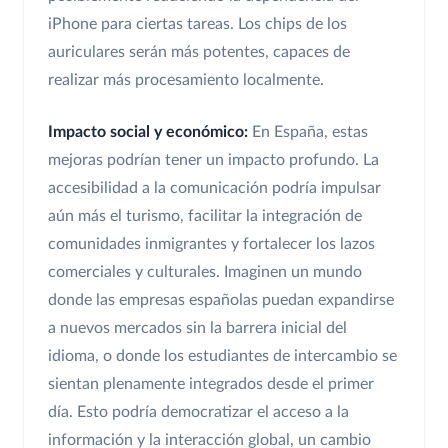
iPhone para ciertas tareas. Los chips de los
auriculares serán más potentes, capaces de
realizar más procesamiento localmente.
Impacto social y económico:
En España, estas
mejoras podrían tener un impacto profundo. La
accesibilidad a la comunicación podría impulsar
aún más el turismo, facilitar la integración de
comunidades inmigrantes y fortalecer los lazos
comerciales y culturales. Imaginen un mundo
donde las empresas españolas puedan expandirse
a nuevos mercados sin la barrera inicial del
idioma, o donde los estudiantes de intercambio se
sientan plenamente integrados desde el primer
día. Esto podría democratizar el acceso a la
información y la interacción global, un cambio