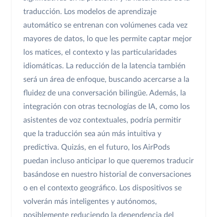
traducción. Los modelos de aprendizaje
automático se entrenan con volúmenes cada vez
mayores de datos, lo que les permite captar mejor
los matices, el contexto y las particularidades
idiomáticas. La reducción de la latencia también
será un área de enfoque, buscando acercarse a la
fluidez de una conversación bilingüe. Además, la
integración con otras tecnologías de IA, como los
asistentes de voz contextuales, podría permitir
que la traducción sea aún más intuitiva y
predictiva. Quizás, en el futuro, los AirPods
puedan incluso anticipar lo que queremos traducir
basándose en nuestro historial de conversaciones
o en el contexto geográfico. Los dispositivos se
volverán más inteligentes y autónomos,
posiblemente reduciendo la dependencia del