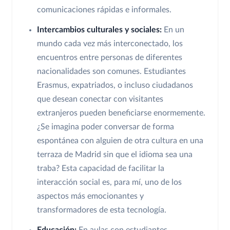
comunicaciones rápidas e informales.
Intercambios culturales y sociales:
En un
mundo cada vez más interconectado, los
encuentros entre personas de diferentes
nacionalidades son comunes. Estudiantes
Erasmus, expatriados, o incluso ciudadanos
que desean conectar con visitantes
extranjeros pueden beneficiarse enormemente.
¿Se imagina poder conversar de forma
espontánea con alguien de otra cultura en una
terraza de Madrid sin que el idioma sea una
traba? Esta capacidad de facilitar la
interacción social es, para mí, uno de los
aspectos más emocionantes y
transformadores de esta tecnología.
Educación:
En aulas con estudiantes