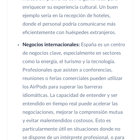
enriquecer su experiencia cultural. Un buen
ejemplo sería en la recepción de hoteles,
donde el personal podría comunicarse más
eficientemente con huéspedes extranjeros.
Negocios internacionales:
España es un centro
de negocios clave, especialmente en sectores
como la energía, el turismo y la tecnología.
Profesionales que asisten a conferencias,
reuniones o ferias comerciales pueden utilizar
los AirPods para superar las barreras
idiomáticas. La capacidad de entender y ser
entendido en tiempo real puede acelerar las
negociaciones, mejorar la comprensión mutua
y evitar malentendidos costosos. Esto es
particularmente útil en situaciones donde no
se dispone de un intérprete profesional, o para