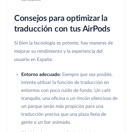
Consejos para optimizar la
traducción con tus AirPods
Si bien la tecnología es potente, hay maneras de
mejorar su rendimiento y la experiencia del
usuario en España:
Entorno adecuado:
Siempre que sea posible,
intente utilizar la función de traducción en
entornos con poco ruido de fondo. Un café
tranquilo, una oficina o un rincón silencioso de
un parque serán más propicios para una
traducción precisa que una plaza llena de
gente o un bar animado.