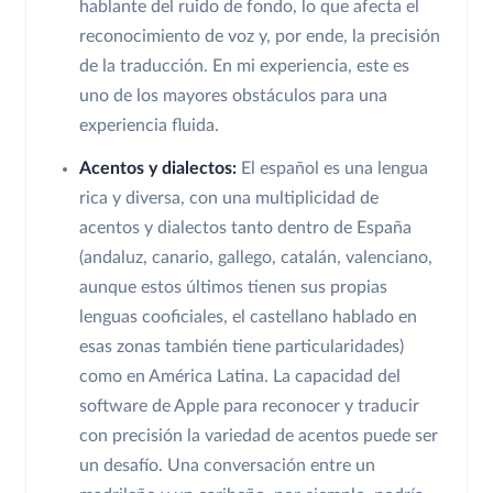
hablante del ruido de fondo, lo que afecta el
reconocimiento de voz y, por ende, la precisión
de la traducción. En mi experiencia, este es
uno de los mayores obstáculos para una
experiencia fluida.
Acentos y dialectos:
El español es una lengua
rica y diversa, con una multiplicidad de
acentos y dialectos tanto dentro de España
(andaluz, canario, gallego, catalán, valenciano,
aunque estos últimos tienen sus propias
lenguas cooficiales, el castellano hablado en
esas zonas también tiene particularidades)
como en América Latina. La capacidad del
software de Apple para reconocer y traducir
con precisión la variedad de acentos puede ser
un desafío. Una conversación entre un