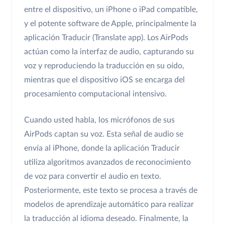
entre el dispositivo, un iPhone o iPad compatible,
y el potente software de Apple, principalmente la
aplicación Traducir (Translate app). Los AirPods
actúan como la interfaz de audio, capturando su
voz y reproduciendo la traducción en su oído,
mientras que el dispositivo iOS se encarga del
procesamiento computacional intensivo.
Cuando usted habla, los micrófonos de sus
AirPods captan su voz. Esta señal de audio se
envía al iPhone, donde la aplicación Traducir
utiliza algoritmos avanzados de reconocimiento
de voz para convertir el audio en texto.
Posteriormente, este texto se procesa a través de
modelos de aprendizaje automático para realizar
la traducción al idioma deseado. Finalmente, la