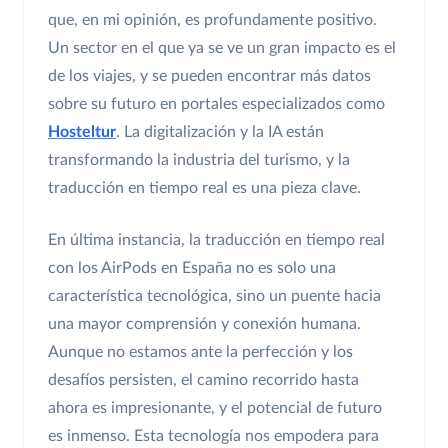
que, en mi opinión, es profundamente positivo.
Un sector en el que ya se ve un gran impacto es el
de los viajes, y se pueden encontrar más datos
sobre su futuro en portales especializados como
Hosteltur
. La digitalización y la IA están
transformando la industria del turismo, y la
traducción en tiempo real es una pieza clave.
En última instancia, la traducción en tiempo real
con los AirPods en España no es solo una
característica tecnológica, sino un puente hacia
una mayor comprensión y conexión humana.
Aunque no estamos ante la perfección y los
desafíos persisten, el camino recorrido hasta
ahora es impresionante, y el potencial de futuro
es inmenso. Esta tecnología nos empodera para