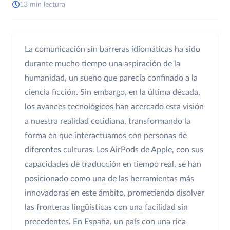
13 min lectura
La comunicación sin barreras idiomáticas ha sido
durante mucho tiempo una aspiración de la
humanidad, un sueño que parecía confinado a la
ciencia ficción. Sin embargo, en la última década,
los avances tecnológicos han acercado esta visión
a nuestra realidad cotidiana, transformando la
forma en que interactuamos con personas de
diferentes culturas. Los AirPods de Apple, con sus
capacidades de traducción en tiempo real, se han
posicionado como una de las herramientas más
innovadoras en este ámbito, prometiendo disolver
las fronteras lingüísticas con una facilidad sin
precedentes. En España, un país con una rica