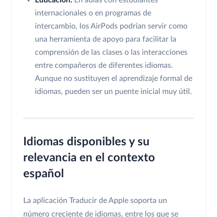
internacionales o en programas de
intercambio, los AirPods podrían servir como
una herramienta de apoyo para facilitar la
comprensión de las clases o las interacciones
entre compañeros de diferentes idiomas.
Aunque no sustituyen el aprendizaje formal de
idiomas, pueden ser un puente inicial muy útil.
Idiomas disponibles y su
relevancia en el contexto
español
La aplicación Traducir de Apple soporta un
número creciente de idiomas, entre los que se