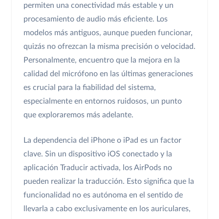
permiten una conectividad más estable y un
procesamiento de audio más eficiente. Los
modelos más antiguos, aunque pueden funcionar,
quizás no ofrezcan la misma precisión o velocidad.
Personalmente, encuentro que la mejora en la
calidad del micrófono en las últimas generaciones
es crucial para la fiabilidad del sistema,
especialmente en entornos ruidosos, un punto
que exploraremos más adelante.
La dependencia del iPhone o iPad es un factor
clave. Sin un dispositivo iOS conectado y la
aplicación Traducir activada, los AirPods no
pueden realizar la traducción. Esto significa que la
funcionalidad no es autónoma en el sentido de
llevarla a cabo exclusivamente en los auriculares,