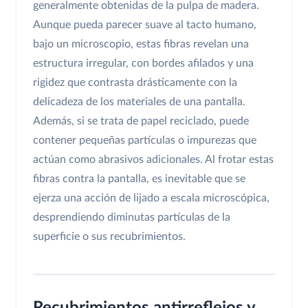
generalmente obtenidas de la pulpa de madera.
Aunque pueda parecer suave al tacto humano,
bajo un microscopio, estas fibras revelan una
estructura irregular, con bordes afilados y una
rigidez que contrasta drásticamente con la
delicadeza de los materiales de una pantalla.
Además, si se trata de papel reciclado, puede
contener pequeñas partículas o impurezas que
actúan como abrasivos adicionales. Al frotar estas
fibras contra la pantalla, es inevitable que se
ejerza una acción de lijado a escala microscópica,
desprendiendo diminutas partículas de la
superficie o sus recubrimientos.