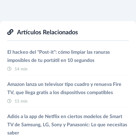
Artículos Relacionados
El hackeo del "Post-it": cómo limpiar las ranuras
imposibles de tu portátil en 10 segundos
14 min
Amazon lanza un televisor tipo cuadro y renueva Fire
TV, que llega gratis a los dispositivos compatibles
15 min
Adiós a la app de Netflix en ciertos modelos de Smart
TV de Samsung, LG, Sony y Panasonic: Lo que necesitas
saber