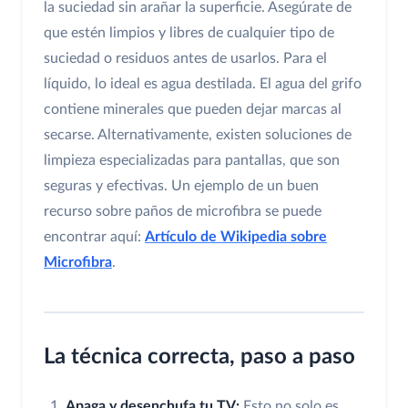
la suciedad sin arañar la superficie. Asegúrate de
que estén limpios y libres de cualquier tipo de
suciedad o residuos antes de usarlos. Para el
líquido, lo ideal es agua destilada. El agua del grifo
contiene minerales que pueden dejar marcas al
secarse. Alternativamente, existen soluciones de
limpieza especializadas para pantallas, que son
seguras y efectivas. Un ejemplo de un buen
recurso sobre paños de microfibra se puede
encontrar aquí:
Artículo de Wikipedia sobre
Microfibra
.
La técnica correcta, paso a paso
Apaga y desenchufa tu TV:
Esto no solo es