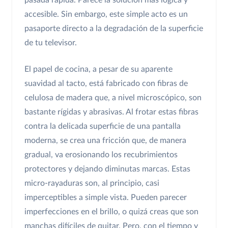
pasada rápida. Parece la solución más lógica y
accesible. Sin embargo, este simple acto es un
pasaporte directo a la degradación de la superficie
de tu televisor.
El papel de cocina, a pesar de su aparente
suavidad al tacto, está fabricado con fibras de
celulosa de madera que, a nivel microscópico, son
bastante rígidas y abrasivas. Al frotar estas fibras
contra la delicada superficie de una pantalla
moderna, se crea una fricción que, de manera
gradual, va erosionando los recubrimientos
protectores y dejando diminutas marcas. Estas
micro-rayaduras son, al principio, casi
imperceptibles a simple vista. Pueden parecer
imperfecciones en el brillo, o quizá creas que son
manchas difíciles de quitar. Pero, con el tiempo y