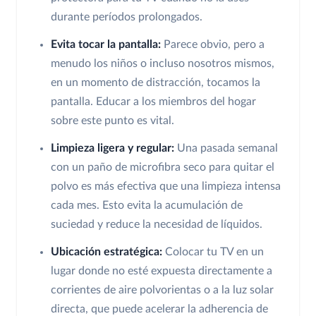
durante períodos prolongados.
Evita tocar la pantalla:
Parece obvio, pero a
menudo los niños o incluso nosotros mismos,
en un momento de distracción, tocamos la
pantalla. Educar a los miembros del hogar
sobre este punto es vital.
Limpieza ligera y regular:
Una pasada semanal
con un paño de microfibra seco para quitar el
polvo es más efectiva que una limpieza intensa
cada mes. Esto evita la acumulación de
suciedad y reduce la necesidad de líquidos.
Ubicación estratégica:
Colocar tu TV en un
lugar donde no esté expuesta directamente a
corrientes de aire polvorientas o a la luz solar
directa, que puede acelerar la adherencia de