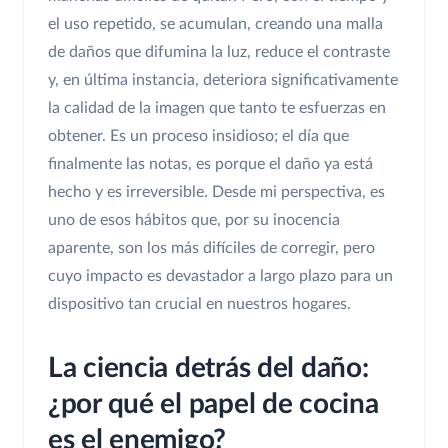
el uso repetido, se acumulan, creando una malla
de daños que difumina la luz, reduce el contraste
y, en última instancia, deteriora significativamente
la calidad de la imagen que tanto te esfuerzas en
obtener. Es un proceso insidioso; el día que
finalmente las notas, es porque el daño ya está
hecho y es irreversible. Desde mi perspectiva, es
uno de esos hábitos que, por su inocencia
aparente, son los más difíciles de corregir, pero
cuyo impacto es devastador a largo plazo para un
dispositivo tan crucial en nuestros hogares.
La ciencia detrás del daño:
¿por qué el papel de cocina
es el enemigo?