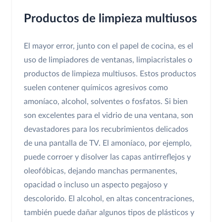
Productos de limpieza multiusos
El mayor error, junto con el papel de cocina, es el
uso de limpiadores de ventanas, limpiacristales o
productos de limpieza multiusos. Estos productos
suelen contener químicos agresivos como
amoníaco, alcohol, solventes o fosfatos. Si bien
son excelentes para el vidrio de una ventana, son
devastadores para los recubrimientos delicados
de una pantalla de TV. El amoníaco, por ejemplo,
puede corroer y disolver las capas antirreflejos y
oleofóbicas, dejando manchas permanentes,
opacidad o incluso un aspecto pegajoso y
descolorido. El alcohol, en altas concentraciones,
también puede dañar algunos tipos de plásticos y