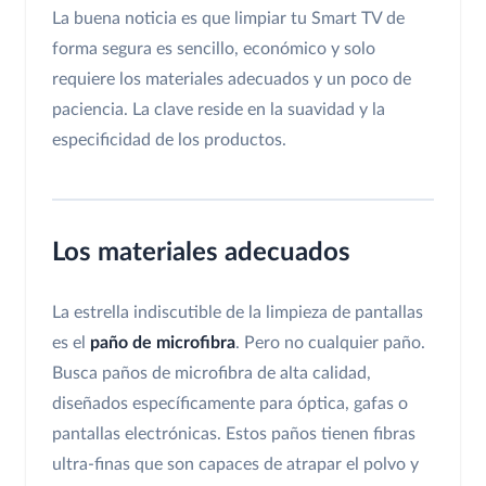
La buena noticia es que limpiar tu Smart TV de
forma segura es sencillo, económico y solo
requiere los materiales adecuados y un poco de
paciencia. La clave reside en la suavidad y la
especificidad de los productos.
Los materiales adecuados
La estrella indiscutible de la limpieza de pantallas
es el
paño de microfibra
. Pero no cualquier paño.
Busca paños de microfibra de alta calidad,
diseñados específicamente para óptica, gafas o
pantallas electrónicas. Estos paños tienen fibras
ultra-finas que son capaces de atrapar el polvo y