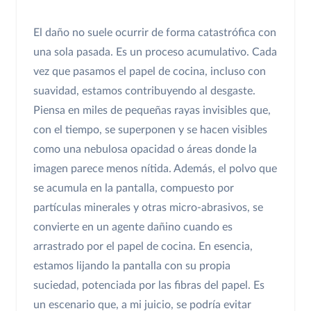
El daño no suele ocurrir de forma catastrófica con
una sola pasada. Es un proceso acumulativo. Cada
vez que pasamos el papel de cocina, incluso con
suavidad, estamos contribuyendo al desgaste.
Piensa en miles de pequeñas rayas invisibles que,
con el tiempo, se superponen y se hacen visibles
como una nebulosa opacidad o áreas donde la
imagen parece menos nítida. Además, el polvo que
se acumula en la pantalla, compuesto por
partículas minerales y otras micro-abrasivos, se
convierte en un agente dañino cuando es
arrastrado por el papel de cocina. En esencia,
estamos lijando la pantalla con su propia
suciedad, potenciada por las fibras del papel. Es
un escenario que, a mi juicio, se podría evitar