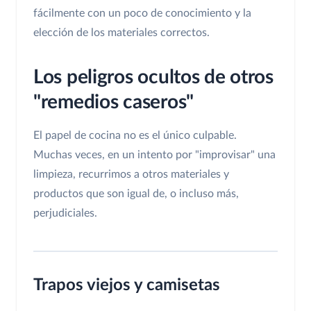
fácilmente con un poco de conocimiento y la
elección de los materiales correctos.
Los peligros ocultos de otros
"remedios caseros"
El papel de cocina no es el único culpable.
Muchas veces, en un intento por "improvisar" una
limpieza, recurrimos a otros materiales y
productos que son igual de, o incluso más,
perjudiciales.
Trapos viejos y camisetas