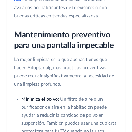
avalados por fabricantes de televisores o con
buenas críticas en tiendas especializadas.
Mantenimiento preventivo
para una pantalla impecable
La mejor limpieza es la que apenas tienes que
hacer. Adoptar algunas prácticas preventivas
puede reducir significativamente la necesidad de
una limpieza profunda.
Minimiza el polvo:
Un filtro de aire o un
purificador de aire en la habitación puede
ayudar a reducir la cantidad de polvo en
suspensión. También puedes usar una cubierta
protectora para tu TV cuando no la uses