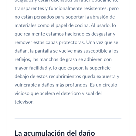
delgados y están diseñados para ser ópticamente
transparentes y funcionalmente resistentes, pero
no están pensados para soportar la abrasión de
materiales como el papel de cocina. Al usarlo, lo
que realmente estamos haciendo es desgastar y
remover estas capas protectoras. Una vez que se
dañan, la pantalla se vuelve más susceptible a los
reflejos, las manchas de grasa se adhieren con
mayor facilidad y, lo que es peor, la superficie
debajo de estos recubrimientos queda expuesta y
vulnerable a daños más profundos. Es un círculo
vicioso que acelera el deterioro visual del
televisor.
La acumulación del daño