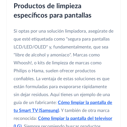
Productos de limpieza
específicos para pantallas
Si optas por una solución limpiadora, asegúrate de
que esté etiquetada como "segura para pantallas
LCD/LED/OLED" y, fundamentalmente, que sea
"libre de alcohol y amoníaco". Marcas como
Whoosh!, o kits de limpieza de marcas como
Philips o Hama, suelen ofrecer productos
confiables. La ventaja de estas soluciones es que
están formuladas para evaporarse rápidamente
sin dejar residuos. Aquí tienes un ejemplo de una
guía de un fabricante:
Cómo limpiar la pantalla de
tu Smart TV (Samsung)
. Y también de otra marca
reconocida:
Cómo limpiar la pantalla del televisor
(LG)
. Siempre recomiendo buscar productos