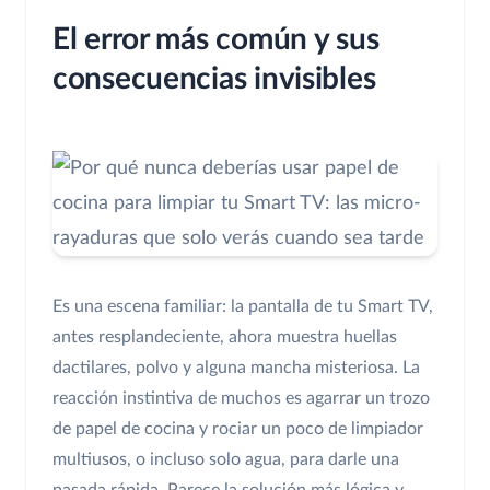
El error más común y sus
consecuencias invisibles
Es una escena familiar: la pantalla de tu Smart TV,
antes resplandeciente, ahora muestra huellas
dactilares, polvo y alguna mancha misteriosa. La
reacción instintiva de muchos es agarrar un trozo
de papel de cocina y rociar un poco de limpiador
multiusos, o incluso solo agua, para darle una