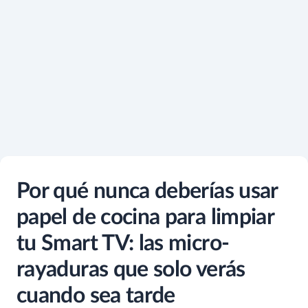
Por qué nunca deberías usar
papel de cocina para limpiar
tu Smart TV: las micro-
rayaduras que solo verás
cuando sea tarde