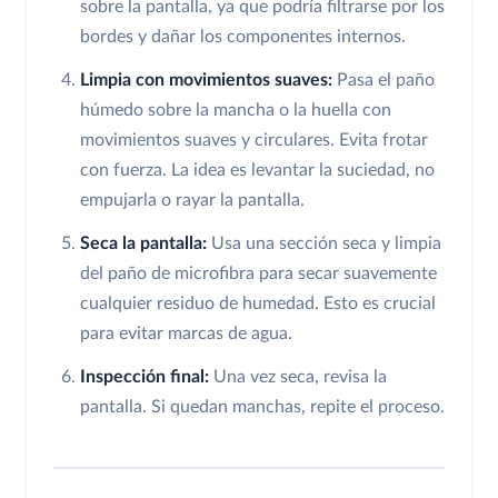
sobre la pantalla, ya que podría filtrarse por los
bordes y dañar los componentes internos.
Limpia con movimientos suaves:
Pasa el paño
húmedo sobre la mancha o la huella con
movimientos suaves y circulares. Evita frotar
con fuerza. La idea es levantar la suciedad, no
empujarla o rayar la pantalla.
Seca la pantalla:
Usa una sección seca y limpia
del paño de microfibra para secar suavemente
cualquier residuo de humedad. Esto es crucial
para evitar marcas de agua.
Inspección final:
Una vez seca, revisa la
pantalla. Si quedan manchas, repite el proceso.