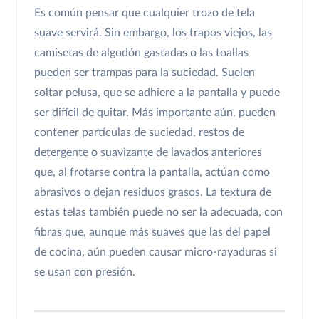
Es común pensar que cualquier trozo de tela
suave servirá. Sin embargo, los trapos viejos, las
camisetas de algodón gastadas o las toallas
pueden ser trampas para la suciedad. Suelen
soltar pelusa, que se adhiere a la pantalla y puede
ser difícil de quitar. Más importante aún, pueden
contener partículas de suciedad, restos de
detergente o suavizante de lavados anteriores
que, al frotarse contra la pantalla, actúan como
abrasivos o dejan residuos grasos. La textura de
estas telas también puede no ser la adecuada, con
fibras que, aunque más suaves que las del papel
de cocina, aún pueden causar micro-rayaduras si
se usan con presión.