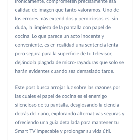
irónicamente, comprometen precisamente esa
calidad de imagen que tanto valoramos. Uno de
los errores más extendidos y perniciosos es, sin
duda, la limpieza de la pantalla con papel de
cocina. Lo que parece un acto inocente y
conveniente, es en realidad una sentencia lenta
pero segura para la superficie de tu televisor,
dejándola plagada de micro-rayaduras que solo se
harán evidentes cuando sea demasiado tarde.
Este post busca arrojar luz sobre las razones por
las cuales el papel de cocina es el enemigo
silencioso de tu pantalla, desglosando la ciencia
detrás del daño, explorando alternativas seguras y
ofreciendo una guía detallada para mantener tu
Smart TV impecable y prolongar su vida útil.