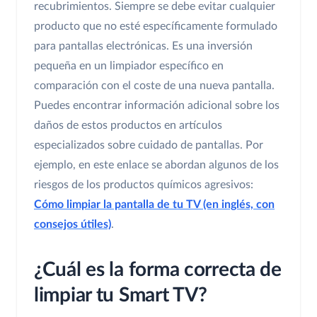
recubrimientos. Siempre se debe evitar cualquier
producto que no esté específicamente formulado
para pantallas electrónicas. Es una inversión
pequeña en un limpiador específico en
comparación con el coste de una nueva pantalla.
Puedes encontrar información adicional sobre los
daños de estos productos en artículos
especializados sobre cuidado de pantallas. Por
ejemplo, en este enlace se abordan algunos de los
riesgos de los productos químicos agresivos:
Cómo limpiar la pantalla de tu TV (en inglés, con
consejos útiles)
.
¿Cuál es la forma correcta de
limpiar tu Smart TV?