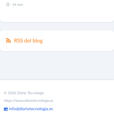
14 min
RSS del blog
© 2026 Diario Tecnología
https://www.diariotecnologia.es
info@diariotecnologia.es