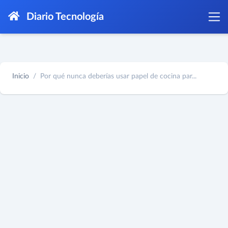
Diario Tecnología
Inicio
Por qué nunca deberías usar papel de cocina par...