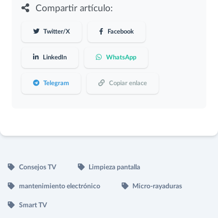
Compartir artículo:
Twitter/X
Facebook
LinkedIn
WhatsApp
Telegram
Copiar enlace
Consejos TV
Limpieza pantalla
mantenimiento electrónico
Micro-rayaduras
Smart TV