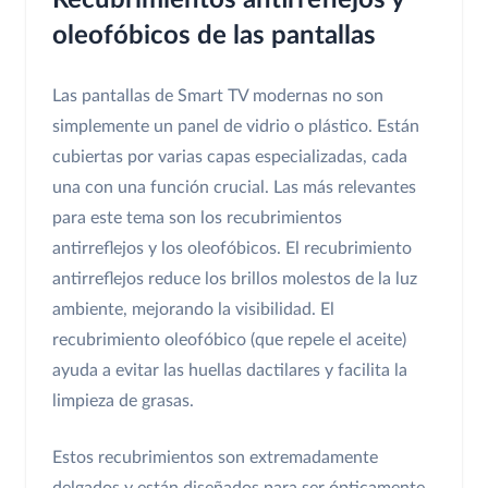
Recubrimientos antirreflejos y
oleofóbicos de las pantallas
Las pantallas de Smart TV modernas no son
simplemente un panel de vidrio o plástico. Están
cubiertas por varias capas especializadas, cada
una con una función crucial. Las más relevantes
para este tema son los recubrimientos
antirreflejos y los oleofóbicos. El recubrimiento
antirreflejos reduce los brillos molestos de la luz
ambiente, mejorando la visibilidad. El
recubrimiento oleofóbico (que repele el aceite)
ayuda a evitar las huellas dactilares y facilita la
limpieza de grasas.
Estos recubrimientos son extremadamente