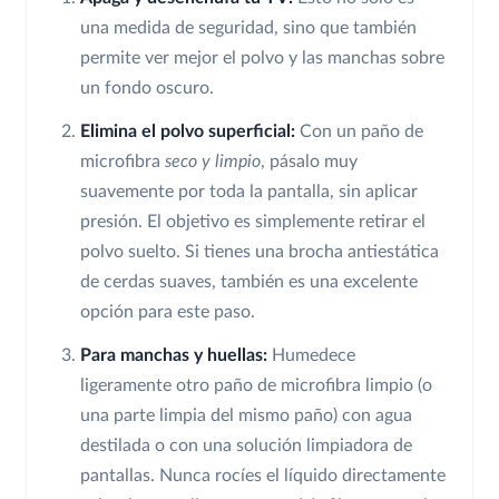
una medida de seguridad, sino que también
permite ver mejor el polvo y las manchas sobre
un fondo oscuro.
Elimina el polvo superficial:
Con un paño de
microfibra
seco y limpio
, pásalo muy
suavemente por toda la pantalla, sin aplicar
presión. El objetivo es simplemente retirar el
polvo suelto. Si tienes una brocha antiestática
de cerdas suaves, también es una excelente
opción para este paso.
Para manchas y huellas:
Humedece
ligeramente otro paño de microfibra limpio (o
una parte limpia del mismo paño) con agua
destilada o con una solución limpiadora de
pantallas. Nunca rocíes el líquido directamente