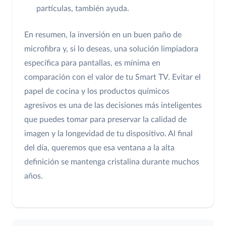
partículas, también ayuda.
En resumen, la inversión en un buen paño de
microfibra y, si lo deseas, una solución limpiadora
específica para pantallas, es mínima en
comparación con el valor de tu Smart TV. Evitar el
papel de cocina y los productos químicos
agresivos es una de las decisiones más inteligentes
que puedes tomar para preservar la calidad de
imagen y la longevidad de tu dispositivo. Al final
del día, queremos que esa ventana a la alta
definición se mantenga cristalina durante muchos
años.