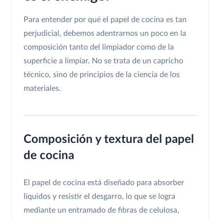
Para entender por qué el papel de cocina es tan
perjudicial, debemos adentrarnos un poco en la
composición tanto del limpiador como de la
superficie a limpiar. No se trata de un capricho
técnico, sino de principios de la ciencia de los
materiales.
Composición y textura del papel
de cocina
El papel de cocina está diseñado para absorber
líquidos y resistir el desgarro, lo que se logra
mediante un entramado de fibras de celulosa,