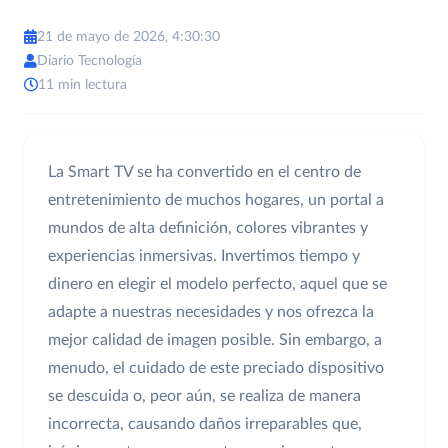
21 de mayo de 2026, 4:30:30
Diario Tecnología
11 min lectura
La Smart TV se ha convertido en el centro de
entretenimiento de muchos hogares, un portal a
mundos de alta definición, colores vibrantes y
experiencias inmersivas. Invertimos tiempo y
dinero en elegir el modelo perfecto, aquel que se
adapte a nuestras necesidades y nos ofrezca la
mejor calidad de imagen posible. Sin embargo, a
menudo, el cuidado de este preciado dispositivo
se descuida o, peor aún, se realiza de manera
incorrecta, causando daños irreparables que,