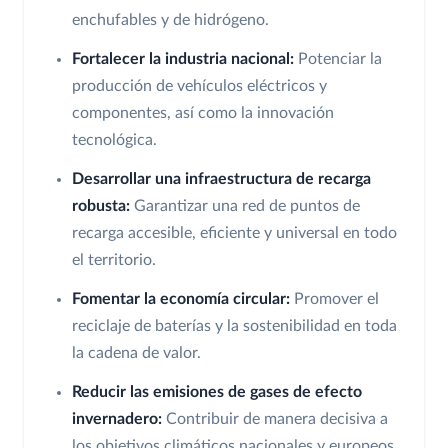
enchufables y de hidrógeno.
Fortalecer la industria nacional:
Potenciar la
producción de vehículos eléctricos y
componentes, así como la innovación
tecnológica.
Desarrollar una infraestructura de recarga
robusta:
Garantizar una red de puntos de
recarga accesible, eficiente y universal en todo
el territorio.
Fomentar la economía circular:
Promover el
reciclaje de baterías y la sostenibilidad en toda
la cadena de valor.
Reducir las emisiones de gases de efecto
invernadero:
Contribuir de manera decisiva a
los objetivos climáticos nacionales y europeos.