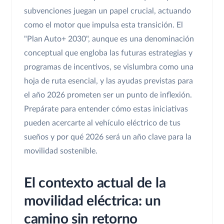
subvenciones juegan un papel crucial, actuando
como el motor que impulsa esta transición. El
"Plan Auto+ 2030", aunque es una denominación
conceptual que engloba las futuras estrategias y
programas de incentivos, se vislumbra como una
hoja de ruta esencial, y las ayudas previstas para
el año 2026 prometen ser un punto de inflexión.
Prepárate para entender cómo estas iniciativas
pueden acercarte al vehículo eléctrico de tus
sueños y por qué 2026 será un año clave para la
movilidad sostenible.
El contexto actual de la
movilidad eléctrica: un
camino sin retorno