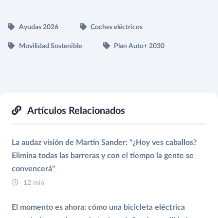
Ayudas 2026
Coches eléctricos
Movilidad Sostenible
Plan Auto+ 2030
Artículos Relacionados
La audaz visión de Martin Sander: "¿Hoy ves caballos?
Elimina todas las barreras y con el tiempo la gente se
convencerá"
12 min
El momento es ahora: cómo una bicicleta eléctrica