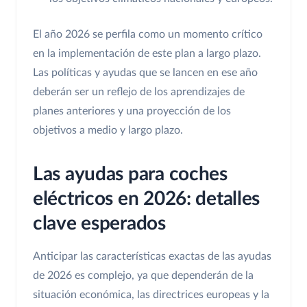
El año 2026 se perfila como un momento crítico
en la implementación de este plan a largo plazo.
Las políticas y ayudas que se lancen en ese año
deberán ser un reflejo de los aprendizajes de
planes anteriores y una proyección de los
objetivos a medio y largo plazo.
Las ayudas para coches
eléctricos en 2026: detalles
clave esperados
Anticipar las características exactas de las ayudas
de 2026 es complejo, ya que dependerán de la
situación económica, las directrices europeas y la