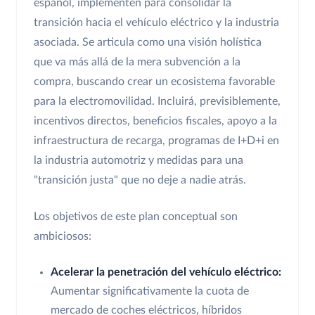
español, implementen para consolidar la
transición hacia el vehículo eléctrico y la industria
asociada. Se articula como una visión holística
que va más allá de la mera subvención a la
compra, buscando crear un ecosistema favorable
para la electromovilidad. Incluirá, previsiblemente,
incentivos directos, beneficios fiscales, apoyo a la
infraestructura de recarga, programas de I+D+i en
la industria automotriz y medidas para una
"transición justa" que no deje a nadie atrás.
Los objetivos de este plan conceptual son
ambiciosos:
Acelerar la penetración del vehículo eléctrico:
Aumentar significativamente la cuota de
mercado de coches eléctricos, híbridos