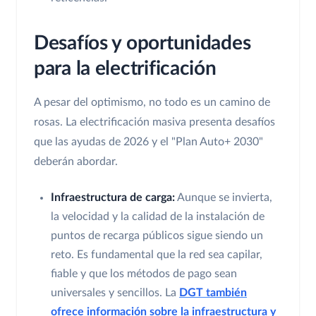
Desafíos y oportunidades
para la electrificación
A pesar del optimismo, no todo es un camino de
rosas. La electrificación masiva presenta desafíos
que las ayudas de 2026 y el "Plan Auto+ 2030"
deberán abordar.
Infraestructura de carga:
Aunque se invierta,
la velocidad y la calidad de la instalación de
puntos de recarga públicos sigue siendo un
reto. Es fundamental que la red sea capilar,
fiable y que los métodos de pago sean
universales y sencillos. La
DGT también
ofrece información sobre la infraestructura y