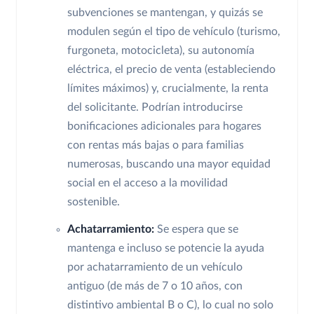
subvenciones se mantengan, y quizás se
modulen según el tipo de vehículo (turismo,
furgoneta, motocicleta), su autonomía
eléctrica, el precio de venta (estableciendo
límites máximos) y, crucialmente, la renta
del solicitante. Podrían introducirse
bonificaciones adicionales para hogares
con rentas más bajas o para familias
numerosas, buscando una mayor equidad
social en el acceso a la movilidad
sostenible.
Achatarramiento:
Se espera que se
mantenga e incluso se potencie la ayuda
por achatarramiento de un vehículo
antiguo (de más de 7 o 10 años, con
distintivo ambiental B o C), lo cual no solo