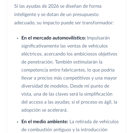
Si las ayudas de 2026 se diseñan de forma
inteligente y se dotan de un presupuesto
adecuado, su impacto puede ser transformador:
En el mercado automovilístico:
Impulsarán
significativamente las ventas de vehículos
eléctricos, acercando los ambiciosos objetivos
de penetración. También estimularán la
competencia entre fabricantes, lo que podría
llevar a precios más competitivos y una mayor
diversidad de modelos. Desde mi punto de
vista, una de las claves será la simplificación
del acceso a las ayudas; si el proceso es ágil, la
adopción se acelerará.
En el medio ambiente:
La retirada de vehículos
de combustión antiguos y la introducción