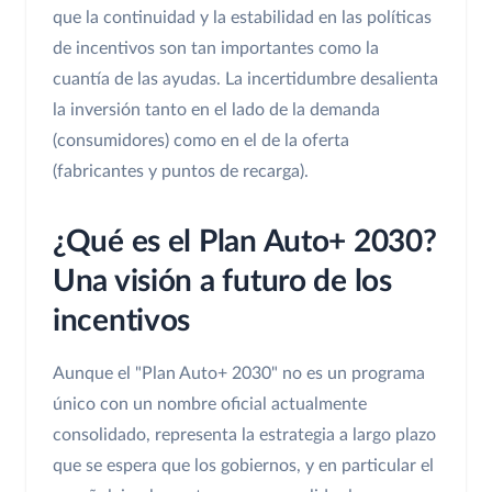
que la continuidad y la estabilidad en las políticas
de incentivos son tan importantes como la
cuantía de las ayudas. La incertidumbre desalienta
la inversión tanto en el lado de la demanda
(consumidores) como en el de la oferta
(fabricantes y puntos de recarga).
¿Qué es el Plan Auto+ 2030?
Una visión a futuro de los
incentivos
Aunque el "Plan Auto+ 2030" no es un programa
único con un nombre oficial actualmente
consolidado, representa la estrategia a largo plazo
que se espera que los gobiernos, y en particular el