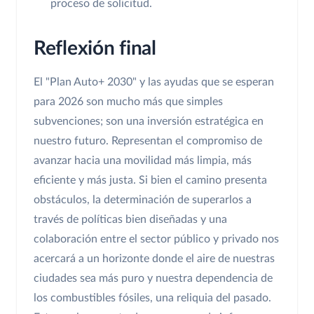
proceso de solicitud.
Reflexión final
El "Plan Auto+ 2030" y las ayudas que se esperan
para 2026 son mucho más que simples
subvenciones; son una inversión estratégica en
nuestro futuro. Representan el compromiso de
avanzar hacia una movilidad más limpia, más
eficiente y más justa. Si bien el camino presenta
obstáculos, la determinación de superarlos a
través de políticas bien diseñadas y una
colaboración entre el sector público y privado nos
acercará a un horizonte donde el aire de nuestras
ciudades sea más puro y nuestra dependencia de
los combustibles fósiles, una reliquia del pasado.