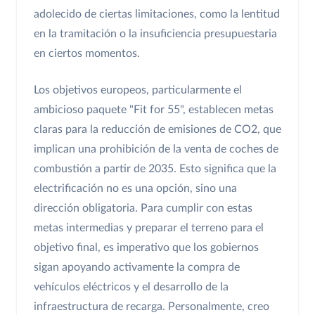
adolecido de ciertas limitaciones, como la lentitud
en la tramitación o la insuficiencia presupuestaria
en ciertos momentos.
Los objetivos europeos, particularmente el
ambicioso paquete "Fit for 55", establecen metas
claras para la reducción de emisiones de CO2, que
implican una prohibición de la venta de coches de
combustión a partir de 2035. Esto significa que la
electrificación no es una opción, sino una
dirección obligatoria. Para cumplir con estas
metas intermedias y preparar el terreno para el
objetivo final, es imperativo que los gobiernos
sigan apoyando activamente la compra de
vehículos eléctricos y el desarrollo de la
infraestructura de recarga. Personalmente, creo