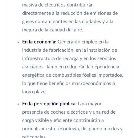
masiva de eléctricos contribuirán
directamente a la reducción de emisiones de
gases contaminantes en las ciudades y a la
mejora de la calidad del aire.
En la economía:
Generarán empleo en la
industria de fabricación, en la instalación de
infraestructura de recarga y en los servicios
asociados. También reducirán la dependencia
energética de combustibles fósiles importados,
lo que tiene beneficios macroeconómicos a
largo plazo.
En la percepción pública:
Una mayor
presencia de coches eléctricos y una red de
carga visible y eficiente contribuirán a
normalizar esta tecnología, disipando miedos y
reticencias.