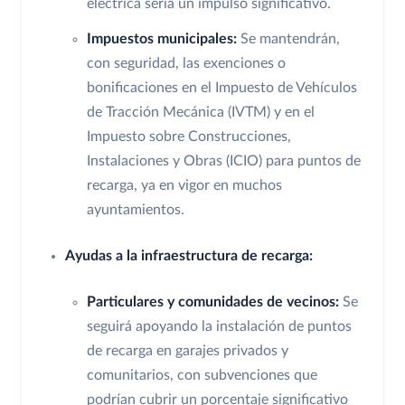
eléctrica sería un impulso significativo.
Impuestos municipales:
Se mantendrán,
con seguridad, las exenciones o
bonificaciones en el Impuesto de Vehículos
de Tracción Mecánica (IVTM) y en el
Impuesto sobre Construcciones,
Instalaciones y Obras (ICIO) para puntos de
recarga, ya en vigor en muchos
ayuntamientos.
Ayudas a la infraestructura de recarga:
Particulares y comunidades de vecinos:
Se
seguirá apoyando la instalación de puntos
de recarga en garajes privados y
comunitarios, con subvenciones que
podrían cubrir un porcentaje significativo