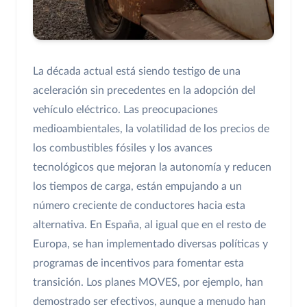
La década actual está siendo testigo de una
aceleración sin precedentes en la adopción del
vehículo eléctrico. Las preocupaciones
medioambientales, la volatilidad de los precios de
los combustibles fósiles y los avances
tecnológicos que mejoran la autonomía y reducen
los tiempos de carga, están empujando a un
número creciente de conductores hacia esta
alternativa. En España, al igual que en el resto de
Europa, se han implementado diversas políticas y
programas de incentivos para fomentar esta
transición. Los planes MOVES, por ejemplo, han
demostrado ser efectivos, aunque a menudo han