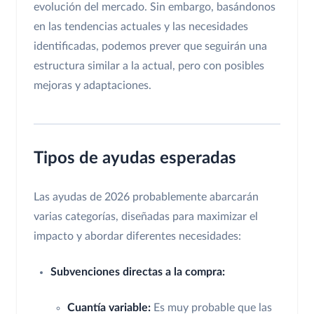
evolución del mercado. Sin embargo, basándonos
en las tendencias actuales y las necesidades
identificadas, podemos prever que seguirán una
estructura similar a la actual, pero con posibles
mejoras y adaptaciones.
Tipos de ayudas esperadas
Las ayudas de 2026 probablemente abarcarán
varias categorías, diseñadas para maximizar el
impacto y abordar diferentes necesidades:
Subvenciones directas a la compra:
Cuantía variable:
Es muy probable que las