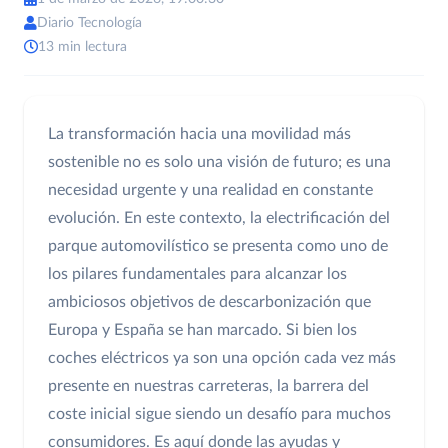
Diario Tecnología
13 min lectura
La transformación hacia una movilidad más
sostenible no es solo una visión de futuro; es una
necesidad urgente y una realidad en constante
evolución. En este contexto, la electrificación del
parque automovilístico se presenta como uno de
los pilares fundamentales para alcanzar los
ambiciosos objetivos de descarbonización que
Europa y España se han marcado. Si bien los
coches eléctricos ya son una opción cada vez más
presente en nuestras carreteras, la barrera del
coste inicial sigue siendo un desafío para muchos
consumidores. Es aquí donde las ayudas y