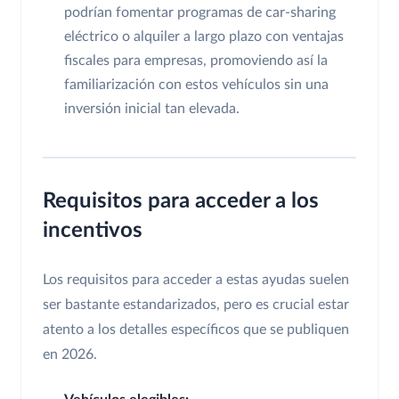
podrían fomentar programas de car-sharing
eléctrico o alquiler a largo plazo con ventajas
fiscales para empresas, promoviendo así la
familiarización con estos vehículos sin una
inversión inicial tan elevada.
Requisitos para acceder a los
incentivos
Los requisitos para acceder a estas ayudas suelen
ser bastante estandarizados, pero es crucial estar
atento a los detalles específicos que se publiquen
en 2026.