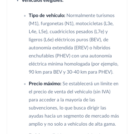
Vehículos elegibles:
Tipo de vehículo:
Normalmente turismos
(M1), furgonetas (N1), motocicletas (L3e,
L4e, L5e), cuadriciclos pesados (L7e) y
ligeros (L6e) eléctricos puros (BEV), de
autonomía extendida (EREV) o híbridos
enchufables (PHEV) con una autonomía
eléctrica mínima homologada (por ejemplo,
90 km para BEV y 30-40 km para PHEV).
Precio máximo:
Se establecerá un límite en
el precio de venta del vehículo (sin IVA)
para acceder a la mayoría de las
subvenciones, lo que busca dirigir las
ayudas hacia un segmento de mercado más
amplio y no solo a vehículos de alta gama.