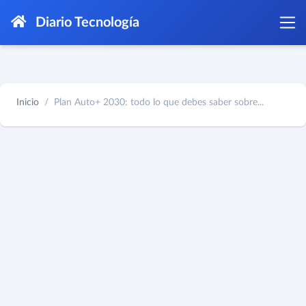
Diario Tecnología
Inicio
Plan Auto+ 2030: todo lo que debes saber sobre...