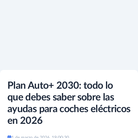
Plan Auto+ 2030: todo lo
que debes saber sobre las
ayudas para coches eléctricos
en 2026
1 de marzo de 2026, 19:00:30