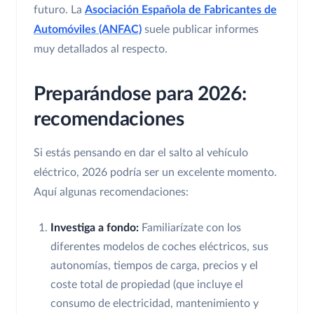
futuro. La
Asociación Española de Fabricantes de
Automóviles (ANFAC)
suele publicar informes
muy detallados al respecto.
Preparándose para 2026:
recomendaciones
Si estás pensando en dar el salto al vehículo
eléctrico, 2026 podría ser un excelente momento.
Aquí algunas recomendaciones:
Investiga a fondo:
Familiarízate con los
diferentes modelos de coches eléctricos, sus
autonomías, tiempos de carga, precios y el
coste total de propiedad (que incluye el
consumo de electricidad, mantenimiento y