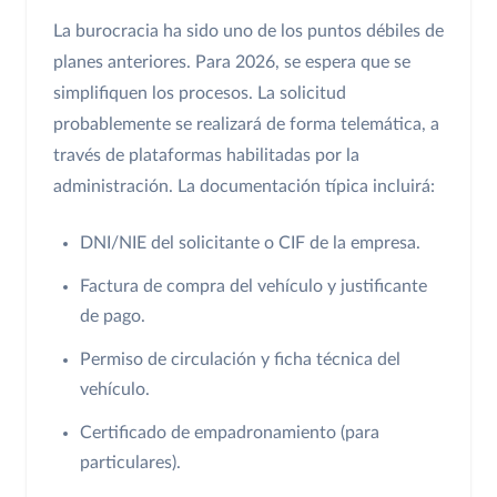
La burocracia ha sido uno de los puntos débiles de
planes anteriores. Para 2026, se espera que se
simplifiquen los procesos. La solicitud
probablemente se realizará de forma telemática, a
través de plataformas habilitadas por la
administración. La documentación típica incluirá:
DNI/NIE del solicitante o CIF de la empresa.
Factura de compra del vehículo y justificante
de pago.
Permiso de circulación y ficha técnica del
vehículo.
Certificado de empadronamiento (para
particulares).