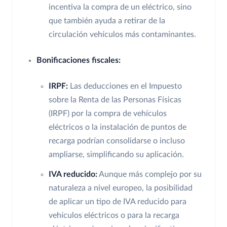
incentiva la compra de un eléctrico, sino
que también ayuda a retirar de la
circulación vehículos más contaminantes.
Bonificaciones fiscales:
IRPF:
Las deducciones en el Impuesto
sobre la Renta de las Personas Físicas
(IRPF) por la compra de vehículos
eléctricos o la instalación de puntos de
recarga podrían consolidarse o incluso
ampliarse, simplificando su aplicación.
IVA reducido:
Aunque más complejo por su
naturaleza a nivel europeo, la posibilidad
de aplicar un tipo de IVA reducido para
vehículos eléctricos o para la recarga