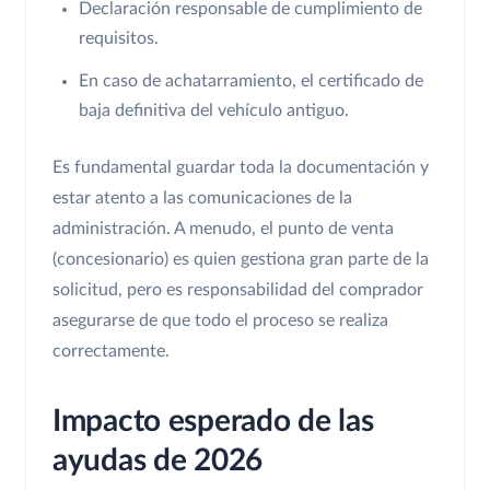
Declaración responsable de cumplimiento de
requisitos.
En caso de achatarramiento, el certificado de
baja definitiva del vehículo antiguo.
Es fundamental guardar toda la documentación y
estar atento a las comunicaciones de la
administración. A menudo, el punto de venta
(concesionario) es quien gestiona gran parte de la
solicitud, pero es responsabilidad del comprador
asegurarse de que todo el proceso se realiza
correctamente.
Impacto esperado de las
ayudas de 2026