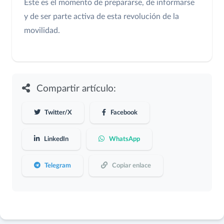
Este es el momento de prepararse, de informarse
y de ser parte activa de esta revolución de la
movilidad.
Compartir artículo:
Twitter/X
Facebook
LinkedIn
WhatsApp
Telegram
Copiar enlace