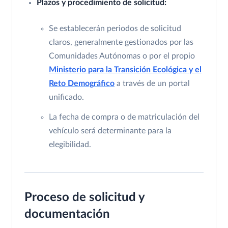
Plazos y procedimiento de solicitud:
Se establecerán periodos de solicitud
claros, generalmente gestionados por las
Comunidades Autónomas o por el propio
Ministerio para la Transición Ecológica y el
Reto Demográfico
a través de un portal
unificado.
La fecha de compra o de matriculación del
vehículo será determinante para la
elegibilidad.
Proceso de solicitud y
documentación