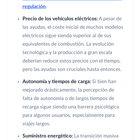
regulación
.
Precio de los vehículos eléctricos:
A pesar de
las ayudas, el coste inicial de muchos modelos
eléctricos sigue siendo superior al de sus
equivalentes de combustión. La evolución
tecnológica y la producción a gran escala
deberían reducir estos precios con el tiempo,
pero las ayudas son cruciales hasta entonces.
Autonomía y tiempos de carga:
Si bien han
mejorado drásticamente, la percepción de
falta de autonomía o de largos tiempos de
recarga sigue siendo una barrera psicológica
para algunos usuarios, especialmente para
viajes largos.
Suministro energético:
La transición masiva