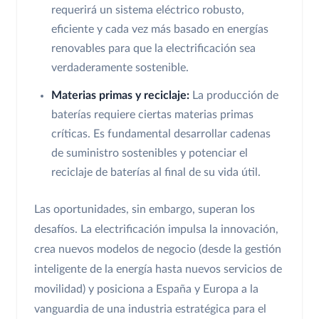
requerirá un sistema eléctrico robusto,
eficiente y cada vez más basado en energías
renovables para que la electrificación sea
verdaderamente sostenible.
Materias primas y reciclaje:
La producción de
baterías requiere ciertas materias primas
críticas. Es fundamental desarrollar cadenas
de suministro sostenibles y potenciar el
reciclaje de baterías al final de su vida útil.
Las oportunidades, sin embargo, superan los
desafíos. La electrificación impulsa la innovación,
crea nuevos modelos de negocio (desde la gestión
inteligente de la energía hasta nuevos servicios de
movilidad) y posiciona a España y Europa a la
vanguardia de una industria estratégica para el