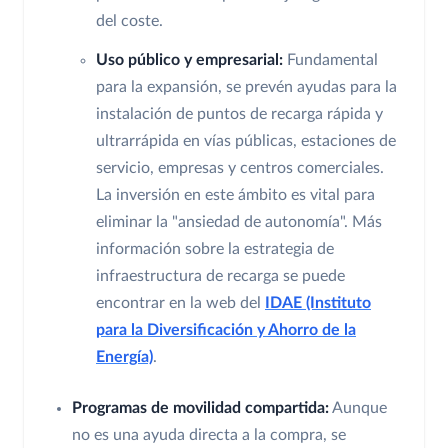
del coste.
Uso público y empresarial:
Fundamental
para la expansión, se prevén ayudas para la
instalación de puntos de recarga rápida y
ultrarrápida en vías públicas, estaciones de
servicio, empresas y centros comerciales.
La inversión en este ámbito es vital para
eliminar la "ansiedad de autonomía". Más
información sobre la estrategia de
infraestructura de recarga se puede
encontrar en la web del
IDAE (Instituto
para la Diversificación y Ahorro de la
Energía)
.
Programas de movilidad compartida:
Aunque
no es una ayuda directa a la compra, se