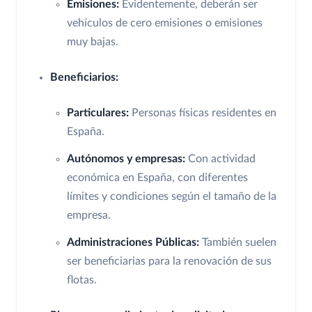
Emisiones:
Evidentemente, deberán ser
vehículos de cero emisiones o emisiones
muy bajas.
Beneficiarios:
Particulares:
Personas físicas residentes en
España.
Autónomos y empresas:
Con actividad
económica en España, con diferentes
límites y condiciones según el tamaño de la
empresa.
Administraciones Públicas:
También suelen
ser beneficiarias para la renovación de sus
flotas.