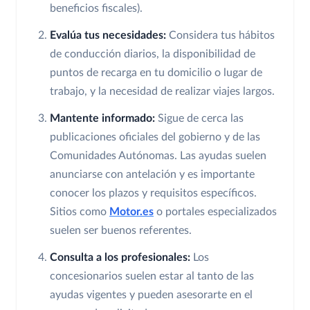
beneficios fiscales).
Evalúa tus necesidades:
Considera tus hábitos
de conducción diarios, la disponibilidad de
puntos de recarga en tu domicilio o lugar de
trabajo, y la necesidad de realizar viajes largos.
Mantente informado:
Sigue de cerca las
publicaciones oficiales del gobierno y de las
Comunidades Autónomas. Las ayudas suelen
anunciarse con antelación y es importante
conocer los plazos y requisitos específicos.
Sitios como
Motor.es
o portales especializados
suelen ser buenos referentes.
Consulta a los profesionales:
Los
concesionarios suelen estar al tanto de las
ayudas vigentes y pueden asesorarte en el