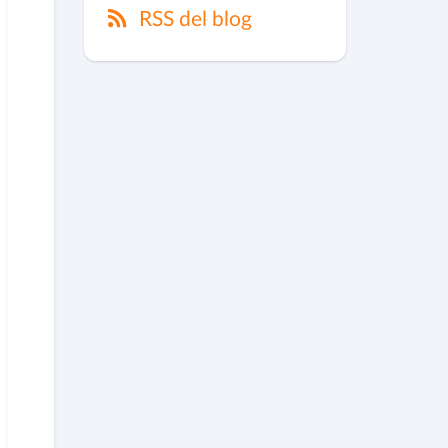
RSS del blog