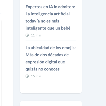
Expertos en IA lo admiten:
La inteligencia artificial
todavía no es más
inteligente que un bebé
11 min
La ubicuidad de los emojis:
Más de dos décadas de
expresión digital que
quizás no conoces
15 min