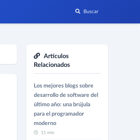
Buscar
Artículos
Relacionados
Los mejores blogs sobre
desarrollo de software del
último año: una brújula
para el programador
moderno
11 min