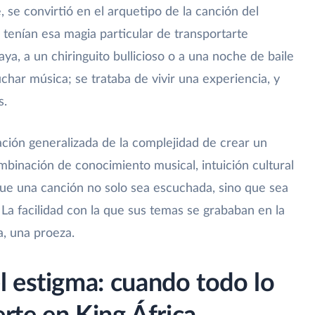
e, se convirtió en el arquetipo de la canción del
tenían esa magia particular de transportarte
aya, a un chiringuito bullicioso o a una noche de baile
uchar música; se trataba de vivir una experiencia, y
s.
ión generalizada de la complejidad de crear un
binación de conocimiento musical, intuición cultural
ue una canción no solo sea escuchada, sino que sea
La facilidad con la que sus temas se grababan en la
a, una proeza.
 estigma: cuando todo lo