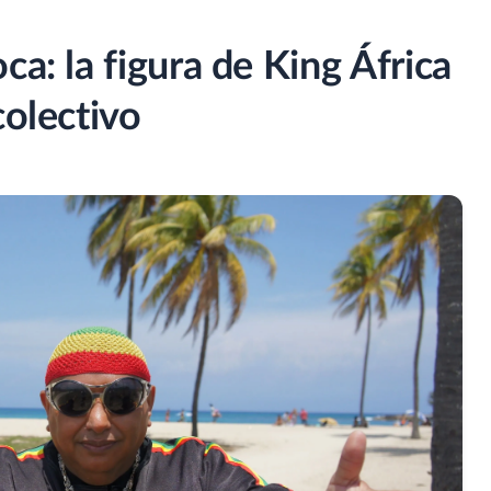
ca: la figura de King África
colectivo