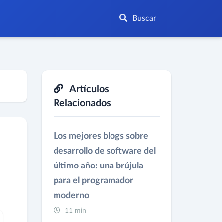
Buscar
Artículos
Relacionados
Los mejores blogs sobre
desarrollo de software del
último año: una brújula
para el programador
moderno
11 min