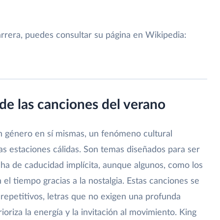
rrera, puedes consultar su página en Wikipedia:
de las canciones del verano
n género en sí mismas, un fenómeno cultural
 estaciones cálidas. Son temas diseñados para ser
cha de caducidad implícita, aunque algunos, como los
 el tiempo gracias a la nostalgia. Estas canciones se
 repetitivos, letras que no exigen una profunda
oriza la energía y la invitación al movimiento. King