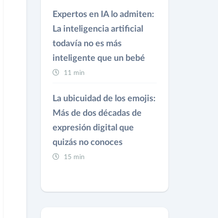
Expertos en IA lo admiten:
La inteligencia artificial
todavía no es más
inteligente que un bebé
11 min
La ubicuidad de los emojis:
Más de dos décadas de
expresión digital que
quizás no conoces
15 min