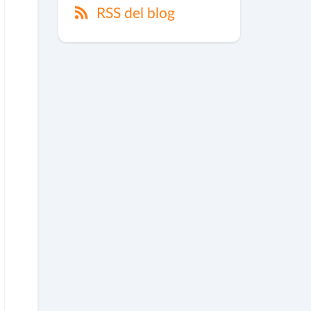
RSS del blog