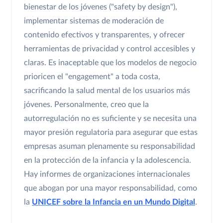
bienestar de los jóvenes ("safety by design"),
implementar sistemas de moderación de
contenido efectivos y transparentes, y ofrecer
herramientas de privacidad y control accesibles y
claras. Es inaceptable que los modelos de negocio
prioricen el "engagement" a toda costa,
sacrificando la salud mental de los usuarios más
jóvenes. Personalmente, creo que la
autorregulación no es suficiente y se necesita una
mayor presión regulatoria para asegurar que estas
empresas asuman plenamente su responsabilidad
en la protección de la infancia y la adolescencia.
Hay informes de organizaciones internacionales
que abogan por una mayor responsabilidad, como
la
UNICEF sobre la Infancia en un Mundo Digital
.