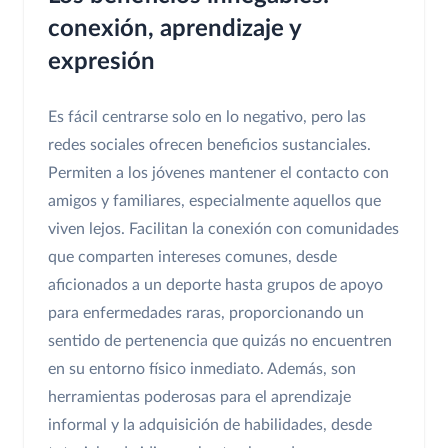
conexión, aprendizaje y
expresión
Es fácil centrarse solo en lo negativo, pero las
redes sociales ofrecen beneficios sustanciales.
Permiten a los jóvenes mantener el contacto con
amigos y familiares, especialmente aquellos que
viven lejos. Facilitan la conexión con comunidades
que comparten intereses comunes, desde
aficionados a un deporte hasta grupos de apoyo
para enfermedades raras, proporcionando un
sentido de pertenencia que quizás no encuentren
en su entorno físico inmediato. Además, son
herramientas poderosas para el aprendizaje
informal y la adquisición de habilidades, desde