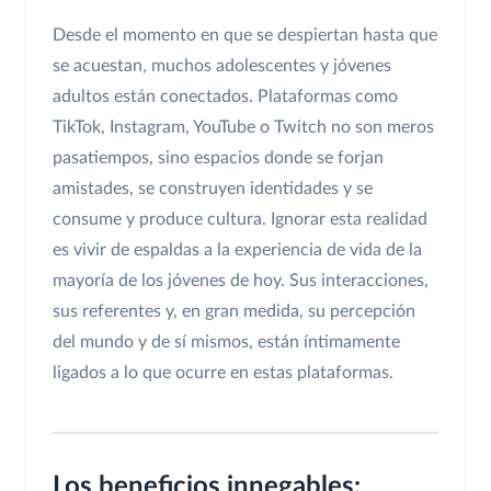
Desde el momento en que se despiertan hasta que
se acuestan, muchos adolescentes y jóvenes
adultos están conectados. Plataformas como
TikTok, Instagram, YouTube o Twitch no son meros
pasatiempos, sino espacios donde se forjan
amistades, se construyen identidades y se
consume y produce cultura. Ignorar esta realidad
es vivir de espaldas a la experiencia de vida de la
mayoría de los jóvenes de hoy. Sus interacciones,
sus referentes y, en gran medida, su percepción
del mundo y de sí mismos, están íntimamente
ligados a lo que ocurre en estas plataformas.
Los beneficios innegables: