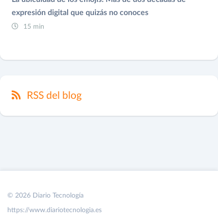
expresión digital que quizás no conoces
15 min
RSS del blog
© 2026 Diario Tecnología
https://www.diariotecnologia.es