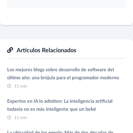
Artículos Relacionados
Los mejores blogs sobre desarrollo de software del
último año: una brújula para el programador moderno
11 min
Expertos en IA lo admiten: La inteligencia artificial
todavía no es más inteligente que un bebé
11 min
La ubicuidad de los emojis: Más de dos décadas de