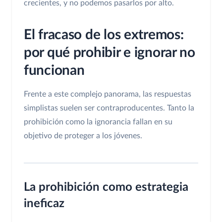
crecientes, y no podemos pasarlos por alto.
El fracaso de los extremos:
por qué prohibir e ignorar no
funcionan
Frente a este complejo panorama, las respuestas
simplistas suelen ser contraproducentes. Tanto la
prohibición como la ignorancia fallan en su
objetivo de proteger a los jóvenes.
La prohibición como estrategia
ineficaz