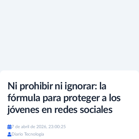
Ni prohibir ni ignorar: la
fórmula para proteger a los
jóvenes en redes sociales
7 de abril de 2026, 23:00:25
Diario Tecnología