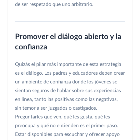
de ser respetado que uno arbitrario.
Promover el diálogo abierto y la
confianza
Quizás el pilar más importante de esta estrategia
es el diálogo. Los padres y educadores deben crear
un ambiente de confianza donde los jóvenes se
sientan seguros de hablar sobre sus experiencias
en línea, tanto las positivas como las negativas,
sin temor a ser juzgados o castigados.
Preguntarles qué ven, qué les gusta, qué les
preocupa y qué no entienden es el primer paso.
Estar disponibles para escuchar y ofrecer apoyo