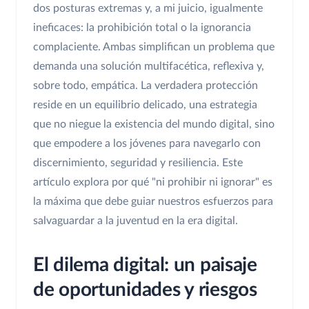
dos posturas extremas y, a mi juicio, igualmente
ineficaces: la prohibición total o la ignorancia
complaciente. Ambas simplifican un problema que
demanda una solución multifacética, reflexiva y,
sobre todo, empática. La verdadera protección
reside en un equilibrio delicado, una estrategia
que no niegue la existencia del mundo digital, sino
que empodere a los jóvenes para navegarlo con
discernimiento, seguridad y resiliencia. Este
artículo explora por qué "ni prohibir ni ignorar" es
la máxima que debe guiar nuestros esfuerzos para
salvaguardar a la juventud en la era digital.
El dilema digital: un paisaje
de oportunidades y riesgos