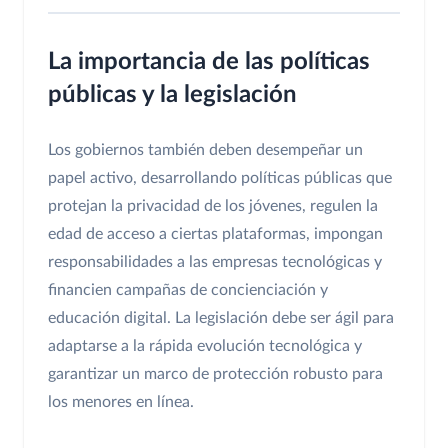
La importancia de las políticas
públicas y la legislación
Los gobiernos también deben desempeñar un
papel activo, desarrollando políticas públicas que
protejan la privacidad de los jóvenes, regulen la
edad de acceso a ciertas plataformas, impongan
responsabilidades a las empresas tecnológicas y
financien campañas de concienciación y
educación digital. La legislación debe ser ágil para
adaptarse a la rápida evolución tecnológica y
garantizar un marco de protección robusto para
los menores en línea.