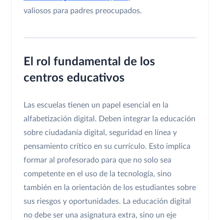
valiosos para padres preocupados.
El rol fundamental de los
centros educativos
Las escuelas tienen un papel esencial en la
alfabetización digital. Deben integrar la educación
sobre ciudadanía digital, seguridad en línea y
pensamiento crítico en su currículo. Esto implica
formar al profesorado para que no solo sea
competente en el uso de la tecnología, sino
también en la orientación de los estudiantes sobre
sus riesgos y oportunidades. La educación digital
no debe ser una asignatura extra, sino un eje