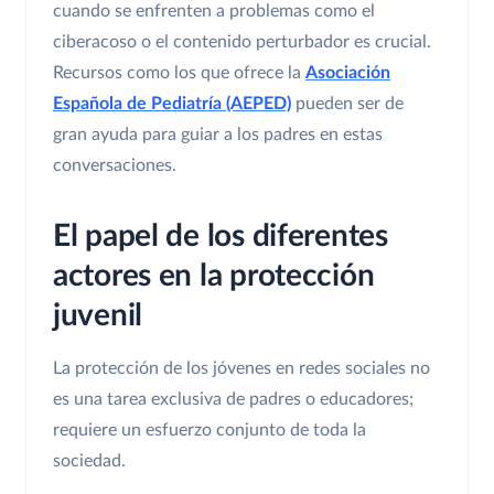
cuando se enfrenten a problemas como el
ciberacoso o el contenido perturbador es crucial.
Recursos como los que ofrece la
Asociación
Española de Pediatría (AEPED)
pueden ser de
gran ayuda para guiar a los padres en estas
conversaciones.
El papel de los diferentes
actores en la protección
juvenil
La protección de los jóvenes en redes sociales no
es una tarea exclusiva de padres o educadores;
requiere un esfuerzo conjunto de toda la
sociedad.