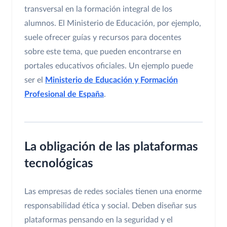
transversal en la formación integral de los
alumnos. El Ministerio de Educación, por ejemplo,
suele ofrecer guías y recursos para docentes
sobre este tema, que pueden encontrarse en
portales educativos oficiales. Un ejemplo puede
ser el
Ministerio de Educación y Formación
Profesional de España
.
La obligación de las plataformas
tecnológicas
Las empresas de redes sociales tienen una enorme
responsabilidad ética y social. Deben diseñar sus
plataformas pensando en la seguridad y el