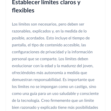
Establecer límites claros y
flexibles
Los límites son necesarios, pero deben ser
razonables, explicados y, en la medida de lo
posible, acordados. Esto incluye el tiempo de
pantalla, el tipo de contenido accesible, las
configuraciones de privacidad y la información
personal que se comparte. Los límites deben
evolucionar con la edad y la madurez del joven,
ofreciéndoles más autonomía a medida que
demuestran responsabilidad. Es importante que
los límites no se impongan como un castigo, sino
como una guía para un uso saludable y consciente
de la tecnología. Creo firmemente que un límite
bien razonado y explicado tiene más posibilidades