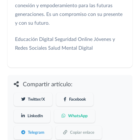
conexión y empoderamiento para las futuras
generaciones. Es un compromiso con su presente
y con su futuro.
Educación Digital
Seguridad Online
Jóvenes y
Redes Sociales
Salud Mental Digital
Compartir artículo:
Twitter/X
Facebook
LinkedIn
WhatsApp
Telegram
Copiar enlace