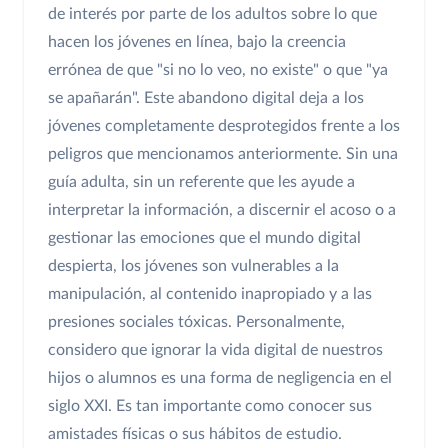
de interés por parte de los adultos sobre lo que
hacen los jóvenes en línea, bajo la creencia
errónea de que "si no lo veo, no existe" o que "ya
se apañarán". Este abandono digital deja a los
jóvenes completamente desprotegidos frente a los
peligros que mencionamos anteriormente. Sin una
guía adulta, sin un referente que les ayude a
interpretar la información, a discernir el acoso o a
gestionar las emociones que el mundo digital
despierta, los jóvenes son vulnerables a la
manipulación, al contenido inapropiado y a las
presiones sociales tóxicas. Personalmente,
considero que ignorar la vida digital de nuestros
hijos o alumnos es una forma de negligencia en el
siglo XXI. Es tan importante como conocer sus
amistades físicas o sus hábitos de estudio.