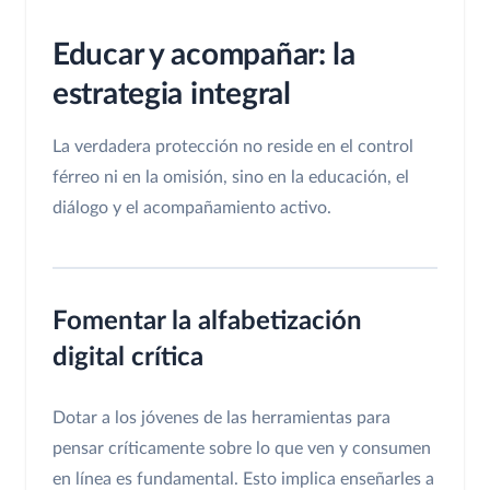
Educar y acompañar: la
estrategia integral
La verdadera protección no reside en el control
férreo ni en la omisión, sino en la educación, el
diálogo y el acompañamiento activo.
Fomentar la alfabetización
digital crítica
Dotar a los jóvenes de las herramientas para
pensar críticamente sobre lo que ven y consumen
en línea es fundamental. Esto implica enseñarles a