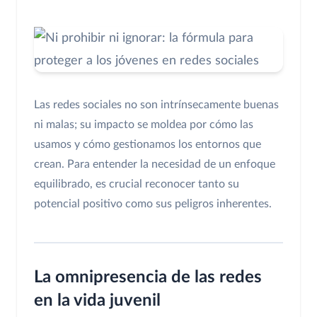
Las redes sociales no son intrínsecamente buenas
ni malas; su impacto se moldea por cómo las
usamos y cómo gestionamos los entornos que
crean. Para entender la necesidad de un enfoque
equilibrado, es crucial reconocer tanto su
potencial positivo como sus peligros inherentes.
La omnipresencia de las redes
en la vida juvenil