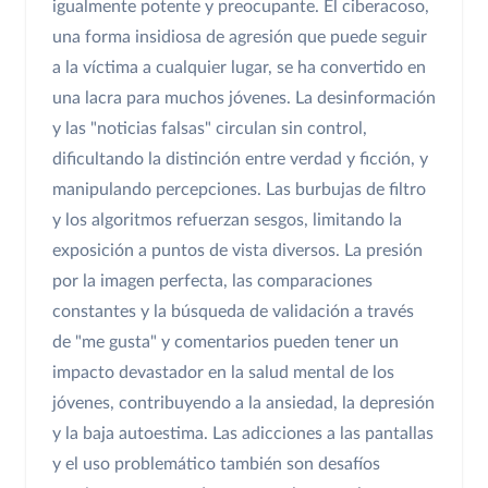
igualmente potente y preocupante. El ciberacoso,
una forma insidiosa de agresión que puede seguir
a la víctima a cualquier lugar, se ha convertido en
una lacra para muchos jóvenes. La desinformación
y las "noticias falsas" circulan sin control,
dificultando la distinción entre verdad y ficción, y
manipulando percepciones. Las burbujas de filtro
y los algoritmos refuerzan sesgos, limitando la
exposición a puntos de vista diversos. La presión
por la imagen perfecta, las comparaciones
constantes y la búsqueda de validación a través
de "me gusta" y comentarios pueden tener un
impacto devastador en la salud mental de los
jóvenes, contribuyendo a la ansiedad, la depresión
y la baja autoestima. Las adicciones a las pantallas
y el uso problemático también son desafíos