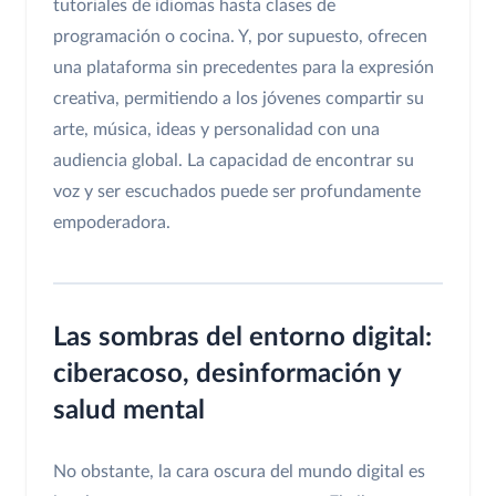
tutoriales de idiomas hasta clases de
programación o cocina. Y, por supuesto, ofrecen
una plataforma sin precedentes para la expresión
creativa, permitiendo a los jóvenes compartir su
arte, música, ideas y personalidad con una
audiencia global. La capacidad de encontrar su
voz y ser escuchados puede ser profundamente
empoderadora.
Las sombras del entorno digital:
ciberacoso, desinformación y
salud mental
No obstante, la cara oscura del mundo digital es