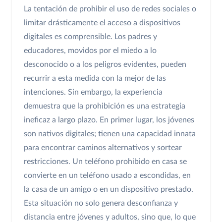
La tentación de prohibir el uso de redes sociales o
limitar drásticamente el acceso a dispositivos
digitales es comprensible. Los padres y
educadores, movidos por el miedo a lo
desconocido o a los peligros evidentes, pueden
recurrir a esta medida con la mejor de las
intenciones. Sin embargo, la experiencia
demuestra que la prohibición es una estrategia
ineficaz a largo plazo. En primer lugar, los jóvenes
son nativos digitales; tienen una capacidad innata
para encontrar caminos alternativos y sortear
restricciones. Un teléfono prohibido en casa se
convierte en un teléfono usado a escondidas, en
la casa de un amigo o en un dispositivo prestado.
Esta situación no solo genera desconfianza y
distancia entre jóvenes y adultos, sino que, lo que