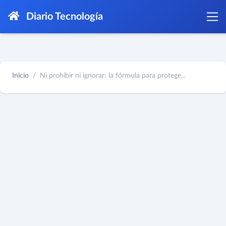
Diario Tecnología
Inicio
Ni prohibir ni ignorar: la fórmula para protege...