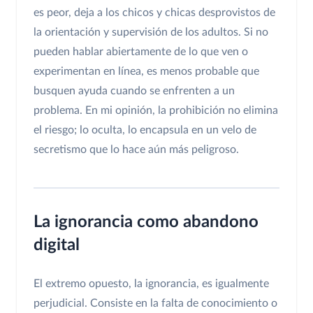
es peor, deja a los chicos y chicas desprovistos de
la orientación y supervisión de los adultos. Si no
pueden hablar abiertamente de lo que ven o
experimentan en línea, es menos probable que
busquen ayuda cuando se enfrenten a un
problema. En mi opinión, la prohibición no elimina
el riesgo; lo oculta, lo encapsula en un velo de
secretismo que lo hace aún más peligroso.
La ignorancia como abandono
digital
El extremo opuesto, la ignorancia, es igualmente
perjudicial. Consiste en la falta de conocimiento o