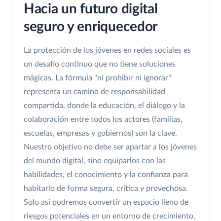
Hacia un futuro digital
seguro y enriquecedor
La protección de los jóvenes en redes sociales es
un desafío continuo que no tiene soluciones
mágicas. La fórmula "ni prohibir ni ignorar"
representa un camino de responsabilidad
compartida, donde la educación, el diálogo y la
colaboración entre todos los actores (familias,
escuelas, empresas y gobiernos) son la clave.
Nuestro objetivo no debe ser apartar a los jóvenes
del mundo digital, sino equiparlos con las
habilidades, el conocimiento y la confianza para
habitarlo de forma segura, crítica y provechosa.
Solo así podremos convertir un espacio lleno de
riesgos potenciales en un entorno de crecimiento,