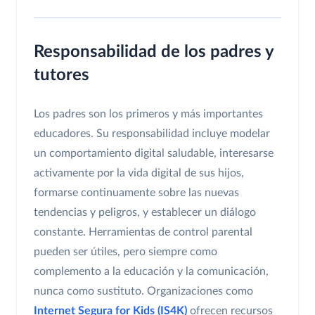
Responsabilidad de los padres y
tutores
Los padres son los primeros y más importantes
educadores. Su responsabilidad incluye modelar
un comportamiento digital saludable, interesarse
activamente por la vida digital de sus hijos,
formarse continuamente sobre las nuevas
tendencias y peligros, y establecer un diálogo
constante. Herramientas de control parental
pueden ser útiles, pero siempre como
complemento a la educación y la comunicación,
nunca como sustituto. Organizaciones como
Internet Segura for Kids (IS4K)
ofrecen recursos