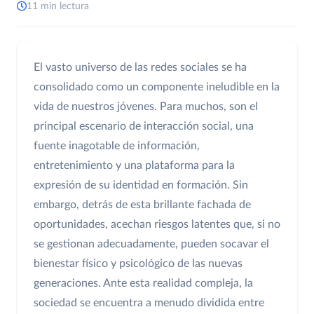
11 min lectura
El vasto universo de las redes sociales se ha
consolidado como un componente ineludible en la
vida de nuestros jóvenes. Para muchos, son el
principal escenario de interacción social, una
fuente inagotable de información,
entretenimiento y una plataforma para la
expresión de su identidad en formación. Sin
embargo, detrás de esta brillante fachada de
oportunidades, acechan riesgos latentes que, si no
se gestionan adecuadamente, pueden socavar el
bienestar físico y psicológico de las nuevas
generaciones. Ante esta realidad compleja, la
sociedad se encuentra a menudo dividida entre