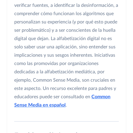
verificar fuentes, a identificar la desinformación, a
comprender cómo funcionan los algoritmos que
personalizan su experiencia (y por qué esto puede
ser problemático) y a ser conscientes de la huella
digital que dejan. La alfabetización digital no es
solo saber usar una aplicación, sino entender sus
implicaciones y sus sesgos inherentes. Iniciativas
como las promovidas por organizaciones
dedicadas a la alfabetización mediática, por
ejemplo, Common Sense Media, son cruciales en
este aspecto. Un recurso excelente para padres y
educadores puede ser consultado en
Common
Sense Media en español
.