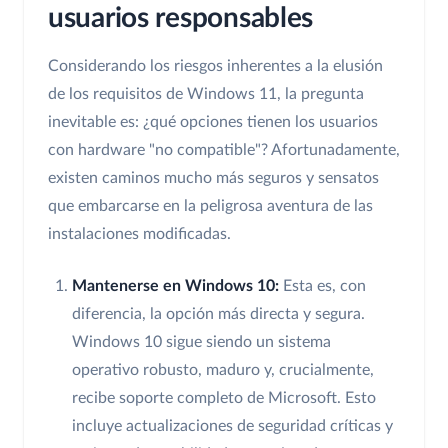
usuarios responsables
Considerando los riesgos inherentes a la elusión
de los requisitos de Windows 11, la pregunta
inevitable es: ¿qué opciones tienen los usuarios
con hardware "no compatible"? Afortunadamente,
existen caminos mucho más seguros y sensatos
que embarcarse en la peligrosa aventura de las
instalaciones modificadas.
Mantenerse en Windows 10:
Esta es, con
diferencia, la opción más directa y segura.
Windows 10 sigue siendo un sistema
operativo robusto, maduro y, crucialmente,
recibe soporte completo de Microsoft. Esto
incluye actualizaciones de seguridad críticas y