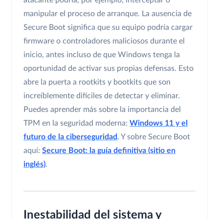
atacante podría, por ejemplo, interceptar o
manipular el proceso de arranque. La ausencia de
Secure Boot significa que su equipo podría cargar
firmware o controladores maliciosos durante el
inicio, antes incluso de que Windows tenga la
oportunidad de activar sus propias defensas. Esto
abre la puerta a rootkits y bootkits que son
increíblemente difíciles de detectar y eliminar.
Puedes aprender más sobre la importancia del
TPM en la seguridad moderna:
Windows 11 y el
futuro de la ciberseguridad
. Y sobre Secure Boot
aquí:
Secure Boot: la guía definitiva (sitio en
inglés)
.
Inestabilidad del sistema y