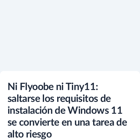
Ni Flyoobe ni Tiny11:
saltarse los requisitos de
instalación de Windows 11
se convierte en una tarea de
alto riesgo