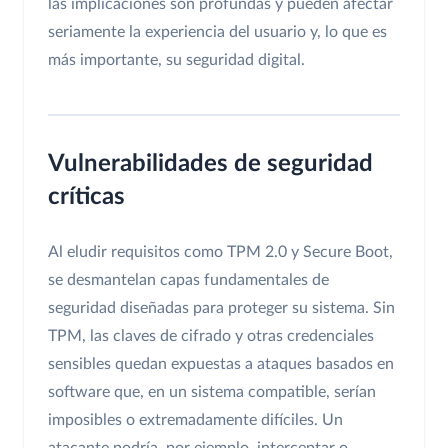
las implicaciones son profundas y pueden afectar
seriamente la experiencia del usuario y, lo que es
más importante, su seguridad digital.
Vulnerabilidades de seguridad
críticas
Al eludir requisitos como TPM 2.0 y Secure Boot,
se desmantelan capas fundamentales de
seguridad diseñadas para proteger su sistema. Sin
TPM, las claves de cifrado y otras credenciales
sensibles quedan expuestas a ataques basados en
software que, en un sistema compatible, serían
imposibles o extremadamente difíciles. Un