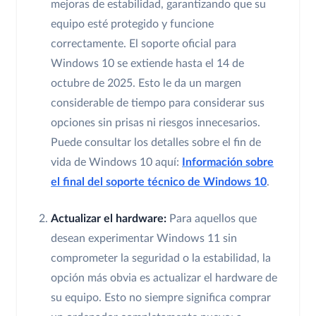
mejoras de estabilidad, garantizando que su
equipo esté protegido y funcione
correctamente. El soporte oficial para
Windows 10 se extiende hasta el 14 de
octubre de 2025. Esto le da un margen
considerable de tiempo para considerar sus
opciones sin prisas ni riesgos innecesarios.
Puede consultar los detalles sobre el fin de
vida de Windows 10 aquí:
Información sobre
el final del soporte técnico de Windows 10
.
Actualizar el hardware:
Para aquellos que
desean experimentar Windows 11 sin
comprometer la seguridad o la estabilidad, la
opción más obvia es actualizar el hardware de
su equipo. Esto no siempre significa comprar