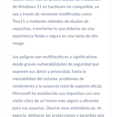
de Windows 11 en hardware no compatible, ya
sea a través de versiones modificadas como
Tiny11 o mediante métodos de elusión de
requisitos, transforma lo que debería ser una
experiencia fluida y segura en una tarea de alto
riesgo.
Los peligros son multifacéticos y significativos:
desde graves vulnerabilidades de seguridad que
exponen sus datos y privacidad, hasta la
inestabilidad del sistema, problemas de
rendimiento y la ausencia total de soporte oficial.
Microsoft ha establecido sus requisitos con una
visión clara de un futuro más seguro y eficiente
para sus usuarios. Desviar esos estándares es, en
esencia, deshacer las protecciones y garantías que