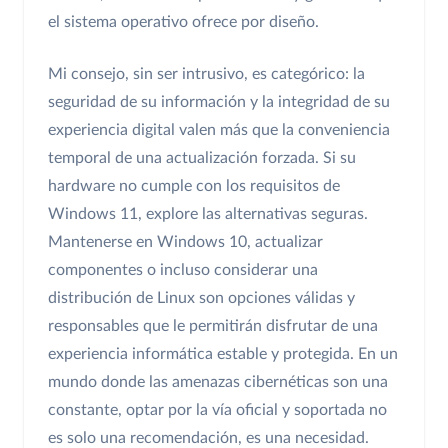
el sistema operativo ofrece por diseño.
Mi consejo, sin ser intrusivo, es categórico: la
seguridad de su información y la integridad de su
experiencia digital valen más que la conveniencia
temporal de una actualización forzada. Si su
hardware no cumple con los requisitos de
Windows 11, explore las alternativas seguras.
Mantenerse en Windows 10, actualizar
componentes o incluso considerar una
distribución de Linux son opciones válidas y
responsables que le permitirán disfrutar de una
experiencia informática estable y protegida. En un
mundo donde las amenazas cibernéticas son una
constante, optar por la vía oficial y soportada no
es solo una recomendación, es una necesidad.