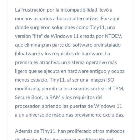
La frustración por la incompatibilidad llevó a
muchos usuarios a buscar alternativas. Fue aquí
donde surgieron soluciones como Tiny11, una
versión "lite" de Windows 11 creada por NTDEV,
que elimina gran parte del software preinstalado
(bloatware) y los requisitos de hardware. La
premisa es atractiva: un sistema operativo más
ligero que se ejecuta en hardware antiguo y ocupa
menos espacio. Tiny11, al ser una imagen ISO
modificada, permite a los usuarios sortear el TPM,
Secure Boot, la RAM y los requisitos del
procesador, abriendo las puertas de Windows 11
a un universo de máquinas previamente excluidas.
Además de Tiny11, han proliferado otros métodos