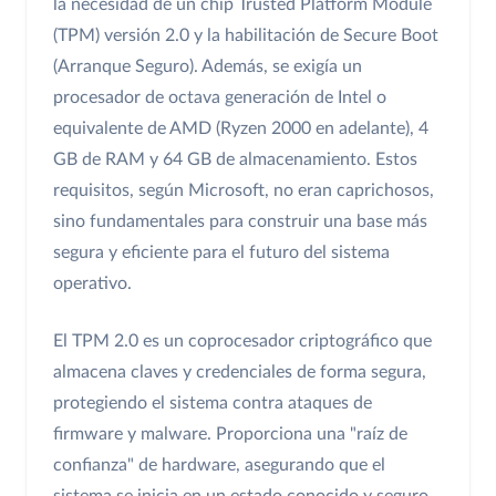
la necesidad de un chip Trusted Platform Module
(TPM) versión 2.0 y la habilitación de Secure Boot
(Arranque Seguro). Además, se exigía un
procesador de octava generación de Intel o
equivalente de AMD (Ryzen 2000 en adelante), 4
GB de RAM y 64 GB de almacenamiento. Estos
requisitos, según Microsoft, no eran caprichosos,
sino fundamentales para construir una base más
segura y eficiente para el futuro del sistema
operativo.
El TPM 2.0 es un coprocesador criptográfico que
almacena claves y credenciales de forma segura,
protegiendo el sistema contra ataques de
firmware y malware. Proporciona una "raíz de
confianza" de hardware, asegurando que el