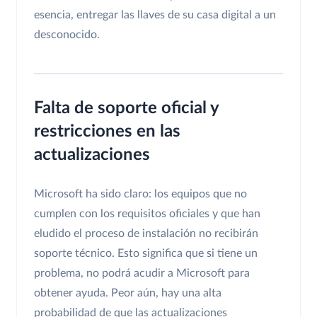
esencia, entregar las llaves de su casa digital a un
desconocido.
Falta de soporte oficial y
restricciones en las
actualizaciones
Microsoft ha sido claro: los equipos que no
cumplen con los requisitos oficiales y que han
eludido el proceso de instalación no recibirán
soporte técnico. Esto significa que si tiene un
problema, no podrá acudir a Microsoft para
obtener ayuda. Peor aún, hay una alta
probabilidad de que las actualizaciones