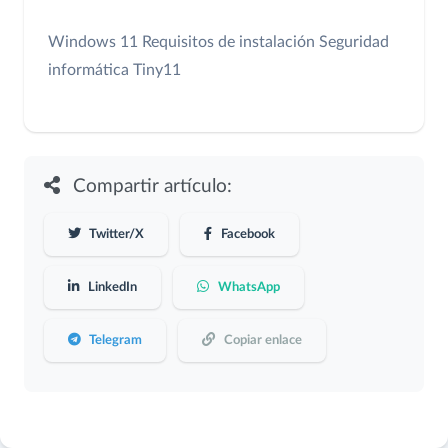
Windows 11
Requisitos de instalación
Seguridad
informática
Tiny11
Compartir artículo:
Twitter/X
Facebook
LinkedIn
WhatsApp
Telegram
Copiar enlace