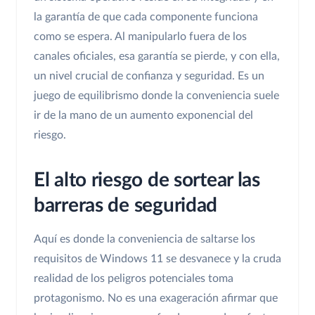
la garantía de que cada componente funciona
como se espera. Al manipularlo fuera de los
canales oficiales, esa garantía se pierde, y con ella,
un nivel crucial de confianza y seguridad. Es un
juego de equilibrismo donde la conveniencia suele
ir de la mano de un aumento exponencial del
riesgo.
El alto riesgo de sortear las
barreras de seguridad
Aquí es donde la conveniencia de saltarse los
requisitos de Windows 11 se desvanece y la cruda
realidad de los peligros potenciales toma
protagonismo. No es una exageración afirmar que