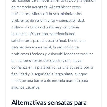
tecnologías de almacenamiento rápido y la gestión
de memoria avanzada. Al establecer estos
estándares, Microsoft busca minimizar los
problemas de rendimiento y compatibilidad,
reducir los fallos del sistema y, en última
instancia, ofrecer una experiencia más
satisfactoria para el usuario final. Desde una
perspectiva empresarial, la reducción de
problemas técnicos y vulnerabilidades se traduce
en menores costes de soporte y una mayor
confianza en la plataforma. Es una apuesta por la
fiabilidad y la seguridad a largo plazo, aunque
implique una barrera de entrada más alta para
algunos usuarios.
Alternativas sensatas para