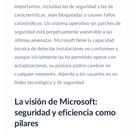
importantes, incluidas las de seguridad y las de
características, sean bloqueadas o causen fallos
catastróficos. Un sistema operativo sin parches de
seguridad está perpetuamente vulnerable a las
últimas amenazas. Microsoft tiene la capacidad
técnica de detectar instalaciones no conformes y,
aunque inicialmente las ha permitido operar con
actualizaciones, su postura podría cambiar en
cualquier momento, dejando a los usuarios en un
limbo tecnológico y de seguridad.
La visión de Microsoft:
seguridad y eficiencia como
pilares