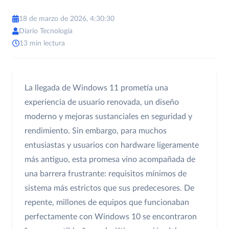
18 de marzo de 2026, 4:30:30
Diario Tecnología
13 min lectura
La llegada de Windows 11 prometía una
experiencia de usuario renovada, un diseño
moderno y mejoras sustanciales en seguridad y
rendimiento. Sin embargo, para muchos
entusiastas y usuarios con hardware ligeramente
más antiguo, esta promesa vino acompañada de
una barrera frustrante: requisitos mínimos de
sistema más estrictos que sus predecesores. De
repente, millones de equipos que funcionaban
perfectamente con Windows 10 se encontraron