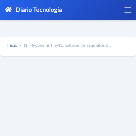
Diario Tecnología
Inicio
Ni Flyoobe ni Tiny11: saltarse los requisitos d...