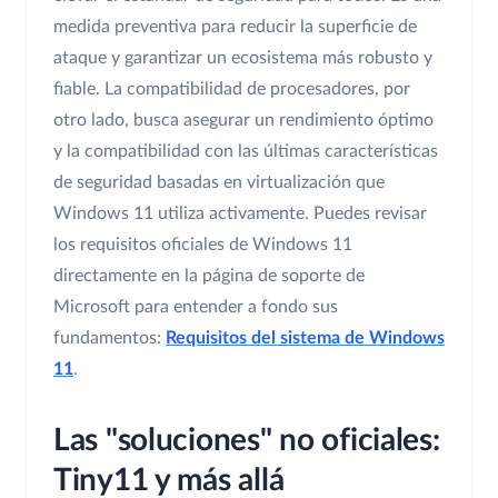
medida preventiva para reducir la superficie de
ataque y garantizar un ecosistema más robusto y
fiable. La compatibilidad de procesadores, por
otro lado, busca asegurar un rendimiento óptimo
y la compatibilidad con las últimas características
de seguridad basadas en virtualización que
Windows 11 utiliza activamente. Puedes revisar
los requisitos oficiales de Windows 11
directamente en la página de soporte de
Microsoft para entender a fondo sus
fundamentos:
Requisitos del sistema de Windows
11
.
Las "soluciones" no oficiales:
Tiny11 y más allá