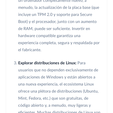
un ordenador completamente nuevo; a
menudo, la actualización de la placa base (que
incluye un TPM 2.0 y soporte para Secure
Boot) y el procesador, junto con un aumento
de RAM, puede ser suficiente. Invertir en
hardware compatible garantiza una
experiencia completa, segura y respaldada por
el fabricante.
Explorar distribuciones de Linux:
Para
usuarios que no dependen exclusivamente de
aplicaciones de Windows y están abiertos a
una nueva experiencia, el ecosistema Linux
ofrece una plétora de distribuciones (Ubuntu,
Mint, Fedora, etc.) que son gratuitas, de
código abierto y, a menudo, muy ligeras y
eficientes. Muchas distribuciones de Linux son