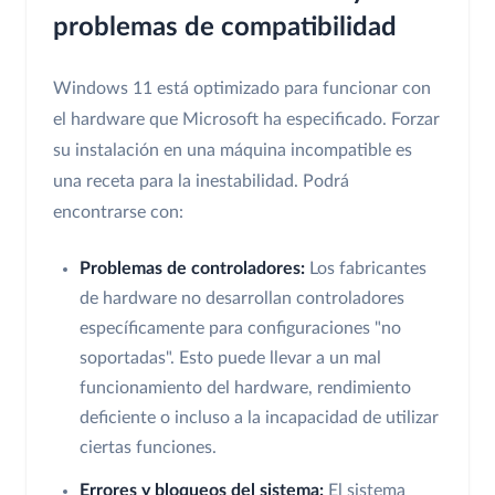
problemas de compatibilidad
Windows 11 está optimizado para funcionar con
el hardware que Microsoft ha especificado. Forzar
su instalación en una máquina incompatible es
una receta para la inestabilidad. Podrá
encontrarse con:
Problemas de controladores:
Los fabricantes
de hardware no desarrollan controladores
específicamente para configuraciones "no
soportadas". Esto puede llevar a un mal
funcionamiento del hardware, rendimiento
deficiente o incluso a la incapacidad de utilizar
ciertas funciones.
Errores y bloqueos del sistema:
El sistema