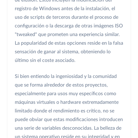
de elusión. Estos incluyen la modificación del
registro de Windows antes de la instalación, el
uso de scripts de terceros durante el proceso de
configuración o la descarga de otras imágenes ISO
"tweaked" que prometen una experiencia similar.
La popularidad de estas opciones reside en la falsa
sensación de ganar al sistema, obteniendo lo
último sin el coste asociado.
Si bien entiendo la ingeniosidad y la comunidad
que se forma alrededor de estos proyectos,
especialmente para usos muy específicos como
máquinas virtuales o hardware extremadamente
limitado donde el rendimiento es crítico, no se
puede obviar que estas modificaciones introducen
una serie de variables desconocidas. La belleza de
un sistema operativo reside en su integridad y en