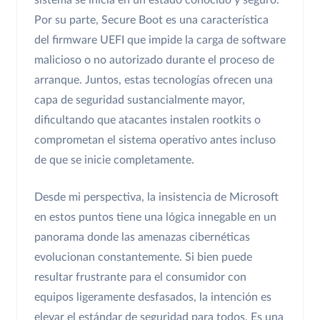
sistema se inicia en un estado conocido y seguro.
Por su parte, Secure Boot es una característica
del firmware UEFI que impide la carga de software
malicioso o no autorizado durante el proceso de
arranque. Juntos, estas tecnologías ofrecen una
capa de seguridad sustancialmente mayor,
dificultando que atacantes instalen rootkits o
comprometan el sistema operativo antes incluso
de que se inicie completamente.
Desde mi perspectiva, la insistencia de Microsoft
en estos puntos tiene una lógica innegable en un
panorama donde las amenazas cibernéticas
evolucionan constantemente. Si bien puede
resultar frustrante para el consumidor con
equipos ligeramente desfasados, la intención es
elevar el estándar de seguridad para todos. Es una