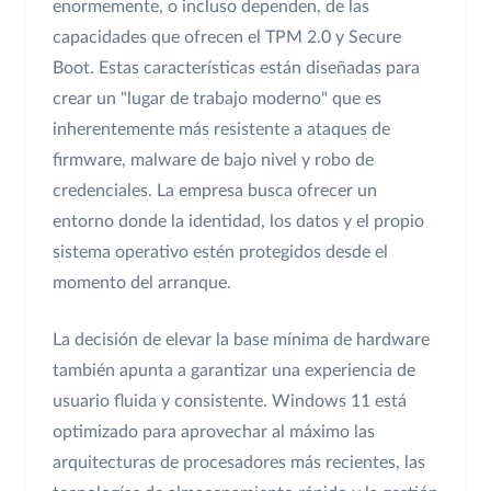
enormemente, o incluso dependen, de las
capacidades que ofrecen el TPM 2.0 y Secure
Boot. Estas características están diseñadas para
crear un "lugar de trabajo moderno" que es
inherentemente más resistente a ataques de
firmware, malware de bajo nivel y robo de
credenciales. La empresa busca ofrecer un
entorno donde la identidad, los datos y el propio
sistema operativo estén protegidos desde el
momento del arranque.
La decisión de elevar la base mínima de hardware
también apunta a garantizar una experiencia de
usuario fluida y consistente. Windows 11 está
optimizado para aprovechar al máximo las
arquitecturas de procesadores más recientes, las