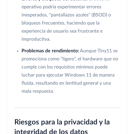
operativo podría experimentar errores
inesperados, "pantallazos azules" (BSOD) o
bloqueos frecuentes, haciendo que la
experiencia de usuario sea frustrante e
improductiva.
Problemas de rendimiento:
Aunque Tiny11 se
promociona como "ligero", el hardware que no
cumple con los requisitos mínimos puede
luchar para ejecutar Windows 11 de manera
fluida, resultando en lentitud general y una
mala respuesta.
Riesgos para la privacidad y la
integridad de los datos