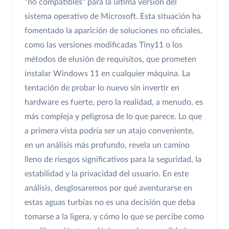
"no compatibles" para la última versión del
sistema operativo de Microsoft. Esta situación ha
fomentado la aparición de soluciones no oficiales,
como las versiones modificadas Tiny11 o los
métodos de elusión de requisitos, que prometen
instalar Windows 11 en cualquier máquina. La
tentación de probar lo nuevo sin invertir en
hardware es fuerte, pero la realidad, a menudo, es
más compleja y peligrosa de lo que parece. Lo que
a primera vista podría ser un atajo conveniente,
en un análisis más profundo, revela un camino
lleno de riesgos significativos para la seguridad, la
estabilidad y la privacidad del usuario. En este
análisis, desglosaremos por qué aventurarse en
estas aguas turbias no es una decisión que deba
tomarse a la ligera, y cómo lo que se percibe como