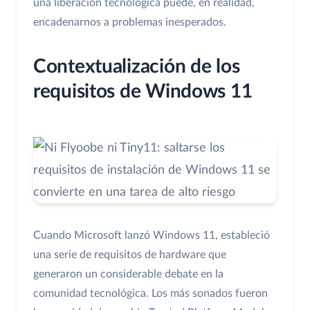
una liberación tecnológica puede, en realidad,
encadenarnos a problemas inesperados.
Contextualización de los
requisitos de Windows 11
Cuando Microsoft lanzó Windows 11, estableció
una serie de requisitos de hardware que
generaron un considerable debate en la
comunidad tecnológica. Los más sonados fueron