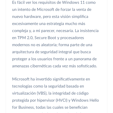
Es fácil ver los requisitos de Windows 11 como
un intento de Microsoft de forzar la venta de
nuevo hardware, pero esta visión simplifica
excesivamente una estrategia mucho más
compleja y, a mi parecer, necesaria. La insistencia
en TPM 2.0, Secure Boot y procesadores
modernos no es aleatoria; forma parte de una
arquitectura de seguridad integral que busca
proteger a los usuarios frente a un panorama de
amenazas cibernéticas cada vez más sofisticado.
Microsoft ha invertido significativamente en
tecnologías como la seguridad basada en
virtualización (VBS), la integridad de código
protegida por hipervisor (HVCI) y Windows Hello
for Business, todas las cuales se benefician