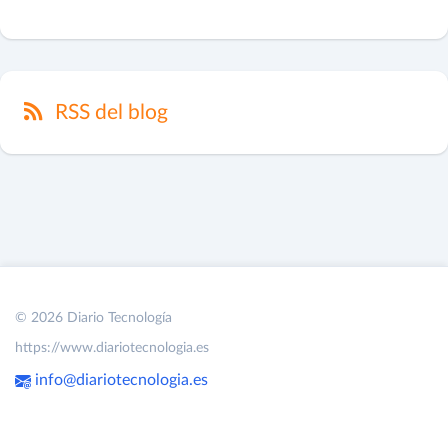
RSS del blog
© 2026 Diario Tecnología
https://www.diariotecnologia.es
info@diariotecnologia.es