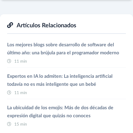
Artículos Relacionados
Los mejores blogs sobre desarrollo de software del
último año: una brújula para el programador moderno
11 min
Expertos en IA lo admiten: La inteligencia artificial
todavía no es más inteligente que un bebé
11 min
La ubicuidad de los emojis: Más de dos décadas de
expresión digital que quizás no conoces
15 min