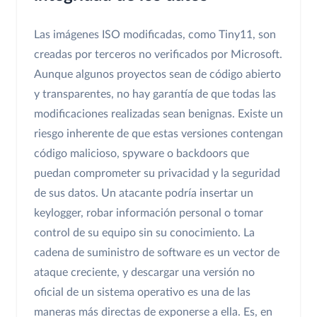
Las imágenes ISO modificadas, como Tiny11, son
creadas por terceros no verificados por Microsoft.
Aunque algunos proyectos sean de código abierto
y transparentes, no hay garantía de que todas las
modificaciones realizadas sean benignas. Existe un
riesgo inherente de que estas versiones contengan
código malicioso, spyware o backdoors que
puedan comprometer su privacidad y la seguridad
de sus datos. Un atacante podría insertar un
keylogger, robar información personal o tomar
control de su equipo sin su conocimiento. La
cadena de suministro de software es un vector de
ataque creciente, y descargar una versión no
oficial de un sistema operativo es una de las
maneras más directas de exponerse a ella. Es, en