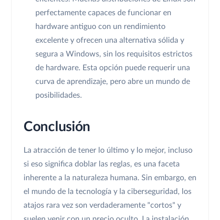
perfectamente capaces de funcionar en
hardware antiguo con un rendimiento
excelente y ofrecen una alternativa sólida y
segura a Windows, sin los requisitos estrictos
de hardware. Esta opción puede requerir una
curva de aprendizaje, pero abre un mundo de
posibilidades.
Conclusión
La atracción de tener lo último y lo mejor, incluso
si eso significa doblar las reglas, es una faceta
inherente a la naturaleza humana. Sin embargo, en
el mundo de la tecnología y la ciberseguridad, los
atajos rara vez son verdaderamente "cortos" y
suelen venir con un precio oculto. La instalación