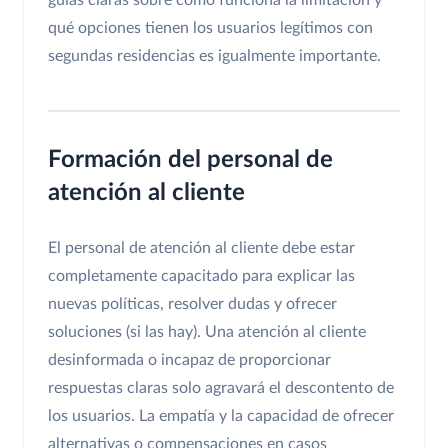
guías claras sobre cómo funciona la limitación y
qué opciones tienen los usuarios legítimos con
segundas residencias es igualmente importante.
Formación del personal de
atención al cliente
El personal de atención al cliente debe estar
completamente capacitado para explicar las
nuevas políticas, resolver dudas y ofrecer
soluciones (si las hay). Una atención al cliente
desinformada o incapaz de proporcionar
respuestas claras solo agravará el descontento de
los usuarios. La empatía y la capacidad de ofrecer
alternativas o compensaciones en casos