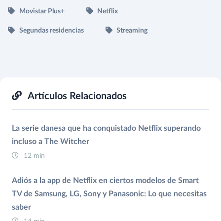
Movistar Plus+
Netflix
Segundas residencias
Streaming
Artículos Relacionados
La serie danesa que ha conquistado Netflix superando
incluso a The Witcher
12 min
Adiós a la app de Netflix en ciertos modelos de Smart
TV de Samsung, LG, Sony y Panasonic: Lo que necesitas
saber