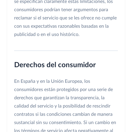
se especifican claramente estas limitaciones, los
consumidores podrían tener argumentos para
reclamar si el servicio que se les ofrece no cumple
con sus expectativas razonables basadas en la
publicidad o en el uso histórico.
Derechos del consumidor
En España y en la Unión Europea, los
consumidores están protegidos por una serie de
derechos que garantizan la transparencia, la
calidad del servicio y la posibilidad de rescindir
contratos si las condiciones cambian de manera
sustancial sin su consentimiento. Si un cambio en
los términos de servicio afecta negativamente al