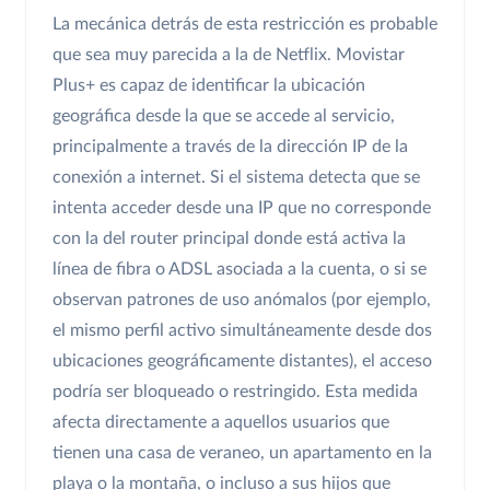
La mecánica detrás de esta restricción es probable
que sea muy parecida a la de Netflix. Movistar
Plus+ es capaz de identificar la ubicación
geográfica desde la que se accede al servicio,
principalmente a través de la dirección IP de la
conexión a internet. Si el sistema detecta que se
intenta acceder desde una IP que no corresponde
con la del router principal donde está activa la
línea de fibra o ADSL asociada a la cuenta, o si se
observan patrones de uso anómalos (por ejemplo,
el mismo perfil activo simultáneamente desde dos
ubicaciones geográficamente distantes), el acceso
podría ser bloqueado o restringido. Esta medida
afecta directamente a aquellos usuarios que
tienen una casa de veraneo, un apartamento en la
playa o la montaña, o incluso a sus hijos que