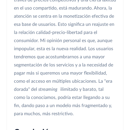
través de precios competitivos y una cierta laxitud
en el uso compartido, está madurando. Ahora, la
atención se centra en la monetización efectiva de
esa base de usuarios. Esto significa un reajuste en
la relación calidad-precio-libertad para el
consumidor. Mi opinión personal es que, aunque
impopular, esta es la nueva realidad. Los usuarios
tendremos que acostumbrarnos a una mayor
segmentación de los servicios y a la necesidad de
pagar más si queremos una mayor flexibilidad,
como el acceso en múltiples ubicaciones. La "era
dorada" del
streaming
ilimitado y barato, tal
como la conocíamos, podría estar llegando a su
fin, dando paso a un modelo más fragmentado y,
para muchos, más restrictivo.