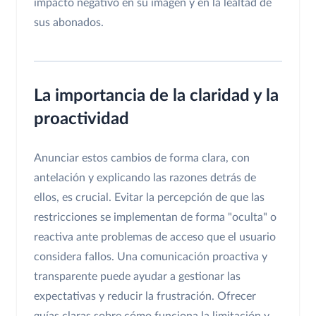
impacto negativo en su imagen y en la lealtad de
sus abonados.
La importancia de la claridad y la
proactividad
Anunciar estos cambios de forma clara, con
antelación y explicando las razones detrás de
ellos, es crucial. Evitar la percepción de que las
restricciones se implementan de forma "oculta" o
reactiva ante problemas de acceso que el usuario
considera fallos. Una comunicación proactiva y
transparente puede ayudar a gestionar las
expectativas y reducir la frustración. Ofrecer