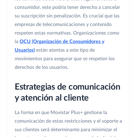
consumidor, este podría tener derecho a cancelar
su suscripción sin penalización. Es crucial que las
empresas de telecomunicaciones y contenido
respeten estas normativas. Organizaciones como
la
OCU (Organización de Consumidores y
Usuarios)
están atentas a este tipo de
movimientos para asegurar que se respeten los
derechos de los usuarios.
Estrategias de comunicación
y atención al cliente
La forma en que Movistar Plus+ gestione la
comunicación de estas restricciones y el soporte a
sus clientes será determinante para minimizar el