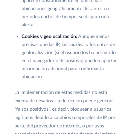
aparece constantemente en dos o más
ubicaciones geográficamente distantes en
periodos cortos de tiempo, se dispara una
alerta.
Cookies y geolocalización:
Aunque menos
precisas que las IP, las
cookies
y los datos de
geolocalización (si el usuario los ha permitido
en el navegador o dispositivo) pueden aportar
información adicional para confirmar la
ubicación.
La implementación de estas medidas no está
exenta de desafíos. La detección puede generar
"falsos positivos", es decir, bloquear a usuarios
legítimos debido a cambios temporales de IP por
parte del proveedor de internet, o por usos