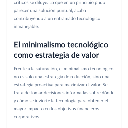
críticos se diluye. Lo que en un principio pudo
parecer una solución puntual, acaba
contribuyendo a un entramado tecnológico
inmanejable.
El minimalismo tecnológico
como estrategia de valor
Frente a la saturación, el minimalismo tecnológico
no es solo una estrategia de reducción, sino una
estrategia proactiva para maximizar el valor. Se
trata de tomar decisiones informadas sobre dónde
y cómo se invierte la tecnología para obtener el
mayor impacto en los objetivos financieros
corporativos.