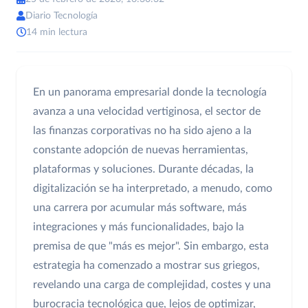
Diario Tecnología
14 min lectura
En un panorama empresarial donde la tecnología
avanza a una velocidad vertiginosa, el sector de
las finanzas corporativas no ha sido ajeno a la
constante adopción de nuevas herramientas,
plataformas y soluciones. Durante décadas, la
digitalización se ha interpretado, a menudo, como
una carrera por acumular más software, más
integraciones y más funcionalidades, bajo la
premisa de que "más es mejor". Sin embargo, esta
estrategia ha comenzado a mostrar sus griegos,
revelando una carga de complejidad, costes y una
burocracia tecnológica que, lejos de optimizar,