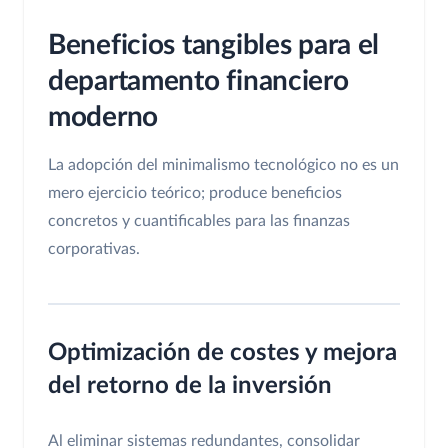
Beneficios tangibles para el
departamento financiero
moderno
La adopción del minimalismo tecnológico no es un
mero ejercicio teórico; produce beneficios
concretos y cuantificables para las finanzas
corporativas.
Optimización de costes y mejora
del retorno de la inversión
Al eliminar sistemas redundantes, consolidar