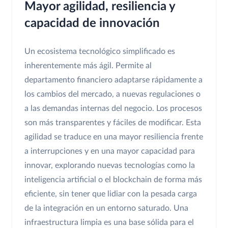
Mayor agilidad, resiliencia y
capacidad de innovación
Un ecosistema tecnológico simplificado es
inherentemente más ágil. Permite al
departamento financiero adaptarse rápidamente a
los cambios del mercado, a nuevas regulaciones o
a las demandas internas del negocio. Los procesos
son más transparentes y fáciles de modificar. Esta
agilidad se traduce en una mayor resiliencia frente
a interrupciones y en una mayor capacidad para
innovar, explorando nuevas tecnologías como la
inteligencia artificial o el blockchain de forma más
eficiente, sin tener que lidiar con la pesada carga
de la integración en un entorno saturado. Una
infraestructura limpia es una base sólida para el