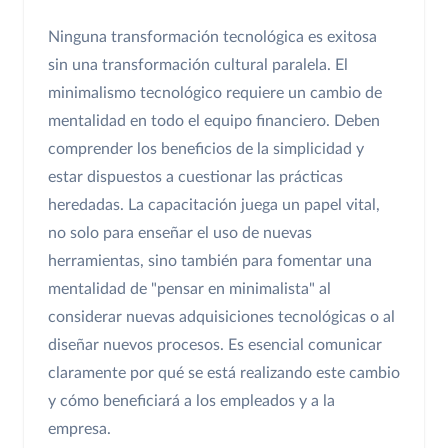
Ninguna transformación tecnológica es exitosa
sin una transformación cultural paralela. El
minimalismo tecnológico requiere un cambio de
mentalidad en todo el equipo financiero. Deben
comprender los beneficios de la simplicidad y
estar dispuestos a cuestionar las prácticas
heredadas. La capacitación juega un papel vital,
no solo para enseñar el uso de nuevas
herramientas, sino también para fomentar una
mentalidad de "pensar en minimalista" al
considerar nuevas adquisiciones tecnológicas o al
diseñar nuevos procesos. Es esencial comunicar
claramente por qué se está realizando este cambio
y cómo beneficiará a los empleados y a la
empresa.