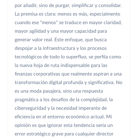
por añadir, sino de purgar, simplificar y consolidar.
La premisa es clara: menos es más, especialmente
cuando ese "menos" se traduce en mayor claridad,
mayor agilidad y una mayor capacidad para
generar valor real. Este enfoque, que busca
despojar a la infraestructura y los procesos
tecnológicos de todo lo superfluo, se perfila como
la nueva hoja de ruta indispensable para las
finanzas corporativas que realmente aspiran a una
transformación digital profunda y significativa. No
es una moda pasajera, sino una respuesta
pragmática a los desafíos de la complejidad, la
ciberseguridad y la necesidad imperante de
eficiencia en el entorno económico actual. Mi
opinión es que ignorar esta tendencia sería un
error estratégico grave para cualquier director