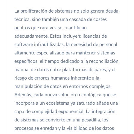
La proliferación de sistemas no solo genera deuda
técnica, sino también una cascada de costes
ocultos que rara vez se cuantifican
adecuadamente. Estos incluyen: licencias de
software infrautilizadas, la necesidad de personal
altamente especializado para mantener sistemas
específicos, el tiempo dedicado a la reconciliación
manual de datos entre plataformas dispares, y el
riesgo de errores humanos inherente a la
manipulación de datos en entornos complejos.
Además, cada nueva solución tecnológica que se
incorpora a un ecosistema ya saturado añade una
capa de complejidad exponencial. La integración
de sistemas se convierte en una pesadilla, los
procesos se enredan y la visibilidad de los datos