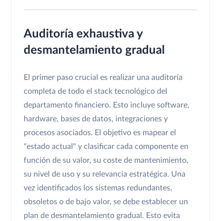
Auditoría exhaustiva y
desmantelamiento gradual
El primer paso crucial es realizar una auditoría
completa de todo el stack tecnológico del
departamento financiero. Esto incluye software,
hardware, bases de datos, integraciones y
procesos asociados. El objetivo es mapear el
"estado actual" y clasificar cada componente en
función de su valor, su coste de mantenimiento,
su nivel de uso y su relevancia estratégica. Una
vez identificados los sistemas redundantes,
obsoletos o de bajo valor, se debe establecer un
plan de desmantelamiento gradual. Esto evita