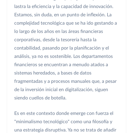
lastra la eficiencia y la capacidad de innovación.
Estamos, sin duda, en un punto de inflexión. La
complejidad tecnológica que se ha ido gestando a
lo largo de los años en las áreas financieras
corporativas, desde la tesorería hasta la
contabilidad, pasando por la planificación y el
análisis, ya no es sostenible. Los departamentos
financieros se encuentran a menudo atados a
sistemas heredados, a bases de datos
fragmentadas y a procesos manuales que, a pesar
de la inversión inicial en digitalización, siguen
siendo cuellos de botella.
Es en este contexto donde emerge con fuerza el
"minimalismo tecnológico" como una filosofía y
una estrategia disruptiva. Ya no se trata de añadir