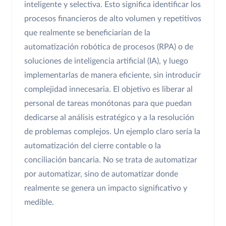
inteligente y selectiva. Esto significa identificar los
procesos financieros de alto volumen y repetitivos
que realmente se beneficiarían de la
automatización robótica de procesos (RPA) o de
soluciones de inteligencia artificial (IA), y luego
implementarlas de manera eficiente, sin introducir
complejidad innecesaria. El objetivo es liberar al
personal de tareas monótonas para que puedan
dedicarse al análisis estratégico y a la resolución
de problemas complejos. Un ejemplo claro sería la
automatización del cierre contable o la
conciliación bancaria. No se trata de automatizar
por automatizar, sino de automatizar donde
realmente se genera un impacto significativo y
medible.