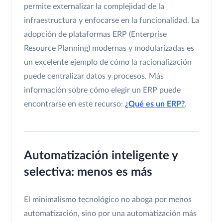
permite externalizar la complejidad de la
infraestructura y enfocarse en la funcionalidad. La
adopción de plataformas ERP (Enterprise
Resource Planning) modernas y modularizadas es
un excelente ejemplo de cómo la racionalización
puede centralizar datos y procesos. Más
información sobre cómo elegir un ERP puede
encontrarse en este recurso:
¿Qué es un ERP?
.
Automatización inteligente y
selectiva: menos es más
El minimalismo tecnológico no aboga por menos
automatización, sino por una automatización más