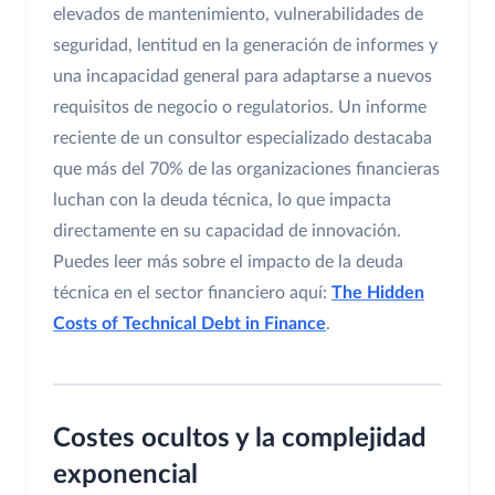
elevados de mantenimiento, vulnerabilidades de
seguridad, lentitud en la generación de informes y
una incapacidad general para adaptarse a nuevos
requisitos de negocio o regulatorios. Un informe
reciente de un consultor especializado destacaba
que más del 70% de las organizaciones financieras
luchan con la deuda técnica, lo que impacta
directamente en su capacidad de innovación.
Puedes leer más sobre el impacto de la deuda
técnica en el sector financiero aquí:
The Hidden
Costs of Technical Debt in Finance
.
Costes ocultos y la complejidad
exponencial