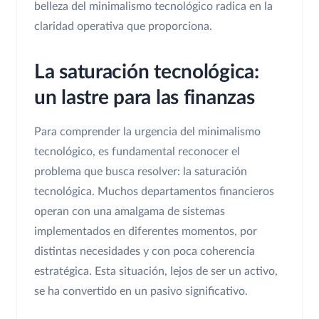
belleza del minimalismo tecnológico radica en la
claridad operativa que proporciona.
La saturación tecnológica:
un lastre para las finanzas
Para comprender la urgencia del minimalismo
tecnológico, es fundamental reconocer el
problema que busca resolver: la saturación
tecnológica. Muchos departamentos financieros
operan con una amalgama de sistemas
implementados en diferentes momentos, por
distintas necesidades y con poca coherencia
estratégica. Esta situación, lejos de ser un activo,
se ha convertido en un pasivo significativo.