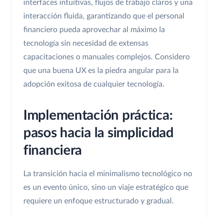
interfaces intuitivas, flujos de trabajo claros y una
interacción fluida, garantizando que el personal
financiero pueda aprovechar al máximo la
tecnología sin necesidad de extensas
capacitaciones o manuales complejos. Considero
que una buena UX es la piedra angular para la
adopción exitosa de cualquier tecnología.
Implementación práctica:
pasos hacia la simplicidad
financiera
La transición hacia el minimalismo tecnológico no
es un evento único, sino un viaje estratégico que
requiere un enfoque estructurado y gradual.