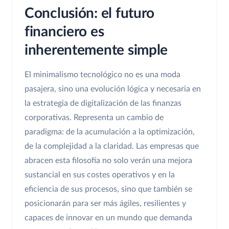
Conclusión: el futuro
financiero es
inherentemente simple
El minimalismo tecnológico no es una moda
pasajera, sino una evolución lógica y necesaria en
la estrategia de digitalización de las finanzas
corporativas. Representa un cambio de
paradigma: de la acumulación a la optimización,
de la complejidad a la claridad. Las empresas que
abracen esta filosofía no solo verán una mejora
sustancial en sus costes operativos y en la
eficiencia de sus procesos, sino que también se
posicionarán para ser más ágiles, resilientes y
capaces de innovar en un mundo que demanda