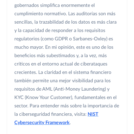
gobernados simplifica enormemente el
cumplimiento normativo. Las auditorías son más
sencillas, la trazabilidad de los datos es más clara
y la capacidad de responder a los requisitos
regulatorios (como GDPR o Sarbanes-Oxley) es
mucho mayor. En mi opinión, este es uno de los
beneficios más subestimados y, a la vez, más
críticos en el entorno actual de ciberataques
crecientes. La claridad en el sistema financiero
también permite una mejor visibilidad para los
requisitos de AML (Anti-Money Laundering) y
KYC (Know Your Customer), fundamentales en el
sector. Para entender más sobre la importancia de
la ciberseguridad financiera, visita:
NIST
Cybersecurity Framework
.