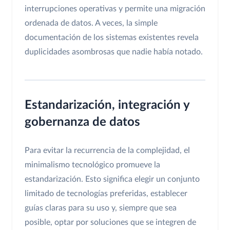
interrupciones operativas y permite una migración
ordenada de datos. A veces, la simple
documentación de los sistemas existentes revela
duplicidades asombrosas que nadie había notado.
Estandarización, integración y
gobernanza de datos
Para evitar la recurrencia de la complejidad, el
minimalismo tecnológico promueve la
estandarización. Esto significa elegir un conjunto
limitado de tecnologías preferidas, establecer
guías claras para su uso y, siempre que sea
posible, optar por soluciones que se integren de