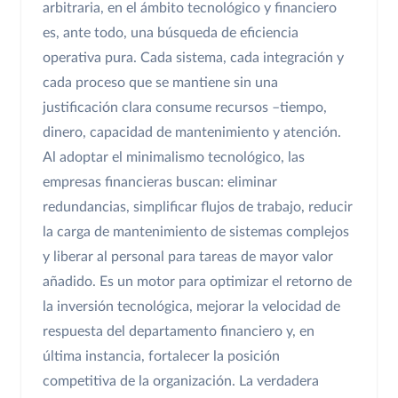
arbitraria, en el ámbito tecnológico y financiero
es, ante todo, una búsqueda de eficiencia
operativa pura. Cada sistema, cada integración y
cada proceso que se mantiene sin una
justificación clara consume recursos –tiempo,
dinero, capacidad de mantenimiento y atención.
Al adoptar el minimalismo tecnológico, las
empresas financieras buscan: eliminar
redundancias, simplificar flujos de trabajo, reducir
la carga de mantenimiento de sistemas complejos
y liberar al personal para tareas de mayor valor
añadido. Es un motor para optimizar el retorno de
la inversión tecnológica, mejorar la velocidad de
respuesta del departamento financiero y, en
última instancia, fortalecer la posición
competitiva de la organización. La verdadera