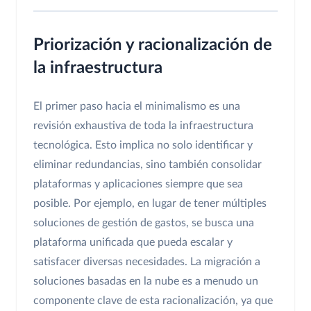
Priorización y racionalización de
la infraestructura
El primer paso hacia el minimalismo es una
revisión exhaustiva de toda la infraestructura
tecnológica. Esto implica no solo identificar y
eliminar redundancias, sino también consolidar
plataformas y aplicaciones siempre que sea
posible. Por ejemplo, en lugar de tener múltiples
soluciones de gestión de gastos, se busca una
plataforma unificada que pueda escalar y
satisfacer diversas necesidades. La migración a
soluciones basadas en la nube es a menudo un
componente clave de esta racionalización, ya que