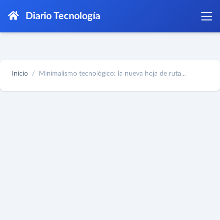
Diario Tecnología
Inicio
Minimalismo tecnológico: la nueva hoja de ruta...