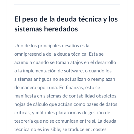
El peso de la deuda técnica y los
sistemas heredados
Uno de los principales desafíos es la
omnipresencia de la deuda técnica. Esta se
acumula cuando se toman atajos en el desarrollo
o la implementación de software, o cuando los
sistemas antiguos no se actualizan o reemplazan
de manera oportuna. En finanzas, esto se
manifiesta en sistemas de contabilidad obsoletos,
hojas de cálculo que actúan como bases de datos
críticas, y múltiples plataformas de gestión de
tesorería que no se comunican entre sí. La deuda
técnica no es invisible; se traduce en: costes