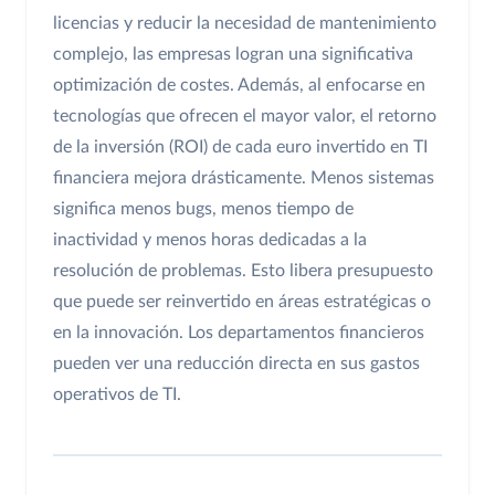
licencias y reducir la necesidad de mantenimiento
complejo, las empresas logran una significativa
optimización de costes. Además, al enfocarse en
tecnologías que ofrecen el mayor valor, el retorno
de la inversión (ROI) de cada euro invertido en TI
financiera mejora drásticamente. Menos sistemas
significa menos bugs, menos tiempo de
inactividad y menos horas dedicadas a la
resolución de problemas. Esto libera presupuesto
que puede ser reinvertido en áreas estratégicas o
en la innovación. Los departamentos financieros
pueden ver una reducción directa en sus gastos
operativos de TI.