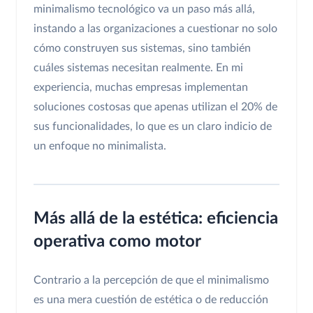
minimalismo tecnológico va un paso más allá,
instando a las organizaciones a cuestionar no solo
cómo construyen sus sistemas, sino también
cuáles sistemas necesitan realmente. En mi
experiencia, muchas empresas implementan
soluciones costosas que apenas utilizan el 20% de
sus funcionalidades, lo que es un claro indicio de
un enfoque no minimalista.
Más allá de la estética: eficiencia
operativa como motor
Contrario a la percepción de que el minimalismo
es una mera cuestión de estética o de reducción