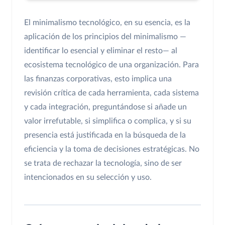
El minimalismo tecnológico, en su esencia, es la
aplicación de los principios del minimalismo —
identificar lo esencial y eliminar el resto— al
ecosistema tecnológico de una organización. Para
las finanzas corporativas, esto implica una
revisión crítica de cada herramienta, cada sistema
y cada integración, preguntándose si añade un
valor irrefutable, si simplifica o complica, y si su
presencia está justificada en la búsqueda de la
eficiencia y la toma de decisiones estratégicas. No
se trata de rechazar la tecnología, sino de ser
intencionados en su selección y uso.