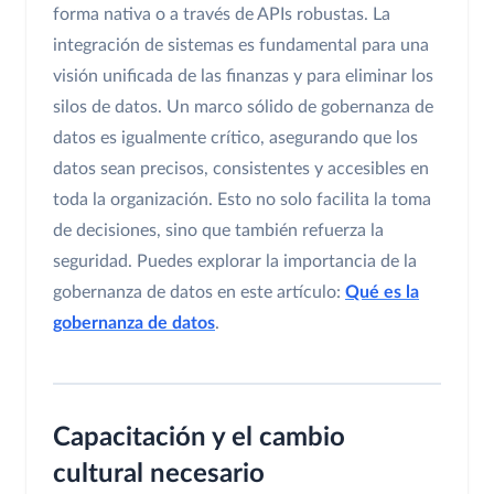
forma nativa o a través de APIs robustas. La
integración de sistemas es fundamental para una
visión unificada de las finanzas y para eliminar los
silos de datos. Un marco sólido de gobernanza de
datos es igualmente crítico, asegurando que los
datos sean precisos, consistentes y accesibles en
toda la organización. Esto no solo facilita la toma
de decisiones, sino que también refuerza la
seguridad. Puedes explorar la importancia de la
gobernanza de datos en este artículo:
Qué es la
gobernanza de datos
.
Capacitación y el cambio
cultural necesario