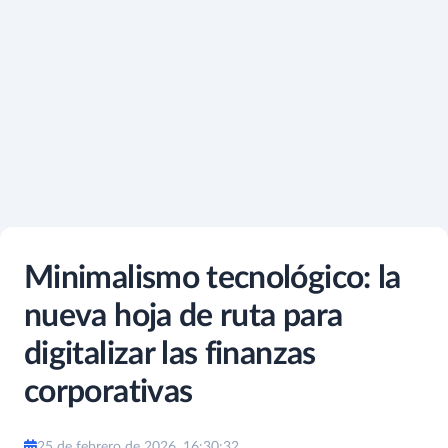
Minimalismo tecnológico: la
nueva hoja de ruta para
digitalizar las finanzas
corporativas
25 de febrero de 2026, 16:30:32