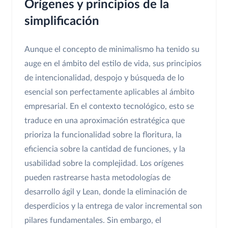
Orígenes y principios de la
simplificación
Aunque el concepto de minimalismo ha tenido su
auge en el ámbito del estilo de vida, sus principios
de intencionalidad, despojo y búsqueda de lo
esencial son perfectamente aplicables al ámbito
empresarial. En el contexto tecnológico, esto se
traduce en una aproximación estratégica que
prioriza la funcionalidad sobre la floritura, la
eficiencia sobre la cantidad de funciones, y la
usabilidad sobre la complejidad. Los orígenes
pueden rastrearse hasta metodologías de
desarrollo ágil y Lean, donde la eliminación de
desperdicios y la entrega de valor incremental son
pilares fundamentales. Sin embargo, el