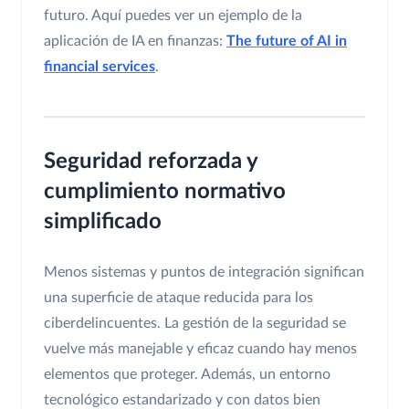
futuro. Aquí puedes ver un ejemplo de la
aplicación de IA en finanzas:
The future of AI in
financial services
.
Seguridad reforzada y
cumplimiento normativo
simplificado
Menos sistemas y puntos de integración significan
una superficie de ataque reducida para los
ciberdelincuentes. La gestión de la seguridad se
vuelve más manejable y eficaz cuando hay menos
elementos que proteger. Además, un entorno
tecnológico estandarizado y con datos bien