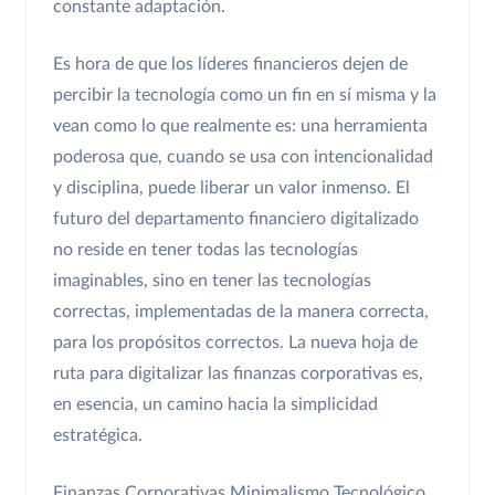
constante adaptación.
Es hora de que los líderes financieros dejen de
percibir la tecnología como un fin en sí misma y la
vean como lo que realmente es: una herramienta
poderosa que, cuando se usa con intencionalidad
y disciplina, puede liberar un valor inmenso. El
futuro del departamento financiero digitalizado
no reside en tener todas las tecnologías
imaginables, sino en tener las tecnologías
correctas, implementadas de la manera correcta,
para los propósitos correctos. La nueva hoja de
ruta para digitalizar las finanzas corporativas es,
en esencia, un camino hacia la simplicidad
estratégica.
Finanzas Corporativas
Minimalismo Tecnológico