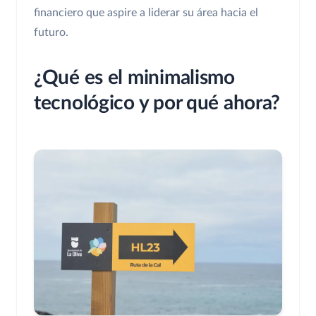
financiero que aspire a liderar su área hacia el
futuro.
¿Qué es el minimalismo
tecnológico y por qué ahora?