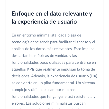
Enfoque en el dato relevante y
la experiencia de usuario
En un entorno minimalista, cada pieza de
tecnología debe servir para facilitar el acceso y el
análisis de los datos más relevantes. Esto implica
descartar las métricas de vanidad y las
funcionalidades poco utilizadas para centrarse en
aquellos KPIs que realmente impulsan la toma de
decisiones. Además, la experiencia de usuario (UX)
se convierte en un pilar fundamental. Un sistema
complejo y difícil de usar, por muchas
funcionalidades que tenga, generará resistencia y
errores. Las soluciones minimalistas buscan