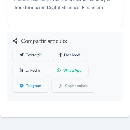
Transformación Digital
Eficiencia Financiera
Compartir artículo:
Twitter/X
Facebook
LinkedIn
WhatsApp
Telegram
Copiar enlace