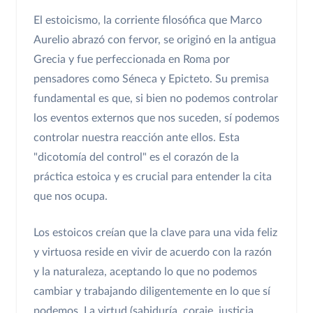
El estoicismo, la corriente filosófica que Marco
Aurelio abrazó con fervor, se originó en la antigua
Grecia y fue perfeccionada en Roma por
pensadores como Séneca y Epicteto. Su premisa
fundamental es que, si bien no podemos controlar
los eventos externos que nos suceden, sí podemos
controlar nuestra reacción ante ellos. Esta
"dicotomía del control" es el corazón de la
práctica estoica y es crucial para entender la cita
que nos ocupa.
Los estoicos creían que la clave para una vida feliz
y virtuosa reside en vivir de acuerdo con la razón
y la naturaleza, aceptando lo que no podemos
cambiar y trabajando diligentemente en lo que sí
podemos. La virtud (sabiduría, coraje, justicia,