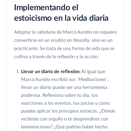
Implementando el
estoicismo en la vida diaria
Adoptar la sabiduría de Marco Aurelio no requiere
convertirse en un erudito en filosofía, sino en un
practicante. Se trata de una forma de vida que se
cultiva a través de la reflexión y la acción.
Llevar un diario de reflexión:
Al igual que
Marco Aurelio escribió sus `Meditaciones`,
llevar un diario puede ser una herramienta
poderosa. Reflexiona sobre tu día, tus
reacciones a los eventos, tus juicios y cómo
puedes aplicar los principios estoicos. ¿Dónde
recibiste con orgullo o te desprendiste con
lamentaciones? ¿Qué podrías haber hecho