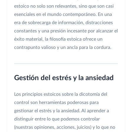
estoico no solo son relevantes, sino que son casi
esenciales en el mundo contemporáneo. En una
era de sobrecarga de información, distracciones
constantes y una presión incesante por alcanzar el
éxito material, la filosofía estoica ofrece un
contrapunto valioso y un ancla para la cordura.
Gestión del estrés y la ansiedad
Los principios estoicos sobre la dicotomía del
control son herramientas poderosas para
gestionar el estrés y la ansiedad. Al aprender a
distinguir entre lo que podemos controlar
(nuestras opiniones, acciones, juicios) y lo que no