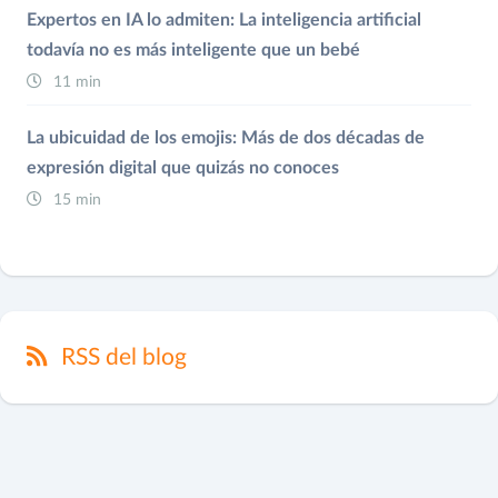
Expertos en IA lo admiten: La inteligencia artificial
todavía no es más inteligente que un bebé
11 min
La ubicuidad de los emojis: Más de dos décadas de
expresión digital que quizás no conoces
15 min
RSS del blog