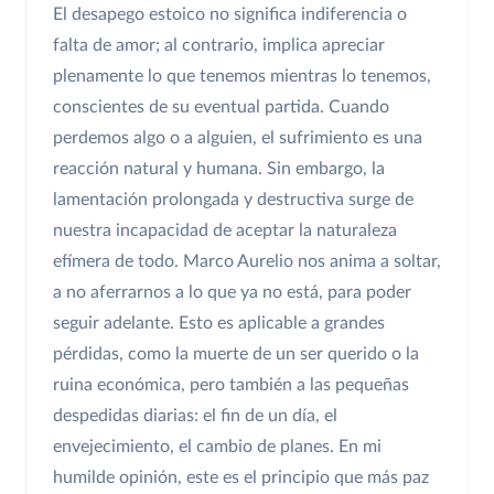
El desapego estoico no significa indiferencia o
falta de amor; al contrario, implica apreciar
plenamente lo que tenemos mientras lo tenemos,
conscientes de su eventual partida. Cuando
perdemos algo o a alguien, el sufrimiento es una
reacción natural y humana. Sin embargo, la
lamentación prolongada y destructiva surge de
nuestra incapacidad de aceptar la naturaleza
efímera de todo. Marco Aurelio nos anima a soltar,
a no aferrarnos a lo que ya no está, para poder
seguir adelante. Esto es aplicable a grandes
pérdidas, como la muerte de un ser querido o la
ruina económica, pero también a las pequeñas
despedidas diarias: el fin de un día, el
envejecimiento, el cambio de planes. En mi
humilde opinión, este es el principio que más paz