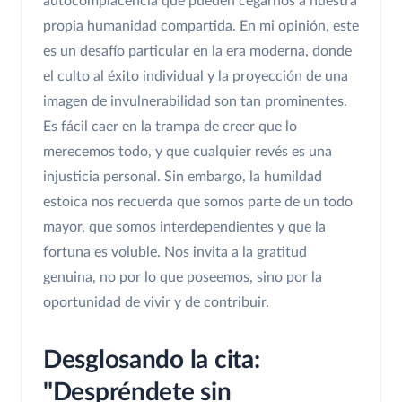
autocomplacencia que pueden cegarnos a nuestra
propia humanidad compartida. En mi opinión, este
es un desafío particular en la era moderna, donde
el culto al éxito individual y la proyección de una
imagen de invulnerabilidad son tan prominentes.
Es fácil caer en la trampa de creer que lo
merecemos todo, y que cualquier revés es una
injusticia personal. Sin embargo, la humildad
estoica nos recuerda que somos parte de un todo
mayor, que somos interdependientes y que la
fortuna es voluble. Nos invita a la gratitud
genuina, no por lo que poseemos, sino por la
oportunidad de vivir y de contribuir.
Desglosando la cita:
"Despréndete sin