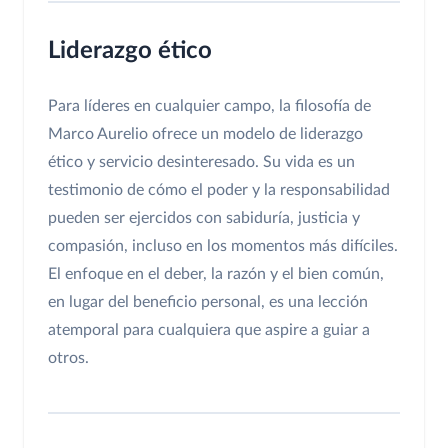
Liderazgo ético
Para líderes en cualquier campo, la filosofía de
Marco Aurelio ofrece un modelo de liderazgo
ético y servicio desinteresado. Su vida es un
testimonio de cómo el poder y la responsabilidad
pueden ser ejercidos con sabiduría, justicia y
compasión, incluso en los momentos más difíciles.
El enfoque en el deber, la razón y el bien común,
en lugar del beneficio personal, es una lección
atemporal para cualquiera que aspire a guiar a
otros.