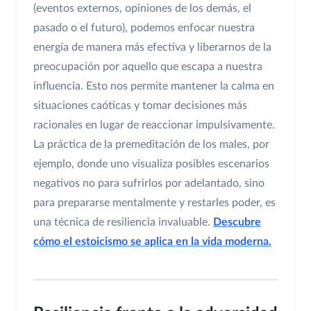
(eventos externos, opiniones de los demás, el
pasado o el futuro), podemos enfocar nuestra
energía de manera más efectiva y liberarnos de la
preocupación por aquello que escapa a nuestra
influencia. Esto nos permite mantener la calma en
situaciones caóticas y tomar decisiones más
racionales en lugar de reaccionar impulsivamente.
La práctica de la premeditación de los males, por
ejemplo, donde uno visualiza posibles escenarios
negativos no para sufrirlos por adelantado, sino
para prepararse mentalmente y restarles poder, es
una técnica de resiliencia invaluable.
Descubre
cómo el estoicismo se aplica en la vida moderna.