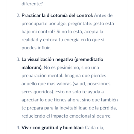
diferente?
Practicar la dicotomía del control:
Antes de
preocuparte por algo, pregúntate: ¿esto está
bajo mi control? Si no lo está, acepta la
realidad y enfoca tu energía en lo que sí
puedes influir.
La visualización negativa (premeditatio
malorum):
No es pesimismo, sino una
preparación mental. Imagina que pierdes
aquello que más valoras (salud, posesiones,
seres queridos). Esto no solo te ayuda a
apreciar lo que tienes ahora, sino que también
te prepara para la inevitabilidad de la pérdida,
reduciendo el impacto emocional si ocurre.
Vivir con gratitud y humildad:
Cada día,