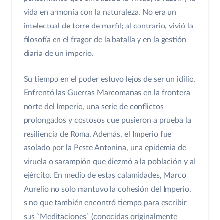
vida en armonía con la naturaleza. No era un
intelectual de torre de marfil; al contrario, vivió la
filosofía en el fragor de la batalla y en la gestión
diaria de un imperio.
Su tiempo en el poder estuvo lejos de ser un idilio.
Enfrentó las Guerras Marcomanas en la frontera
norte del Imperio, una serie de conflictos
prolongados y costosos que pusieron a prueba la
resiliencia de Roma. Además, el Imperio fue
asolado por la Peste Antonina, una epidemia de
viruela o sarampión que diezmó a la población y al
ejército. En medio de estas calamidades, Marco
Aurelio no solo mantuvo la cohesión del Imperio,
sino que también encontró tiempo para escribir
sus `Meditaciones` (conocidas originalmente