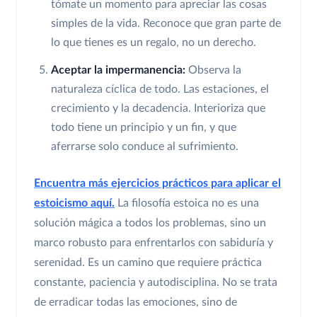
tómate un momento para apreciar las cosas
simples de la vida. Reconoce que gran parte de
lo que tienes es un regalo, no un derecho.
Aceptar la impermanencia:
Observa la
naturaleza cíclica de todo. Las estaciones, el
crecimiento y la decadencia. Interioriza que
todo tiene un principio y un fin, y que
aferrarse solo conduce al sufrimiento.
Encuentra más ejercicios prácticos para aplicar el
estoicismo aquí.
La filosofía estoica no es una
solución mágica a todos los problemas, sino un
marco robusto para enfrentarlos con sabiduría y
serenidad. Es un camino que requiere práctica
constante, paciencia y autodisciplina. No se trata
de erradicar todas las emociones, sino de