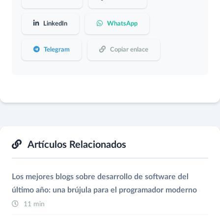
LinkedIn
WhatsApp
Telegram
Copiar enlace
Artículos Relacionados
Los mejores blogs sobre desarrollo de software del
último año: una brújula para el programador moderno
11 min