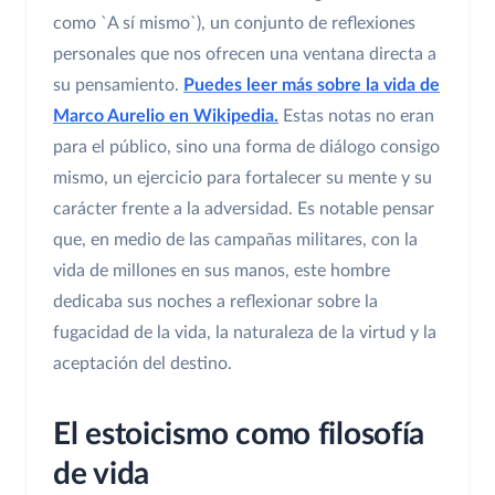
como `A sí mismo`), un conjunto de reflexiones
personales que nos ofrecen una ventana directa a
su pensamiento.
Puedes leer más sobre la vida de
Marco Aurelio en Wikipedia.
Estas notas no eran
para el público, sino una forma de diálogo consigo
mismo, un ejercicio para fortalecer su mente y su
carácter frente a la adversidad. Es notable pensar
que, en medio de las campañas militares, con la
vida de millones en sus manos, este hombre
dedicaba sus noches a reflexionar sobre la
fugacidad de la vida, la naturaleza de la virtud y la
aceptación del destino.
El estoicismo como filosofía
de vida