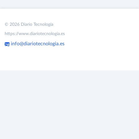
© 2026 Diario Tecnología
https://www.diariotecnologia.es
info@diariotecnologia.es