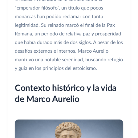
"emperador filósofo", un título que pocos
monarcas han podido reclamar con tanta
legitimidad. Su reinado marcó el final de la Pax
Romana, un período de relativa paz y prosperidad
que había durado más de dos siglos. A pesar de los
desafíos externos e internos, Marco Aurelio
mantuvo una notable serenidad, buscando refugio
y guía en los principios del estoicismo.
Contexto histórico y la vida
de Marco Aurelio