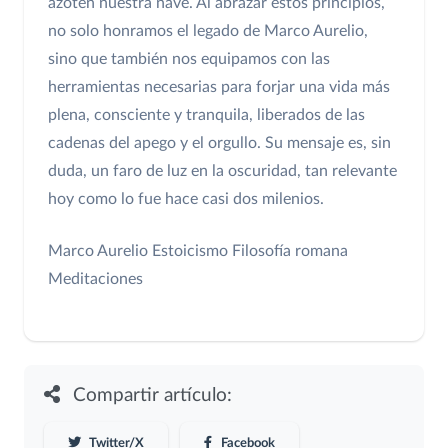
azoten nuestra nave. Al abrazar estos principios,
no solo honramos el legado de Marco Aurelio,
sino que también nos equipamos con las
herramientas necesarias para forjar una vida más
plena, consciente y tranquila, liberados de las
cadenas del apego y el orgullo. Su mensaje es, sin
duda, un faro de luz en la oscuridad, tan relevante
hoy como lo fue hace casi dos milenios.
Marco Aurelio
Estoicismo
Filosofía romana
Meditaciones
Compartir artículo:
Twitter/X
Facebook