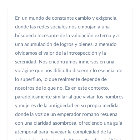
En un mundo de constante cambio y exigencia,
donde las redes sociales nos empujan a una
búsqueda incesante de la validación externa y a
una acumulación de logros y bienes, a menudo
olvidamos el valor de la introspección y la
serenidad. Nos encontramos inmersos en una
vorágine que nos dificulta discernir lo esencial de
lo superfluo, lo que realmente depende de
nosotros de lo que no. Es en este contexto,
paradójicamente similar al que vivían los hombres
y mujeres de la antigüedad en su propia medida,
donde la voz de un emperador romano resuena
con una claridad asombrosa, ofreciendo una guía
atemporal para navegar la complejidad de la