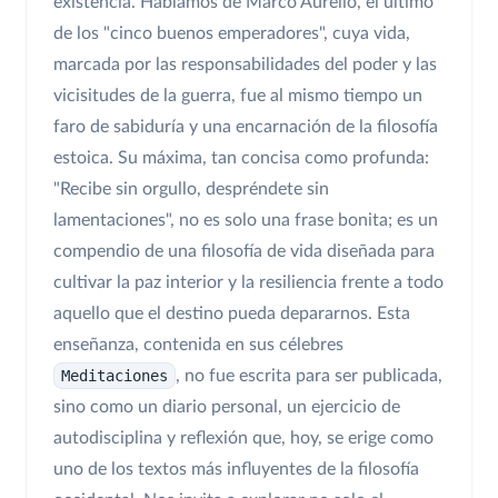
existencia. Hablamos de Marco Aurelio, el último
de los "cinco buenos emperadores", cuya vida,
marcada por las responsabilidades del poder y las
vicisitudes de la guerra, fue al mismo tiempo un
faro de sabiduría y una encarnación de la filosofía
estoica. Su máxima, tan concisa como profunda:
"Recibe sin orgullo, despréndete sin
lamentaciones", no es solo una frase bonita; es un
compendio de una filosofía de vida diseñada para
cultivar la paz interior y la resiliencia frente a todo
aquello que el destino pueda depararnos. Esta
enseñanza, contenida en sus célebres
Meditaciones
, no fue escrita para ser publicada,
sino como un diario personal, un ejercicio de
autodisciplina y reflexión que, hoy, se erige como
uno de los textos más influyentes de la filosofía