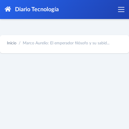
Diario Tecnología
Inicio
Marco Aurelio: El emperador filósofo y su sabid...