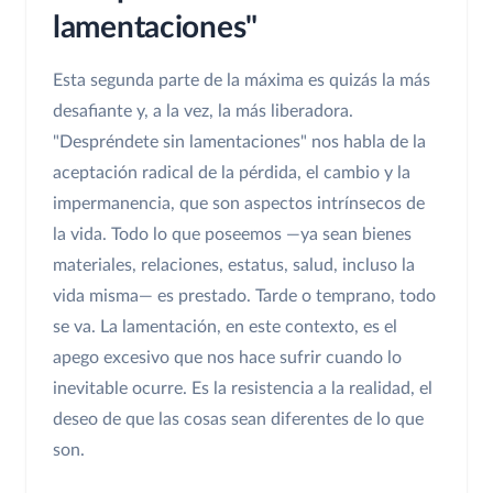
lamentaciones"
Esta segunda parte de la máxima es quizás la más
desafiante y, a la vez, la más liberadora.
"Despréndete sin lamentaciones" nos habla de la
aceptación radical de la pérdida, el cambio y la
impermanencia, que son aspectos intrínsecos de
la vida. Todo lo que poseemos —ya sean bienes
materiales, relaciones, estatus, salud, incluso la
vida misma— es prestado. Tarde o temprano, todo
se va. La lamentación, en este contexto, es el
apego excesivo que nos hace sufrir cuando lo
inevitable ocurre. Es la resistencia a la realidad, el
deseo de que las cosas sean diferentes de lo que
son.