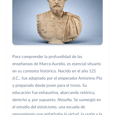
Para comprender la profundidad de las
enseñanzas de Marco Aurelio, es esencial situarlo
en su contexto histórico. Nacido en el año 121
d.C., fue adoptado por el emperador Antonino Pío
y preparado desde joven para el trono. Su
educación fue exhaustiva, abarcando retórica,
derecho y, por supuesto, filosofía. Se sumergió en
el estudio del estoicismo, una escuela de
pensamiento que enfatizaba la virtud, la razón y la