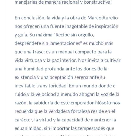
manejarlas de manera racional y constructiva.
En conclusión, la vida y la obra de Marco Aurelio
nos ofrecen una fuente inagotable de inspiración
y guía. Su máxima "Recibe sin orgullo,
despréndete sin lamentaciones" es mucho más
que una frase; es un manual compacto para la
vida virtuosa y la paz interior. Nos invita a cultivar
una humildad profunda ante los dones de la
existencia y una aceptación serena ante su
inevitable transitoriedad. En un mundo donde el
ruido y la velocidad a menudo ahogan la voz de la
razón, la sabiduría de este emperador filósofo nos
recuerda que la verdadera fortaleza reside en el
carácter, la virtud y la capacidad de mantener la
ecuanimidad, sin importar las tempestades que