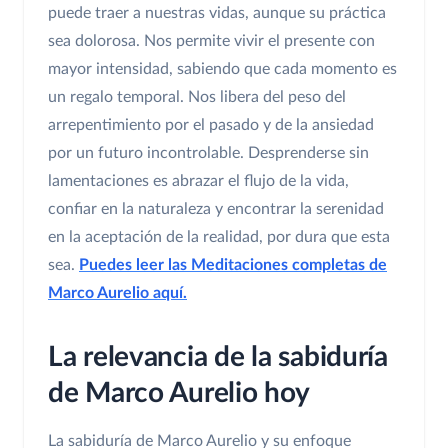
puede traer a nuestras vidas, aunque su práctica
sea dolorosa. Nos permite vivir el presente con
mayor intensidad, sabiendo que cada momento es
un regalo temporal. Nos libera del peso del
arrepentimiento por el pasado y de la ansiedad
por un futuro incontrolable. Desprenderse sin
lamentaciones es abrazar el flujo de la vida,
confiar en la naturaleza y encontrar la serenidad
en la aceptación de la realidad, por dura que esta
sea.
Puedes leer las Meditaciones completas de
Marco Aurelio aquí.
La relevancia de la sabiduría
de Marco Aurelio hoy
La sabiduría de Marco Aurelio y su enfoque