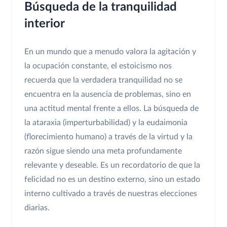
Búsqueda de la tranquilidad
interior
En un mundo que a menudo valora la agitación y
la ocupación constante, el estoicismo nos
recuerda que la verdadera tranquilidad no se
encuentra en la ausencia de problemas, sino en
una actitud mental frente a ellos. La búsqueda de
la ataraxia (imperturbabilidad) y la eudaimonia
(florecimiento humano) a través de la virtud y la
razón sigue siendo una meta profundamente
relevante y deseable. Es un recordatorio de que la
felicidad no es un destino externo, sino un estado
interno cultivado a través de nuestras elecciones
diarias.