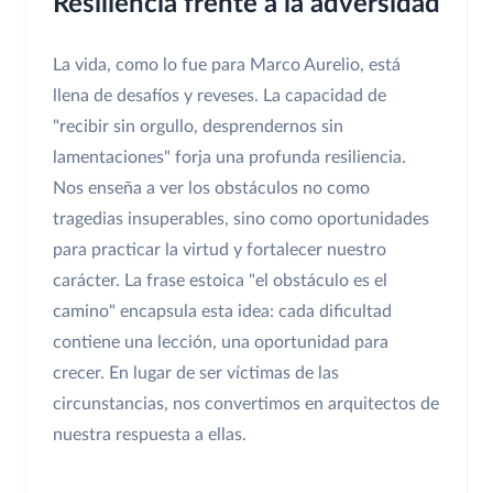
Resiliencia frente a la adversidad
La vida, como lo fue para Marco Aurelio, está
llena de desafíos y reveses. La capacidad de
"recibir sin orgullo, desprendernos sin
lamentaciones" forja una profunda resiliencia.
Nos enseña a ver los obstáculos no como
tragedias insuperables, sino como oportunidades
para practicar la virtud y fortalecer nuestro
carácter. La frase estoica "el obstáculo es el
camino" encapsula esta idea: cada dificultad
contiene una lección, una oportunidad para
crecer. En lugar de ser víctimas de las
circunstancias, nos convertimos en arquitectos de
nuestra respuesta a ellas.