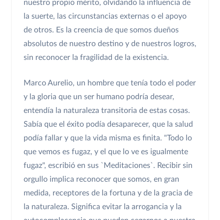
nuestro propio mérito, olvidando la influencia de
la suerte, las circunstancias externas o el apoyo
de otros. Es la creencia de que somos dueños
absolutos de nuestro destino y de nuestros logros,
sin reconocer la fragilidad de la existencia.
Marco Aurelio, un hombre que tenía todo el poder
y la gloria que un ser humano podría desear,
entendía la naturaleza transitoria de estas cosas.
Sabía que el éxito podía desaparecer, que la salud
podía fallar y que la vida misma es finita. "Todo lo
que vemos es fugaz, y el que lo ve es igualmente
fugaz", escribió en sus `Meditaciones`. Recibir sin
orgullo implica reconocer que somos, en gran
medida, receptores de la fortuna y de la gracia de
la naturaleza. Significa evitar la arrogancia y la