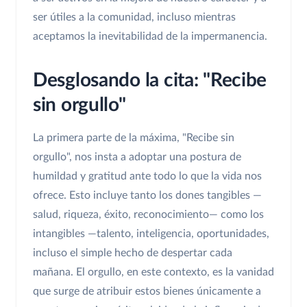
ser útiles a la comunidad, incluso mientras
aceptamos la inevitabilidad de la impermanencia.
Desglosando la cita: "Recibe
sin orgullo"
La primera parte de la máxima, "Recibe sin
orgullo", nos insta a adoptar una postura de
humildad y gratitud ante todo lo que la vida nos
ofrece. Esto incluye tanto los dones tangibles —
salud, riqueza, éxito, reconocimiento— como los
intangibles —talento, inteligencia, oportunidades,
incluso el simple hecho de despertar cada
mañana. El orgullo, en este contexto, es la vanidad
que surge de atribuir estos bienes únicamente a