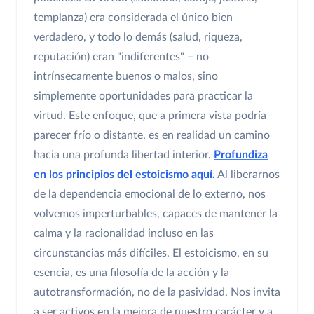
templanza) era considerada el único bien
verdadero, y todo lo demás (salud, riqueza,
reputación) eran "indiferentes" – no
intrínsecamente buenos o malos, sino
simplemente oportunidades para practicar la
virtud. Este enfoque, que a primera vista podría
parecer frío o distante, es en realidad un camino
hacia una profunda libertad interior.
Profundiza
en los principios del estoicismo aquí.
Al liberarnos
de la dependencia emocional de lo externo, nos
volvemos imperturbables, capaces de mantener la
calma y la racionalidad incluso en las
circunstancias más difíciles. El estoicismo, en su
esencia, es una filosofía de la acción y la
autotransformación, no de la pasividad. Nos invita
a ser activos en la mejora de nuestro carácter y a