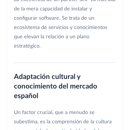
de la mera capacidad de instalar y
configurar software. Se trata de un
ecosistema de servicios y conocimientos
que elevan la relación a un plano
estratégico.
Adaptación cultural y
conocimiento del mercado
español
Un factor crucial, que a menudo se
subestima, es la comprensión de la cultura