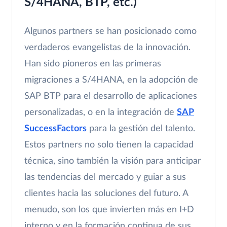
S/4HANA, BTP, etc.)
Algunos partners se han posicionado como
verdaderos evangelistas de la innovación.
Han sido pioneros en las primeras
migraciones a S/4HANA, en la adopción de
SAP BTP para el desarrollo de aplicaciones
personalizadas, o en la integración de
SAP
SuccessFactors
para la gestión del talento.
Estos partners no solo tienen la capacidad
técnica, sino también la visión para anticipar
las tendencias del mercado y guiar a sus
clientes hacia las soluciones del futuro. A
menudo, son los que invierten más en I+D
interno y en la formación continua de sus