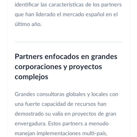
identificar las características de los partners
que han liderado el mercado español en el
último año.
Partners enfocados en grandes
corporaciones y proyectos
complejos
Grandes consultoras globales y locales con
una fuerte capacidad de recursos han
demostrado su valía en proyectos de gran
envergadura. Estos partners a menudo
manejan implementaciones multi-país,