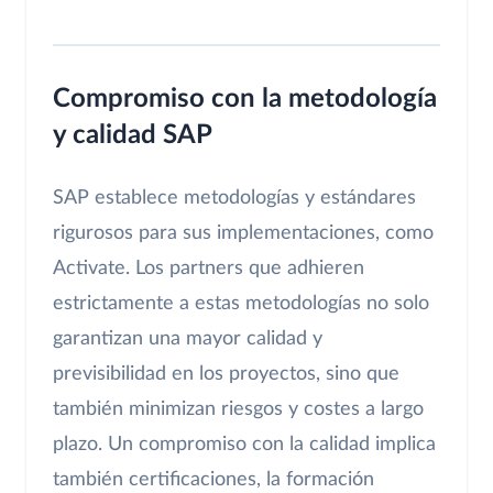
Compromiso con la metodología
y calidad SAP
SAP establece metodologías y estándares
rigurosos para sus implementaciones, como
Activate. Los partners que adhieren
estrictamente a estas metodologías no solo
garantizan una mayor calidad y
previsibilidad en los proyectos, sino que
también minimizan riesgos y costes a largo
plazo. Un compromiso con la calidad implica
también certificaciones, la formación