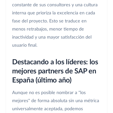
constante de sus consultores y una cultura
interna que prioriza la excelencia en cada
fase del proyecto. Esto se traduce en
menos retrabajos, menor tiempo de
inactividad y una mayor satisfacción del
usuario final.
Destacando a los líderes: los
mejores partners de SAP en
España (último año)
Aunque no es posible nombrar a "los
mejores" de forma absoluta sin una métrica
universalmente aceptada, podemos