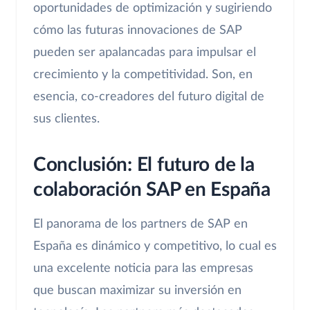
oportunidades de optimización y sugiriendo
cómo las futuras innovaciones de SAP
pueden ser apalancadas para impulsar el
crecimiento y la competitividad. Son, en
esencia, co-creadores del futuro digital de
sus clientes.
Conclusión: El futuro de la
colaboración SAP en España
El panorama de los partners de SAP en
España es dinámico y competitivo, lo cual es
una excelente noticia para las empresas
que buscan maximizar su inversión en