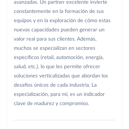
avanzadas. Un partner excelente invierte
constantemente en la formación de sus
equipos y en la exploración de cómo estas
nuevas capacidades pueden generar un
valor real para sus clientes. Además,
muchos se especializan en sectores
específicos (retail, automoción, energía,
salud, etc.), lo que les permite ofrecer
soluciones verticalizadas que abordan los
desafíos únicos de cada industria. La
especialización, para mí, es un indicador
clave de madurez y compromiso.