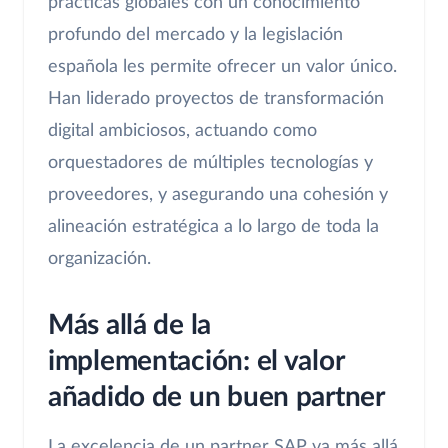
prácticas globales con un conocimiento
profundo del mercado y la legislación
española les permite ofrecer un valor único.
Han liderado proyectos de transformación
digital ambiciosos, actuando como
orquestadores de múltiples tecnologías y
proveedores, y asegurando una cohesión y
alineación estratégica a lo largo de toda la
organización.
Más allá de la
implementación: el valor
añadido de un buen partner
La excelencia de un partner SAP va más allá