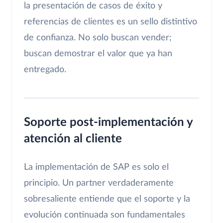
la presentación de casos de éxito y
referencias de clientes es un sello distintivo
de confianza. No solo buscan vender;
buscan demostrar el valor que ya han
entregado.
Soporte post-implementación y
atención al cliente
La implementación de SAP es solo el
principio. Un partner verdaderamente
sobresaliente entiende que el soporte y la
evolución continuada son fundamentales