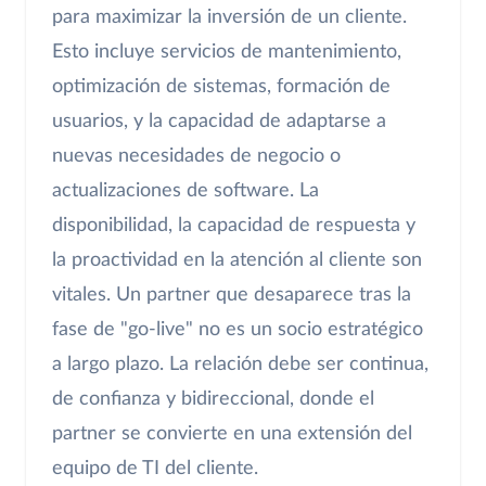
para maximizar la inversión de un cliente.
Esto incluye servicios de mantenimiento,
optimización de sistemas, formación de
usuarios, y la capacidad de adaptarse a
nuevas necesidades de negocio o
actualizaciones de software. La
disponibilidad, la capacidad de respuesta y
la proactividad en la atención al cliente son
vitales. Un partner que desaparece tras la
fase de "go-live" no es un socio estratégico
a largo plazo. La relación debe ser continua,
de confianza y bidireccional, donde el
partner se convierte en una extensión del
equipo de TI del cliente.