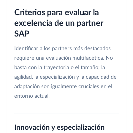
Criterios para evaluar la
excelencia de un partner
SAP
Identificar a los partners más destacados
requiere una evaluación multifacética. No
basta con la trayectoria o el tamaño; la
agilidad, la especialización y la capacidad de
adaptación son igualmente cruciales en el
entorno actual.
Innovación y especialización