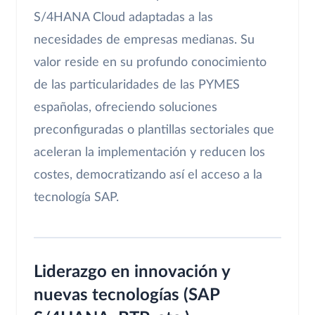
S/4HANA Cloud adaptadas a las
necesidades de empresas medianas. Su
valor reside en su profundo conocimiento
de las particularidades de las PYMES
españolas, ofreciendo soluciones
preconfiguradas o plantillas sectoriales que
aceleran la implementación y reducen los
costes, democratizando así el acceso a la
tecnología SAP.
Liderazgo en innovación y
nuevas tecnologías (SAP