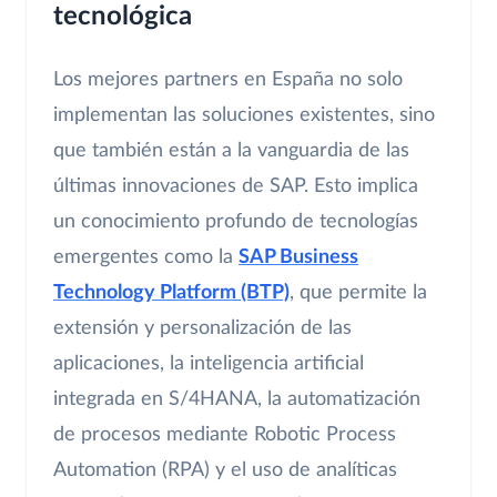
tecnológica
Los mejores partners en España no solo
implementan las soluciones existentes, sino
que también están a la vanguardia de las
últimas innovaciones de SAP. Esto implica
un conocimiento profundo de tecnologías
emergentes como la
SAP Business
Technology Platform (BTP)
, que permite la
extensión y personalización de las
aplicaciones, la inteligencia artificial
integrada en S/4HANA, la automatización
de procesos mediante Robotic Process
Automation (RPA) y el uso de analíticas