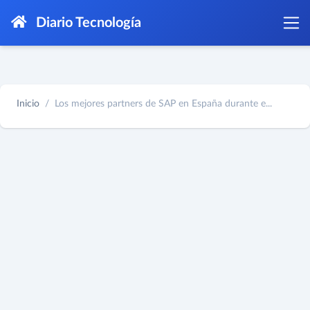
Diario Tecnología
Inicio
Los mejores partners de SAP en España durante e...