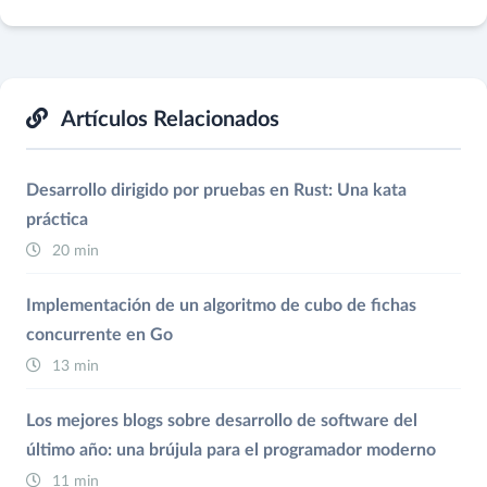
Artículos Relacionados
Desarrollo dirigido por pruebas en Rust: Una kata
práctica
20 min
Implementación de un algoritmo de cubo de fichas
concurrente en Go
13 min
Los mejores blogs sobre desarrollo de software del
último año: una brújula para el programador moderno
11 min