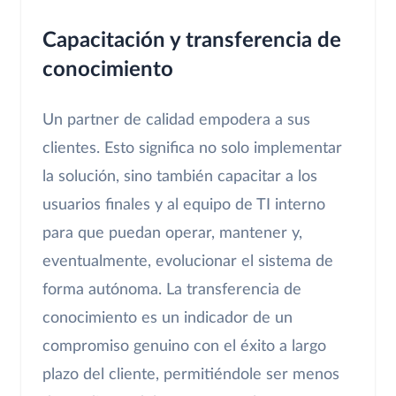
Capacitación y transferencia de
conocimiento
Un partner de calidad empodera a sus
clientes. Esto significa no solo implementar
la solución, sino también capacitar a los
usuarios finales y al equipo de TI interno
para que puedan operar, mantener y,
eventualmente, evolucionar el sistema de
forma autónoma. La transferencia de
conocimiento es un indicador de un
compromiso genuino con el éxito a largo
plazo del cliente, permitiéndole ser menos