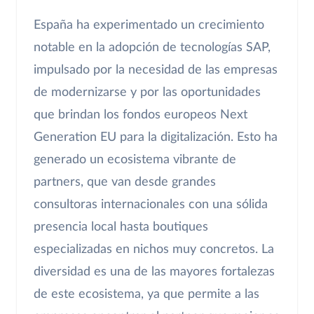
España ha experimentado un crecimiento
notable en la adopción de tecnologías SAP,
impulsado por la necesidad de las empresas
de modernizarse y por las oportunidades
que brindan los fondos europeos Next
Generation EU para la digitalización. Esto ha
generado un ecosistema vibrante de
partners, que van desde grandes
consultoras internacionales con una sólida
presencia local hasta boutiques
especializadas en nichos muy concretos. La
diversidad es una de las mayores fortalezas
de este ecosistema, ya que permite a las