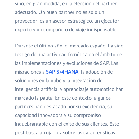
sino, en gran medida, en la elección del partner
adecuado. Un buen partner no es solo un
proveedor; es un asesor estratégico, un ejecutor
experto y un compañero de viaje indispensable.
Durante el último año, el mercado español ha sido
testigo de una actividad frenética en el ámbito de
las implementaciones y evoluciones de SAP. Las
migraciones a
SAP S/4HANA
, la adopción de
soluciones en la nube y la integración de
inteligencia artificial y aprendizaje automático han
marcado la pauta. En este contexto, algunos
partners han destacado por su excelencia, su
capacidad innovadora y su compromiso
inquebrantable con el éxito de sus clientes. Este
post busca arrojar luz sobre las características