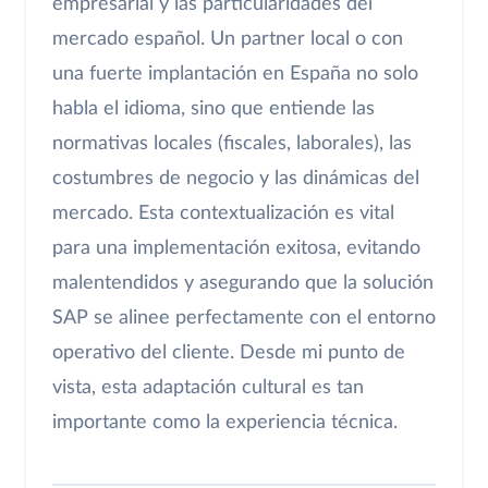
empresarial y las particularidades del
mercado español. Un partner local o con
una fuerte implantación en España no solo
habla el idioma, sino que entiende las
normativas locales (fiscales, laborales), las
costumbres de negocio y las dinámicas del
mercado. Esta contextualización es vital
para una implementación exitosa, evitando
malentendidos y asegurando que la solución
SAP se alinee perfectamente con el entorno
operativo del cliente. Desde mi punto de
vista, esta adaptación cultural es tan
importante como la experiencia técnica.