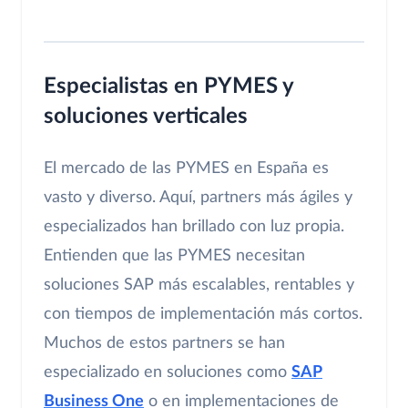
Especialistas en PYMES y
soluciones verticales
El mercado de las PYMES en España es
vasto y diverso. Aquí, partners más ágiles y
especializados han brillado con luz propia.
Entienden que las PYMES necesitan
soluciones SAP más escalables, rentables y
con tiempos de implementación más cortos.
Muchos de estos partners se han
especializado en soluciones como
SAP
Business One
o en implementaciones de