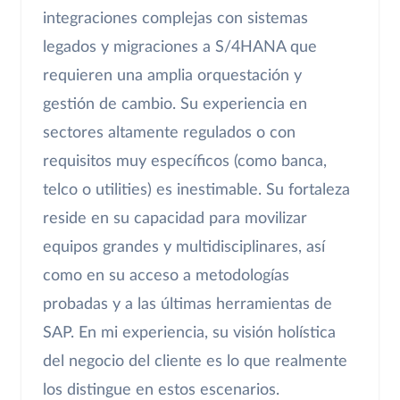
integraciones complejas con sistemas
legados y migraciones a S/4HANA que
requieren una amplia orquestación y
gestión de cambio. Su experiencia en
sectores altamente regulados o con
requisitos muy específicos (como banca,
telco o utilities) es inestimable. Su fortaleza
reside en su capacidad para movilizar
equipos grandes y multidisciplinares, así
como en su acceso a metodologías
probadas y a las últimas herramientas de
SAP. En mi experiencia, su visión holística
del negocio del cliente es lo que realmente
los distingue en estos escenarios.