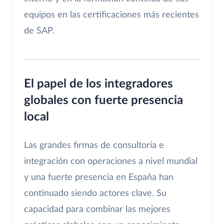
equipos en las certificaciones más recientes
de SAP.
El papel de los integradores
globales con fuerte presencia
local
Las grandes firmas de consultoría e
integración con operaciones a nivel mundial
y una fuerte presencia en España han
continuado siendo actores clave. Su
capacidad para combinar las mejores