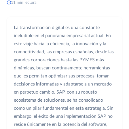
11 min lectura
La transformación digital es una constante
ineludible en el panorama empresarial actual. En
este viaje hacia la eficiencia, la innovación y la
competitividad, las empresas españolas, desde las
grandes corporaciones hasta las PYMES más
dinámicas, buscan continuamente herramientas
que les permitan optimizar sus procesos, tomar
decisiones informadas y adaptarse a un mercado
en perpetuo cambio. SAP, con su robusto
ecosistema de soluciones, se ha consolidado
como un pilar fundamental en esta estrategia. Sin
embargo, el éxito de una implementación SAP no
reside únicamente en la potencia del software,