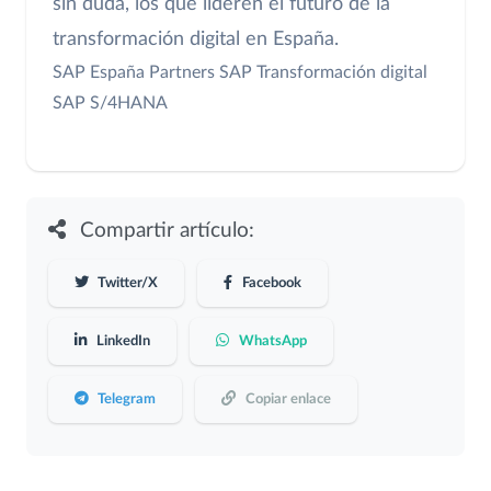
sin duda, los que lideren el futuro de la
transformación digital en España.
SAP España
Partners SAP
Transformación digital
SAP S/4HANA
Compartir artículo:
Twitter/X
Facebook
LinkedIn
WhatsApp
Telegram
Copiar enlace