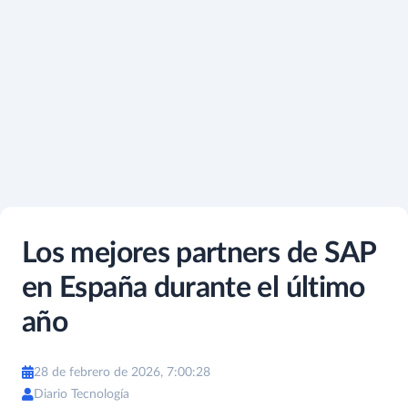
Los mejores partners de SAP
en España durante el último
año
28 de febrero de 2026, 7:00:28
Diario Tecnología