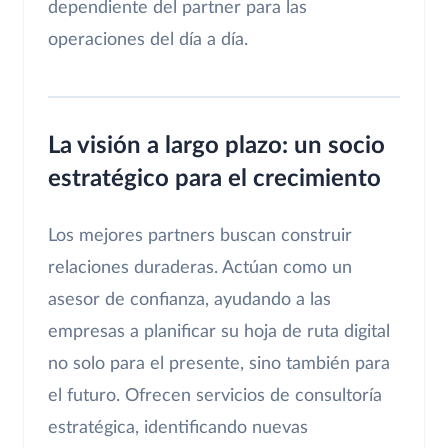
dependiente del partner para las
operaciones del día a día.
La visión a largo plazo: un socio
estratégico para el crecimiento
Los mejores partners buscan construir
relaciones duraderas. Actúan como un
asesor de confianza, ayudando a las
empresas a planificar su hoja de ruta digital
no solo para el presente, sino también para
el futuro. Ofrecen servicios de consultoría
estratégica, identificando nuevas