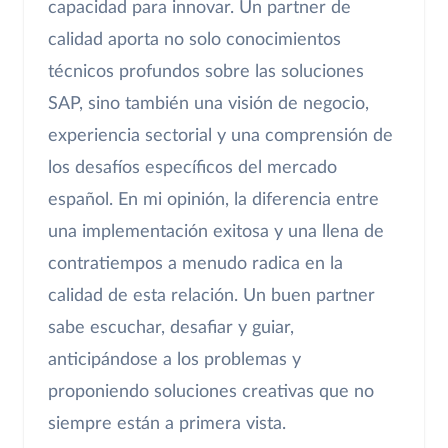
capacidad para innovar. Un partner de
calidad aporta no solo conocimientos
técnicos profundos sobre las soluciones
SAP, sino también una visión de negocio,
experiencia sectorial y una comprensión de
los desafíos específicos del mercado
español. En mi opinión, la diferencia entre
una implementación exitosa y una llena de
contratiempos a menudo radica en la
calidad de esta relación. Un buen partner
sabe escuchar, desafiar y guiar,
anticipándose a los problemas y
proponiendo soluciones creativas que no
siempre están a primera vista.