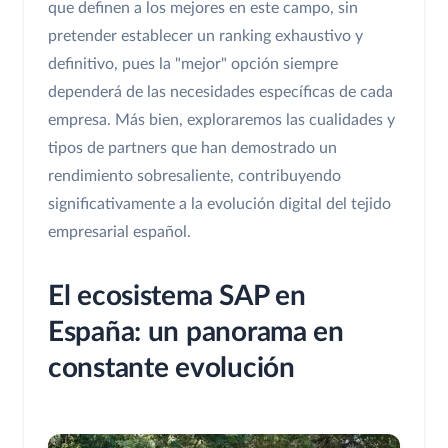
que definen a los mejores en este campo, sin
pretender establecer un ranking exhaustivo y
definitivo, pues la "mejor" opción siempre
dependerá de las necesidades específicas de cada
empresa. Más bien, exploraremos las cualidades y
tipos de partners que han demostrado un
rendimiento sobresaliente, contribuyendo
significativamente a la evolución digital del tejido
empresarial español.
El ecosistema SAP en
España: un panorama en
constante evolución