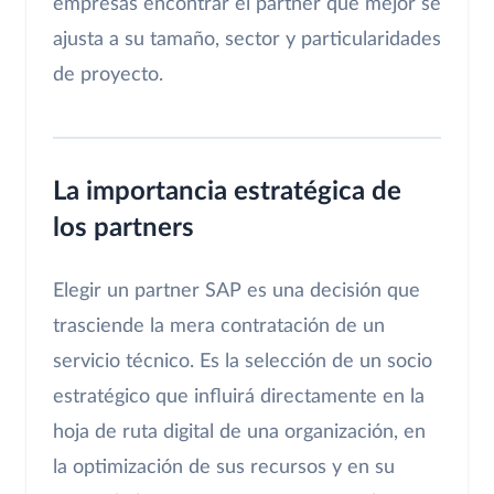
empresas encontrar el partner que mejor se
ajusta a su tamaño, sector y particularidades
de proyecto.
La importancia estratégica de
los partners
Elegir un partner SAP es una decisión que
trasciende la mera contratación de un
servicio técnico. Es la selección de un socio
estratégico que influirá directamente en la
hoja de ruta digital de una organización, en
la optimización de sus recursos y en su