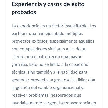
Experiencia y casos de éxito
probados
La experiencia es un factor insustituible. Los
partners que han ejecutado múltiples
proyectos exitosos, especialmente aquellos
con complejidades similares a las de un
cliente potencial, ofrecen una mayor
garantía. Esto no se limita a la capacidad
técnica, sino también a la habilidad para
gestionar proyectos a gran escala, lidiar con
la gestión del cambio organizacional y
resolver problemas inesperados que
invariablemente surgen. La transparencia en