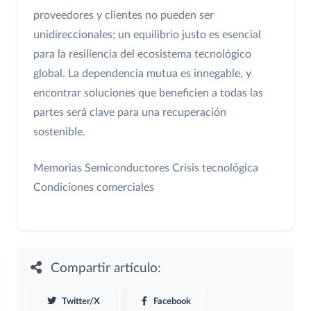
proveedores y clientes no pueden ser
unidireccionales; un equilibrio justo es esencial
para la resiliencia del ecosistema tecnológico
global. La dependencia mutua es innegable, y
encontrar soluciones que beneficien a todas las
partes será clave para una recuperación
sostenible.
Memorias
Semiconductores
Crisis tecnológica
Condiciones comerciales
Compartir artículo:
Twitter/X
Facebook