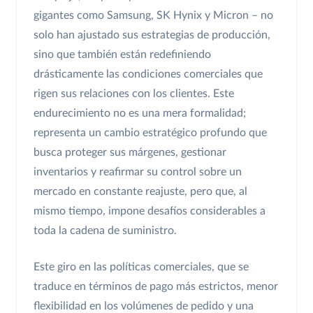
gigantes como Samsung, SK Hynix y Micron – no
solo han ajustado sus estrategias de producción,
sino que también están redefiniendo
drásticamente las condiciones comerciales que
rigen sus relaciones con los clientes. Este
endurecimiento no es una mera formalidad;
representa un cambio estratégico profundo que
busca proteger sus márgenes, gestionar
inventarios y reafirmar su control sobre un
mercado en constante reajuste, pero que, al
mismo tiempo, impone desafíos considerables a
toda la cadena de suministro.
Este giro en las políticas comerciales, que se
traduce en términos de pago más estrictos, menor
flexibilidad en los volúmenes de pedido y una