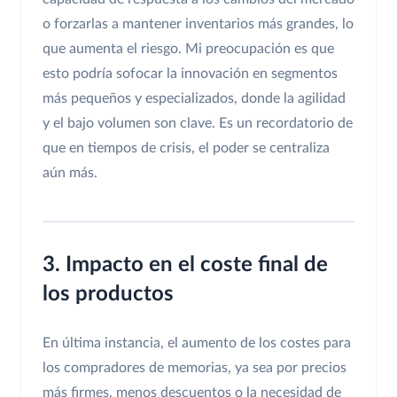
o forzarlas a mantener inventarios más grandes, lo
que aumenta el riesgo. Mi preocupación es que
esto podría sofocar la innovación en segmentos
más pequeños y especializados, donde la agilidad
y el bajo volumen son clave. Es un recordatorio de
que en tiempos de crisis, el poder se centraliza
aún más.
3. Impacto en el coste final de
los productos
En última instancia, el aumento de los costes para
los compradores de memorias, ya sea por precios
más firmes, menos descuentos o la necesidad de