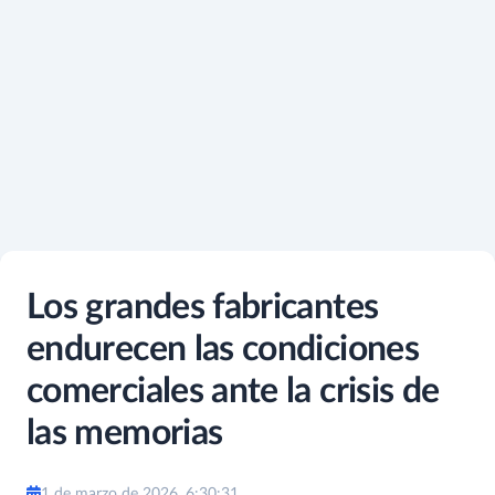
Los grandes fabricantes
endurecen las condiciones
comerciales ante la crisis de
las memorias
1 de marzo de 2026, 6:30:31