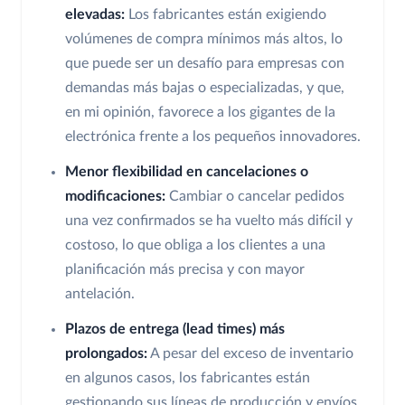
elevadas:
Los fabricantes están exigiendo
volúmenes de compra mínimos más altos, lo
que puede ser un desafío para empresas con
demandas más bajas o especializadas, y que,
en mi opinión, favorece a los gigantes de la
electrónica frente a los pequeños innovadores.
Menor flexibilidad en cancelaciones o
modificaciones:
Cambiar o cancelar pedidos
una vez confirmados se ha vuelto más difícil y
costoso, lo que obliga a los clientes a una
planificación más precisa y con mayor
antelación.
Plazos de entrega (lead times) más
prolongados:
A pesar del exceso de inventario
en algunos casos, los fabricantes están
gestionando sus líneas de producción y envíos