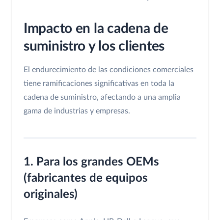
Impacto en la cadena de
suministro y los clientes
El endurecimiento de las condiciones comerciales
tiene ramificaciones significativas en toda la
cadena de suministro, afectando a una amplia
gama de industrias y empresas.
1. Para los grandes OEMs
(fabricantes de equipos
originales)