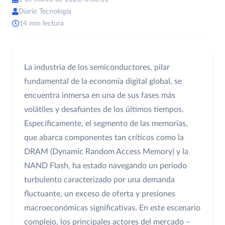
Diario Tecnología
14 min lectura
La industria de los semiconductores, pilar
fundamental de la economía digital global, se
encuentra inmersa en una de sus fases más
volátiles y desafiantes de los últimos tiempos.
Específicamente, el segmento de las memorias,
que abarca componentes tan críticos como la
DRAM (Dynamic Random Access Memory) y la
NAND Flash, ha estado navegando un periodo
turbulento caracterizado por una demanda
fluctuante, un exceso de oferta y presiones
macroeconómicas significativas. En este escenario
complejo, los principales actores del mercado –