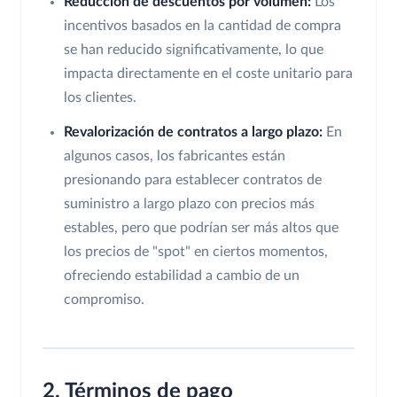
Reducción de descuentos por volumen:
Los
incentivos basados en la cantidad de compra
se han reducido significativamente, lo que
impacta directamente en el coste unitario para
los clientes.
Revalorización de contratos a largo plazo:
En
algunos casos, los fabricantes están
presionando para establecer contratos de
suministro a largo plazo con precios más
estables, pero que podrían ser más altos que
los precios de "spot" en ciertos momentos,
ofreciendo estabilidad a cambio de un
compromiso.
2. Términos de pago