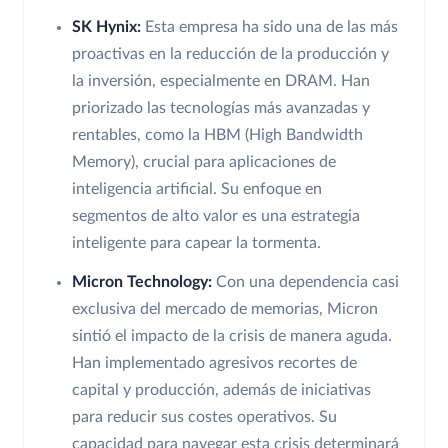
SK Hynix:
Esta empresa ha sido una de las más
proactivas en la reducción de la producción y
la inversión, especialmente en DRAM. Han
priorizado las tecnologías más avanzadas y
rentables, como la HBM (High Bandwidth
Memory), crucial para aplicaciones de
inteligencia artificial. Su enfoque en
segmentos de alto valor es una estrategia
inteligente para capear la tormenta.
Micron Technology:
Con una dependencia casi
exclusiva del mercado de memorias, Micron
sintió el impacto de la crisis de manera aguda.
Han implementado agresivos recortes de
capital y producción, además de iniciativas
para reducir sus costes operativos. Su
capacidad para navegar esta crisis determinará