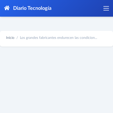
Diario Tecnología
Inicio
Los grandes fabricantes endurecen las condicion...