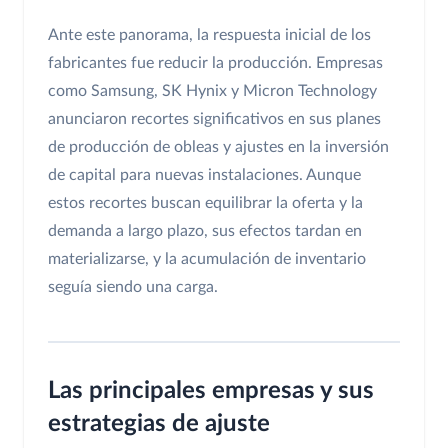
Ante este panorama, la respuesta inicial de los
fabricantes fue reducir la producción. Empresas
como Samsung, SK Hynix y Micron Technology
anunciaron recortes significativos en sus planes
de producción de obleas y ajustes en la inversión
de capital para nuevas instalaciones. Aunque
estos recortes buscan equilibrar la oferta y la
demanda a largo plazo, sus efectos tardan en
materializarse, y la acumulación de inventario
seguía siendo una carga.
Las principales empresas y sus
estrategias de ajuste