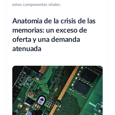
estos componentes vitales.
Anatomía de la crisis de las
memorias: un exceso de
oferta y una demanda
atenuada