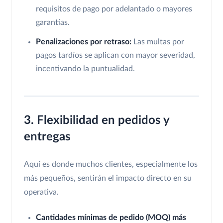
requisitos de pago por adelantado o mayores
garantías.
Penalizaciones por retraso:
Las multas por
pagos tardíos se aplican con mayor severidad,
incentivando la puntualidad.
3. Flexibilidad en pedidos y
entregas
Aquí es donde muchos clientes, especialmente los
más pequeños, sentirán el impacto directo en su
operativa.
Cantidades mínimas de pedido (MOQ) más