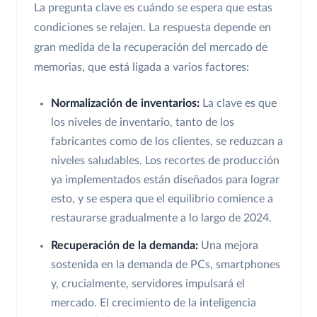
La pregunta clave es cuándo se espera que estas
condiciones se relajen. La respuesta depende en
gran medida de la recuperación del mercado de
memorias, que está ligada a varios factores:
Normalización de inventarios:
La clave es que
los niveles de inventario, tanto de los
fabricantes como de los clientes, se reduzcan a
niveles saludables. Los recortes de producción
ya implementados están diseñados para lograr
esto, y se espera que el equilibrio comience a
restaurarse gradualmente a lo largo de 2024.
Recuperación de la demanda:
Una mejora
sostenida en la demanda de PCs, smartphones
y, crucialmente, servidores impulsará el
mercado. El crecimiento de la inteligencia