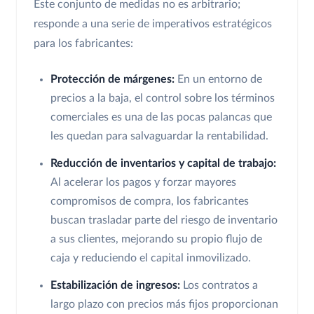
Este conjunto de medidas no es arbitrario;
responde a una serie de imperativos estratégicos
para los fabricantes:
Protección de márgenes:
En un entorno de
precios a la baja, el control sobre los términos
comerciales es una de las pocas palancas que
les quedan para salvaguardar la rentabilidad.
Reducción de inventarios y capital de trabajo:
Al acelerar los pagos y forzar mayores
compromisos de compra, los fabricantes
buscan trasladar parte del riesgo de inventario
a sus clientes, mejorando su propio flujo de
caja y reduciendo el capital inmovilizado.
Estabilización de ingresos:
Los contratos a
largo plazo con precios más fijos proporcionan