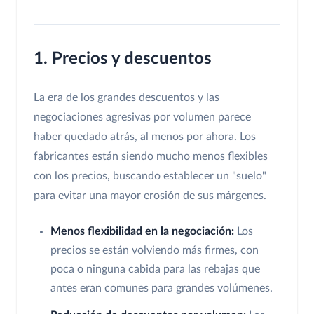
1. Precios y descuentos
La era de los grandes descuentos y las
negociaciones agresivas por volumen parece
haber quedado atrás, al menos por ahora. Los
fabricantes están siendo mucho menos flexibles
con los precios, buscando establecer un "suelo"
para evitar una mayor erosión de sus márgenes.
Menos flexibilidad en la negociación:
Los
precios se están volviendo más firmes, con
poca o ninguna cabida para las rebajas que
antes eran comunes para grandes volúmenes.