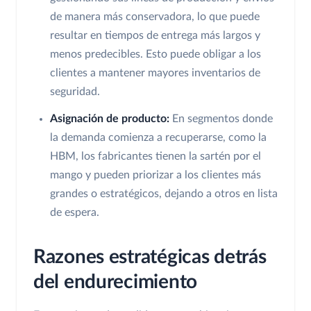
de manera más conservadora, lo que puede
resultar en tiempos de entrega más largos y
menos predecibles. Esto puede obligar a los
clientes a mantener mayores inventarios de
seguridad.
Asignación de producto:
En segmentos donde
la demanda comienza a recuperarse, como la
HBM, los fabricantes tienen la sartén por el
mango y pueden priorizar a los clientes más
grandes o estratégicos, dejando a otros en lista
de espera.
Razones estratégicas detrás
del endurecimiento