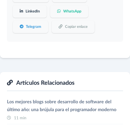
LinkedIn
WhatsApp
Telegram
Copiar enlace
Artículos Relacionados
Los mejores blogs sobre desarrollo de software del
último año: una brújula para el programador moderno
11 min