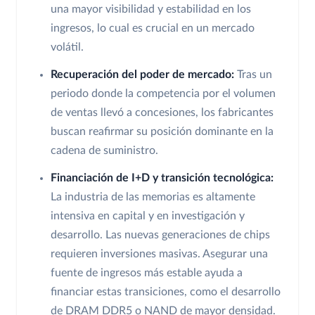
una mayor visibilidad y estabilidad en los
ingresos, lo cual es crucial en un mercado
volátil.
Recuperación del poder de mercado:
Tras un
periodo donde la competencia por el volumen
de ventas llevó a concesiones, los fabricantes
buscan reafirmar su posición dominante en la
cadena de suministro.
Financiación de I+D y transición tecnológica:
La industria de las memorias es altamente
intensiva en capital y en investigación y
desarrollo. Las nuevas generaciones de chips
requieren inversiones masivas. Asegurar una
fuente de ingresos más estable ayuda a
financiar estas transiciones, como el desarrollo
de DRAM DDR5 o NAND de mayor densidad.