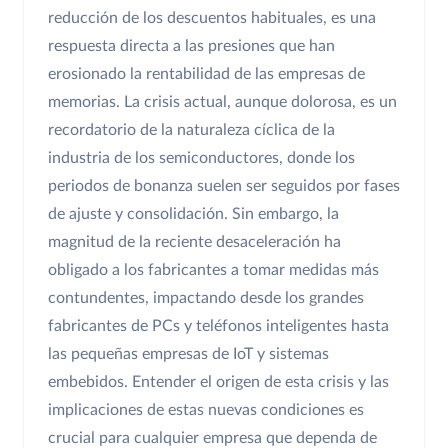
reducción de los descuentos habituales, es una
respuesta directa a las presiones que han
erosionado la rentabilidad de las empresas de
memorias. La crisis actual, aunque dolorosa, es un
recordatorio de la naturaleza cíclica de la
industria de los semiconductores, donde los
periodos de bonanza suelen ser seguidos por fases
de ajuste y consolidación. Sin embargo, la
magnitud de la reciente desaceleración ha
obligado a los fabricantes a tomar medidas más
contundentes, impactando desde los grandes
fabricantes de PCs y teléfonos inteligentes hasta
las pequeñas empresas de IoT y sistemas
embebidos. Entender el origen de esta crisis y las
implicaciones de estas nuevas condiciones es
crucial para cualquier empresa que dependa de