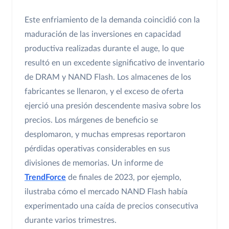
Este enfriamiento de la demanda coincidió con la
maduración de las inversiones en capacidad
productiva realizadas durante el auge, lo que
resultó en un excedente significativo de inventario
de DRAM y NAND Flash. Los almacenes de los
fabricantes se llenaron, y el exceso de oferta
ejerció una presión descendente masiva sobre los
precios. Los márgenes de beneficio se
desplomaron, y muchas empresas reportaron
pérdidas operativas considerables en sus
divisiones de memorias. Un informe de
TrendForce
de finales de 2023, por ejemplo,
ilustraba cómo el mercado NAND Flash había
experimentado una caída de precios consecutiva
durante varios trimestres.