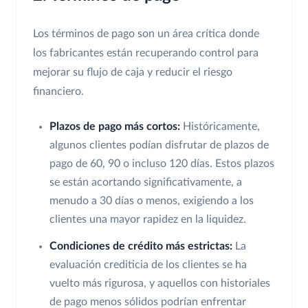
Los términos de pago son un área crítica donde
los fabricantes están recuperando control para
mejorar su flujo de caja y reducir el riesgo
financiero.
Plazos de pago más cortos:
Históricamente,
algunos clientes podían disfrutar de plazos de
pago de 60, 90 o incluso 120 días. Estos plazos
se están acortando significativamente, a
menudo a 30 días o menos, exigiendo a los
clientes una mayor rapidez en la liquidez.
Condiciones de crédito más estrictas:
La
evaluación crediticia de los clientes se ha
vuelto más rigurosa, y aquellos con historiales
de pago menos sólidos podrían enfrentar