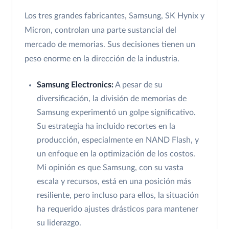
Los tres grandes fabricantes, Samsung, SK Hynix y
Micron, controlan una parte sustancial del
mercado de memorias. Sus decisiones tienen un
peso enorme en la dirección de la industria.
Samsung Electronics:
A pesar de su
diversificación, la división de memorias de
Samsung experimentó un golpe significativo.
Su estrategia ha incluido recortes en la
producción, especialmente en NAND Flash, y
un enfoque en la optimización de los costos.
Mi opinión es que Samsung, con su vasta
escala y recursos, está en una posición más
resiliente, pero incluso para ellos, la situación
ha requerido ajustes drásticos para mantener
su liderazgo.