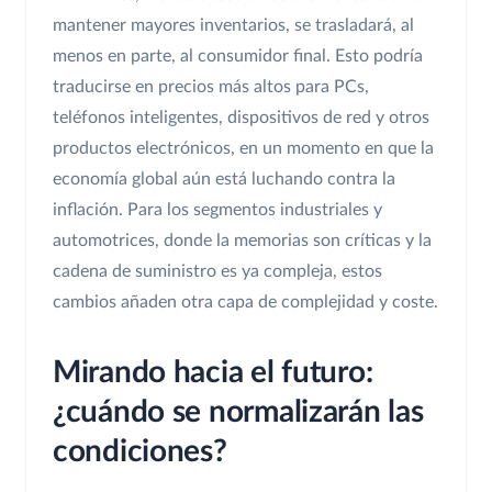
mantener mayores inventarios, se trasladará, al
menos en parte, al consumidor final. Esto podría
traducirse en precios más altos para PCs,
teléfonos inteligentes, dispositivos de red y otros
productos electrónicos, en un momento en que la
economía global aún está luchando contra la
inflación. Para los segmentos industriales y
automotrices, donde la memorias son críticas y la
cadena de suministro es ya compleja, estos
cambios añaden otra capa de complejidad y coste.
Mirando hacia el futuro:
¿cuándo se normalizarán las
condiciones?