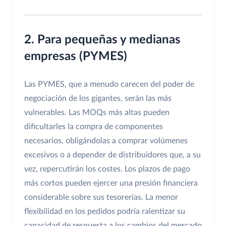
2. Para pequeñas y medianas
empresas (PYMES)
Las PYMES, que a menudo carecen del poder de
negociación de los gigantes, serán las más
vulnerables. Las MOQs más altas pueden
dificultarles la compra de componentes
necesarios, obligándolas a comprar volúmenes
excesivos o a depender de distribuidores que, a su
vez, repercutirán los costes. Los plazos de pago
más cortos pueden ejercer una presión financiera
considerable sobre sus tesorerías. La menor
flexibilidad en los pedidos podría ralentizar su
capacidad de respuesta a los cambios del mercado