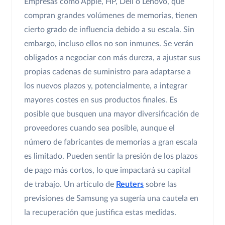
Empresas como Apple, HP, Dell o Lenovo, que
compran grandes volúmenes de memorias, tienen
cierto grado de influencia debido a su escala. Sin
embargo, incluso ellos no son inmunes. Se verán
obligados a negociar con más dureza, a ajustar sus
propias cadenas de suministro para adaptarse a
los nuevos plazos y, potencialmente, a integrar
mayores costes en sus productos finales. Es
posible que busquen una mayor diversificación de
proveedores cuando sea posible, aunque el
número de fabricantes de memorias a gran escala
es limitado. Pueden sentir la presión de los plazos
de pago más cortos, lo que impactará su capital
de trabajo. Un artículo de
Reuters
sobre las
previsiones de Samsung ya sugería una cautela en
la recuperación que justifica estas medidas.