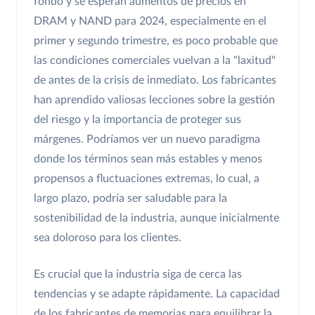
fondo y se esperan aumentos de precios en
DRAM y NAND para 2024, especialmente en el
primer y segundo trimestre, es poco probable que
las condiciones comerciales vuelvan a la "laxitud"
de antes de la crisis de inmediato. Los fabricantes
han aprendido valiosas lecciones sobre la gestión
del riesgo y la importancia de proteger sus
márgenes. Podríamos ver un nuevo paradigma
donde los términos sean más estables y menos
propensos a fluctuaciones extremas, lo cual, a
largo plazo, podría ser saludable para la
sostenibilidad de la industria, aunque inicialmente
sea doloroso para los clientes.
Es crucial que la industria siga de cerca las
tendencias y se adapte rápidamente. La capacidad
de los fabricantes de memorias para equilibrar la