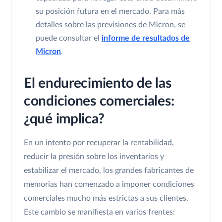
su posición futura en el mercado. Para más
detalles sobre las previsiones de Micron, se
puede consultar el
informe de resultados de
Micron
.
El endurecimiento de las
condiciones comerciales:
¿qué implica?
En un intento por recuperar la rentabilidad,
reducir la presión sobre los inventarios y
estabilizar el mercado, los grandes fabricantes de
memorias han comenzado a imponer condiciones
comerciales mucho más estrictas a sus clientes.
Este cambio se manifiesta en varios frentes: