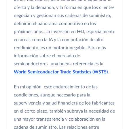
oferta y la demanda, y la forma en que los clientes
negocian y gestionan sus cadenas de suministro,
definirán el panorama competitivo en los
próximos años. La inversión en I+D, especialmente
en áreas como la IA y la computación de alto
rendimiento, es un motor innegable. Para más
información sobre el mercado de
semiconductores, una buena referencia es la
World Semiconductor Trade Statistics (WSTS)
.
En mi opinión, este endurecimiento de las
condiciones, aunque necesario para la
supervivencia y salud financiera de los fabricantes
en el corto plazo, también subraya la necesidad de
una mayor transparencia y colaboración en la
cadena de suministro. Las relaciones entre