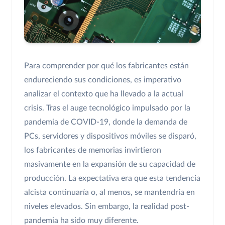
Para comprender por qué los fabricantes están
endureciendo sus condiciones, es imperativo
analizar el contexto que ha llevado a la actual
crisis. Tras el auge tecnológico impulsado por la
pandemia de COVID-19, donde la demanda de
PCs, servidores y dispositivos móviles se disparó,
los fabricantes de memorias invirtieron
masivamente en la expansión de su capacidad de
producción. La expectativa era que esta tendencia
alcista continuaría o, al menos, se mantendría en
niveles elevados. Sin embargo, la realidad post-
pandemia ha sido muy diferente.