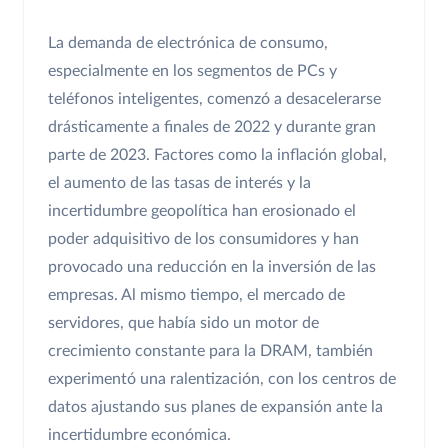
La demanda de electrónica de consumo,
especialmente en los segmentos de PCs y
teléfonos inteligentes, comenzó a desacelerarse
drásticamente a finales de 2022 y durante gran
parte de 2023. Factores como la inflación global,
el aumento de las tasas de interés y la
incertidumbre geopolítica han erosionado el
poder adquisitivo de los consumidores y han
provocado una reducción en la inversión de las
empresas. Al mismo tiempo, el mercado de
servidores, que había sido un motor de
crecimiento constante para la DRAM, también
experimentó una ralentización, con los centros de
datos ajustando sus planes de expansión ante la
incertidumbre económica.