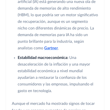
artificial (IA) está generando una nueva ola de
demanda de memorias de alto rendimiento
(HBM), lo que podría ser un motor significativo
de recuperación, aunque es un segmento
nicho con diferentes dinámicas de precio. La
demanda de memorias para IA ha sido un
punto brillante para la industria, según
analistas como
Gartner
.
Estabilidad macroeconómica:
Una
desaceleración de la inflación y una mayor
estabilidad económica a nivel mundial
ayudarían a restaurar la confianza de los
consumidores y las empresas, impulsando el
gasto en tecnología.
Aunque el mercado ha mostrado signos de tocar