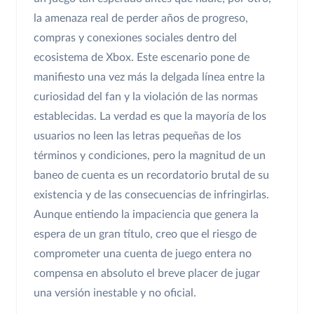
la amenaza real de perder años de progreso,
compras y conexiones sociales dentro del
ecosistema de Xbox. Este escenario pone de
manifiesto una vez más la delgada línea entre la
curiosidad del fan y la violación de las normas
establecidas. La verdad es que la mayoría de los
usuarios no leen las letras pequeñas de los
términos y condiciones, pero la magnitud de un
baneo de cuenta es un recordatorio brutal de su
existencia y de las consecuencias de infringirlas.
Aunque entiendo la impaciencia que genera la
espera de un gran título, creo que el riesgo de
comprometer una cuenta de juego entera no
compensa en absoluto el breve placer de jugar
una versión inestable y no oficial.