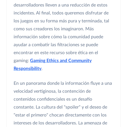
desarrolladores lleven a una reducción de estos
incidentes. Al final, todos queremos disfrutar de
los juegos en su forma más pura y terminada, tal
como sus creadores los imaginaron. Más
información sobre cómo la comunidad puede
ayudar a combatir las filtraciones se puede
encontrar en este recurso sobre ética en el
gaming:
Gaming Ethics and Community
Responsibility
.
En un panorama donde la información fluye a una
velocidad vertiginosa, la contención de
contenidos confidenciales es un desafío
constante. La cultura del "spoiler" y el deseo de
"estar el primero" chocan directamente con los
intereses de los desarrolladores. La amenaza de