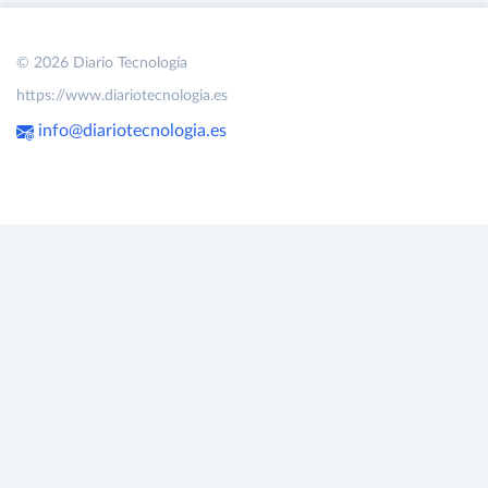
© 2026 Diario Tecnología
https://www.diariotecnologia.es
info@diariotecnologia.es