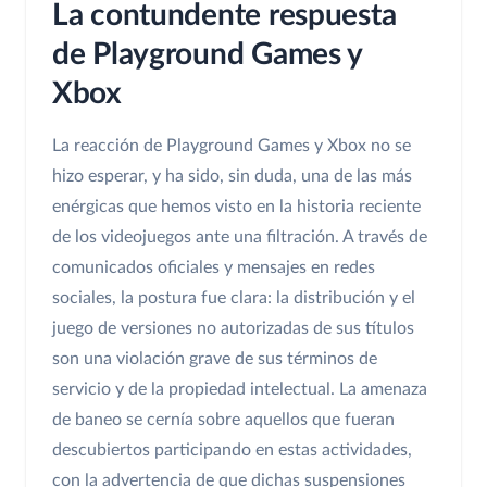
La contundente respuesta
de Playground Games y
Xbox
La reacción de Playground Games y Xbox no se
hizo esperar, y ha sido, sin duda, una de las más
enérgicas que hemos visto en la historia reciente
de los videojuegos ante una filtración. A través de
comunicados oficiales y mensajes en redes
sociales, la postura fue clara: la distribución y el
juego de versiones no autorizadas de sus títulos
son una violación grave de sus términos de
servicio y de la propiedad intelectual. La amenaza
de baneo se cernía sobre aquellos que fueran
descubiertos participando en estas actividades,
con la advertencia de que dichas suspensiones