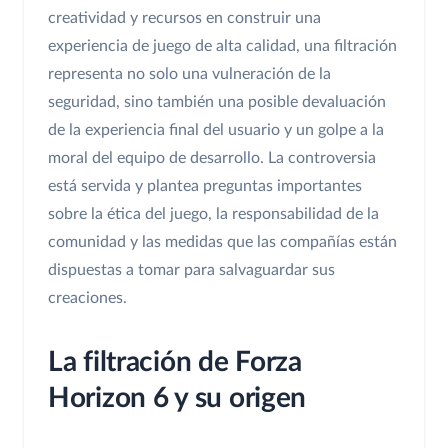
creatividad y recursos en construir una
experiencia de juego de alta calidad, una filtración
representa no solo una vulneración de la
seguridad, sino también una posible devaluación
de la experiencia final del usuario y un golpe a la
moral del equipo de desarrollo. La controversia
está servida y plantea preguntas importantes
sobre la ética del juego, la responsabilidad de la
comunidad y las medidas que las compañías están
dispuestas a tomar para salvaguardar sus
creaciones.
La filtración de Forza
Horizon 6 y su origen