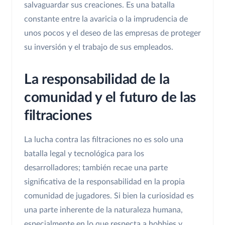
salvaguardar sus creaciones. Es una batalla
constante entre la avaricia o la imprudencia de
unos pocos y el deseo de las empresas de proteger
su inversión y el trabajo de sus empleados.
La responsabilidad de la
comunidad y el futuro de las
filtraciones
La lucha contra las filtraciones no es solo una
batalla legal y tecnológica para los
desarrolladores; también recae una parte
significativa de la responsabilidad en la propia
comunidad de jugadores. Si bien la curiosidad es
una parte inherente de la naturaleza humana,
especialmente en lo que respecta a hobbies y