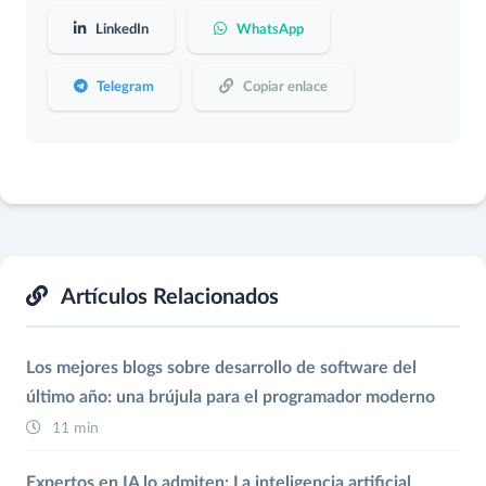
LinkedIn
WhatsApp
Telegram
Copiar enlace
Artículos Relacionados
Los mejores blogs sobre desarrollo de software del
último año: una brújula para el programador moderno
11 min
Expertos en IA lo admiten: La inteligencia artificial