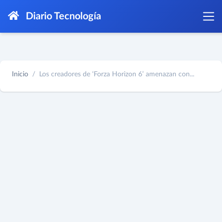
Diario Tecnología
Inicio
Los creadores de ‘Forza Horizon 6’ amenazan con...