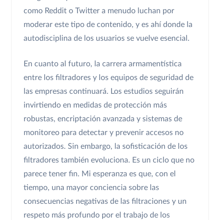
como Reddit o Twitter a menudo luchan por
moderar este tipo de contenido, y es ahí donde la
autodisciplina de los usuarios se vuelve esencial.
En cuanto al futuro, la carrera armamentística
entre los filtradores y los equipos de seguridad de
las empresas continuará. Los estudios seguirán
invirtiendo en medidas de protección más
robustas, encriptación avanzada y sistemas de
monitoreo para detectar y prevenir accesos no
autorizados. Sin embargo, la sofisticación de los
filtradores también evoluciona. Es un ciclo que no
parece tener fin. Mi esperanza es que, con el
tiempo, una mayor conciencia sobre las
consecuencias negativas de las filtraciones y un
respeto más profundo por el trabajo de los