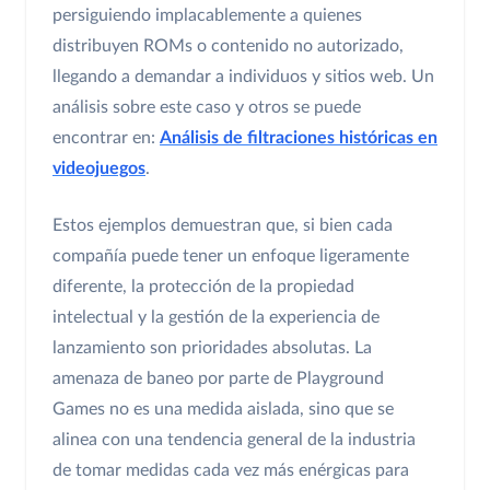
persiguiendo implacablemente a quienes
distribuyen ROMs o contenido no autorizado,
llegando a demandar a individuos y sitios web. Un
análisis sobre este caso y otros se puede
encontrar en:
Análisis de filtraciones históricas en
videojuegos
.
Estos ejemplos demuestran que, si bien cada
compañía puede tener un enfoque ligeramente
diferente, la protección de la propiedad
intelectual y la gestión de la experiencia de
lanzamiento son prioridades absolutas. La
amenaza de baneo por parte de Playground
Games no es una medida aislada, sino que se
alinea con una tendencia general de la industria
de tomar medidas cada vez más enérgicas para