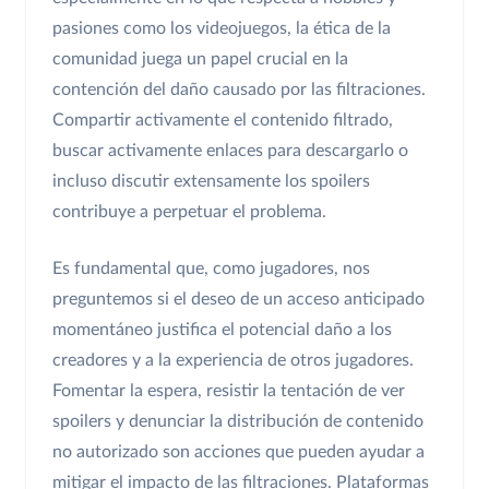
pasiones como los videojuegos, la ética de la
comunidad juega un papel crucial en la
contención del daño causado por las filtraciones.
Compartir activamente el contenido filtrado,
buscar activamente enlaces para descargarlo o
incluso discutir extensamente los spoilers
contribuye a perpetuar el problema.
Es fundamental que, como jugadores, nos
preguntemos si el deseo de un acceso anticipado
momentáneo justifica el potencial daño a los
creadores y a la experiencia de otros jugadores.
Fomentar la espera, resistir la tentación de ver
spoilers y denunciar la distribución de contenido
no autorizado son acciones que pueden ayudar a
mitigar el impacto de las filtraciones. Plataformas