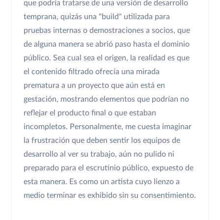
que podría tratarse de una versión de desarrollo
temprana, quizás una "build" utilizada para
pruebas internas o demostraciones a socios, que
de alguna manera se abrió paso hasta el dominio
público. Sea cual sea el origen, la realidad es que
el contenido filtrado ofrecía una mirada
prematura a un proyecto que aún está en
gestación, mostrando elementos que podrían no
reflejar el producto final o que estaban
incompletos. Personalmente, me cuesta imaginar
la frustración que deben sentir los equipos de
desarrollo al ver su trabajo, aún no pulido ni
preparado para el escrutinio público, expuesto de
esta manera. Es como un artista cuyo lienzo a
medio terminar es exhibido sin su consentimiento.