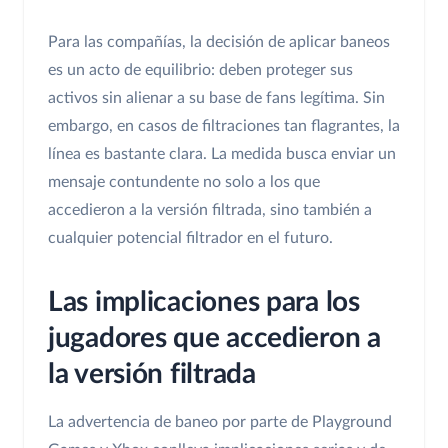
Para las compañías, la decisión de aplicar baneos
es un acto de equilibrio: deben proteger sus
activos sin alienar a su base de fans legítima. Sin
embargo, en casos de filtraciones tan flagrantes, la
línea es bastante clara. La medida busca enviar un
mensaje contundente no solo a los que
accedieron a la versión filtrada, sino también a
cualquier potencial filtrador en el futuro.
Las implicaciones para los
jugadores que accedieron a
la versión filtrada
La advertencia de baneo por parte de Playground