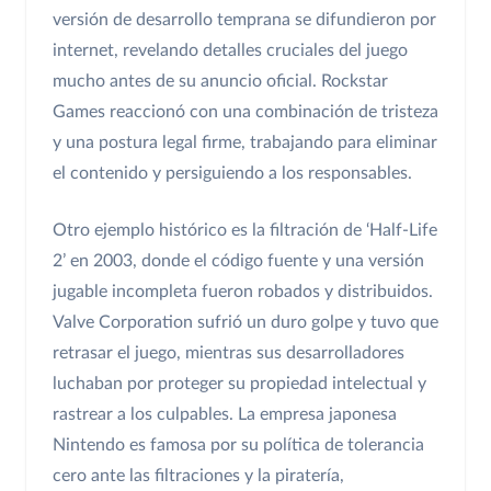
versión de desarrollo temprana se difundieron por
internet, revelando detalles cruciales del juego
mucho antes de su anuncio oficial. Rockstar
Games reaccionó con una combinación de tristeza
y una postura legal firme, trabajando para eliminar
el contenido y persiguiendo a los responsables.
Otro ejemplo histórico es la filtración de ‘Half-Life
2’ en 2003, donde el código fuente y una versión
jugable incompleta fueron robados y distribuidos.
Valve Corporation sufrió un duro golpe y tuvo que
retrasar el juego, mientras sus desarrolladores
luchaban por proteger su propiedad intelectual y
rastrear a los culpables. La empresa japonesa
Nintendo es famosa por su política de tolerancia
cero ante las filtraciones y la piratería,