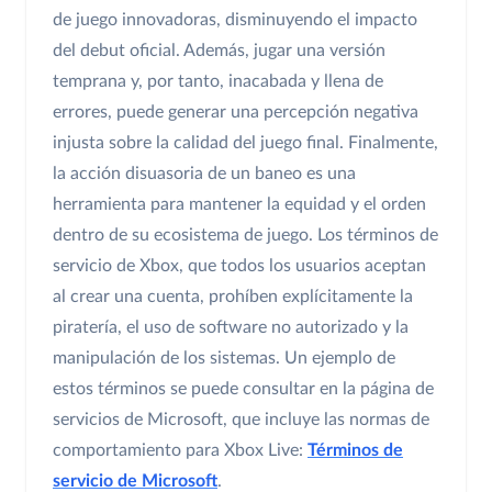
de juego innovadoras, disminuyendo el impacto
del debut oficial. Además, jugar una versión
temprana y, por tanto, inacabada y llena de
errores, puede generar una percepción negativa
injusta sobre la calidad del juego final. Finalmente,
la acción disuasoria de un baneo es una
herramienta para mantener la equidad y el orden
dentro de su ecosistema de juego. Los términos de
servicio de Xbox, que todos los usuarios aceptan
al crear una cuenta, prohíben explícitamente la
piratería, el uso de software no autorizado y la
manipulación de los sistemas. Un ejemplo de
estos términos se puede consultar en la página de
servicios de Microsoft, que incluye las normas de
comportamiento para Xbox Live:
Términos de
servicio de Microsoft
.