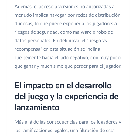
Además, el acceso a versiones no autorizadas a
menudo implica navegar por redes de distribución
dudosas, lo que puede exponer a los jugadores a
riesgos de seguridad, como malware o robo de
datos personales. En definitiva, el "riesgo vs.
recompensa" en esta situación se inclina
fuertemente hacia el lado negativo, con muy poco
que ganar y muchísimo que perder para el jugador.
El impacto en el desarrollo
del juego y la experiencia de
lanzamiento
Más allá de las consecuencias para los jugadores y
las ramificaciones legales, una filtración de esta