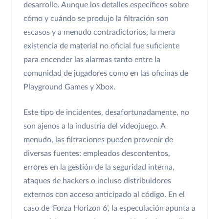
desarrollo. Aunque los detalles específicos sobre
cómo y cuándo se produjo la filtración son
escasos y a menudo contradictorios, la mera
existencia de material no oficial fue suficiente
para encender las alarmas tanto entre la
comunidad de jugadores como en las oficinas de
Playground Games y Xbox.
Este tipo de incidentes, desafortunadamente, no
son ajenos a la industria del videojuego. A
menudo, las filtraciones pueden provenir de
diversas fuentes: empleados descontentos,
errores en la gestión de la seguridad interna,
ataques de hackers o incluso distribuidores
externos con acceso anticipado al código. En el
caso de ‘Forza Horizon 6’, la especulación apunta a