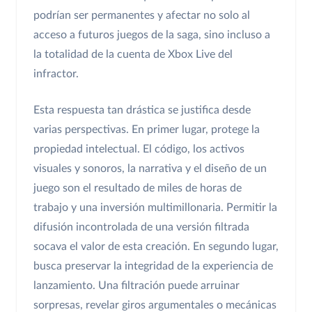
podrían ser permanentes y afectar no solo al
acceso a futuros juegos de la saga, sino incluso a
la totalidad de la cuenta de Xbox Live del
infractor.
Esta respuesta tan drástica se justifica desde
varias perspectivas. En primer lugar, protege la
propiedad intelectual. El código, los activos
visuales y sonoros, la narrativa y el diseño de un
juego son el resultado de miles de horas de
trabajo y una inversión multimillonaria. Permitir la
difusión incontrolada de una versión filtrada
socava el valor de esta creación. En segundo lugar,
busca preservar la integridad de la experiencia de
lanzamiento. Una filtración puede arruinar
sorpresas, revelar giros argumentales o mecánicas