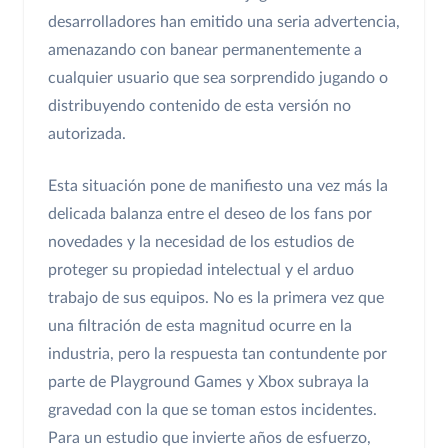
desarrolladores han emitido una seria advertencia,
amenazando con banear permanentemente a
cualquier usuario que sea sorprendido jugando o
distribuyendo contenido de esta versión no
autorizada.
Esta situación pone de manifiesto una vez más la
delicada balanza entre el deseo de los fans por
novedades y la necesidad de los estudios de
proteger su propiedad intelectual y el arduo
trabajo de sus equipos. No es la primera vez que
una filtración de esta magnitud ocurre en la
industria, pero la respuesta tan contundente por
parte de Playground Games y Xbox subraya la
gravedad con la que se toman estos incidentes.
Para un estudio que invierte años de esfuerzo,