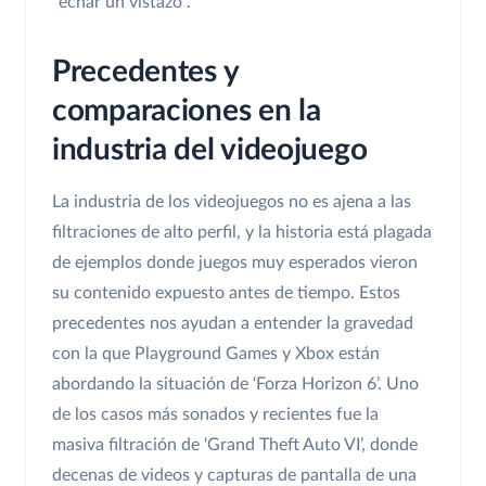
"echar un vistazo".
Precedentes y
comparaciones en la
industria del videojuego
La industria de los videojuegos no es ajena a las
filtraciones de alto perfil, y la historia está plagada
de ejemplos donde juegos muy esperados vieron
su contenido expuesto antes de tiempo. Estos
precedentes nos ayudan a entender la gravedad
con la que Playground Games y Xbox están
abordando la situación de ‘Forza Horizon 6’. Uno
de los casos más sonados y recientes fue la
masiva filtración de ‘Grand Theft Auto VI’, donde
decenas de videos y capturas de pantalla de una