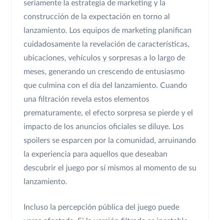
seriamente la estrategia de marketing y la
construcción de la expectación en torno al
lanzamiento. Los equipos de marketing planifican
cuidadosamente la revelación de características,
ubicaciones, vehículos y sorpresas a lo largo de
meses, generando un crescendo de entusiasmo
que culmina con el día del lanzamiento. Cuando
una filtración revela estos elementos
prematuramente, el efecto sorpresa se pierde y el
impacto de los anuncios oficiales se diluye. Los
spoilers se esparcen por la comunidad, arruinando
la experiencia para aquellos que deseaban
descubrir el juego por sí mismos al momento de su
lanzamiento.
Incluso la percepción pública del juego puede