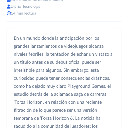
Diario Tecnología
14 min lectura
En un mundo donde la anticipación por los
grandes lanzamientos de videojuegos alcanza
niveles febriles, la tentación de echar un vistazo a
un título antes de su debut oficial puede ser
irresistible para algunos. Sin embargo, esta
curiosidad puede tener consecuencias drásticas,
como ha dejado muy claro Playground Games, el
estudio detrás de la aclamada saga de carreras
‘Forza Horizon’, en relación con una reciente
filtración de lo que parece ser una versión
temprana de ‘Forza Horizon 6’. La noticia ha
sacudido a la comunidad de jugadores: los