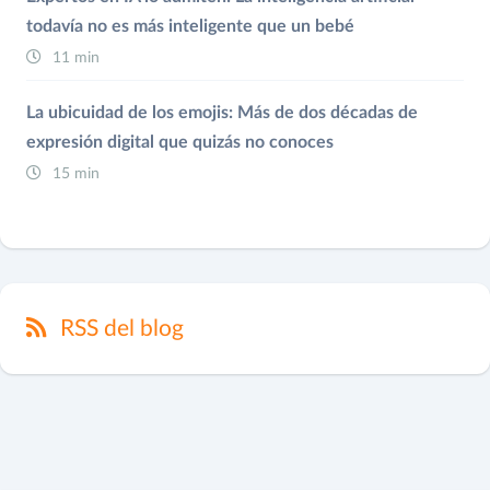
todavía no es más inteligente que un bebé
11 min
La ubicuidad de los emojis: Más de dos décadas de
expresión digital que quizás no conoces
15 min
RSS del blog