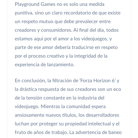
Playground Games no es solo una medida
punitiva, sino un claro recordatorio de que existe
un respeto mutuo que debe prevalecer entre
creadores y consumidores. Al final del día, todos
estamos aquí por el amor a los videojuegos, y
parte de ese amor debería traducirse en respeto
por el proceso creativo y la integridad de la
experiencia de lanzamiento.
En conclusión, la filtración de ‘Forza Horizon 6’ y
la drástica respuesta de sus creadores son un eco
de la tensión constante en la industria del
videojuego. Mientras la comunidad espera
ansiosamente nuevos títulos, los desarrolladores
luchan por proteger su propiedad intelectual y el
fruto de años de trabajo. La advertencia de baneo