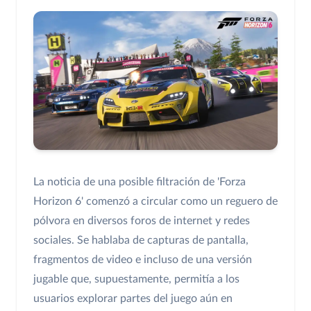
La noticia de una posible filtración de 'Forza
Horizon 6' comenzó a circular como un reguero de
pólvora en diversos foros de internet y redes
sociales. Se hablaba de capturas de pantalla,
fragmentos de video e incluso de una versión
jugable que, supuestamente, permitía a los
usuarios explorar partes del juego aún en