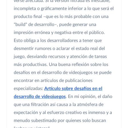
verse afectada. Si la versión filtrada es inestable,
incompleta o gráficamente inferior a lo que será el
producto final –que es lo más probable con una
"build" de desarrollo–, puede generar una
impresión errónea y negativa entre el público.
Esto obliga a los desarrolladores a tener que
desmentir rumores o aclarar el estado real del
juego, desviando recursos y atención de tareas
más productivas. Una buena reflexión sobre los
desafíos en el desarrollo de videojuegos se puede
encontrar en artículos de publicaciones
especializadas:
Artículo sobre desafíos en el
desarrollo de videojuegos
. En mi opinión, el daño
que una filtración así causa a la atmósfera de
expectación y al esfuerzo creativo es inmenso y a
menudo subestimado por quienes solo buscan