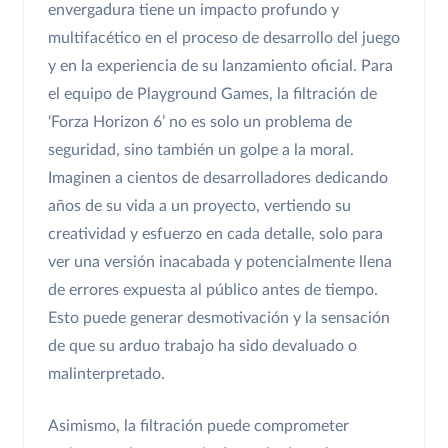
envergadura tiene un impacto profundo y
multifacético en el proceso de desarrollo del juego
y en la experiencia de su lanzamiento oficial. Para
el equipo de Playground Games, la filtración de
‘Forza Horizon 6’ no es solo un problema de
seguridad, sino también un golpe a la moral.
Imaginen a cientos de desarrolladores dedicando
años de su vida a un proyecto, vertiendo su
creatividad y esfuerzo en cada detalle, solo para
ver una versión inacabada y potencialmente llena
de errores expuesta al público antes de tiempo.
Esto puede generar desmotivación y la sensación
de que su arduo trabajo ha sido devaluado o
malinterpretado.
Asimismo, la filtración puede comprometer