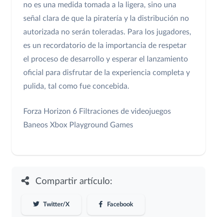
no es una medida tomada a la ligera, sino una
señal clara de que la piratería y la distribución no
autorizada no serán toleradas. Para los jugadores,
es un recordatorio de la importancia de respetar
el proceso de desarrollo y esperar el lanzamiento
oficial para disfrutar de la experiencia completa y
pulida, tal como fue concebida.
Forza Horizon 6
Filtraciones de videojuegos
Baneos Xbox
Playground Games
Compartir artículo:
Twitter/X
Facebook