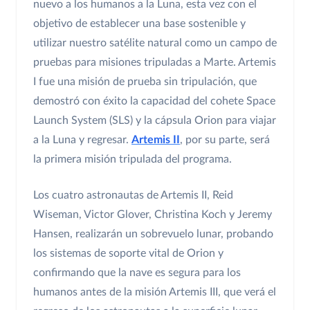
nuevo a los humanos a la Luna, esta vez con el
objetivo de establecer una base sostenible y
utilizar nuestro satélite natural como un campo de
pruebas para misiones tripuladas a Marte. Artemis
I fue una misión de prueba sin tripulación, que
demostró con éxito la capacidad del cohete Space
Launch System (SLS) y la cápsula Orion para viajar
a la Luna y regresar.
Artemis II
, por su parte, será
la primera misión tripulada del programa.
Los cuatro astronautas de Artemis II, Reid
Wiseman, Victor Glover, Christina Koch y Jeremy
Hansen, realizarán un sobrevuelo lunar, probando
los sistemas de soporte vital de Orion y
confirmando que la nave es segura para los
humanos antes de la misión Artemis III, que verá el