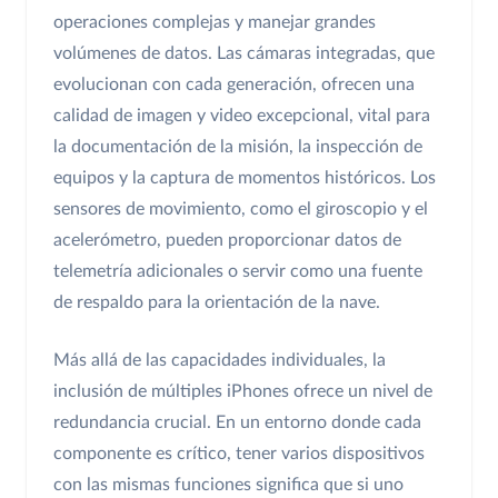
operaciones complejas y manejar grandes
volúmenes de datos. Las cámaras integradas, que
evolucionan con cada generación, ofrecen una
calidad de imagen y video excepcional, vital para
la documentación de la misión, la inspección de
equipos y la captura de momentos históricos. Los
sensores de movimiento, como el giroscopio y el
acelerómetro, pueden proporcionar datos de
telemetría adicionales o servir como una fuente
de respaldo para la orientación de la nave.
Más allá de las capacidades individuales, la
inclusión de múltiples iPhones ofrece un nivel de
redundancia crucial. En un entorno donde cada
componente es crítico, tener varios dispositivos
con las mismas funciones significa que si uno