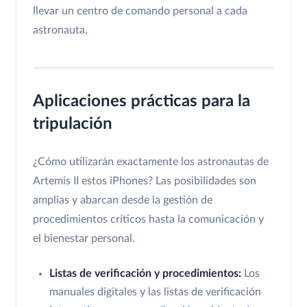
llevar un centro de comando personal a cada
astronauta.
Aplicaciones prácticas para la
tripulación
¿Cómo utilizarán exactamente los astronautas de
Artemis II estos iPhones? Las posibilidades son
amplias y abarcan desde la gestión de
procedimientos críticos hasta la comunicación y
el bienestar personal.
Listas de verificación y procedimientos:
Los
manuales digitales y las listas de verificación