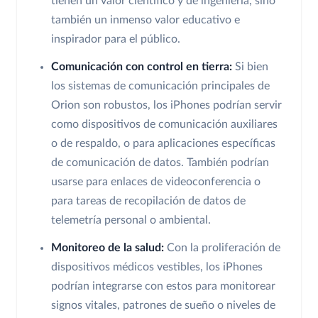
tienen un valor científico y de ingeniería, sino
también un inmenso valor educativo e
inspirador para el público.
Comunicación con control en tierra:
Si bien
los sistemas de comunicación principales de
Orion son robustos, los iPhones podrían servir
como dispositivos de comunicación auxiliares
o de respaldo, o para aplicaciones específicas
de comunicación de datos. También podrían
usarse para enlaces de videoconferencia o
para tareas de recopilación de datos de
telemetría personal o ambiental.
Monitoreo de la salud:
Con la proliferación de
dispositivos médicos vestibles, los iPhones
podrían integrarse con estos para monitorear
signos vitales, patrones de sueño o niveles de