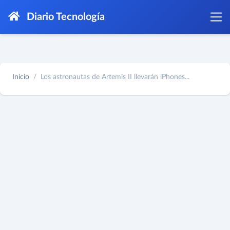
Diario Tecnología
Inicio
Los astronautas de Artemis II llevarán iPhones...