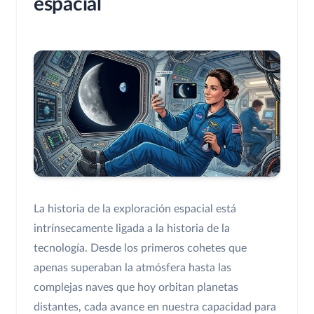
espacial
La historia de la exploración espacial está
intrínsecamente ligada a la historia de la
tecnología. Desde los primeros cohetes que
apenas superaban la atmósfera hasta las
complejas naves que hoy orbitan planetas
distantes, cada avance en nuestra capacidad para