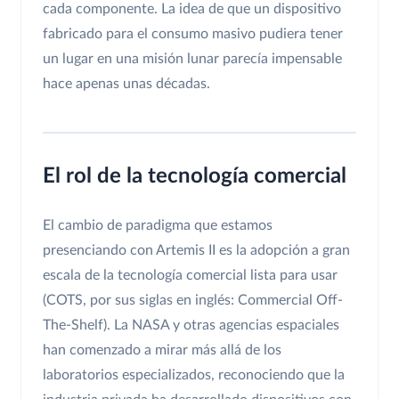
cada componente. La idea de que un dispositivo
fabricado para el consumo masivo pudiera tener
un lugar en una misión lunar parecía impensable
hace apenas unas décadas.
El rol de la tecnología comercial
El cambio de paradigma que estamos
presenciando con Artemis II es la adopción a gran
escala de la tecnología comercial lista para usar
(COTS, por sus siglas en inglés: Commercial Off-
The-Shelf). La NASA y otras agencias espaciales
han comenzado a mirar más allá de los
laboratorios especializados, reconociendo que la