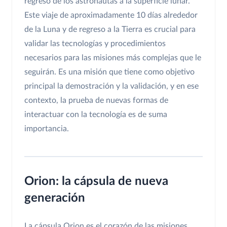
regreso de los astronautas a la superficie lunar.
Este viaje de aproximadamente 10 días alrededor
de la Luna y de regreso a la Tierra es crucial para
validar las tecnologías y procedimientos
necesarios para las misiones más complejas que le
seguirán. Es una misión que tiene como objetivo
principal la demostración y la validación, y en ese
contexto, la prueba de nuevas formas de
interactuar con la tecnología es de suma
importancia.
Orion: la cápsula de nueva
generación
La cápsula Orion es el corazón de las misiones