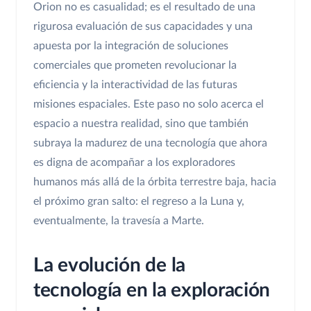
Orion no es casualidad; es el resultado de una
rigurosa evaluación de sus capacidades y una
apuesta por la integración de soluciones
comerciales que prometen revolucionar la
eficiencia y la interactividad de las futuras
misiones espaciales. Este paso no solo acerca el
espacio a nuestra realidad, sino que también
subraya la madurez de una tecnología que ahora
es digna de acompañar a los exploradores
humanos más allá de la órbita terrestre baja, hacia
el próximo gran salto: el regreso a la Luna y,
eventualmente, la travesía a Marte.
La evolución de la
tecnología en la exploración