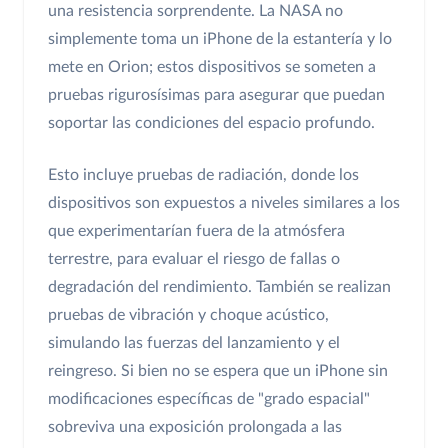
una resistencia sorprendente. La NASA no
simplemente toma un iPhone de la estantería y lo
mete en Orion; estos dispositivos se someten a
pruebas rigurosísimas para asegurar que puedan
soportar las condiciones del espacio profundo.
Esto incluye pruebas de radiación, donde los
dispositivos son expuestos a niveles similares a los
que experimentarían fuera de la atmósfera
terrestre, para evaluar el riesgo de fallas o
degradación del rendimiento. También se realizan
pruebas de vibración y choque acústico,
simulando las fuerzas del lanzamiento y el
reingreso. Si bien no se espera que un iPhone sin
modificaciones específicas de "grado espacial"
sobreviva una exposición prolongada a las