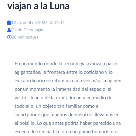
viajan a la Luna
12 de abril de 2026, 0:31:07
Diario Tecnología
20 min lectura
En un mundo donde la tecnología avanza a pasos
agigantados, la frontera entre lo cotidiano y lo
extraordinario se difumina cada vez más. Imaginen
por un momento la inmensidad del espacio, el
vasto silencio de la órbita lunar, y en medio de
todo ello, un objeto tan familiar como el
smartphone que muchos de nosotros llevamos en
el bolsillo. Lo que antes podría haber parecido una
escena de ciencia ficción o un guiño humorístico