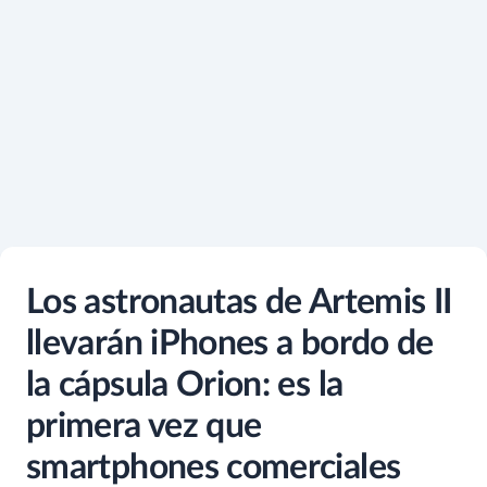
Los astronautas de Artemis II
llevarán iPhones a bordo de
la cápsula Orion: es la
primera vez que
smartphones comerciales