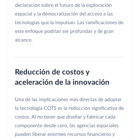
declaración sobre el futuro de la exploración
espacial y la democratización del acceso a las
tecnologías que la impulsan. Las ramificaciones de
este enfoque podrían ser profundas y de gran
alcance.
Reducción de costos y
aceleración de la innovación
Una de las implicaciones más directas de adoptar
la tecnología COTS es la reducción significativa de
costos. Al no tener que diseñar y fabricar cada
componente desde cero, las agencias espaciales
pueden liberar enormes recursos financieros y