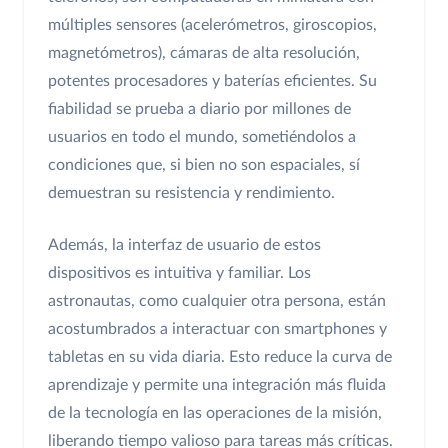
múltiples sensores (acelerómetros, giroscopios,
magnetómetros), cámaras de alta resolución,
potentes procesadores y baterías eficientes. Su
fiabilidad se prueba a diario por millones de
usuarios en todo el mundo, sometiéndolos a
condiciones que, si bien no son espaciales, sí
demuestran su resistencia y rendimiento.
Además, la interfaz de usuario de estos
dispositivos es intuitiva y familiar. Los
astronautas, como cualquier otra persona, están
acostumbrados a interactuar con smartphones y
tabletas en su vida diaria. Esto reduce la curva de
aprendizaje y permite una integración más fluida
de la tecnología en las operaciones de la misión,
liberando tiempo valioso para tareas más críticas.