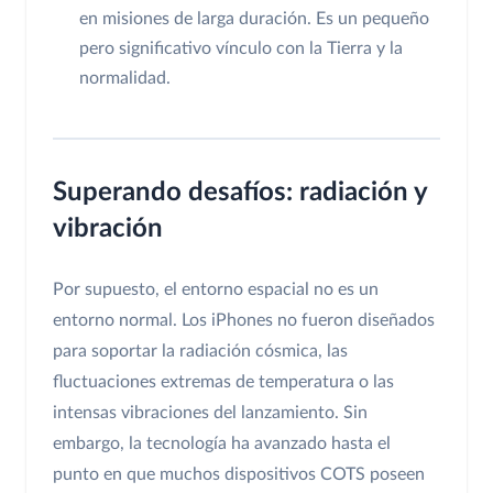
en misiones de larga duración. Es un pequeño
pero significativo vínculo con la Tierra y la
normalidad.
Superando desafíos: radiación y
vibración
Por supuesto, el entorno espacial no es un
entorno normal. Los iPhones no fueron diseñados
para soportar la radiación cósmica, las
fluctuaciones extremas de temperatura o las
intensas vibraciones del lanzamiento. Sin
embargo, la tecnología ha avanzado hasta el
punto en que muchos dispositivos COTS poseen