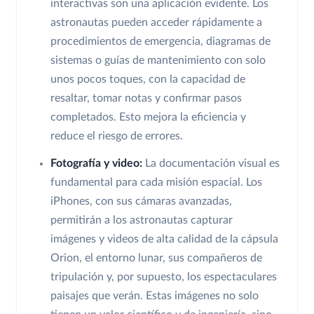
interactivas son una aplicación evidente. Los
astronautas pueden acceder rápidamente a
procedimientos de emergencia, diagramas de
sistemas o guías de mantenimiento con solo
unos pocos toques, con la capacidad de
resaltar, tomar notas y confirmar pasos
completados. Esto mejora la eficiencia y
reduce el riesgo de errores.
Fotografía y video:
La documentación visual es
fundamental para cada misión espacial. Los
iPhones, con sus cámaras avanzadas,
permitirán a los astronautas capturar
imágenes y videos de alta calidad de la cápsula
Orion, el entorno lunar, sus compañeros de
tripulación y, por supuesto, los espectaculares
paisajes que verán. Estas imágenes no solo