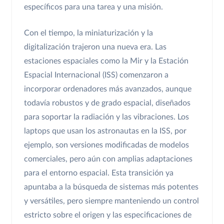
específicos para una tarea y una misión.
Con el tiempo, la miniaturización y la
digitalización trajeron una nueva era. Las
estaciones espaciales como la Mir y la Estación
Espacial Internacional (ISS) comenzaron a
incorporar ordenadores más avanzados, aunque
todavía robustos y de grado espacial, diseñados
para soportar la radiación y las vibraciones. Los
laptops que usan los astronautas en la ISS, por
ejemplo, son versiones modificadas de modelos
comerciales, pero aún con amplias adaptaciones
para el entorno espacial. Esta transición ya
apuntaba a la búsqueda de sistemas más potentes
y versátiles, pero siempre manteniendo un control
estricto sobre el origen y las especificaciones de