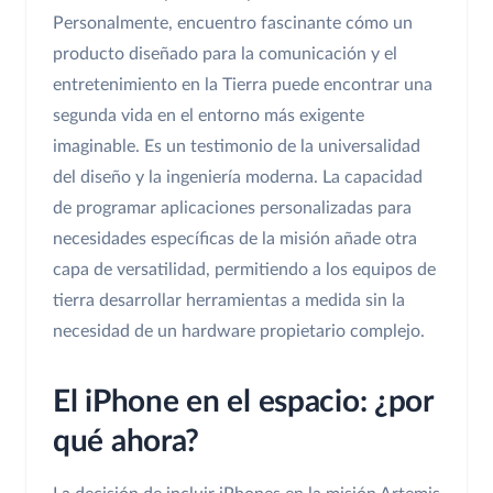
Personalmente, encuentro fascinante cómo un
producto diseñado para la comunicación y el
entretenimiento en la Tierra puede encontrar una
segunda vida en el entorno más exigente
imaginable. Es un testimonio de la universalidad
del diseño y la ingeniería moderna. La capacidad
de programar aplicaciones personalizadas para
necesidades específicas de la misión añade otra
capa de versatilidad, permitiendo a los equipos de
tierra desarrollar herramientas a medida sin la
necesidad de un hardware propietario complejo.
El iPhone en el espacio: ¿por
qué ahora?