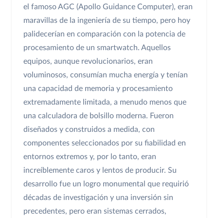
el famoso AGC (Apollo Guidance Computer), eran
maravillas de la ingeniería de su tiempo, pero hoy
palidecerían en comparación con la potencia de
procesamiento de un smartwatch. Aquellos
equipos, aunque revolucionarios, eran
voluminosos, consumían mucha energía y tenían
una capacidad de memoria y procesamiento
extremadamente limitada, a menudo menos que
una calculadora de bolsillo moderna. Fueron
diseñados y construidos a medida, con
componentes seleccionados por su fiabilidad en
entornos extremos y, por lo tanto, eran
increíblemente caros y lentos de producir. Su
desarrollo fue un logro monumental que requirió
décadas de investigación y una inversión sin
precedentes, pero eran sistemas cerrados,