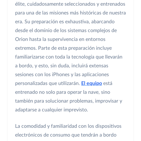
élite, cuidadosamente seleccionados y entrenados
para una de las misiones más históricas de nuestra
era. Su preparación es exhaustiva, abarcando
desde el dominio de los sistemas complejos de
Orion hasta la supervivencia en entornos
extremos. Parte de esta preparación incluye
familiarizarse con toda la tecnología que llevarán
a bordo, y esto, sin duda, incluirá extensas
sesiones con los iPhones y las aplicaciones
personalizadas que utilizarán.
El equipo
está
entrenado no solo para operar la nave, sino
también para solucionar problemas, improvisar y
adaptarse a cualquier imprevisto.
La comodidad y familiaridad con los dispositivos
electrónicos de consumo que tendrán a bordo