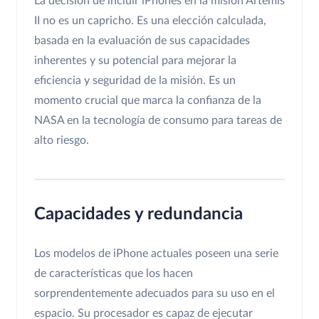
La decisión de incluir iPhones en la misión Artemis
II no es un capricho. Es una elección calculada,
basada en la evaluación de sus capacidades
inherentes y su potencial para mejorar la
eficiencia y seguridad de la misión. Es un
momento crucial que marca la confianza de la
NASA en la tecnología de consumo para tareas de
alto riesgo.
Capacidades y redundancia
Los modelos de iPhone actuales poseen una serie
de características que los hacen
sorprendentemente adecuados para su uso en el
espacio. Su procesador es capaz de ejecutar