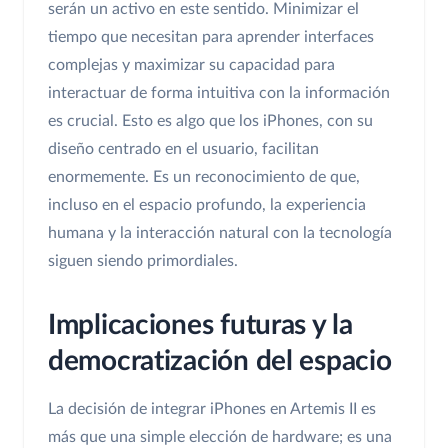
serán un activo en este sentido. Minimizar el
tiempo que necesitan para aprender interfaces
complejas y maximizar su capacidad para
interactuar de forma intuitiva con la información
es crucial. Esto es algo que los iPhones, con su
diseño centrado en el usuario, facilitan
enormemente. Es un reconocimiento de que,
incluso en el espacio profundo, la experiencia
humana y la interacción natural con la tecnología
siguen siendo primordiales.
Implicaciones futuras y la
democratización del espacio
La decisión de integrar iPhones en Artemis II es
más que una simple elección de hardware; es una