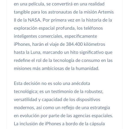
en una película, se convertirá en una realidad
tangible para los astronautas de la misión Artemis
II de la NASA. Por primera vez en la historia de la
exploración espacial profunda, los teléfonos
inteligentes comerciales, específicamente
iPhones, harán el viaje de 384.400 kilómetros
hasta la Luna, marcando un hito significativo que
redefine el rol de la tecnología de consumo en las
misiones más ambiciosas de la humanidad.
Esta decisión no es solo una anécdota
tecnológica; es un testimonio de la robustez,
versatilidad y capacidad de los dispositivos
modernos, así como un reflejo de una estrategia
en evolución por parte de las agencias espaciales.
La inclusión de iPhones a bordo de la cápsula