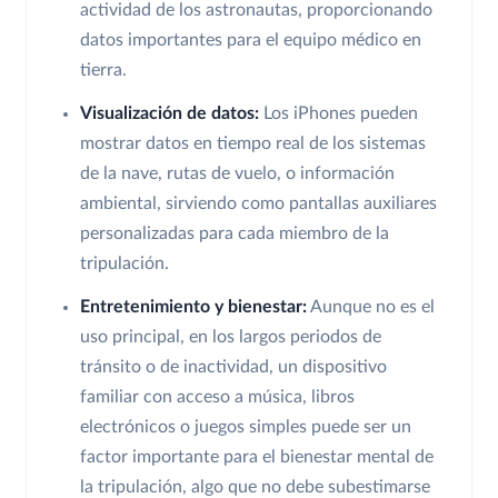
actividad de los astronautas, proporcionando
datos importantes para el equipo médico en
tierra.
Visualización de datos:
Los iPhones pueden
mostrar datos en tiempo real de los sistemas
de la nave, rutas de vuelo, o información
ambiental, sirviendo como pantallas auxiliares
personalizadas para cada miembro de la
tripulación.
Entretenimiento y bienestar:
Aunque no es el
uso principal, en los largos periodos de
tránsito o de inactividad, un dispositivo
familiar con acceso a música, libros
electrónicos o juegos simples puede ser un
factor importante para el bienestar mental de
la tripulación, algo que no debe subestimarse