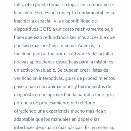
falla, otro puede tomar su lugar sin comprometer
la misión. Esto es un concepto fundamental en la
ingeniería espacial, y la disponibilidad de
dispositivos COTS a un costo relativamente bajo
hace que esta redundancia sea más accesible que
con sistemas hechos a medida. Además, la
facilidad para actualizar el software y desarrollar
nuevas aplicaciones específicas para la misión es
un activo invaluable. Se pueden crear listas de
verificación interactivas, guías de procedimientos
paso a paso con animaciones y herramientas de
diagnóstico que aprovechan la pantalla táctil y la
potencia de procesamiento del teléfono,
ofreciendo una experiencia mucho más rica y
adaptable que los manuales en papel o las
interfaces de usuario más básicas. Es, en esencia,