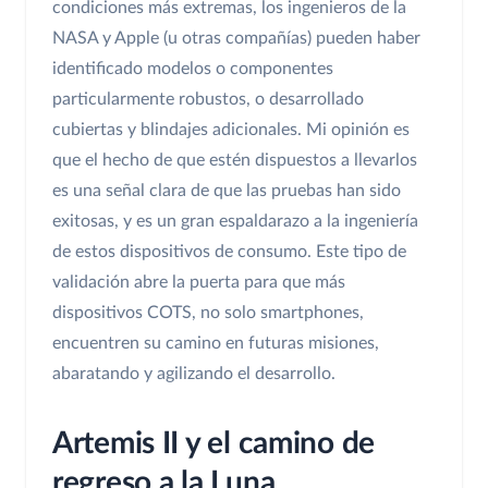
condiciones más extremas, los ingenieros de la
NASA y Apple (u otras compañías) pueden haber
identificado modelos o componentes
particularmente robustos, o desarrollado
cubiertas y blindajes adicionales. Mi opinión es
que el hecho de que estén dispuestos a llevarlos
es una señal clara de que las pruebas han sido
exitosas, y es un gran espaldarazo a la ingeniería
de estos dispositivos de consumo. Este tipo de
validación abre la puerta para que más
dispositivos COTS, no solo smartphones,
encuentren su camino en futuras misiones,
abaratando y agilizando el desarrollo.
Artemis II y el camino de
regreso a la Luna