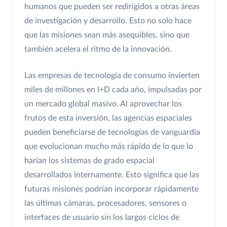
humanos que pueden ser redirigidos a otras áreas
de investigación y desarrollo. Esto no solo hace
que las misiones sean más asequibles, sino que
también acelera el ritmo de la innovación.
Las empresas de tecnología de consumo invierten
miles de millones en I+D cada año, impulsadas por
un mercado global masivo. Al aprovechar los
frutos de esta inversión, las agencias espaciales
pueden beneficiarse de tecnologías de vanguardia
que evolucionan mucho más rápido de lo que lo
harían los sistemas de grado espacial
desarrollados internamente. Esto significa que las
futuras misiones podrían incorporar rápidamente
las últimas cámaras, procesadores, sensores o
interfaces de usuario sin los largos ciclos de