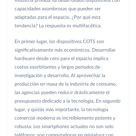
industria privada ha desarrollado dispositivos con
capacidades asombrosas que pueden ser
adaptadas para el espacio. ¿Por qué esta
tendencia? La respuesta es multifacética.
En primer lugar, los dispositivos COTS son
significativamente más económicos. Desarrollar
hardware desde cero para el espacio implica
costos exorbitantes y largos periodos de
investigación y desarrollo. Al aprovechar la
producción en masa de la industria de consumo,
las agencias pueden reducir drásticamente el
presupuesto dedicado a la tecnología. En segundo
lugar, y quizás más importante, la tecnología
comercial moderna es increíblemente potente y
robusta. Los smartphones actuales no son solo
teléfonos; son computadoras en miniatura con