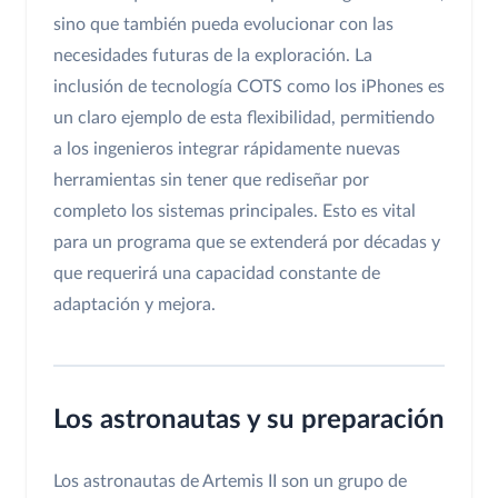
sino que también pueda evolucionar con las
necesidades futuras de la exploración. La
inclusión de tecnología COTS como los iPhones es
un claro ejemplo de esta flexibilidad, permitiendo
a los ingenieros integrar rápidamente nuevas
herramientas sin tener que rediseñar por
completo los sistemas principales. Esto es vital
para un programa que se extenderá por décadas y
que requerirá una capacidad constante de
adaptación y mejora.
Los astronautas y su preparación
Los astronautas de Artemis II son un grupo de