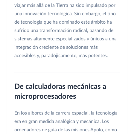
viajar más allá de la Tierra ha sido impulsado por
una innovación tecnológica. Sin embargo, el tipo
de tecnología que ha dominado este ámbito ha
sufrido una transformación radical, pasando de
sistemas altamente especializados y únicos a una
integración creciente de soluciones más
accesibles y, paradójicamente, más potentes.
De calculadoras mecánicas a
microprocesadores
En los albores de la carrera espacial, la tecnología
era en gran medida analógica y mecánica. Los
ordenadores de guía de las misiones Apolo, como