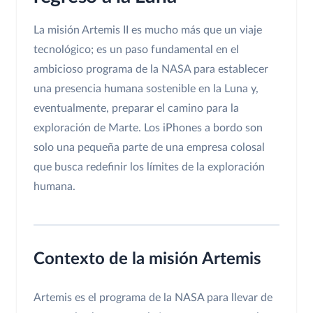
La misión Artemis II es mucho más que un viaje
tecnológico; es un paso fundamental en el
ambicioso programa de la NASA para establecer
una presencia humana sostenible en la Luna y,
eventualmente, preparar el camino para la
exploración de Marte. Los iPhones a bordo son
solo una pequeña parte de una empresa colosal
que busca redefinir los límites de la exploración
humana.
Contexto de la misión Artemis
Artemis es el programa de la NASA para llevar de