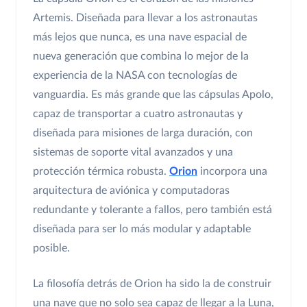
Artemis. Diseñada para llevar a los astronautas
más lejos que nunca, es una nave espacial de
nueva generación que combina lo mejor de la
experiencia de la NASA con tecnologías de
vanguardia. Es más grande que las cápsulas Apolo,
capaz de transportar a cuatro astronautas y
diseñada para misiones de larga duración, con
sistemas de soporte vital avanzados y una
protección térmica robusta.
Orion
incorpora una
arquitectura de aviónica y computadoras
redundante y tolerante a fallos, pero también está
diseñada para ser lo más modular y adaptable
posible.
La filosofía detrás de Orion ha sido la de construir
una nave que no solo sea capaz de llegar a la Luna,